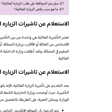
متى يتم الموافقة على طلب الزيارة العائلية؟
ما هو سبب رفض الزيارة العائلية؟
الاستعلام عن تاشيرات الزياره الع
تعتبر التأشيرة العائلية هي واحدة من بين التأشي
الأشخاص من العائلة أو الأقارب بزيارة المملكة، 
المقيم في المملكة، ولقد أطلقت وزارة الداخلية ا
العائلية.
الاستعلام عن تاشيرات الزياره ال
بعد التقديم على تأشيرة الزيارة العائلية، فإنه يك
التأشيرة، حيث أوضحت وزارة الخارجية التابعة للم
الوزارة، ويمكن التعرف على الطريقة بالتفصيل من خ
يتم الدخول إلى الموقع الإلكتروني الخاص