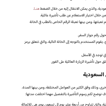
عودية، والذي يمكن الانتقال إليه من خلال الضغط
هنــا
.
ن خلال اختيار الاستعلام عن طلب تأشيرة عائلية.
تعبئتها، ومن بينها تعبئة الرقم الخاص بالطلب في الخانة
ق حول رقم جواز السفر.
يقوم المستخدم بالتوجه إلى الخانة التالية، والتي تتعلق برمز
ي توجد في الأسفل.
حول تأشيرة الزيارة العائلية على الفور.
ي السعودية
أخرى، وذلك وفق الكثير من العوامل المختلفة، ومن بينها المدة،
 سوف نوضح لكم رسوم التأشيرة بالتفصيل مهما اختلفت مدتها:
ية، والتي تتراوح من أربعة عشر يوم إلى تسعون يوم، هي ثلاثمائة