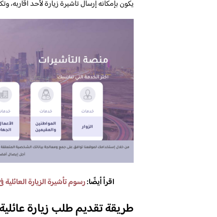
يكون بإمكانه إرسال تأشيرة زيارة لأحد أقاربه، و
اقرأ أيضًا:
رسوم تأشيرة الزيارة العائلية ف
طريقة تقديم طلب زيارة عائلية