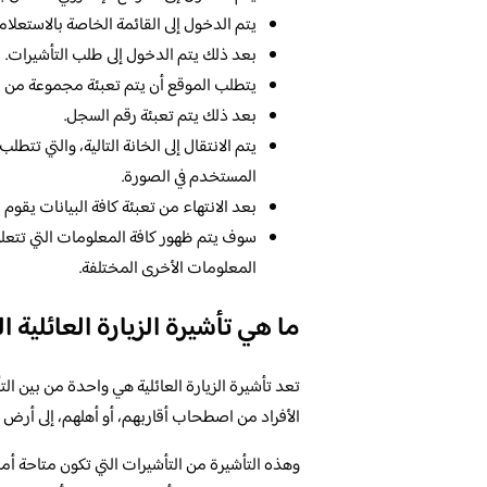
يتم الدخول إلى القائمة الخاصة بالاستعلام
بعد ذلك يتم الدخول إلى طلب التأشيرات.
يتطلب الموقع أن يتم تعبئة مجموعة من ال
بعد ذلك يتم تعبئة رقم السجل.
يتم الانتقال إلى الخانة التالية، والتي تت
المستخدم في الصورة.
بعد الانتهاء من تعبئة كافة البيانات يقو
سوف يتم ظهور كافة المعلومات التي تتعلق ح
المعلومات الأخرى المختلفة.
ما هي تأشيرة الزيارة العائلية 
تعد تأشيرة الزيارة العائلية هي واحدة من بين الت
الأفراد من اصطحاب أقاربهم، أو أهلهم، إلى أرض ا
وهذه التأشيرة من التأشيرات التي تكون متاحة أم