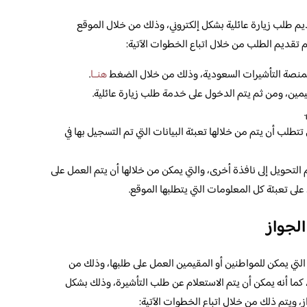
م طلب زيارة عائلية بشكل إلكتروني، وذلك من خلال الموقع
م تقديم الطلب من خلال اتباع الخطوات الآتية:
 بمنصة التأشيرات السعودية، وذلك من خلال الضغط
هنــا
.
ين، ومن ثم يتم الدخول على خدمة طلب زيارة عائلية.
تطلب أن يتم من خلالها تعبئة البيانات التي تم التسجيل بها في
 التحويل إلى نافذة أخرى، والتي يمكن من خلالها أن يتم العمل على
لى تعبئة كل المعلومات التي يتطلبها الموقع.
الجواز
التي يمكن للمواطنين أو المقيمين العمل على طلبها، وذلك من
 كما أنه يمكن أن يتم الاستعلام عن طلب التأشيرة، وذلك بشكل
، ويتم ذلك من خلال اتباع الخطوات الآتية: