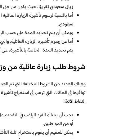
ريال سعودي تقريبًا، حيث يكون من حق الفر
أما بالنسبة لرسوم تأشيرة الزيارة العائلية 
سعودي.
ويمكن أن يتم تحديد المدة على حسب الرغب
أما عن رسوم تأشيرة الزيارة العائلية، وال
يتم تحديد المدة الخاصة بالتأشيرة، على أل
شروط طلب زيارة عائلية من وزا
وهناك العديد من الشروط المختلفة التي تم العم
توافرها في الحالات التي ترغب في استخراج تأشيرة ز
النقاط الآتية:
يجب أن يمتلك الفرد الراغب في التقديم على
أو من المواطنين.
يمكن للمقيم أن يقوم باستخراج تلك التأشي