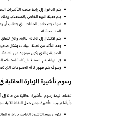
يتم الدخول إلى رابط منصة التأشيرات الس
يتم تعبئة النوع الخاص بالاستعلام، وذلك م
سوف يتم ظهور الخانات التي يتطلب أن يتم 
المخصصة له.
يتم الانتقال إلى الخانة التالية، والتي تتعل
بعد التأكد من تعبئة البيانات بشكل صحيح، 
الصورة، والذي يكون موجود على الشاشة.
في النهاية يتم الضغط على كلمة استعلام الت
وسوف يتم ظهور كافة المعلومات التي تتعلق 
رسوم تأشيرة الزيارة العائلية ف
تختلف قيمة رسوم التأشيرة العائلية من حالة إلى 
وأيضًا ترتيب التأشيرة، ومن خلال النقاط الآتية
تكون رسوم التأشيرة الخاصة بالزيارة العائل