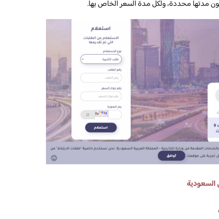
تكون مدتها محددة، ولكل مدة السعر الخاص بها.
ى السعودية