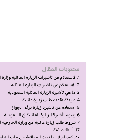
محتويات المقال
الاستعلام عن تاشيرات الزياره العائليه وزارة الخ
الاستعلام عن تاشيرات الزياره العائليه
ما هي تأشيرة الزيارة العائلية السعودية
طريقة تقديم طلب زيارة عائلية
استعلام عن تأشيرة زيارة برقم الجواز
رسوم تأشيرة الزيارة العائلية في السعودية
شروط طلب زيارة عائلية من وزارة الخارجية 
أسئلة شائعة
كيف اعرف اذا تمت الموافقة على طلب الزيار