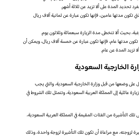
د تحديد المدة على ألا تزيد عن ثلاثة أشهر.
التي تكون مدتها عامين، فإنها تكون عبارة عن ثمانية آلاف ريال
ة، بحيث ألا تتخطى مدة الزيارة سبعمائة وثلاثون يوم.
تي تكون مدتها عام، فإنها تكون عبارة عن خمسة آلاف ريال، ويمكن أن
ا تزيد المدة عن عام.
رة الخارجية السعودية
ل على وضعها من قبل وزارة الخارجية السعودية، والتي يجب
يارة عائلية إلى المملكة العربية السعودية، وتتمثل تلك الشروط في
 تلك التأشيرة من الفئات المقيمة في المملكة العربية السعودية،
رة لزوجته، مع مراعاة أن تكون تلك التأشيرة لزوجة واحدة، وذلك