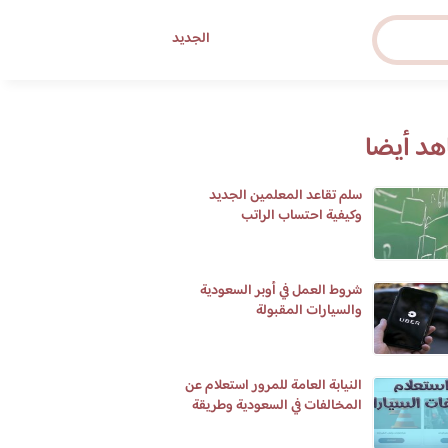
الجديد
د أيضا
سلم تقاعد المعلمين الجديد
وكيفية احتساب الراتب
شروط العمل في أوبر السعودية
والسيارات المقبولة
النيابة العامة للمرور استعلام عن
المخالفات في السعودية وطريقة
تسديدها