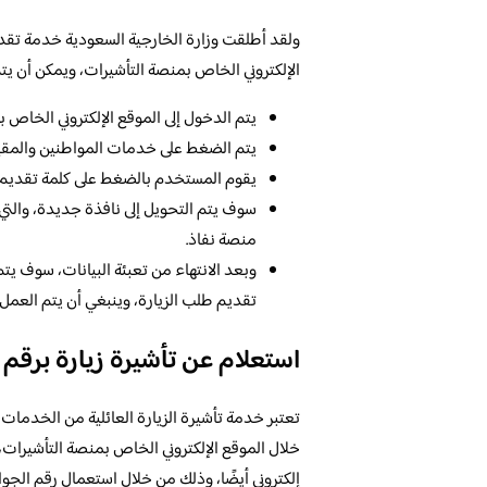
ولقد أطلقت وزارة الخارجية السعودية خدمة تقدي
الإلكتروني الخاص بمنصة التأشيرات، ويمكن أن يت
يتم الدخول إلى الموقع الإلكتروني الخاص
يتم الضغط على خدمات المواطنين والمقيم
يقوم المستخدم بالضغط على كلمة تقديم.
سوف يتم التحويل إلى نافذة جديدة، والتي ت
منصة نفاذ.
وبعد الانتهاء من تعبئة البيانات، سوف يتم
تقديم طلب الزيارة، وينبغي أن يتم العمل ع
استعلام عن تأشيرة زيارة برقم 
تعتبر خدمة تأشيرة الزيارة العائلية من الخدمات 
خلال الموقع الإلكتروني الخاص بمنصة التأشيرات،
إلكتروني أيضًا، وذلك من خلال استعمال رقم الجواز