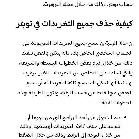
حساب تويتر، وذلك من خلال مجلة البرونزية.
كيفية حذف جميع التغريدات في تويتر
في حالة الرغبة في مسح جميع التغريدات الموجودة على
الحساب الشخصي الخاص بك، فإنه يمكن بالفعل تنفيذ
ذلك، من خلال إتباع بعض الخطوات البسيطة والسريعة،
والتي تساعد على التخلص من التغريدات الغير مرغوب
بها، كما أنها تمكن لك مسح كافة التغريدات، أو مسح
البعض منها فقط على حسب الرغبة، وتكون الطريقة بهذه
الخطوات الآتية:
يتم الدخول على أحد البرامج التي من دورها أن
تساعد على حذف كافة التغريدات أو بعضها، وذلك
من خلال التوجه إلى الرابط وذلك من خلال الضغط