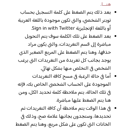
هنـــا
.
بعد ذلك يتم الضغط على كلمة التسجيل بحساب
تويتر الشخصي، والتي تكون موجودة باللغة العربية
أو باللعة الإنجليزية Sign in with Twitter.
بعد الضغط على تلك الكلمة سوف يتم التحويل
مباشرة إلى قسم التغريدات، والتي يكون مراد
حذفها، وهنا يتم الضغط على المربع الصغير الذي
يوجد بجانب كل تغريدة من التغريدات التي يرغب
الشخص في التخلص منها بشكل نهائي.
أما في حالة الرغبة في مسح كافة التغريدات
الموجودة على الحساب الشخصي الخاص بك، فإنه
في تلك الحالة، يتم ملاحظة كلمة تحديد الكل، ومن
هنا يتم الضغط عليها مباشرة.
في هذا الوقت يتم ملاحظة أن كافة التغريدات تم
تحديدها، وستجدون بجانبها علامة صح، وذلك في
الخانات التي تكون على شكل مربع، وهنا يتم الضغط