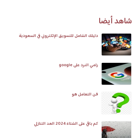
شاهد أيضا
دليلك الشامل للتسويق الإلكتروني في السعودية
رامي النرد على google
فن التعامل هو
كم باقي على الشتاء 2024 العد التنازلي