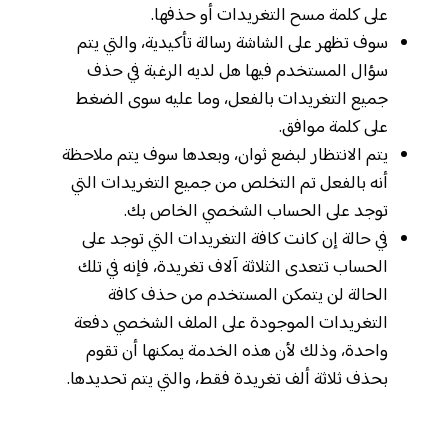
على كلمة مسح التغريدات أو حذفها.
سوف تظهر على الشاشة رسالة تأكيدية، والتي يتم
سؤال المستخدم فيها هل لديه الرغبة في حذف
جميع التغريدات بالفعل، وما عليه سوى الضغط
على كلمة موافق.
يتم الانتظار لبضع ثوان، وبعدها سوف يتم ملاحظة
أنه بالفعل تم التخلص من جميع التغريدات التي
توجد على الحساب الشخصي الخاص بك.
في حالة إن كانت كافة التغريدات التي توجد على
الحساب تتعدى الثلاثة آلاف تغريدة، فإنه في تلك
الحالة لن يتمكن المستخدم من حذف كافة
التغريدات الموجودة على الملف الشخصي دفعة
واحدة، وذلك لأن هذه الخدمة يمكنها أن تقوم
بحذف ثلاثة ألف تغريدة فقط، والتي يتم تحديدها.