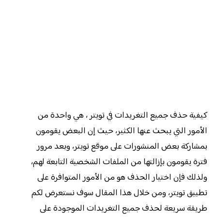
كيفية حذف جميع التغريدات في تويتر ، هي واحدة من
الأمور التي يبحث عنها الكثير، حيث إن البعض يقومون
بمشاركة بعض المنشورات على موقع تويتر، وبعد مرور
فترة يقومون بإزالتها من الملفات الشخصية التابعة لهم،
ولذلك فإن اختيار الحذف هو من الأمور المتوافرة على
تطبيق تويتر، ومن خلال هذا المقال سوف نستعرض لكم
طريقة سريعة لحذف جميع التغريدات الموجودة على