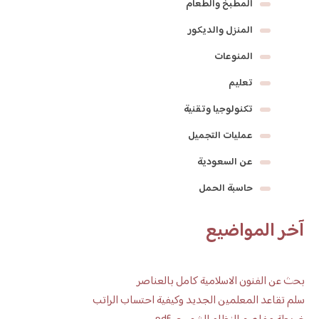
المطبخ والطعام
المنزل والديكور
المنوعات
تعليم
تكنولوجيا وتقنية
عمليات التجميل
عن السعودية
حاسبة الحمل
آخر المواضيع
بحث عن الفنون الاسلامية كامل بالعناصر
سلم تقاعد المعلمين الجديد وكيفية احتساب الراتب