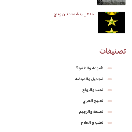
ما هي رتبة نجمتين وتاج
تصنيفات
الأمومة والطفولة
التجميل والموضة
الحب والزواج
الخليج العربي
الصحة والرجيم
الطب و العلاج