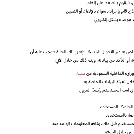
ي، فيقوم بالضغط على إلغاء.
 قام بإجرائه، سواء بالإلغاء أو التغيير.
موعده بشكل إلكتروني.
به عبر الأحوال المدنية، فإنه في تلك الحالة يتوجب عليه أن
و التأكد من بياناته، ويتم ذلك من خلال الآتي:
وزارة الداخلية السعودية من
هنـــا
.
ل تعبئة البيانات الخاصة به.
ق اسم المستخدم وكلمة المرور.
الخاصة بالمستخدم.
اصة بالمستخدم.
ستخدم قبل ذلك، وكافة المعلومات الهامة عنه.
ة من خلال الموقع.