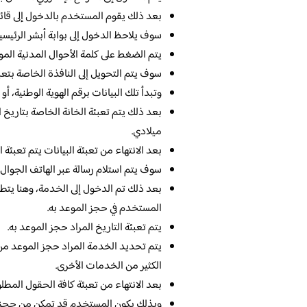
بعد ذلك يقوم المستخدم بالدخول إلى قائمة
سوف يلاحظ الدخول إلى بوابة أبشر الرئيسية
يتم الضغط على كلمة الأحوال المدنية الموج
سوف يتم التحويل إلى النافذة الخاصة بتعب
وتبدأ تلك البيانات برقم الهوية الوطنية، أو 
بعد ذلك يتم تعبئة الخانة الخاصة بتاريخ 
ميلادي.
بعد الانتهاء من تعبئة البيانات يتم تعبئة 
سوف يتم استلام رسالة عبر الهاتف الجوال 
بعد ذلك تم الدخول إلى الخدمة، وهنا يت
المستخدم في حجز الموعد به.
يتم تعبئة التاريخ المراد حجز الموعد به.
يتم تحديد الخدمة المراد حجز الموعد من أ
الكثير من الخدمات الأخرى.
بعد الانتهاء من تعبئة كافة الحقول المطل
وبذلك يكون المستخدم قد تمكن من حجز موع