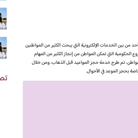
حد من بين الخدمات الإلكترونية التي يبحث الكثير من المواطنين
وع الحكومية التي تمكن المواطن من إنجاز الكثير من المهام
لمواطن، تم طرح خدمة حجز المواعيد قبل الذهاب، ومن خلال
ة بحجز الموعد في الأحوال.
تص