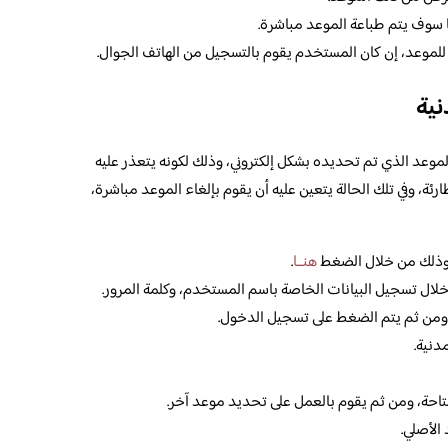
سوف يتم طباعة الموعد مباشرة.
للموعد، إن كان المستخدم يقوم بالتسجيل من الهاتف الجوال.
نية
موعد الذي تم تحديده بشكل إلكتروني، وذلك لكونه يتعذر عليه
ة، وفي تلك الحالة يتعين عليه أن يقوم بإلغاء الموعد مباشرة،
 وذلك من خلال الضغط
هنــا
.
لال تسجيل البيانات الخاصة باسم المستخدم، وكلمة المرور.
رة، ومن ثم يتم الضغط على تسجيل الدخول.
دنية.
تاحة، ومن ثم يقوم بالعمل على تحديد موعد آخر.
الأصلي.