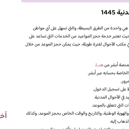
 1445
وتعتبر طريقة حجز موعد بالأحوال المدنية 1445 هي واحدة من الطرق البسيطة، والتي تسهل على أي مواطن
 حيث تعتبر خدمة حجز المواعيد من الخدمات التي تساعد على
 في مكتب الأحوال لفترة طويلة، حيث يمكن حجز الموعد من خلال
 بمنصة أبشر من
هنـــا
.
الخاصة بحسابه عبر أبشر.
رور..
ط على تسجيل الدخول.
في الأحوال المدنية.
ت التي تتعلق بالموعد.
، والهوية الوطنية، والتاريخ والوقت الخاص بحجز الموعد، وكذلك
آخر
ذهاب إليه.