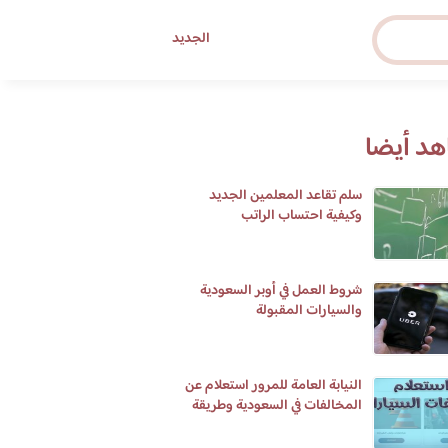
الجديد
د أيضا
سلم تقاعد المعلمين الجديد
وكيفية احتساب الراتب
شروط العمل في أوبر السعودية
والسيارات المقبولة
النيابة العامة للمرور استعلام عن
المخالفات في السعودية وطريقة
تسديدها