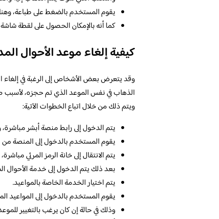
يقوم المستخدم بالضغط على طباعة، وهنا 
كما أنه بالإمكان الحصول على لقطة شاشة 
كيفية إلغاء موعد الأحوال المد
وقد يتعرض بعض الأشخاص إلى الرغبة في إلغاء ال
الذهاب في نفس الموعد الذي تم حجزه، لأسبب طارئ
ويتم ذلك من خلال اتباع الخطوات الآتية:
يتم الدخول إلى رابط منصة أبشر مباشرة،
يقوم المستخدم بالدخول إلى المنصة من خ
يتم الانتقال إلى خانة الرمز المرئي مباش
بعد ذلك يتم الدخول إلى خدمة الأحوال الم
يتم اختيار الخدمة الخاصة بالمواعيد.
يقوم المستخدم بالدخول إلى المواعيد الم
وذلك في حالة إن كان يرغب بالتغيير للموعد 