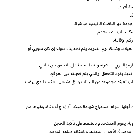
 أفراد.
.
ودة عبر النافذة الرئيسية مباشرة.
ئة بيانات المستخدم.
رقم الإقامة.
الميلاد، وكذلك نوع التقويم يتم تحديده سواء إن كان هجري أو
الرمز المرئي مباشرة، ويتم الضغط على التحقق من بياناتي.
تفيد بكود التحقق، والذي يتم تعبئته على الموقع.
طلب تعبئة مجموعة من البيانات والتي تشتمل المكتب الذي يرغب
جلها، سواء استخراج شهادة ميلاد، أو زواج أو وفاة، وغيرها من
وبة، يقوم المستخدم بالضغط على تأكيد الحجز.
د في الأحوال المدنية، وبإمكانه طباعة الموعد.