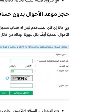
مع ضرورة تعبئة السبب الخاص بحجز الموع
حجز موعد الأحوال بدون حساب
وفي حالة إن كان المستخدم ليس له حساب مسجل س
الأحوال المدنية أيضًا بكل سهولة، وذلك من خلال ا
يتم الدخول إلى الموقع الإلكتروني الخاص