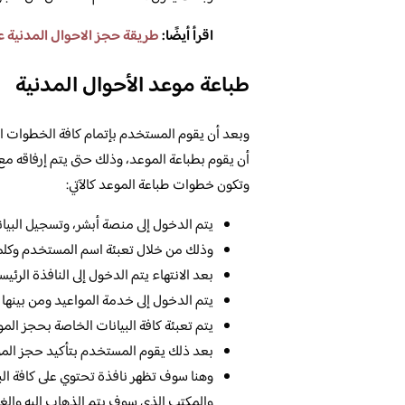
اقرأ أيضًا:
طريقة حجز الاحوال المدنية عبر ا
طباعة موعد الأحوال المدنية
وبعد أن يقوم المستخدم بإتمام كافة الخطوات السا
أن يقوم بطباعة الموعد، وذلك حتى يتم إرفاقه مع 
وتكون خطوات طباعة الموعد كالآتي:
يتم الدخول إلى منصة أبشر، وتسجيل البيا
وذلك من خلال تعبئة اسم المستخدم وكلمة ا
بعد الانتهاء يتم الدخول إلى النافذة الرئي
يتم الدخول إلى خدمة المواعيد ومن بينها ا
يتم تعبئة كافة البيانات الخاصة بحجز الموع
بعد ذلك يقوم المستخدم بتأكيد حجز المو
وهنا سوف تظهر نافذة تحتوي على كافة البيا
والمكتب الذي سوف يتم الذهاب إليه وال