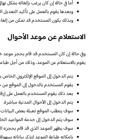
أما في حالة إن كان يرغب بإلغائه بشكل نهائ
وبعدها يقوم بالعمل على تأكيد التعديل الذي
وبذلك يكون المستخدم قد تمكن من إلغاء 
الاستعلام عن موعد الأحوال
وفي حالة إن كان المستخدم قد قام بحجز موعد خاص 
يقوم بالاستعلام عن الموعد، وذلك من أجل طباعته أ
يتم الدخول إلى الموقع الإلكتروني الخاص ب
يقوم المستخدم بالدخول إلى الموقع من خلا
بعد ذلك يقوم المستخدم بالعمل على إرفا
يتم الدخول إلى الأحوال المدنية مباشرة.
سوف يتطلب الموقع تعبئة بعض البيانات 
سوف يتم الدخول إلى خدمة المواعيد الخ
سوف يظهر الموعد الذي قد قام بحجزه الم
بإمكانه طباعة الموعد لتذكر بياناته بسهول