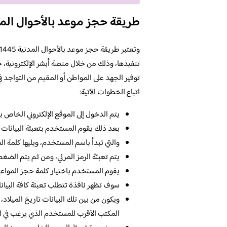
طريقة حجز موعد بالأحوال المدنية
تنفيذها، وذلك من خلال منصة أبشر الإلكترونية،
توفير الجهد على المواطن أو المقيم من التواجد
اتباع الخطوات الآتية:
يتم الدخول إلى الموقع الإلكتروني الخاص
بعد ذلك يقوم المستخدم بتعبئة البيانات 
والتي تبدأ باسم المستخدم، ويليها كلمة الم
يتم تعبئة الرمز المرئي، ومن ثم يتم الضغ
يقوم المستخدم باختيار كلمة حجز المواعيد 
سوف تظهر نافذة تتطلب تعبئة كافة البيانا
ويكون من بين تلك البيانات تاريخ الميلاد
المكتب الأقرب للمستخدم الذي يرغب في ال