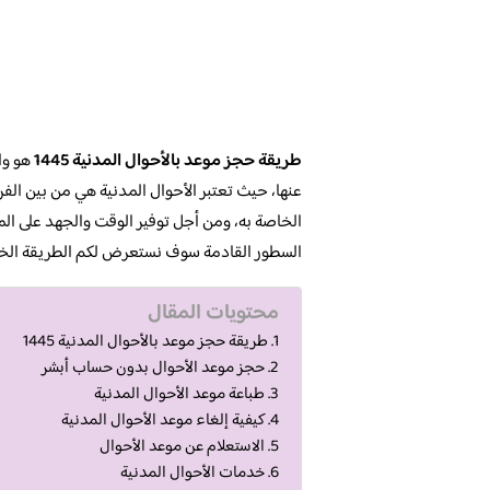
طريقة حجز موعد بالأحوال المدنية 1445
هو وا
عنها، حيث تعتبر الأحوال المدنية هي من بين الفر
الخاصة به، ومن أجل توفير الوقت والجهد على ا
السطور القادمة سوف نستعرض لكم الطريقة الخاص
محتويات المقال
طريقة حجز موعد بالأحوال المدنية 1445
حجز موعد الأحوال بدون حساب أبشر
طباعة موعد الأحوال المدنية
كيفية إلغاء موعد الأحوال المدنية
الاستعلام عن موعد الأحوال
خدمات الأحوال المدنية