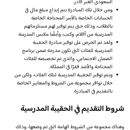
السعودي الغير قادر.
ومن خلال تلك المبادرة يتم إيداع مبلغ مالي في
الحسابات الخاصة بالأسر المحتاجة الخاصة
بالطلاب، وذلك حتى يتم توفير لهم مستلزماتهم
المدرسية من أقلام، وكتب، وأيضًا ملابس المدرسة.
ولقد تم الحرص على توفير مبادرة الحقيبة
المدرسية للفئات التي تكون مدرجة ضمن برنامج
الضمان الاجتماعي، والذي تم تخصيصه للفئات
المحتاجة والأشد فقرًا في المملكة.
ويتم توفير الحقيبة المدرسية لتلك الفئات، ولكن من
خلال توافر مجموعة من الشروط والمعايير الخاصة
بالتقديم في المبادرة.
شروط التقديم في الحقيبة المدرسية
وهناك مجموعة من الشروط الهامة التي تم وضعها، وذلك