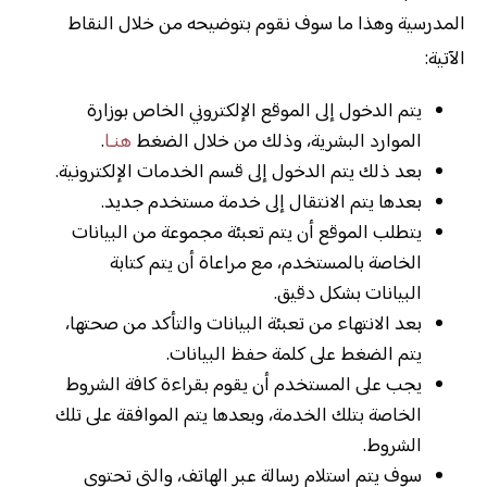
المدرسية وهذا ما سوف نقوم بتوضيحه من خلال النقاط
الآتية:
يتم الدخول إلى الموقع الإلكتروني الخاص بوزارة
الموارد البشرية، وذلك من خلال الضغط
هنـا
.
بعد ذلك يتم الدخول إلى قسم الخدمات الإلكترونية.
بعدها يتم الانتقال إلى خدمة مستخدم جديد.
يتطلب الموقع أن يتم تعبئة مجموعة من البيانات
الخاصة بالمستخدم، مع مراعاة أن يتم كتابة
البيانات بشكل دقيق.
بعد الانتهاء من تعبئة البيانات والتأكد من صحتها،
يتم الضغط على كلمة حفظ البيانات.
يجب على المستخدم أن يقوم بقراءة كافة الشروط
الخاصة بتلك الخدمة، وبعدها يتم الموافقة على تلك
الشروط.
سوف يتم استلام رسالة عبر الهاتف، والتي تحتوي