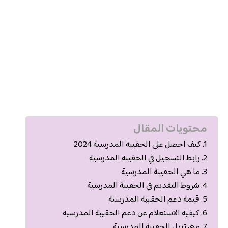
محتويات المقال
كيف احصل على الحقيبة المدرسية 2024
رابط التسجيل في الحقيبة المدرسية
ما هي الحقيبة المدرسية
شروط التقديم في الحقيبة المدرسية
قيمة دعم الحقيبة المدرسية
كيفية الاستعلام عن دعم الحقيبة المدرسية
متى تنزل الحقيبة المدرسية