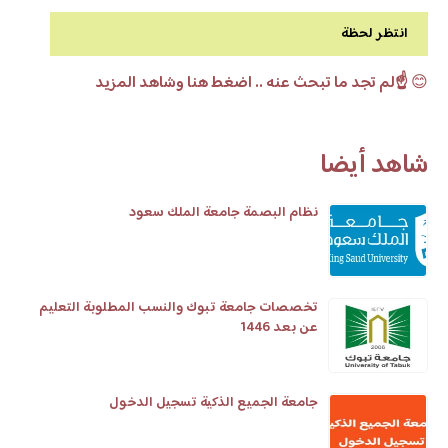
انتظر لحظة
😊
☝️لم تجد ما تبحث عنه .. اضغط هنا وشاهد المزيد
شاهد أيضا
نظام البصمة جامعة الملك سعود
تخصصات جامعة تبوك والنسب المطلوبة التعليم
عن بعد 1446
جامعة الجميع الذكية تسجيل الدخول