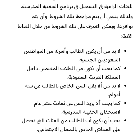
للفئات الراغبة في التسجيل في برنامج الحقيبة المدرسية،
ولذلك ينبغي أن يتم مراجعة تلك الشروط، وأن يتم
توافرها، ويمكن التعرف على تلك الشروط من خلال النقاط
الآتية:
لا بد من أن يكون الطالب وأسرته من المواطنين
السعوديين الجنسية.
كما يجب أن يكون من الطلاب المقيمين داخل
المملكة العربية السعودية.
لا بد من ألا يقل السن الخاص بالطالب عن ستة
أعوام.
كما يجب ألا يزيد السن عن ثمانية عشر عام
لاستحقاق الحقيبة المدرسية.
يجب أن يكون أب الطالب من الفئات التي تحصل
على المعاش الخاص بالضمان الاجتماعي.