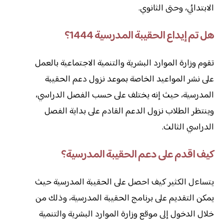
الابتدائي، وحتى الثانوي.
هل تم إيداع الحقيبة المدرسية 1444؟
تقوم وزارة الموارد البشرية والتنمية الاجتماعية بالعمل
على نشر المواعيد الخاصة بموعد نزول دعم الحقيبة
المدرسية، حيث إنه يختلف على حسب الفصل الدراسي،
وينتظر الطلاب نزول الدعم القادم على بداية الفصل
الدراسي الثالث.
كيف اقدم على دعم الحقيبة المدرسية؟
يتساءل الكثير كيف احصل على الحقيبة المدرسية حيث
يمكن التقديم على برنامج الحقيبة المدرسية، وذلك من
خلال الدخول إلى موقع وزارة الموارد البشرية والتنمية