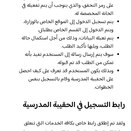
على رمز التحقق، والذي يتوجب أن يتم تفعيله في
الخانة المخصصة له.
يتم تسجيل الدخول إلى الموقع الخاص بالوزارة،
ويتم الدخول إلى القسم الخاص بطلباتي.
يتم تعبئة البيانات، وذلك من أجل استكمال حالة
الطلب، ويليها تأكيد الطلب.
سوف يتم إرسال رسالة إلى المستخدم تفيد بأنه
تمكن من الطلب قد تم قبوله.
وبذلك يكون المستخدم قد تعرف على كيف احصل
على الحقيبة المدرسية وقام بالتسجيل بنفس
الخطوات.
رابط التسجيل في الحقيبة المدرسية
ولقد تم إطلاق رابط خاص بكافة الخدمات التي تتعلق