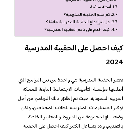
أسئلة شائعة
كم مبلغ الحقيبة المدرسية؟
هل تم إيداع الحقيبة المدرسية 1444؟
كيف اقدم على دعم الحقيبة المدرسية؟
كيف احصل على الحقيبة المدرسية
2024
تعتبر الحقيبة المدرسية هي واحدة من بين البرامج التي
أطلقتها مؤسسة التأمينات الاجتماعية التابعة للمملكة
العربية السعودية، حيث تم إطلاق ذلك البرنامج من أجل
توفير المستلزمات المدرسية للطلاب المحتاجين، ولكن
وضعت لها مجموعة من الشروط والمعايير الخاصة
بالتقديم، وقد يتساءل الكثير كيف احصل على الحقيبة