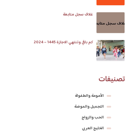
غلاف سجل متابعة
كم باقي وتنتهي الاجازة 1445 – 2024
تصنيفات
الأمومة والطفولة
التجميل والموضة
الحب والزواج
الخليج العربي