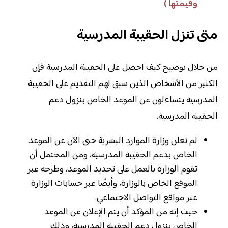
وقيمتها )
متى تنزل الحقيبة المدرسية
من خلال توضيح كيف احصل على الحقيبة المدرسية فإن
الكثير من الأشخاص الذين سبق لهم التقديم على الحقيبة
المدرسية يتساءلون عن الموعد الخاص بنزول دعم
الحقيبة المدرسية.
لم تعلن وزارة الموارد البشرية حتى الآن عن الموعد
الخاص بدعم الحقيبة المدرسية، ومن المحتمل أن
تقوم الوزارة بالعمل على تحديد الموعد، وطرحه عبر
الموقع الخاص بالوزارة، وأيضًا عبر حسابات الوزارة
عبر مواقع التواصل الاجتماعي.
حيث إنه من المؤكد أن يتم الإعلان عن الموعد
الخاص بنزول دعم الحقيبة المدرسية، وذلك