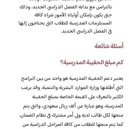
بالتزامن مع بداية الفصل الدراسي الجديد، وذلك
حتى يكون بإمكان أولياء الأمور شراء كافة
المستلزمات المدرسية للطلاب التي يحتاجون إليها
في الفصل الدراسي الجديد.
أسئلة شائعة
كم مبلغ الحقيبة المدرسية؟
يعتبر دعم الحقيبة المدرسية هو واحد من بين البرامج
التي أطلقتها وزارة الموارد البشرية والتنمية، وقد يرغب
الكثير بالتعرف على القيمة الخاصة بمبلغ الحقيبة
المدرسية، وهو عبارة عن ألف ريال سعودي، والتي يتم
منحها لكل طالب لديه ولي أمر مشترك في نظام الضمان،
كما يتم منحها للطلاب من كافة المراحل الدراسية من