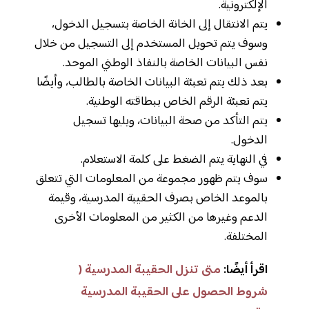
الإلكترونية.
يتم الانتقال إلى الخانة الخاصة بتسجيل الدخول،
وسوف يتم تحويل المستخدم إلى التسجيل من خلال
نفس البيانات الخاصة بالنفاذ الوطني الموحد.
بعد ذلك يتم تعبئة البيانات الخاصة بالطالب، وأيضًا
يتم تعبئة الرقم الخاص ببطاقته الوطنية.
يتم التأكد من صحة البيانات، ويليها تسجيل
الدخول.
في النهاية يتم الضغط على كلمة الاستعلام.
سوف يتم ظهور مجموعة من المعلومات التي تتعلق
بالموعد الخاص بصرف الحقيبة المدرسية، وقيمة
الدعم وغيرها من الكثير من المعلومات الأخرى
المختلفة.
اقرأ أيضًا:
متى تنزل الحقيبة المدرسية (
شروط الحصول على الحقيبة المدرسية