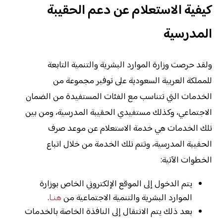
كيفية الاستعلام عن دعم الحقيبة
المدرسية
ولقد حرصت وزارة الموارد البشرية والتنمية التابعة
للمملكة العربية السعودية على توفير مجموعة من
الخدمات التي تتناسب مع الفئات المستفيدة من الضمان
الاجتماعي، وكذلك مستفيدي الحقيبة المدرسية، ومن بين
تلك الخدمات هي خدمة الاستعلام عن موعد صرف
الحقيبة المدرسية، وتتم تلك الخدمة من خلال اتباع
الخطوات الآتية:
يتم الدخول إلى الموقع الإلكتروني الخاص بوزارة
الموارد البشرية والتنمية الاجتماعية من
هنـا
.
بعد ذلك يتم الانتقال إلى النافذة الخاصة بالخدمات