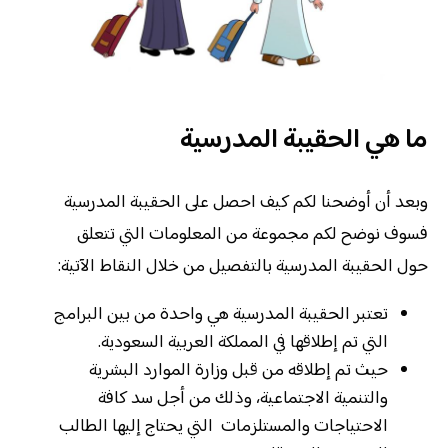
ما هي الحقيبة المدرسية
وبعد أن أوضحنا لكم كيف احصل على الحقيبة المدرسية
فسوف نوضح لكم مجموعة من المعلومات التي تتعلق
حول الحقيبة المدرسية بالتفصيل من خلال النقاط الآتية:
تعتبر الحقيبة المدرسية هي واحدة من بين البرامج
التي تم إطلاقها في المملكة العربية السعودية.
حيث تم إطلاقه من قبل وزارة الموارد البشرية
والتنمية الاجتماعية، وذلك من أجل سد كافة
الاحتياجات والمستلزمات التي يحتاج إليها الطالب