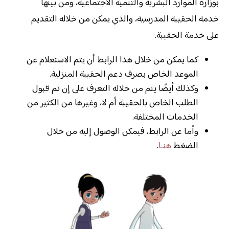
بوزارة الموارد البشرية والتنمية الاجتماعية، ومن بينها
خدمة الحقيبة المدرسية، والذي يمكن من خلاله التقديم
على خدمة الحقيبة.
كما يمكن من خلال هذا الرابط أن يتم الاستعلام عن
الموعد الخاص بصرف دعم الحقيبة المنزلية.
وكذلك أيضًا يتم من خلاله التعرف على إن تم قبول
الطلب الخاص بالحقيبة أم لا، وغيرها من الكثير من
الخدمات المختلفة.
وأما عن الرابط، فيمكن الوصول إليه من خلال
الضغط
هنـا
.