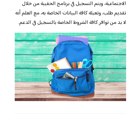
الاجتماعية، ويتم التسجيل في برنامج الحقيبة من خلال
تقديم طلب، وتعبئة كافة البيانات الخاصة به، مع العلم أنه
لا بد من توافر كافة الشروط الخاصة بالتسجيل في الدعم.