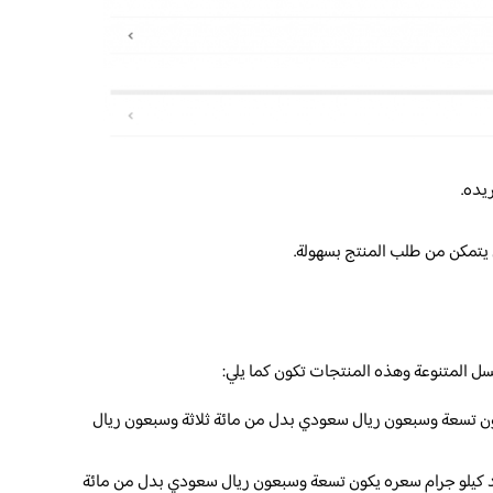
يده.
تمكن من طلب المنتج بسهولة.
ل المتنوعة وهذه المنتجات تكون كما يلي:
ون تسعة وسبعون ريال سعودي بدل من مائة ثلاثة وسبعون ريال
 كيلو جرام سعره يكون تسعة وسبعون ريال سعودي بدل من مائة