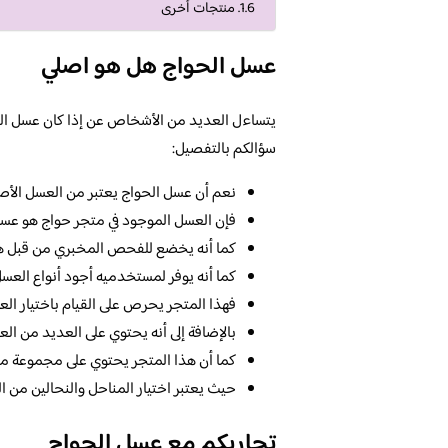
منتجات أخرى
عسل الحواج هل هو اصلي
يتساءل العديد من الأشخاص عن إذا كان عسل الحوا
سؤالكم بالتفصيل:
نعم أن عسل الحواج يعتبر من العسل الأصل
فإن العسل الموجود في متجر حواج هو عسل
كما أنه يخضع للفحص المخبري من قبل هيئ
كما أنه يوفر لمستخدميه أجود أنواع العس
فهذا المتجر يحرص على القيام باختيار العس
بالإضافة إلى أنه يحتوي على العديد من ال
كما أن هذا المتجر يحتوي على مجموعة مت
حيث يعتبر اختيار المناحل والنحالين من ال
تجاربكم مع عسل الحواج