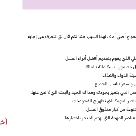
ج أصلي أم لا، لهذا السبب جئنا لكم الآن لكي نتعرف على إجابة
ي الذي يقوم بتقديم أفضل أنواع العسل.
 مضمون بنسبة مائة بالمائة.
ة الدواء والغذاء.
ل وبسعر يناسب الجميع.
ل الذي يتميز بجودته ومذاقه الجيد وقيمته التي لا غنى عنها.
عناصر المهمة التي تظهر في الفحوصات.
نوعة من كبار متذوقي العسل.
عناصر المهمة التي يهتم المتجر باختيارها.
آخر