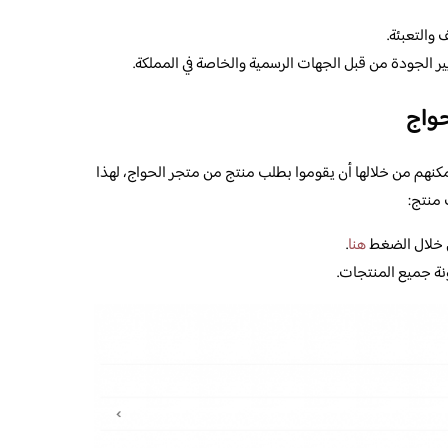
 والتعبئة.
الجودة من قبل الجهات الرسمية والخاصة في المملكة.
واج
نهم من خلالها أن يقوموا بطلب منتج من متجر الحواج، لهذا
 منتج:
من خلال الضغط
هنا
.
نة جميع المنتجات.