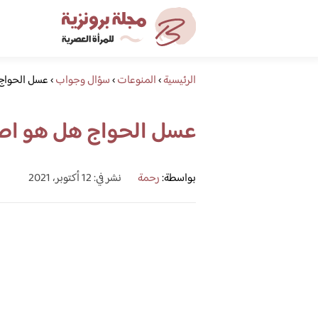
الرئيسية
›
المنوعات
›
سؤال وجواب
›
عسل الحواج
عسل الحواج هل هو اص
بواسطة:
رحمة
نشر في: 12 أكتوبر، 2021