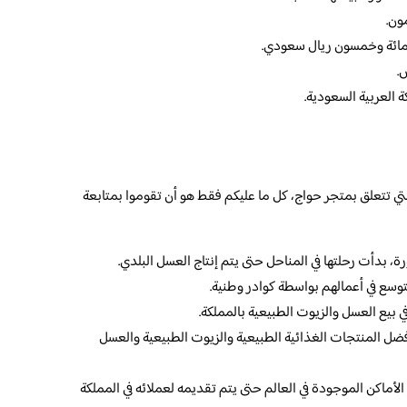
ون.
اثمائة وخمسون ريال سعودي.
.
 العربية السعودية.
تتعلق بمتجر حواج، كل ما عليكم فقط هو أن تقوموا بمتابعة
 بدأت رحلتها في المناحل حتى يتم إنتاج العسل البلدي.
توسع في أعمالهم بواسطة كوادر وطنية.
 بيع العسل والزيوت الطبيعية بالمملكة.
فضل المنتجات الغذائية الطبيعية والزيوت الطبيعية والعسل
أماكن الموجودة في العالم حتى يتم تقديمه لعملائه في المملكة