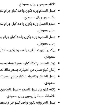
ثلاثة وسبعون ريال سعودي.
عسل السلام وزنه يكون واحد كيلو جرام 
وخمسون ريال سعودي.
شمع العسل وزنه يكون واحد كيل جرام سع
ريال سعودي.
عسل السمرة وزنه يكون واحد كيلو جرام ب
ريال سعودي.
بوكس الزيوت الطبيعية سعره يكون مائتان
سعودي.
زيت السمسم ثلاثة كيلو بسعر تسعة وسب
إثنان كيلو عسل من اختيارك بسعر مائة ث
عسل الشوكه وزنه واحد كيلو جرام بسعر ت
سعودي.
ثلاثة كيلو من عسل السدر + عسل المجري
ثلاثمائة سبعة وأربعون ريال سعودي.
عسل المر وزنه يكون واحد كيلو جرام بسع