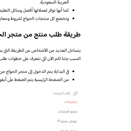
العربية السعودية.
كما أنها توفر لعملائها أفضل وسائل التغليف
وتخضع كل منتجات الحواج لشروط ومعايير 
طريقة طلب منتج من متجر الح
يتساءل العديد من الأشخاص عن الطريقة التي يمك
السبب جئنا لكم الآن لكي نتعرف على خطوات طلب
في البداية يتم الدخول إلى متجر الحواج 
من الصفحة الرئيسية يتم الضغط على أيقو