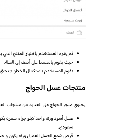
ثم يقوم المستخدم باختيار المنتج الذي ير
حيث يقوم بالضغط على أضف إلى السلة.
يقوم المستخدم باستكمال الخطوات حتى ي
منتجات عسل الحواج
يحتوي متجر الحواج على العديد من منتجات العس
عسل أسود وزنه واحد كيلو جرام سعره يك
سعودي.
قرص شمع العسل العماني وزنه يكون واحد