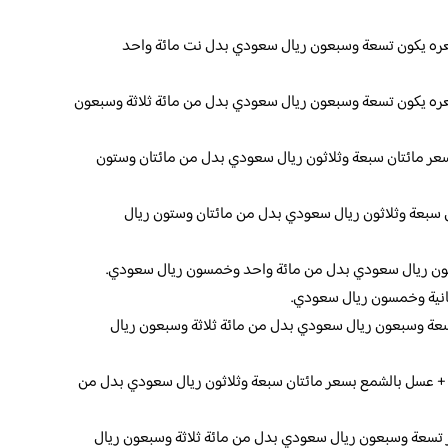
سعره يكون تسعة وسبعون ريال سعودي بدل نت مائة واحد
ره يكون تسعة وسبعون ريال سعودي بدل من مائة ثلاثة وسبعون
سعر مائتان سبعة وثلاثون ريال سعودي بدل من مائتان وستون
 سبعة وثلاثون ريال سعودي بدل من مائتان وستون ريال
عون ريال سعودي بدل من مائة واحد وخمسون ريال سعودي.
مانية وخمسون ريال سعودي.
سعة وسبعون ريال سعودي بدل من مائة ثلاثة وسبعون ريال
 + عسل بالشمع بسعر مائتان سبعة وثلاثون ريال سعودي بدل من
ر تسعة وسبعون ريال سعودي بدل من مائة ثلاثة وسبعون ريال