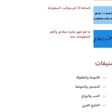
الساعه 23 كم بتوقيت السعودية
ما هو شهر عشره ميلادي وأهم
المعلومات عنه
نيفات
الأمومة والطفولة
التجميل والموضة
الحب والزواج
الخليج العربي