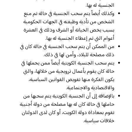
الجنسية له بها.
وكذلك أيضاً يتم سحب الجنسية في حالة تم منع
الشخص من تأدية وظيفته في الجهات الحكومية
بسبب يخص الخيانة أو الشرف وذلك في العشرة
أعوام التي تم إعطاء الجنسية له بها.
من الممكن أن يتم سحب الجنسية في حالة كان في
ذلك مصلحة للبلاد، وأمن لها في ذلك.
يتم سحب الجنسية الكويتية أيضاً ممن يحملها في
حالة كان يقوم بأعمال ترويجية من خلالها، والتي
يكون الفكرة منها تقويض القوانين السياسية،
والاقتصادية والاجتماعية.
بالإضافة إلى أن الجنسية الكويتية يتم سحبها من
حاملها في حالة كان له بها مصلحة من دولة أجنبية
تقوم بمعاداة دولة الكويت، أو كان لدى الدولتان
خلافات سياسية.