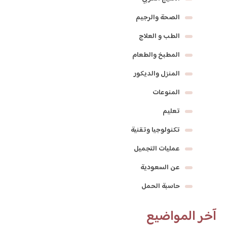
الصحة والرجيم
الطب و العلاج
المطبخ والطعام
المنزل والديكور
المنوعات
تعليم
تكنولوجيا وتقنية
عمليات التجميل
عن السعودية
حاسبة الحمل
آخر المواضيع