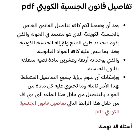
تفاصيل قانون الجنسية الكويتي
pdf
بعد أن وضحنا لكم كافة تفاصيل القانون الخاص
بالجنسية الكويتية الذي هو معتمد في الجولة والذي
يقوم بتحديد طرق المنح والإزالة للجنسية الكويتية
وهذا بما تنص عليه كافة المواد القانونية.
والذي يوجد به أربعة وعشرين مادة نصية متعلقة
بقانون الجنسية.
وبإمكانك أن تقوم برؤية جميع التفاصيل المتعلقة
بهذا الأمر كاملة وما تحتوي عليه كل مادة من
المواد بالتفصيل من خلال هذا الملف البي دي اف
من خلال هذا الرابط التالي
تفاصيل قانون الجنسية
الكويتي pdf
أسئلة قد تهمك