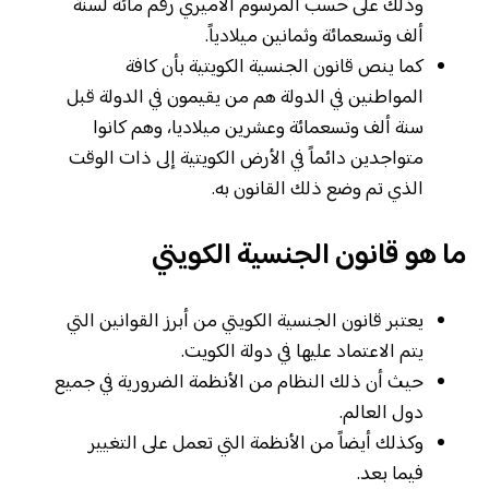
وذلك على حسب المرسوم الأميري رقم مائة لسنة
ألف وتسعمائة وثمانين ميلادياً.
كما ينص قانون الجنسية الكويتية بأن كافة
المواطنين في الدولة هم من يقيمون في الدولة قبل
سنة ألف وتسعمائة وعشرين ميلاديا، وهم كانوا
متواجدين دائماً في الأرض الكويتية إلى ذات الوقت
الذي تم وضع ذلك القانون به.
ما هو قانون الجنسية الكويتي
يعتبر قانون الجنسية الكويتي من أبرز القوانين التي
يتم الاعتماد عليها في دولة الكويت.
حيث أن ذلك النظام من الأنظمة الضرورية في جميع
دول العالم.
وكذلك أيضاً من الأنظمة التي تعمل على التغيير
فيما بعد.