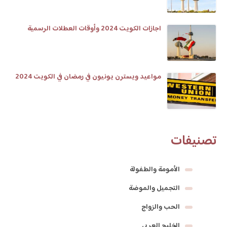
اجازات الكويت 2024 وأوقات العطلات الرسمية
مواعيد ويسترن يونيون في رمضان في الكويت 2024
تصنيفات
الأمومة والطفولة
التجميل والموضة
الحب والزواج
الخليج العربي