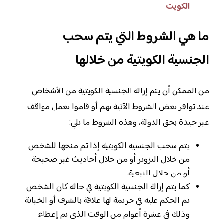
الكويت
ما هي الشروط التي يتم سحب
الجنسية الكويتية من خلالها
من الممكن أن يتم إزالة الجنسية الكويتية من الأشخاص
عند توافر بعض الشروط الآتية بهم أو قاموا بعمل مواقف
غير جيدة بحق الدولة، وهذه الشروط ما يلي:
يتم سحب الجنسية الكويتية إذا تم منحها للشخص
من خلال التزوير أو من خلال أحاديث غير صحيحة
أو من خلال التبعية.
كما يتم إزالة الجنسية الكويتية في حالة كان الشخص
تم الحكم عليه في جريمة لها علاقة بالشرف أو الخيانة
وذلك في عشرة أعوام من الوقت الذي تم إعطاء