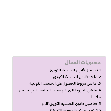
محتويات المقال
تفاصيل قانون الجنسية الكويتيّ
ما هو قانون الجنسية الكويتي
ما هي شروط الحصول على الجنسية الكويتية
ما هي الشروط التي يتم سحب الجنسية الكويتية من
خلالها
تفاصيل قانون الجنسية الكويتي pdf
كم يبلغ راتب الموظف الكويتي؟