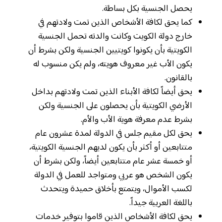
يحصل الجنسية بكل بساطة.
كما يحق لكافة الأشخاص الذين تمت ولادتهم في
خارج دولة الكويت وكانت والدته تحمل الجنسية
الكويتية بأن يكونوا كويتيين الجنسية ولكن بشرط أن
يكون الأب غير معروف هويته، ولم يكن منسوب له
بالقانون.
يحق أيضاً لكافة الأبناء الذين تمت ولادتهم بداخل
الأرضي الكويتية بأن يحصلون على الجنسية ولكن
بشرط عدم معرفة هوية الأب والأم.
يحق لكل مقيم جلس في الدولة لمدة عشرون عام
متتابعين أو أكثر بأن يكون لديهم الجنسية الكويتية،
أو خمسة عشر عام متتابعين أيضاً، ولكن بشرط أن
يكون الشخص هو عربي ومتواجد للعمل في الدولة
لكسب الأموال، ويتمتع بأخلاق حميدة ويتحدث
باللغة العربية جيداً.
يحق لكافة الأشخاص الذين قاموا بتوفير خدمات