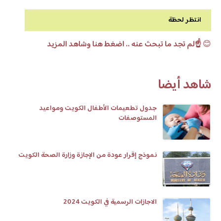
انتظر لحظة
😊
☝️لم تجد ما تبحث عنه .. اضغط هنا وشاهد المزيد
شاهد أيضا
جدول تطعيمات الأطفال الكويت ومواعيد
المستوصفات
نموذج إقرار عودة من الإجازة وزارة الصحة الكويت
الاجازات الرسمية في الكويت 2024