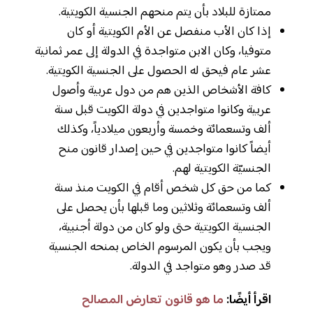
ممتازة للبلاد بأن يتم منحهم الجنسية الكويتية.
إذا كان الأب منفصل عن الأم الكويتية أو كان
متوفيا، وكان الابن متواجدة في الدولة إلى عمر ثمانية
عشر عام فيحق له الحصول على الجنسية الكويتية.
كافة الأشخاص الذين هم من دول عربية وأصول
عربية وكانوا متواجدين في دولة الكويت قبل سنة
ألف وتسعمائة وخمسة وأربعون ميلادياً، وكذلك
أيضاً كانوا متواجدين في حين إصدار قانون منح
الجنسيّة الكويتية لهم.
كما من حق كل شخص أقام في الكويت منذ سنة
ألف وتسعمائة وثلاثين وما قبلها بأن يحصل على
الجنسية الكويتية حتى ولو كان من دولة أجنبية،
ويجب بأن يكون المرسوم الخاص بمنحه الجنسية
قد صدر وهو متواجد في الدولة.
اقرأ أيضًا:
ما هو قانون تعارض المصالح