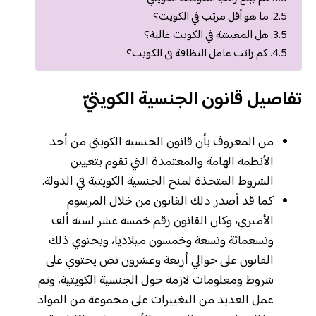
ما هو أقل مرتب في الكويت؟
هل المعيشة في الكويت غالية؟
كم راتب عامل النظافة في الكويت؟
تفاصيل قانون الجنسية الكويتيّ
من المعروف بأن قانون الجنسية الكويتي من أحد
الأنظمة الهامة والمعتمدة التي تقوم بتعيين
الشروط المتخذة لمنح الجنسية الكويتية في الدولة.
كما قد أصدر ذلك القانون من خلال المرسوم
الأميري، وكان القانون رقم خمسة عشر لسنة ألف
وتسعمائة وتسعة وخمسون ميلاديا، ويحتوي ذلك
القانون على حوالي أربعة وعشرون نص يحتوي على
شروط ومعلومات لازمة حول الجنسية الكويتية، وتم
عمل العديد من التغييرات على مجموعة من المواد