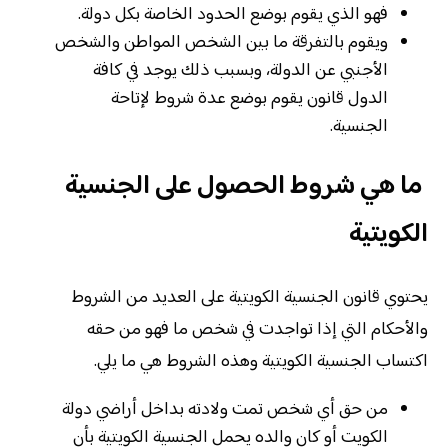
فهو الذي يقوم بوضع الحدود الخاصة بكل دولة.
ويقوم بالتفرقة ما بين الشخص المواطن والشخص
الأجنبي عن الدولة، وبسبب ذلك يوجد في كافة
الدول قانون يقوم بوضع عدة شروط لإتاحة
الجنسية.
ما هي شروط الحصول على الجنسية
الكويتية
يحتوي قانون الجنسية الكويتية على العديد من الشروط
والأحكام التي إذا تواجدت في شخص ما فهو من حقه
اكتساب الجنسية الكويتية وهذه الشروط هي ما يلي.
من حق أي شخص تمت ولادته بداخل أراضي دولة
الكويت أو كان والده يحمل الجنسية الكويتية بأن