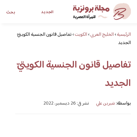
الجديد
بحث
الرئيسية
›
الخليج العربي
›
الكويت
›
مجلة برونزية للفتاة العصرية
تفاصيل قانون الجنسية الكويتيّ
الجديد
ابحث عن أي موضوع يهمك
تفاصيل قانون الجنسية الكويتيّ
الجديد
بواسطة:
شيرين علي
نشر في: 26 ديسمبر، 2022