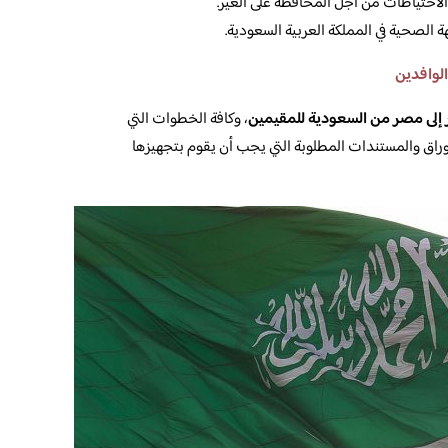
احتياطات من أجل المحافظة على الغير.
 الصحية في المملكة العربية السعودية.
الوافدين
إلى مصر من السعودية للمقيمين
، وكافة الخطوات التي
لأوراق والمستندات المطلوبة التي يجب أن يقوم بتجهيزها