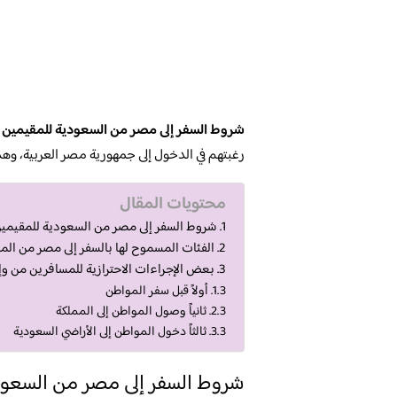
شروط السفر إلى مصر من السعودية للمقيمين
ه
رغبتهم في الدخول إلى جمهورية مصر العربية، وهذ
محتويات المقال
شروط السفر إلى مصر من السعودية للمقيمي
الفئات المسموح لها بالسفر إلى مصر من الم
بعض الإجراءات الاحترازية للمسافرين من وإل
أولاً قبل سفر المواطن
ثانياً وصول المواطن إلى المملكة
ثالثاً دخول المواطن إلى الأراضي السعودية
شروط السفر إلى مصر من السعود