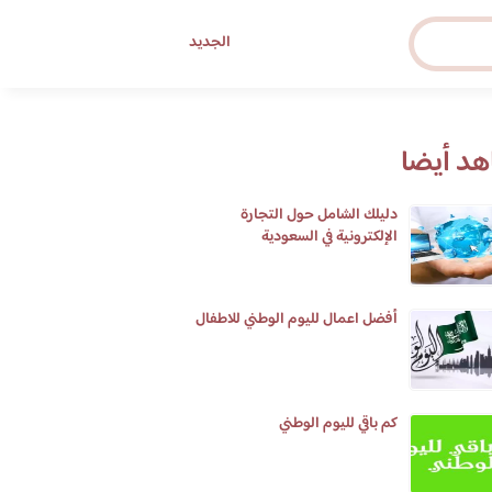
الجديد
د أيضا
دليلك الشامل حول التجارة
الإلكترونية في السعودية
أفضل اعمال لليوم الوطني للاطفال
كم باقي لليوم الوطني