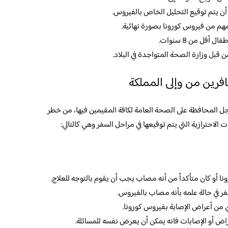
 يتم توقيع التحليل الخاص بالفيروس.
أقل من 8 سنوات.
قبل وزارة الصحة المتواجدة في البلاد.
فرين من وإلى المملكة
جل المحافظة على الصحة العامة لكافة المقيمين فيها، من خطر
الاحترازية التي يتم توقيعها في مراحل السفر وهي كالتالي:
نا أو كان متأكداً من أنه مصاب يجب أن يقوم بالتوجه للعلاج.
ر في حالة علمه بأنه مصاب بالفيروس.
 من أعراض الإصابة بفيروس كورونا.
اض أو الإصابات فانه يمكن أن يعرض نفسه للمسائلة.