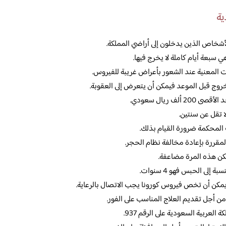
ية
أشخاص الذين يدخلون إلى أراضي المملكة.
سبعة أيام كاملة لا يخرج فيها.
 المعنية عند الشعور بأعراض غريبة للفيروس.
خروج قبل الموعد فيمكن أن يتعرض إلى العقوبة.
ف ريال سعودي.
 تقل عن سنتين.
ت المحكمة ضرورة القيام بذلك.
لمقررة بإعادة مخالفة نظام الحجر.
لكن هذه المرة مضاعفة.
يمكن أن تخص فيروس كورونا يجب الاتصال بالرعاية.
من أجل تقديم العلاج المناسب على الفور.
العربية السعودية على الرقم 937.