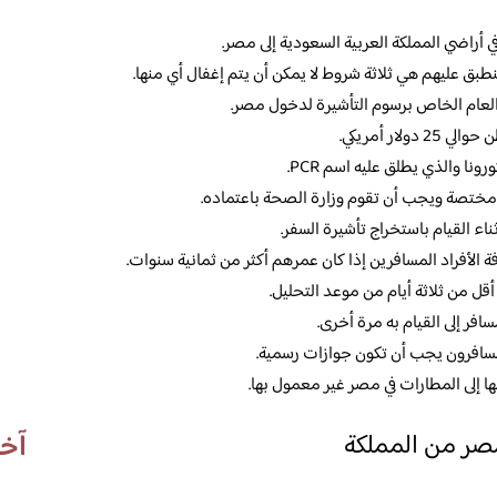
 أراضي المملكة العربية السعودية إلى مصر.
بق عليهم هي ثلاثة شروط لا يمكن أن يتم إغفال أي منها.
 العام الخاص برسوم التأشيرة لدخول مصر.
لار أمريكي.
نا والذي يطلق عليه اسم PCR.
مختصة ويجب أن تقوم وزارة الصحة باعتماده.
ناء القيام باستخراج تأشيرة السفر.
الأفراد المسافرين إذا كان عمرهم أكثر من ثمانية سنوات.
أقل من ثلاثة أيام من موعد التحليل.
افر إلى القيام به مرة أخرى.
لمسافرون يجب أن تكون جوازات رسمية.
ا إلى المطارات في مصر غير معمول بها.
آخر
مصر من المملكة