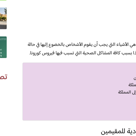
ي الأشياء التي يجب أن يقوم الأشخاص بالخضوع إليها في حالة
ا بسبب كافة المشاكل الصحية التي تسبب فيها فيروس كورونا.
تص
ن
ملكة
ى المملكة
ية للمقيمين