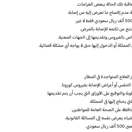
قبة تلك الحالة ببعض الغرامات.
ة عدم إفصاح ما تعرض إليه من إصابة.
تنتج عن تكتمه للإصابة بالمرض.
ص بالفيروس وتقديمها إلى الجهات المعنية.
مملكة أو الدخول إليها حتى لا يواجه أي مشكلة قضائية.
لعلاج المتواجدة في المطار.
لتنفس أو أعراض الإصابة بفيروس كورونا.
بة والتوقيع على الأوراق التي يجب أن يتم تقديمها.
 يحتاج إليها في المملكة.
حافظة على الصحة العامة للمواطنين.
اء يعرض نفسه إلى المسائلة القانونية.
سعودي.