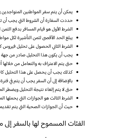
يمكن أن يتم سفر المواطنين المتواجدين في
حددت السفارة أن الشروط التي يجب أن تنط
الشرط الأول هو قيام المسافر بدفع الثمن
يبلغ الحد الأقصى لثمن التأشيرة لكل مواطن حوالي 25 دو
الشرط الثاني الحصول على تحليل فيروس كورو
يجب أن يكون هذا التحليل صادر من جهة 
حتى يتم الاعتراف به والتعامل من خلالها أث
كذلك يجب أن يحصل على هذا التحليل كافة 
بالإضافة إلى أن السفر يجب أن يتم في فترة 
حتى لا يتم إلغاء نتيجة التحليل ويضطر المس
الشرط الثالث هو الجوازات التي يحملها ا
حيث أن الجوازات الصحية التي يتم تقديمه
الفئات المسموح لها بالسفر إلى 