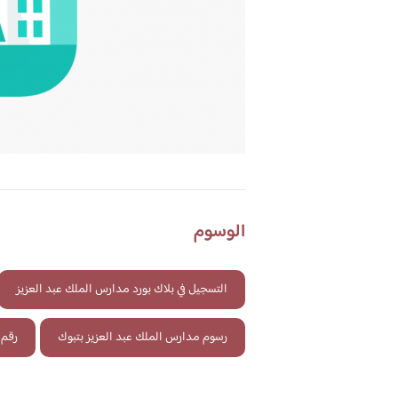
الوسوم
التسجيل في بلاك بورد مدارس الملك عبد العزيز
رسوم مدارس الملك عبد العزيز بتبوك
رقم 