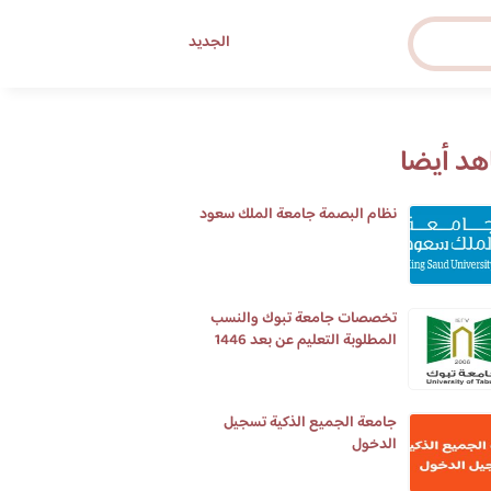
الجديد
د أيضا
نظام البصمة جامعة الملك سعود
تخصصات جامعة تبوك والنسب
المطلوبة التعليم عن بعد 1446
جامعة الجميع الذكية تسجيل
الدخول