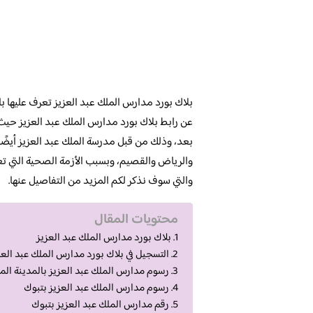
بلاك بورد مدارس الملك عبد العزيز تعرف عليها 
عن رابط بلاك بورد مدارس الملك عبد العزيز حيث
بعد، وذلك من قبل مدرسة الملك عبد العزيز أيضًا، 
والرياض والقصيم، وبسبب الأزمة الصحية التي تعان
والتي سوف نذكر لكم المزيد من التفاصيل عنها.
محتويات المقال
بلاك بورد مدارس الملك عبد العزيز
التسجيل في بلاك بورد مدارس الملك عبد العز
رسوم مدارس الملك عبد العزيز بالمدينة الم
رسوم مدارس الملك عبد العزيز بتبوك
رقم مدارس الملك عبد العزيز بتبوك