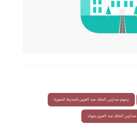
رسوم مدارس الملك عبد العزيز بالمدينة المنورة
مدارس الملك عبد العزيز بتبوك