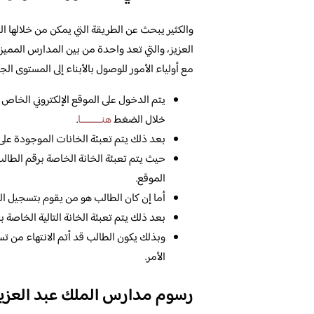
والكثير يبحث عن الطريقة التي يمكن من خلالها ا
العزيز، والتي تعد واحدة من بين المدارس المميزة، 
مع أولياء الأمور للوصول بالأبناء إلى المستوى الج
يتم الدخول على الموقع الإلكتروني الخاص 
خلال الضغط
هنــــــــــا
.
بعد ذلك يتم تعبئة الخانات الموجودة على 
حيث يتم تعبئة الخانة الخاصة برقم الطالب،
الموقع.
أما إن كان الطالب هو من يقوم بتسجيل ال
بعد ذلك يتم تعبئة الخانة التالية الخاصة 
وبذلك يكون الطالب قد أتم الانتهاء من ت
الأمر.
رسوم مدارس الملك عبد العزيز 