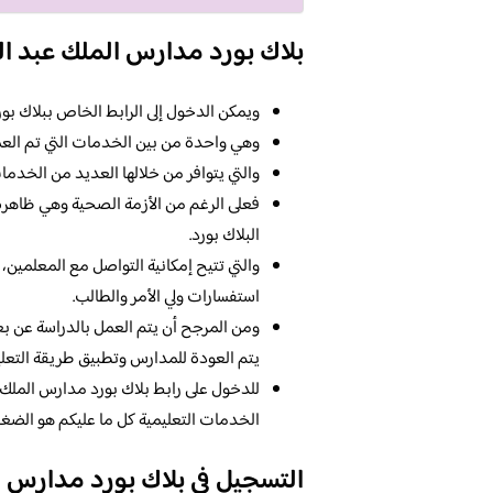
بلاك بورد مدارس الملك عبد ال
ويمكن الدخول إلى الرابط الخاص ببلاك بور
وهي واحدة من بين الخدمات التي تم العم
والتي يتوافر من خلالها العديد من الخدمات
فعلى الرغم من الأزمة الصحية وهي ظاهرة 
البلاك بورد.
والتي تتيح إمكانية التواصل مع المعلمين،
استفسارات ولي الأمر والطالب.
ومن المرجح أن يتم العمل بالدراسة عن ب
يتم العودة للمدارس وتطبيق طريقة التعلي
للدخول على رابط بلاك بورد مدارس الملك 
الخدمات التعليمية كل ما عليكم هو الض
التسجيل في بلاك بورد مدارس ا