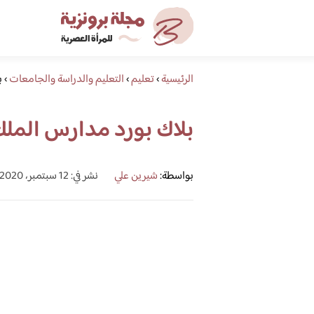
الرئيسية
›
تعليم
›
التعليم والدراسة والجامعات
›
ب
بلاك بورد مدارس الملك
بواسطة:
شيرين علي
نشر في: 12 سبتمبر، 2020