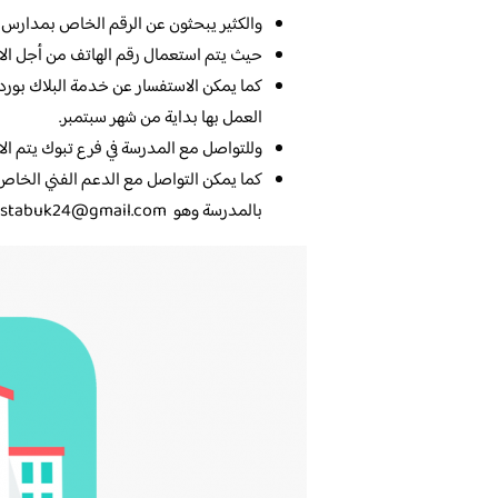
والكثير يبحثون عن الرقم الخاص بمدارس ال
حيث يتم استعمال رقم الهاتف من أجل الا
كما يمكن الاستفسار عن خدمة البلاك بورد
العمل بها بداية من شهر سبتمبر.
وللتواصل مع المدرسة في فرع تبوك يتم الاتصال 
كما يمكن التواصل مع الدعم الفني الخاص 
بالمدرسة وهو
stabuk24@gmail.com