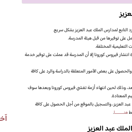
عزيز
د التابع لمدارس الملك عبد العزيز بشكل سريع.
ل على توفيرها من قبل هيئة المدرسة.
 التعليمية المختلفة.
انتشار فيروس كورونا إلا أن المدرسة قد عملت على توفير خدمة
 والحصول على بعض الأمور المتعلقة بالدراسة والرد على كافة
عد، وذلك لحين انتهاء أزمة تفشي فيروس كورونا وبعدها سوف
م المعتادة.
عبد العزيز، والتسجيل بالموقع من أجل الحصول على كافة
غط
هنــــــــــا
.
آخر
لملك عبد العزيز