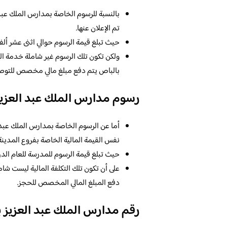
بالنسبة للرسوم الخاصة بمدارس الملك عبد ا
تم الإعلان عنها.
حيث تبلغ قيمة الرسوم حوالي اثنى عشر ألف
ولكن تكون تلك الرسوم غير شاملة خدمة ال
بالباص يتم دفع مبلغ مالي مخصص للتوصي
رسوم مدارس الملك عبد العزيز
أما عن الرسوم الخاصة بمدارس الملك عبد ا
نفس القيمة المالية الخاصة بفروع المدينة 
حيث تبلغ قيمة الرسوم للمدرسة للعام الد
على أن تكون تلك التكلفة المالية ليست شام
دفع المبلغ المالي المخصص للحجز.
رقم مدارس الملك عبد العزيز 