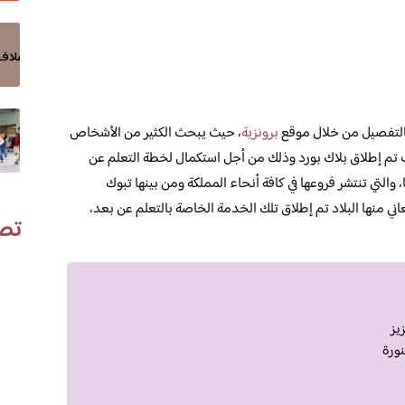
بالتفصيل من خلال موقع
برونزية
، حيث يبحث الكثير من الأشخاص
 تم إطلاق بلاك بورد وذلك من أجل استكمال لخطة التعلم عن
والتي تنتشر فروعها في كافة أنحاء المملكة ومن بينها تبوك
ي منها البلاد تم إطلاق تلك الخدمة الخاصة بالتعلم عن بعد،
تص
يز
نورة