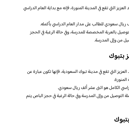
لعزيز التي تقع في المدينة المنورة، فإنه مع بداية العام الدراسي
 ريال سعودي للطالب على مدار العام الدراسي بأكمله.
توصيل بالعربة المخصصة للمدرسة، وفي حالة الرغبة في الحجز
ل من وإلى المدرسة.
 بتبوك
لعزيز التي تقع في مدينة تبوك السعودية، فإنها تكون عبارة عن
المنورة.
راسي الكامل هو اثنى عشر ألف ريال سعودي.
لة التوصيل من وإلى المدرسة وفي حالة الرغبة في حجز الباص يتم
بتبوك