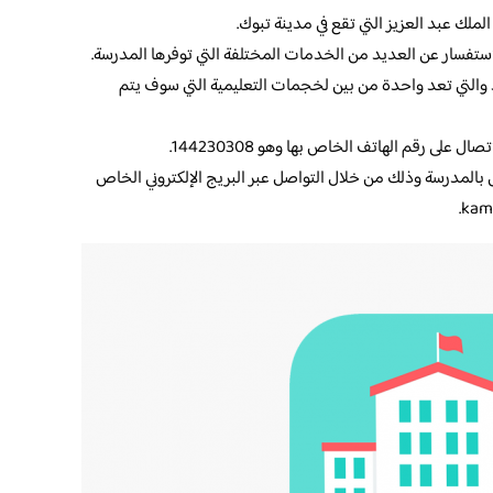
ملك عبد العزيز التي تقع في مدينة تبوك.
ستفسار عن العديد من الخدمات المختلفة التي توفرها المدرسة.
 والتي تعد واحدة من بين لخجمات التعليمية التي سوف يتم
على رقم الهاتف الخاص بها وهو 144230308.
بالمدرسة وذلك من خلال التواصل عبر البريج الإلكتروني الخاص
.
kam