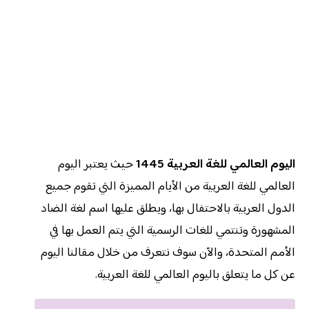
اليوم العالمي للغة العربية 1445
حيث يعتبر اليوم
العالمي للغة العربية من الأيام المميزة التي تقوم جميع
الدول العربية بالاحتفال بها، ويطلق عليها اسم لغة الضاد
المشهورة وتنتمي للغات الرسمية التي يتم العمل بها في
الأمم المتحدة، والآن سوف نتعرف من خلال مقالنا اليوم
عن كل ما يتعلق باليوم العالمي للغة العربية.