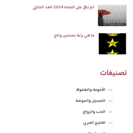
كم باقي على الشتاء 2024 العد التنازلي
ما هي رتبة نجمتين وتاج
تصنيفات
الأمومة والطفولة
التجميل والموضة
الحب والزواج
الخليج العربي