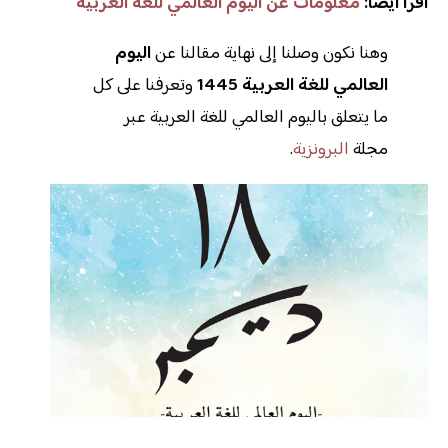
اقرأ أيضاً:
معلومات عن اليوم العالمي للغة العربية
وهنا نكون وصلنا إلى نهاية مقالنا عن
اليوم
العالمي للغة العربية 1445
وتعرفنا على كل
ما يتعلق باليوم العالمي للغة العربية عبر
مجلة
البرونزية
.