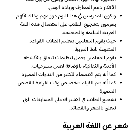
الأفكار دعم المعارف وزيادة الوعي.
ويكون للمدرسين في هذا اليوم دور مهم وذلك لأنهم
يقومون بتشجيع الطلاب على استعمال هذه اللغة
العربية السليمة والصحيحة.
حيث يقوم المعلمين بتعليم الطلاب القواعد
المتنوعة للغة العربية.
يقوم المعلمين بعمل تنظيمات تتعلق بالأنشطة
الأدبية والثقافية، بالإضافة لعمل مسرحيات.
كما أنه يتم الانضمام للكثير من الندوات المميزة.
كما أنه يتم القيام بتخصيص وقت لقراءة القصص
القصيرة.
تشجيع الطلاب في الاشتراك على المسابقات التي
تتعلق بالشعر والقصائد.
شعر عن اللغة العربية