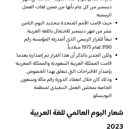
ديسمبر من كل عام بأنها من ضمن لغات العمل
الرسمية.
حيث قامت الأمم المتحدة بتحديد اليوم الثامن
عشر من شهر ديسمبر للاحتفال باللغة العربية.
تبعاً للقرار الرسمي الذي أصدرته المؤسسة رقم
3190 لعام 1973 ميلادياً.
ولكن الجدير بالذكر أن هذا القرار تم إصداره بعدما
قامت المملكة العربية السعودية والمملكة المغربية
بإصدار الاقتراحات التي تتعلق بهذا الخصوص.
وذلك كان خلال انعقاد الدورة رقم مائة وتسعون
الخاصة بمجلس العمل التنفيذي لمنظمة
اليونيسكو.
شعار اليوم العالمي للغة العربية
2023