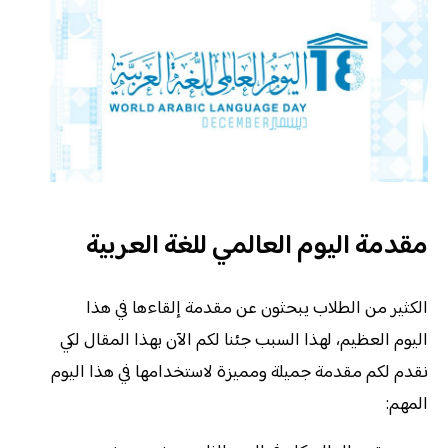
مقدمة اليوم العالمي للغة العربية
الكثير من الطلاب يبحثون عن مقدمة إلقاءها في هذا
اليوم العظيم، لهذا السبب جئنا لكم الآن بهذا المقال لكي
نقدم لكم مقدمة جميلة ومميزة لاستخدامها في هذا اليوم
المهم: