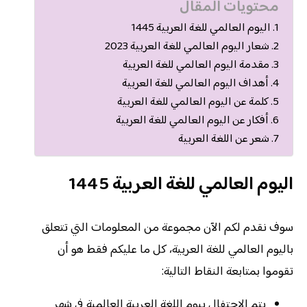
محتويات المقال
اليوم العالمي للغة العربية 1445
شعار اليوم العالمي للغة العربية 2023
مقدمة اليوم العالمي للغة العربية
أهداف اليوم العالمي للغة العربية
كلمة عن اليوم العالمي للغة العربية
أفكار عن اليوم العالمي للغة العربية
شعر عن اللغة العربية
اليوم العالمي للغة العربية 1445
سوف نقدم لكم الآن مجموعة من المعلومات التي تتعلق
باليوم العالمي للغة العربية، كل ما عليكم فقط هو أن
تقوموا بمتابعة النقاط التالية:
يتم الاحتفال بيوم اللغة العربية العالمية في شهر