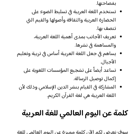
بفصاحتها.
تستخدم اللغة العربية في تسليط الضوء على
الحضارة العربية والثقافة وأصولها والقيم التي
تتصف بها.
تعريف الأجانب بمدى أهمية اللغة العربية،
والمساهمة في نشرها.
يساهم في جعل اللغة العربية أساس في تربية وتعليم
الأجيال.
تساعد أيضاً على تشجيع المؤسسات اللغوية على
إكمال توصيل الرسالة.
المشاركة في القيام بنشر الدين الإسلامي وذلك لأن
اللغة العربية هي لغة القرآن الكريم.
كلمة عن اليوم العالمي للغة العربية
سوف نعرض لكم الآن كلمة مميزة عن اليوم العالمي للغة