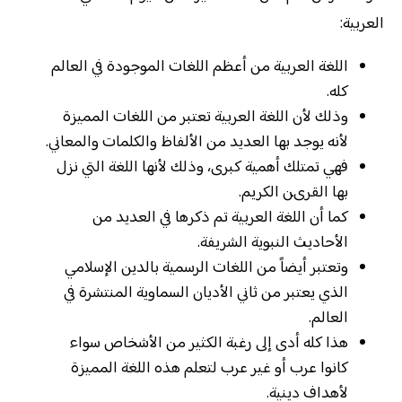
العربية:
اللغة العربية من أعظم اللغات الموجودة في العالم
كله.
وذلك لأن اللغة العربية تعتبر من اللغات المميزة
لأنه يوجد بها العديد من الألفاظ والكلمات والمعاني.
فهي تمتلك أهمية كبرى، وذلك لأنها اللغة التي نزل
بها القرىن الكريم.
كما أن اللغة العربية تم ذكرها في العديد من
الأحاديث النبوية الشريفة.
وتعتبر أيضاً من اللغات الرسمية بالدين الإسلامي
الذي يعتبر من ثاني الأديان السماوية المنتشرة في
العالم.
هذا كله أدى إلى رغبة الكثير من الأشخاص سواء
كانوا عرب أو غير عرب لتعلم هذه اللغة المميزة
لأهداف دينية.