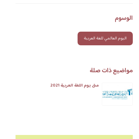
الوسوم
اليوم العالمي للغة العربية
مواضيع ذات صلة
متى يوم اللغة العربية 2021