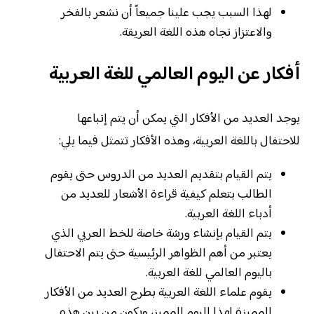
لهذا السبب يجب علينا جميعاً أن نشعر بالفخر
والاعتزاز تجاه هذه اللغة العريقة.
أفكار عن اليوم العالمي للغة العربية
يوجد العديد من الأفكار التي يمكن أن يتم إتباعها
للاحتفال باللغة العربية، وهذه الأفكار تتمثل فيما يلي:
يتم القيام بتقديم العديد من الدروس حتى يقوم
الطالب بتعلم كيفية قراءة الأشعار للعديد من
أدباء اللغة العربية.
يتم القيام بإنشاء ورشة خاصة للخط العربي الذي
يعتبر من أهم الظواهر الرئيسية حتى يتم الاحتفال
باليوم العالمي للغة العربية.
يقوم علماء اللغة العربية بطرح العديد من الأفكار
المميزة لهذا اليوم المميز، ويكون من بين هذه