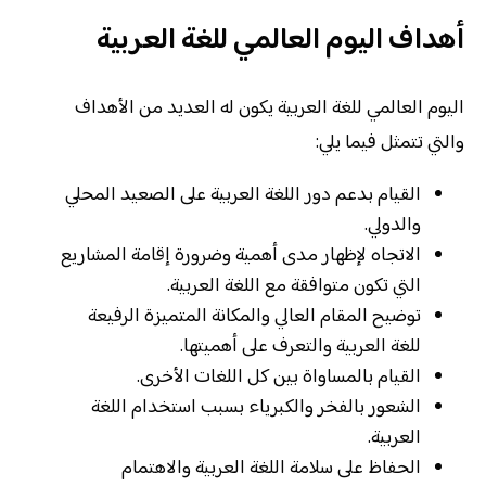
أهداف اليوم العالمي للغة العربية
اليوم العالمي للغة العربية يكون له العديد من الأهداف
والتي تتمثل فيما يلي:
القيام بدعم دور اللغة العربية على الصعيد المحلي
والدولي.
الاتجاه لإظهار مدى أهمية وضرورة إقامة المشاريع
التي تكون متوافقة مع اللغة العربية.
توضيح المقام العالي والمكانة المتميزة الرفيعة
للغة العربية والتعرف على أهميتها.
القيام بالمساواة بين كل اللغات الأخرى.
الشعور بالفخر والكبرياء بسبب استخدام اللغة
العربية.
الحفاظ على سلامة اللغة العربية والاهتمام