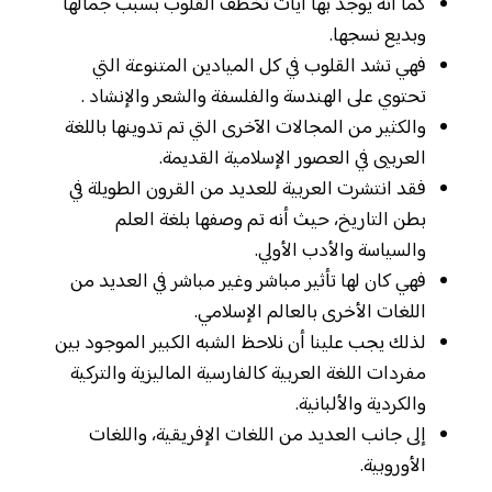
كما أنه يوجد بها آيات تخطف القلوب بسبب جمالها
وبديع نسجها.
فهي تشد القلوب في كل الميادين المتنوعة التي
تحتوي على الهندسة والفلسفة والشعر والإنشاد .
والكثير من المجالات الآخرى التي تم تدوينها باللغة
العربيى في العصور الإسلامية القديمة.
فقد انتشرت العربية للعديد من القرون الطويلة في
بطن التاريخ، حيث أنه تم وصفها بلغة العلم
والسياسة والأدب الأولي.
فهي كان لها تأثير مباشر وغير مباشر في العديد من
اللغات الأخرى بالعالم الإسلامي.
لذلك يجب علينا أن نلاحظ الشبه الكبير الموجود بين
مفردات اللغة العربية كالفارسية الماليزية والتركية
والكردية والألبانية.
إلى جانب العديد من اللغات الإفريقية، واللغات
الأوروبية.