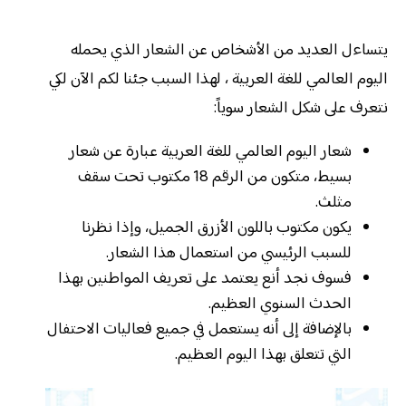
يتساءل العديد من الأشخاص عن الشعار الذي يحمله
اليوم العالمي للغة العربية ، لهذا السبب جئنا لكم الآن لكي
نتعرف على شكل الشعار سوياً:
شعار اليوم العالمي للغة العربية عبارة عن شعار
بسيط، متكون من الرقم 18 مكتوب تحت سقف
مثلث.
يكون مكتوب باللون الأزرق الجميل، وإذا نظرنا
للسبب الرئيسي من استعمال هذا الشعار.
فسوف نجد أنع يعتمد على تعريف المواطنين بهذا
الحدث السنوي العظيم.
بالإضافة إلى أنه يستعمل في جميع فعاليات الاحتفال
التي تتعلق بهذا اليوم العظيم.