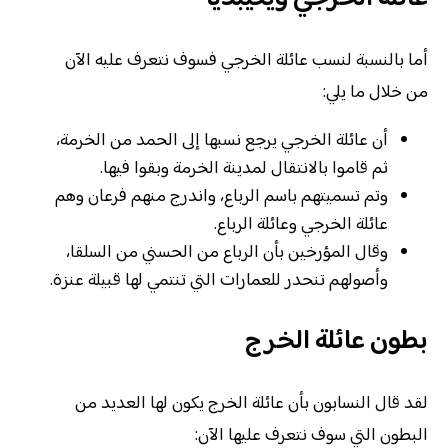
أما بالنسبة لنسب عائلة الخرجي فسوف نتعرف عليه الآن
من خلال ما يلي:
أن عائلة الخرجي يرجع نسبها إلى الحمد من الخرمة،
ثم قاموا بالانتقال لمدينة الخرمة وبقوا فيها.
وتم تسميتهم باسم الرباع، واندرج منهم فرعان وهم
عائلة الخرجي وعائلة الرباع.
وقال المؤرخين بأن الرباع من الحسني من السلقا،
وأصولهم تنحدر للعمارات التي تنتمي لها قبيلة عنزة.
بطون عائلة الخرج
لقد قال النسابون بأن عائلة الخرج يكون لها العديد من
البطون التي سوف نتعرف عليها الآن: