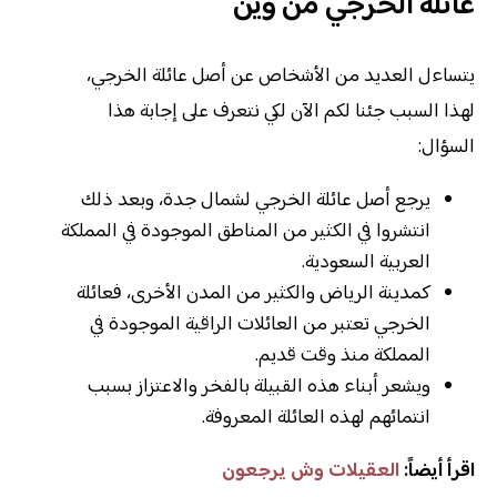
عائلة الخرجي من وين
يتساءل العديد من الأشخاص عن أصل عائلة الخرجي،
لهذا السبب جئنا لكم الآن لكي نتعرف على إجابة هذا
السؤال:
يرجع أصل عائلة الخرجي لشمال جدة، وبعد ذلك
انتشروا في الكثير من المناطق الموجودة في المملكة
العربية السعودية.
كمدينة الرياض والكثير من المدن الأخرى، فعائلة
الخرجي تعتبر من العائلات الراقية الموجودة في
المملكة منذ وقت قديم.
ويشعر أبناء هذه القبيلة بالفخر والاعتزاز بسبب
انتمائهم لهذه العائلة المعروفة.
اقرأ أيضاً:
العقيلات وش يرجعون