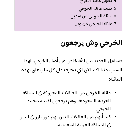
بطون عائلة الخرج
نسب عائلة الخرجي
عائلة الخرجي من سدير
عائلة الخرجي من وين
الخرجي وش يرجعون
يتساءل العديد من الأشخاص عن أصل الخرجي، لهذا
السبب جئنا لكم الآن لكي نتعرف على كل ما يتعلق بهذه
العائلة:
عائلة الخرجي من العائلات المعروفة في المملكة
العربية السعودية، وهم يرجعون لقبيلة محمد
الخرجي.
كما أنهم من العائلات الذين لهم دور بارز في الدين
في المملكة العربية السعودية.