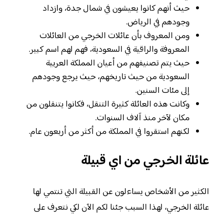
حيث أنهم كانوا يعيشون في شمال جدة، وازداد
وجودهم في الرياض.
ومن المعروف بأن عائلات الخرجي من العائلات
المعروفة والراقية في السعودية، فهم لهم اسم كبير.
حيث يتم تصنيفهم من أعيان المملكة العربية
السعودية من حيث تاريخهم، حيث يرجع وجودهم
إلى مئات السنين.
وكانت هذه العائلة كثيرة التنقل، فكانوا يتنقلون من
مكان لآخر منذ آلاف السنوات.
لكنهم استقروا في المملكة من أكثر من أربعون عام.
عائلة الخرجي من اي قبيلة
الكثير من الأشخاص يساءلون عن القبيلة التي تنتمي لها
عائلة الخرجي، لهذا السبب جئنا لكم الآن لكي نتعرف على