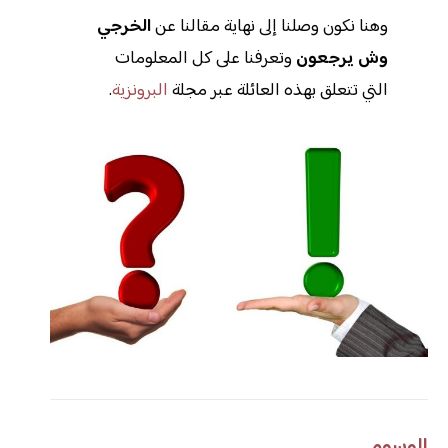
وهنا نكون وصلنا إلى نهاية مقالنا عن
الخرجي
وش يرجعون
وتعرفنا على كل المعلومات
التي تتعلق بهذه العائلة عبر مجلة
البرونزية
.
الوسوم