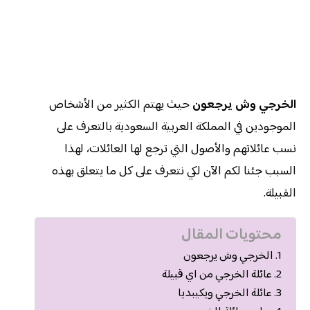
الخرجي وش يرجعون
حيث يهتم الكثير من الأشخاص
الموجودين في المملكة العربية السعودية بالتعرف على
نسب عائلاتهم والأصول التي ترجع لها العائلات، لهذا
السبب جئنا لكم الآن لكي نتعرف على كل ما يتعلق بهذه
القبيلة.
محتويات المقال
الخرجي وش يرجعون
عائلة الخرجي من اي قبيلة
عائلة الخرجي ويكيبديا