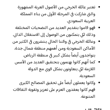
تعتبر عائلة الخرجي من الأصول العربة المشهورة
والتي شاركت في المرحلة الأولى من بناء المملكة
العربية السعودي.
فهو قاموا بتقديم العديد من التضحيات المختلفة
وذلك لكي يتمكنون من الوصول إلى الاستقلال الذاتي.
وعائلة الخرجي في وقتنا الحالي ينتشرون في الكثير من
الأماكن السعودية ومن أهمهم منطقة شمال جدة،
يتواجدون أيضاً بشكل كبير في منطقة الرياض.
كما أنهم كانوا يهتمون بتحتقيق العديد من الأسس
اللازمة لكي يتعاونون بشكل قوي مع الدولة
السعودية.
وكانوا يعملون أيضاً على تحقيق المصالح الكبرى
فهم كانوا يعقدون العزم على تعزيز وتقوية الثقافات
المتنوعة.