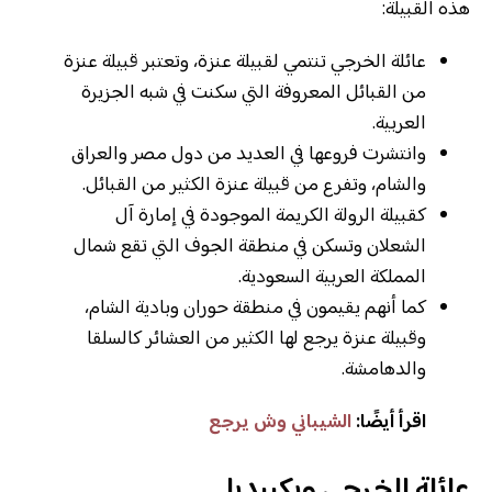
هذه القبيلة:
عائلة الخرجي تنتمي لقبيلة عنزة، وتعتبر قبيلة عنزة
من القبائل المعروفة التي سكنت في شبه الجزيرة
العربية.
وانتشرت فروعها في العديد من دول مصر والعراق
والشام، وتفرع من قبيلة عنزة الكثير من القبائل.
كقبيلة الرولة الكريمة الموجودة في إمارة آل
الشعلان وتسكن في منطقة الجوف التي تقع شمال
المملكة العربية السعودية.
كما أنهم يقيمون في منطقة حوران وبادية الشام،
وقبيلة عنزة يرجع لها الكثير من العشائر كالسلقا
والدهامشة.
اقرأ أيضًا:
الشيباني وش يرجع
عائلة الخرجي ويكيبديا