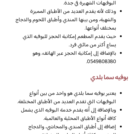
البوفيهات الشهيرة في جدة.
وذلك لأنه يقدم العديد من الأطباق المميزة
والشهية، ومن بينها المندي وأطباق اللحوم والدجاج
بمختلف أنواعها.
حيث يقدم المطعم إمكانية الحجز للبوفيه الذي
يساع أكثر من مائتي فرد.
بالإضافة إلى إمكانية الحجز عبر الهاتف، وهو
0549808380.
بوفيه سما بلدي
يعتبر بوفيه سما بلدي هو واحد من بين أنواع
البوفيهات التي تقدم العديد من الأطباق المختلفة.
وبالإضافة إلى أنه يقدم خدمة البوفيه الذي يشمل
كافة أنواع الأطباق المحلية والعالمية.
إضافة إلى أطباق المندي والمحاشي، والدجاج