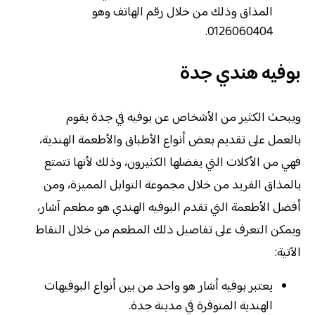
المذاق وذلك من خلال رقم الهاتف وهو
0126060404.
بوفيه هندي جدة
ويبحث الكثير من الأشخاص عن بوفيه في جدة يقوم
بالعمل على تقديم بعض أنواع الأطباق والأطعمة الهندية،
فهي من الأكلات التي يفضلها الكثيرون، وذلك لأنها تتمتع
بالمذاق الفريد من خلال مجموعة التوابل المميزة، ومن
أفضل الأطعمة التي تقدم البوفيه الهندي هو مطعم آشار،
ويمكن التعرف على تفاصيل ذلك المطعم من خلال النقاط
الآتية:
يعتبر بوفيه أشار هو واحد من بين أنواع البوفيهات
الهندية المتوفرة في مدينة جدة.