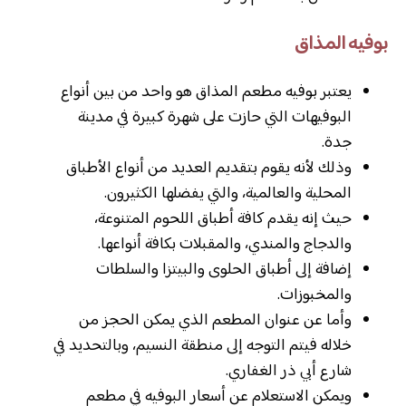
بوفيه المذاق
يعتبر بوفيه مطعم المذاق هو واحد من بين أنواع
البوفيهات التي حازت على شهرة كبيرة في مدينة
جدة.
وذلك لأنه يقوم بتقديم العديد من أنواع الأطباق
المحلية والعالمية، والتي يفضلها الكثيرون.
حيث إنه يقدم كافة أطباق اللحوم المتنوعة،
والدجاج والمندي، والمقبلات بكافة أنواعها.
إضافة إلى أطباق الحلوى والبيتزا والسلطات
والمخبوزات.
وأما عن عنوان المطعم الذي يمكن الحجز من
خلاله فيتم التوجه إلى منطقة النسيم، وبالتحديد في
شارع أبي ذر الغفاري.
ويمكن الاستعلام عن أسعار البوفيه في مطعم