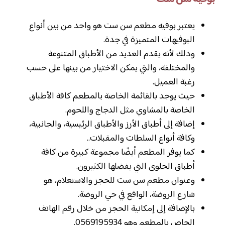
يعتبر بوفيه مطعم سن ست هو واحد من بين أنواع
البوفيهات المتميزة في جدة.
وذلك لأنه يقدم العديد من الأطباق المتنوعة
والمختلفة، والتي يمكن الاختيار من بينها على حسب
رغبة العميل.
حيث يوجد بالقائمة الخاصة بالمطعم كافة الأطباق
الخاصة بالمشاوي مثل الدجاج واللحوم.
إضافة إلى أطباق الأرز والأطباق الرئيسية، والجانبية،
وكافة أنواع السلطات والمقبلات..
كما يوفر المطعم أيضًا مجموعة كبيرة من كافة
أطباق الحلوى التي يفضلها الكثيرون.
وعنوان مطعم سن ست للحجز والاستعلام، هو
شارع الروضة، الواقع في حي الروضة.
بالإضافة إلى إمكانية الحجز من خلال رقم الهاتف
الحاص بالمطعم وهو 0569195934.