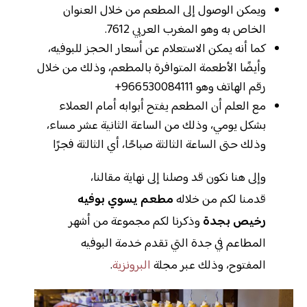
ويمكن الوصول إلى المطعم من خلال العنوان
الخاص به وهو المغرب العربي 7612.
كما أنه يمكن الاستعلام عن أسعار الحجز للبوفيه،
وأيضًا الأطعمة المتوافرة بالمطعم، وذلك من خلال
رقم الهاتف وهو
+966530084111
مع العلم أن المطعم يفتح أبوابه أمام العملاء
بشكل يومي، وذلك من الساعة الثانية عشر مساء،
وذلك حتى الساعة الثالثة صباحًا، أي الثالثة فجرًا
وإلى هنا نكون قد وصلنا إلى نهاية مقالنا،
قدمنا لكم من خلاله
مطعم يسوي بوفيه
رخيص بجدة
وذكرنا لكم مجموعة من أشهر
المطاعم في جدة التي تقدم خدمة البوفيه
المفتوح، وذلك عبر مجلة
البرونزية
.