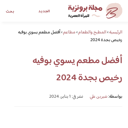
الجديد
بحث
الرئيسية
›
المطبخ والطعام
›
مطاعم
›
أفضل مطعم يسوي بوفيه
مجلة برونزية للفتاة العصرية
رخيص بجدة 2024
ابحث عن أي موضوع يهمك
أفضل مطعم يسوي بوفيه
رخيص بجدة 2024
بواسطة:
شيرين علي
نشر في: 1 يناير، 2024