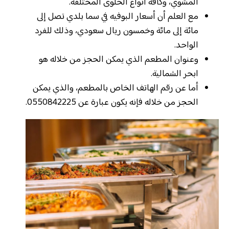
المشوي، وكافة أنواع الحلوى المختلفة.
مع العلم أن أسعار البوفيه في سما بلدي تصل إلى
مائة إلى مائة وخمسون ريال سعودي، وذلك للفرد
الواحد.
وعنوان المطعم الذي يمكن الحجز من خلاله هو
ابحر الشمالية.
أما عن رقم الهاتف الخاص بالمطعم، والذي يمكن
الحجز من خلاله فإنه يكون عبارة عن 0550842225.