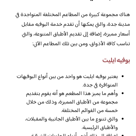
هناك مجموعة كبيرة من المطاعم المختلفة المتواجدة في
مدينة جدة، والتي يمكنها أن تقدم خدمة البوفيه مقابل
أسعار مميزة، إضافة إلى تقديم الأطباق المتنوعة، والتي
تناسب كافة الأذواق، ومن بين تلك المطاعم الآتي:
بوفيه ايليت
يعتبر بوفيه ايليت هو واحد من بين أنواع البوفيهات
المتوافرة في جدة.
وأهم ما يميز هذا المطعم هو أنه يقوم بتقديم
مجموعة من الأطباق المميزة، وذلك من خلال
خمسة من القوائم المختلفة.
والتي تتنوع ما بين الأطباق الجانبية والمقبلات،
والأطباق الرئيسية.