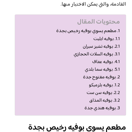
القادمة، والتي يمكن الاختيار منها.
محتويات المقال
مطعم يسوي بوفيه رخيص بجدة
بوفيه ايليت
بوفيه تشيز سيران
بوفيه السلات الحجازي
بوفيه عفاف
بوفيه سما بلدي
بوفيه مفتوح جدة
بوفيه بلزميكو
بوفيه سن ست
بوفيه المذاق
بوفيه هندي جدة
مطعم يسوي بوفيه رخيص بجدة