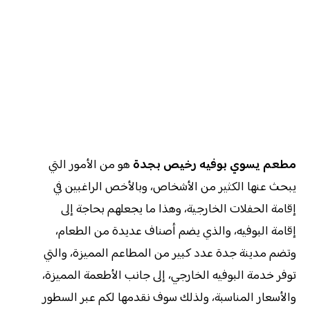
مطعم يسوي بوفيه رخيص بجدة
هو من الأمور التي
يبحث عنها الكثير من الأشخاص، وبالأخص الراغبين في
إقامة الحفلات الخارجية، وهذا ما يجعلهم بحاجة إلى
إقامة البوفيه، والذي يضم أصناف عديدة من الطعام،
وتضم مدينة جدة عدد كبير من المطاعم المميزة، والتي
توفر خدمة البوفيه الخارجي، إلى جانب الأطعمة المميزة،
والأسعار المناسبة، ولذلك سوف نقدمها لكم عبر السطور