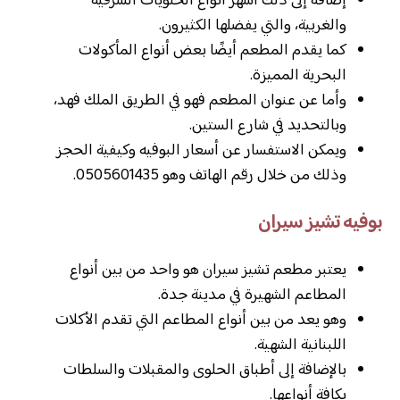
إضافة إلى ذلك أشهر أنواع الحلويات الشرقية
والغربية، والتي يفضلها الكثيرون.
كما يقدم المطعم أيضًا بعض أنواع المأكولات
البحرية المميزة.
وأما عن عنوان المطعم فهو في الطريق الملك فهد،
وبالتحديد في شارع الستين.
ويمكن الاستفسار عن أسعار البوفيه وكيفية الحجز
وذلك من خلال رقم الهاتف وهو 0505601435.
بوفيه تشيز سيران
يعتبر مطعم تشيز سيران هو واحد من بين أنواع
المطاعم الشهيرة في مدينة جدة.
وهو يعد من بين أنواع المطاعم التي تقدم الأكلات
اللبنانية الشهية.
بالإضافة إلى أطباق الحلوى والمقبلات والسلطات
بكافة أنواعها.