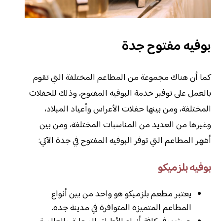
بوفيه مفتوح جدة
كما أن هناك مجموعة من المطاعم المختلفة التي تقوم
بالعمل على توفير خدمة البوفيه المفتوح، وذلك للحفلات
المختلفة، ومن بينها حفلات الأعراس وأعياد الميلاد،
وغيرها من العديد من المناسبات المختلفة، ومن بين
أشهر المطاعم التي توفر البوفيه المفتوح في جدة الآتي:
بوفيه بلزميكو
يعتبر مطعم بلزميكو هو واحد من بين أنواع
المطاعم المتميزة المتوافرة في مدينة جدة.