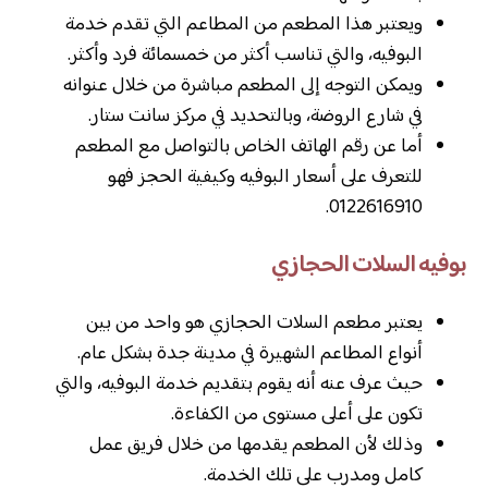
ويعتبر هذا المطعم من المطاعم التي تقدم خدمة
البوفيه، والتي تناسب أكثر من خمسمائة فرد وأكثر.
ويمكن التوجه إلى المطعم مباشرة من خلال عنوانه
في شارع الروضة، وبالتحديد في مركز سانت ستار.
أما عن رقم الهاتف الخاص بالتواصل مع المطعم
للتعرف على أسعار البوفيه وكيفية الحجز فهو
0122616910.
بوفيه السلات الحجازي
يعتبر مطعم السلات الحجازي هو واحد من بين
أنواع المطاعم الشهيرة في مدينة جدة بشكل عام.
حيث عرف عنه أنه يقوم بتقديم خدمة البوفيه، والتي
تكون على أعلى مستوى من الكفاءة.
وذلك لأن المطعم يقدمها من خلال فريق عمل
كامل ومدرب على تلك الخدمة.