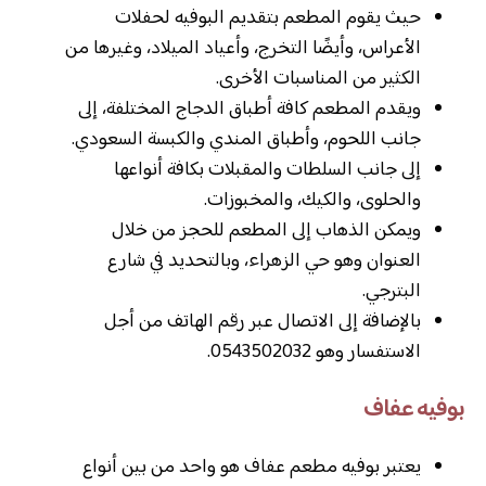
حيث يقوم المطعم بتقديم البوفيه لحفلات
الأعراس، وأيضًا التخرج، وأعياد الميلاد، وغيرها من
الكثير من المناسبات الأخرى.
ويقدم المطعم كافة أطباق الدجاج المختلفة، إلى
جانب اللحوم، وأطباق المندي والكبسة السعودي.
إلى جانب السلطات والمقبلات بكافة أنواعها
والحلوى، والكيك، والمخبوزات.
ويمكن الذهاب إلى المطعم للحجز من خلال
العنوان وهو حي الزهراء، وبالتحديد في شارع
البترجي.
بالإضافة إلى الاتصال عبر رقم الهاتف من أجل
الاستفسار وهو 0543502032.
بوفيه عفاف
يعتبر بوفيه مطعم عفاف هو واحد من بين أنواع