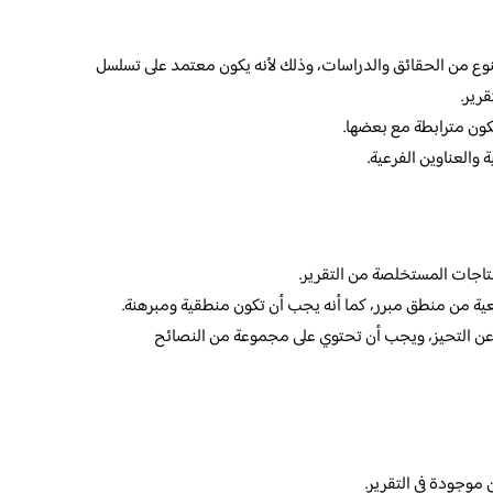
وع من الحقائق والدراسات، وذلك لأنه يكون معتمد على تسلسل
رير.
كون مترابطة مع بعضها.
والعناوين الفرعية.
تاجات المستخلصة من التقرير.
ية من منطق مبرر، كما أنه يجب أن تكون منطقية ومبرهنة.
ة عن التحيز، ويجب أن تحتوي على مجموعة من النصائح
 موجودة في التقرير.