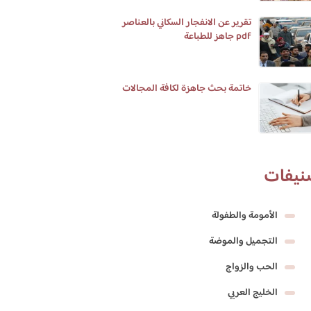
تقرير عن الانفجار السكاني بالعناصر
pdf جاهز للطباعة
خاتمة بحث جاهزة لكافة المجالات
نيفات
الأمومة والطفولة
التجميل والموضة
الحب والزواج
الخليج العربي