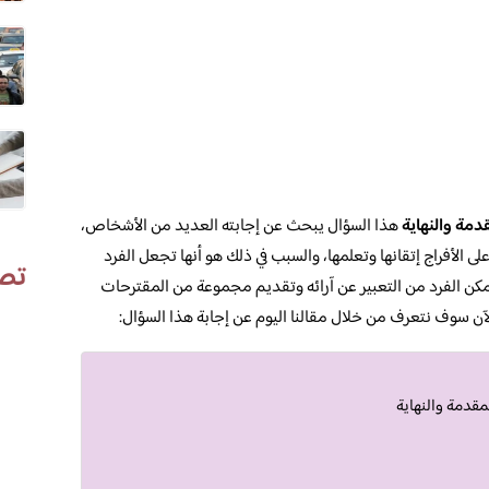
دمة والنهاية
هذا السؤال يبحث عن إجابته العديد من الأشخاص،
لى الأفراج إتقانها وتعلمها، والسبب في ذلك هو أنها تجعل الفرد
تص
مكن الفرد من التعبير عن آرائه وتقديم مجموعة من المقترحات
 سوف نتعرف من خلال مقالنا اليوم عن إجابة هذا السؤال:
مقدمة والنهاية