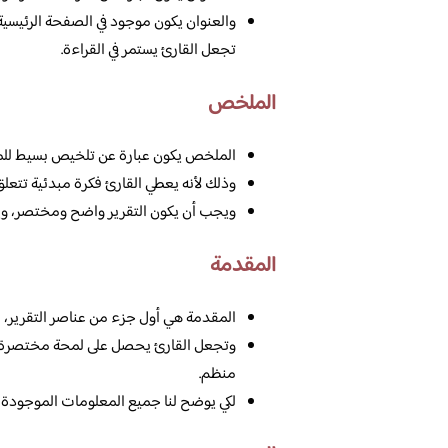
والعنوان يكون موجود في الصفحة الرئيسية 
تجعل القارئ يستمر في القراءة.
الملخص
الملخص يكون عبارة عن تلخيص بسيط للم
وذلك لأنه يعطي القارئ فكرة مبدئية تتعلق
ويجب أن يكون التقرير واضح ومختصر، 
المقدمة
المقدمة هي أول جزء من عناصر التقرير، 
وتجعل القارئ يحصل على لمحة مختصرة عن
منظم.
لكي يوضح لنا جميع المعلومات الموجودة ب