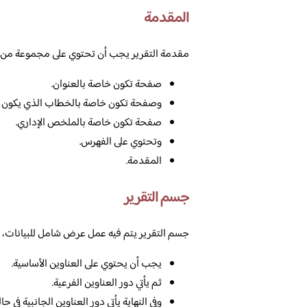
المقدمة
مقدمة التقرير يجب أن تحتوي على مجموعة من الأ
صفحة تكون خاصة بالعنوان.
وصفحة تكون خاصة بالخطاب الذي يكون م
صفحة تكون خاصة بالملخص الإداري.
وتحتوي على الفهرس.
المقدمة.
جسم التقرير
جسم التقرير يتم فيه عمل عرض شامل للبيانات، و
يجب أن يحتوي على العناوين الأساسية.
ثم يأتي دور العناوين الفرعية.
وفي النهاية يأتي دور العناوين الجانبية في حا