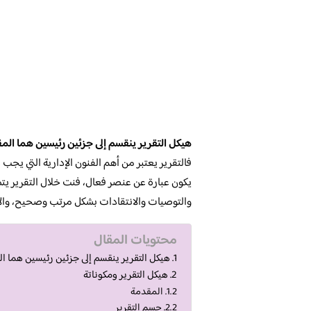
هيكل التقرير ينقسم إلى جزئين رئيسين هما المق
فالتقرير يعتبر من أهم الفنون الإدارية التي يجب ع
يكون عبارة عن عنصر فعال، فنت خلال التقرير يت
والتوصيات والانتقادات بشكل مرتب وصحيح، والآن
محتويات المقال
هيكل التقرير ينقسم إلى جزئين رئيسين هما ال
هيكل التقرير ومكوناتة
المقدمة
جسم التقرير