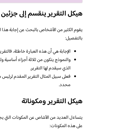
هيكل التقرير ينقسم إلى جزئين 
يقوم الكثير من الأشخاص بالبحث عن إجابة هذا الس
بالتفصيل:
الإجابة هي أن هذه العبارة خاطئة، فالتقري
والنموذج يتكون من ثلاثة أجزاء أساسية ول
الذي سيقدم لها التقرير.
فعلى سبيل المثال التقرير المقدم لرئيس
محدد.
هيكل التقرير ومكوناتة
يتساءل العديد من الأشاص عن المكونات التي يجب 
على هذه المكونات: