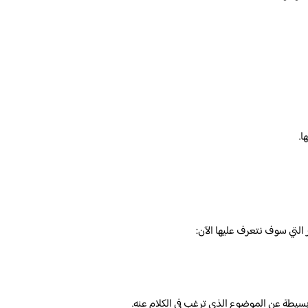
ا.
لتي سوف نتعرف عليها الآن:
سيطة عن الموضوع الذي ترغب في الكلام عنه.