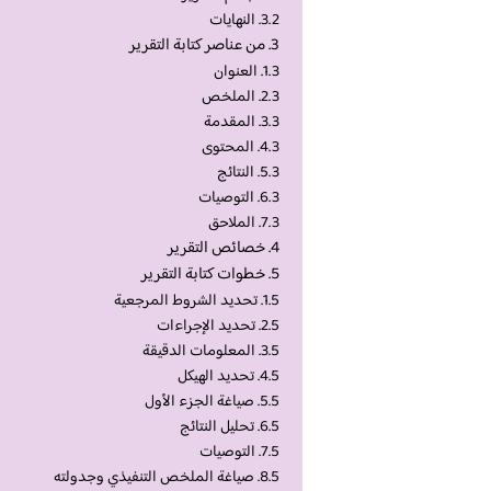
النهايات
من عناصر كتابة التقرير
العنوان
الملخص
المقدمة
المحتوى
النتائج
التوصيات
الملاحق
خصائص التقرير
خطوات كتابة التقرير
تحديد الشروط المرجعية
تحديد الإجراءات
المعلومات الدقيقة
تحديد الهيكل
صياغة الجزء الأول
تحليل النتائج
التوصيات
صياغة الملخص التنفيذي وجدولته