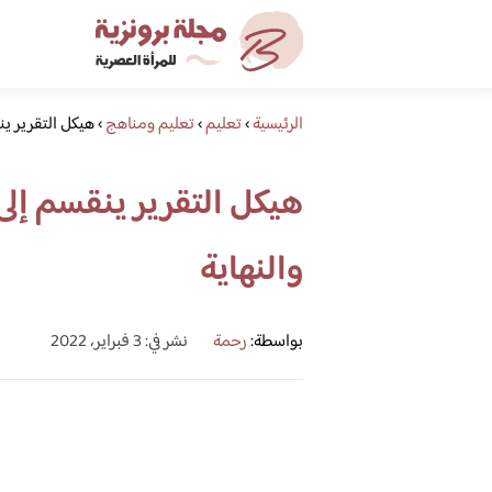
الرئيسية
›
تعليم
›
تعليم ومناهج
›
هيكل التقرير ين
هيكل التقرير ينقسم إل
والنهاية
بواسطة:
رحمة
نشر في: 3 فبراير، 2022