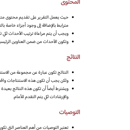
المحتوى
حيث يعمل التقرير على تقديم محتوى متن
مترابط بالإضافة إلى وجود أجزاء خاصة بالتق
ويجب أن يتم مراعاة ترتيب الأحداث لكي ت
وتكون الأحداث من ضمن العناوين الرئيسية 
النتائج
النتائج تكون عبارة عن مجموعة من الاستن
ولكن يجب أن تكون هذه الاستنتاجات واقع
ويشترط أيضاً أن تكون هذه النتائج بعيد
والإرشادات لكي يتم التقدم للأمام.
التوصيات
تعتبر التوصيات من أهم العناصر التي تكون