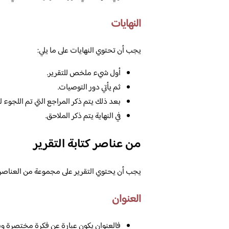
النهايات
يجب أن تحتوي النهايات على ما يلي:
أول شيء ملخص للتقرير.
ثم يأتي دور التوصيات.
بعد ذلك يتم ذكر المراجع التي تم اللجوء له
في النهاية يتم ذكر الملاحق.
من عناصر كتابة التقرير
يجب أن يحتوي التقرير على مجموعة من العناصر ا
العنوان
فالعنوان يكون عبارة عن فكرة مختصرة وب