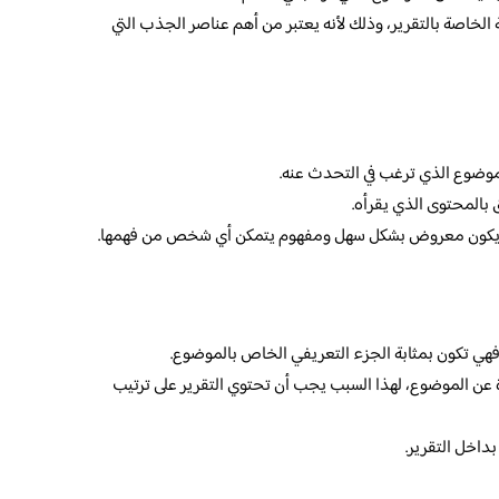
الخاصة بالتقرير، وذلك لأنه يعتبر من أهم عناصر الجذب التي
وضوع الذي ترغب في التحدث عنه.
 بالمحتوى الذي يقرأه.
ويكون معروض بشكل سهل ومفهوم يتمكن أي شخص من فهمها.
فهي تكون بمثابة الجزء التعريفي الخاص بالموضوع.
 الموضوع، لهذا السبب يجب أن تحتوي التقرير على ترتيب
داخل التقرير.