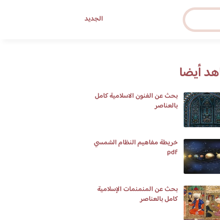
الجديد
د أيضا
بحث عن الفنون الاسلامية كامل
بالعناصر
خريطة مفاهيم النظام الشمسي
pdf
بحث عن المنمنمات الإسلامية
كامل بالعناصر