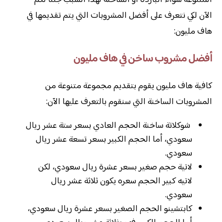
الآن لكي نتعرف على أفضل المشروبات التي يتم تقديمها في
هاف مليون:
أفضل مشروب ساخن في هاف مليون
كافية هاف مليون يقوم بتقديم مجموعة متنوعة من
المشروبات الساخنة التي سنقوم بالتعرف عليها الآن:
شوكلاتة ساخنة الحجم العادي بسعر ستة عشر ريال
سعودي، أما الحجم الكبير بسعر تسعة عشر ريال
سعودي.
لاتية حجم صغير بسعر عشرة ريال سعودي، لكن
لاتيه كبير الحجم سعره يكون ثلاثة عشر ريال
سعودي.
كابتشينو الحجم الصغير بسعر عشرة ريال سعودي،