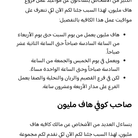
الكثير من الأشخاص يتساءلون عن مواعيد عمل فروع
هاف مليون، لهذا السبب جئنا لكم الآن لكي نتعرف على
مواقيت عمل هذا الكافيه بالتفصيل:
هاف مليون يعمل من يوم السبت حتى يوم الأربعاء
من الساعة السادسة صباحاً حتى الساعة الثانية عشر
صباحاً.
ويعمل في يوم الخميس والجمعة من الساعة
السادسة صباحاً وحتى الساعة الواحدة مساءً.
لكن في فرع القصيم والريان والتحلية والصفا يعمل
الفرع على مدار الأربعة وعشرون ساعة.
صاحب كوفي هاف مليون
يتساءل العديد من الأشخاص عن مالك كافيه هاف
مليون، لهذا السبب جئنا لكم الآن لكي نقدم لكم مجموعة