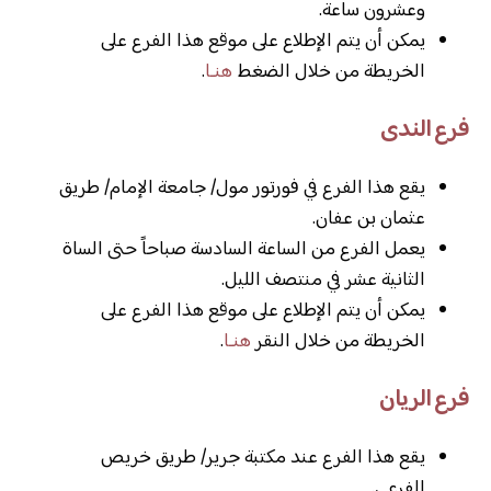
وعشرون ساعة.
يمكن أن يتم الإطلاع على موقع هذا الفرع على
الخريطة من خلال الضغط
هنـا
.
فرع الندى
يقع هذا الفرع في فورتور مول/ جامعة الإمام/ طريق
عثمان بن عفان.
يعمل الفرع من الساعة السادسة صباحاً حتى الساة
الثانية عشر في منتصف الليل.
يمكن أن يتم الإطلاع على موقع هذا الفرع على
الخريطة من خلال النقر
هنـا
.
فرع الريان
يقع هذا الفرع عند مكتبة جرير/ طريق خريص
الفرعي.