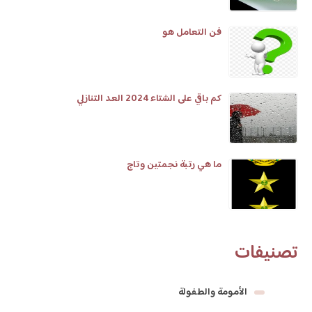
فن التعامل هو
كم باقي على الشتاء 2024 العد التنازلي
ما هي رتبة نجمتين وتاج
تصنيفات
الأمومة والطفولة