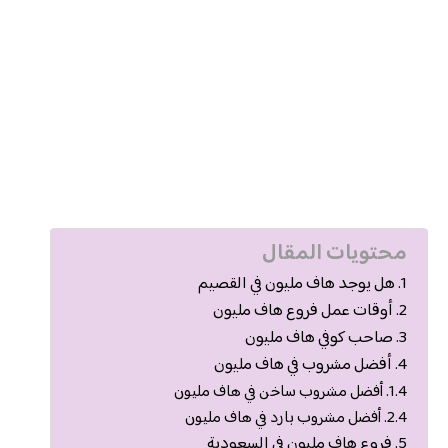
محتويات المقال
هل يوجد هاف مليون في القصيم
أوقات عمل فروع هاف مليون
صاحب كوفي هاف مليون
أفضل مشروب في هاف مليون
أفضل مشروب ساخن في هاف مليون
أفضل مشروب بارد في هاف مليون
فروع هاف مليون في السعودية