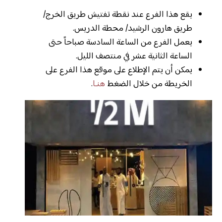
يقع هذا الفرع عند نقطة تفتيش طريق الخرج/
طريق هارون الرشيد/ محطة الدريس.
يعمل الفرع من الساعة السادسة صباحاً حتى
الساعة الثانية عشر في منتصف الليل.
يمكن أن يتم الإطلاع على موقع هذا الفرع على
الخريطة من خلال الضغط
هنـا
.