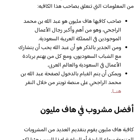
من المعلومات التي تتعلق بصاحب هذا الكافيه:
صاحب كافيها هاف مليون هو عبد الله بن محمد
الراجحي، وهو من أهم وأكبر رجال الأعمال
الموجودين في المملكة العربية السعودية.
ومن الجدير بالذكر هو أن عبد الله يحب أن يتشارك
مع الشباب السعوديون، ومع كل من يهتم بريادة
الأعمال في السعودية والعالم العربي.
ويمكن أن يتم القيام بالدخول لصفحة عبد الله بن
محمد الراجحي على منصة تويتر من خلال النقر
هنــا
.
أفضل مشروب في هاف مليون
كافية هاف مليون يقوم بتقديم العديد من المشروبات
المتنوعة سواء الباردة أو الساخنة لهذا السبب جئنا لكم