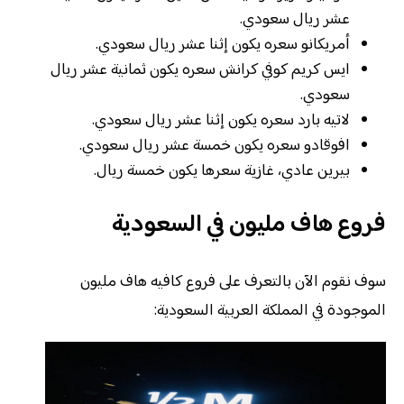
عشر ريال سعودي.
أمريكانو سعره يكون إثنا عشر ريال سعودي.
ايس كريم كوفي كرانش سعره يكون ثمانية عشر ريال
سعودي.
لاتيه بارد سعره يكون إثنا عشر ريال سعودي.
افوقادو سعره يكون خمسة عشر ريال سعودي.
بيرين عادي، غازية سعرها يكون خمسة ريال.
فروع هاف مليون في السعودية
سوف نقوم الآن بالتعرف على فروع كافيه هاف مليون
الموجودة في المملكة العربية السعودية: