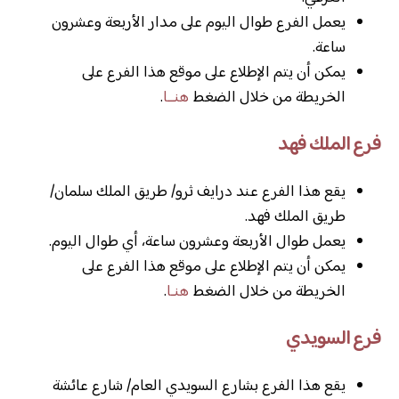
يعمل الفرع طوال اليوم على مدار الأربعة وعشرون
ساعة.
يمكن أن يتم الإطلاع على موقع هذا الفرع على
الخريطة من خلال الضغط
هنــا
.
فرع الملك فهد
يقع هذا الفرع عند درايف ثرو/ طريق الملك سلمان/
طريق الملك فهد.
يعمل طوال الأربعة وعشرون ساعة، أي طوال اليوم.
يمكن أن يتم الإطلاع على موقع هذا الفرع على
الخريطة من خلال الضغط
هنـا
.
فرع السويدي
يقع هذا الفرع بشارع السويدي العام/ شارع عائشة