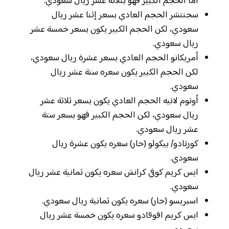
أما الحجم الكبير فهو بثلاثة عشر ريال سعودي.
سجنتشر الحجم العادي بسعر إثنا عشر ريال
سعودي، لكن الحجم الكبير يكون بسعر خمسة عشر
ريال سعودي.
أمريكانو الحجم العادي بسعر عشرة ريال سعودي،
لكن الحجم الكبير يكون سعره ستة عشر ريال
سعودي.
أوتوم لاتيه الحجم العادي يكون بسعر ثلاثة عشر
ريال سعودي، لكن الحجم الكبير فهو بسعر ستة
عشر ريال سعودي.
كورتادو/ بيكولو (حار) سعره يكون عشرة ريال
سعودي.
ايس كريم كوفي كرانش سعره يكون ثمانية عشر ريال
سعودي.
اسبريسو (حار) سعره يكون ثمانية ريال سعودي.
ايس كريم افوقادو سعره يكون خمسة عشر ريال