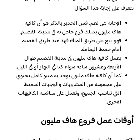
نتعرف على إجابة هذا السؤال:
الإجابة هي نعم، فمن الجدير بالذكر هو أن كافيه
هاف مليون يمتلك فرع خاص به في مدينة القصيم.
فهو يقع على طريق الملك فهد عند طريق القصيم
أمام جمعة اليمامة.
يعمل كافيه هاف مليون في مدينة القصيم طوال
الأربعة وعشرون ساعة سواء كنا في النهار أو في الليل.
كما أن كافيه هاف مليون يوجد به منيو كامل يحتوي
على مجموعة من المشروبات والوجبات الخفيفة
التي تناسب الجميع، وتعمل على منافسة الكافيهات
الآخرى.
أوقات عمل فروع هاف مليون