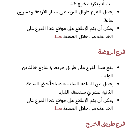
بنت أبو بكر/ مخرج 25.
يعمل الفرع طوال اليوم على مدار الأربعة وعشرون
ساعة.
يمكن أن يتم الإطلاع على موقع هذا الفرع على
الخريطة من خلال الضغط
هنـا
.
فرع الروضة
يقع هذا الفرع على طريق خريص/ شارع خالد بن
الوليد.
يعمل من الساعة السادسة صباحاً حتى الساعة
الثانية عشر في منتصف الليل.
يمكن أن يتم الإطلاع على موقع هذا الفرع على
الخريطة من خلال الضغط
هنـا
.
فرع طريق الخرج