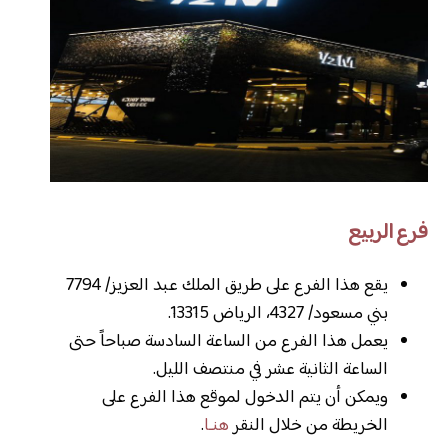
فرع الربيع
يقع هذا الفرع على طريق الملك عبد العزيز/ 7794
بني مسعود/ 4327، الرياض 13315.
يعمل هذا الفرع من الساعة السادسة صباحاً حتى
الساعة الثانية عشر في منتصف الليل.
ويمكن أن يتم الدخول لموقع هذا الفرع على
الخريطة من خلال النقر
هنـا
.