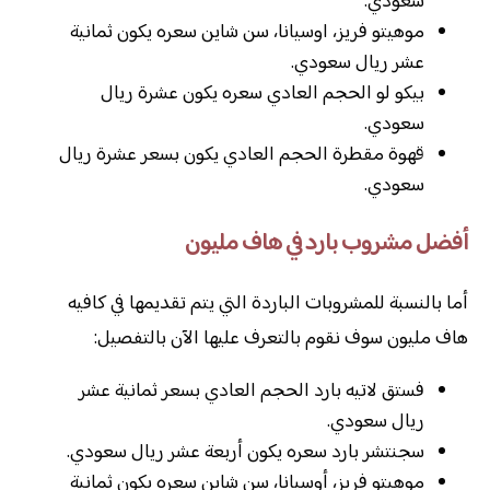
سعودي.
موهيتو فريز، اوسيانا، سن شاين سعره يكون ثمانية
عشر ريال سعودي.
بيكو لو الحجم العادي سعره يكون عشرة ريال
سعودي.
قهوة مقطرة الحجم العادي يكون بسعر عشرة ريال
سعودي.
أفضل مشروب بارد في هاف مليون
أما بالنسبة للمشروبات الباردة التي يتم تقديمها في كافيه
هاف مليون سوف نقوم بالتعرف عليها الآن بالتفصيل:
فستق لاتيه بارد الحجم العادي بسعر ثمانية عشر
ريال سعودي.
سجنتشر بارد سعره يكون أربعة عشر ريال سعودي.
موهيتو فريز، أوسيانا، سن شاين سعره يكون ثمانية