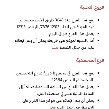
فروع التحلية
يقع هذا الفرع عند 3043 طريق الأمير محمد بن
عبد العزيز/ حي العليا 12313 7876/ الرياض 12313.
يعمل هذا الفرع طوال اليوم.
أما بالنسبة لموقع على خريطة يمكن أن يتم الإطلاع
عليه من خلال الضغط
هنــا
.
فرع المحمدية
يقع هذا الفرع في مجمع زا ذون/ شارع التخصصي
بالمحمدية/ الرياض 12364.
يعمل هذا الفرع من الساعة السادسة صباحاً إلى
الساعة الثانية عشر في منتصف الليل.
يمكن أن يتم الإطلاع على موقع هذا الفرع على
الخريطة من خلال النقر
هنـا
.