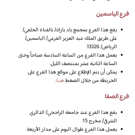
فرع الياسمين
يقع هذا الفرع بمجمع ياد بارك/ بالفناء الخلفي/
على طريق الملك عبد العزيز الفرعي/ الياسمين/
الرياض/ 13326.
يعمل هذا الفرع من الساعة السادسة صباحاً وحتى
الساعة الثانية عشر بمنتصف الليل.
يمكن أن يتم الإطلاع على موقع هذا الفرع على
الخريطة من خلال الضغط
هنـا
.
فرع الصفا
يقع هذا الفرع عند جامعة الراجحي/ الدائري
الشرقي/ مخرج 15.
يعمل هذا الفرع طوال اليوم على مدار الأربعة