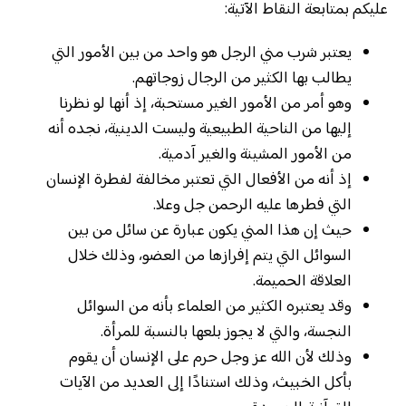
عليكم بمتابعة النقاط الآتية:
يعتبر شرب مني الرجل هو واحد من بين الأمور التي
يطالب بها الكثير من الرجال زوجاتهم.
وهو أمر من الأمور الغير مستحبة، إذ أنها لو نظرنا
إليها من الناحية الطبيعية وليست الدينية، نجده أنه
من الأمور المشينة والغير آدمية.
إذ أنه من الأفعال التي تعتبر مخالفة لفطرة الإنسان
التي فطرها عليه الرحمن جل وعلا.
حيث إن هذا المني يكون عبارة عن سائل من بين
السوائل التي يتم إفرازها من العضو، وذلك خلال
العلاقة الحميمة.
وقد يعتبره الكثير من العلماء بأنه من السوائل
النجسة، والتي لا يجوز بلعها بالنسبة للمرأة.
وذلك لأن الله عز وجل حرم على الإنسان أن يقوم
بأكل الخبيث، وذلك استنادًا إلى العديد من الآيات