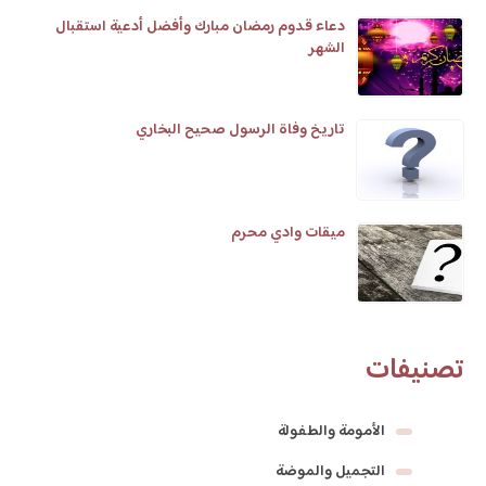
دعاء قدوم رمضان مبارك وأفضل أدعية استقبال
الشهر
تاريخ وفاة الرسول صحيح البخاري
ميقات وادي محرم
تصنيفات
الأمومة والطفولة
التجميل والموضة