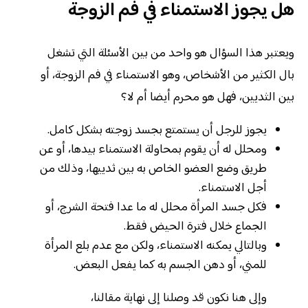
هل يجوز الاستمناء في فم الزوجة
ويعتبر هذا السؤال هو واحد من بين الأسئلة التي تشغل
بال الكثير من الأشخاص، وهو الاستمناء في فم الزوجة، أو
بين الثديين، فهل هو محرم أيضا أم لا؟
يجوز للرجل أن يستمتع بجسد زوجته بشكل كامل.
ومحلل له أن يقوم بمحاولة الاستمناء بيدها، أو عن
طريق وضع العضو الخاص به بين ثدييها، وذلك من
أجل الاستمناء.
فكل جسد المرأة محلل له ما عدا فتحة الشرج، أو
الجماع خلال فترة الحيض فقط.
وبالتالي يمكنه الاستمناء، ولكن مع عدم بلع المرأة
للمني، أو دهن الجسم به كما يفعل البعض.
وإلى هنا نكون قد وصلنا إلى نهاية مقالنا،