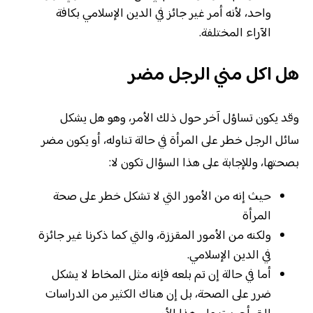
واحد، لأنه أمر غير جائز في الدين الإسلامي بكافة
الآراء المختلفة.
هل اكل مني الرجل مضر
وقد يكون تساؤل آخر حول ذلك الأمر، وهو هل يشكل
سائل الرجل خطر على المرأة في حالة تناوله، أو يكون مضر
بصحتها، وللإجابة على هذا السؤال تكون لا:
حيث إنه من الأمور التي لا تشكل خطر على صحة
المرأة
ولكنه من الأمور المقززة، والتي كما ذكرنا غير جائزة
في الدين الإسلامي.
أما في حالة إن تم بلعه فإنه مثل المخاط لا يشكل
ضرر على الصحة، بل إن هناك الكثير من الدراسات