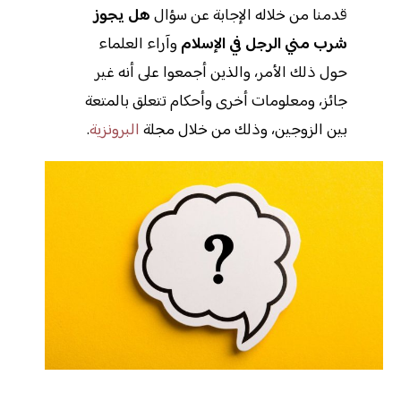
قدمنا من خلاله الإجابة عن سؤال
هل يجوز
شرب مني الرجل في الإسلام
وآراء العلماء
حول ذلك الأمر، والذين أجمعوا على أنه غير
جائز، ومعلومات أخرى وأحكام تتعلق بالمتعة
بين الزوجين، وذلك من خلال مجلة
البرونزية
.