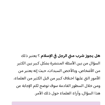
هل يجوز شرب مني الرجل في الإسلام
؟ يعتبر ذلك
السؤال من بين الأسئلة المنتشرة بشكل كبير بين الكثير
من الأشخاص، وبالأخص السيدات، حيث إنه يعتبر من
الأمور التي عليها اختلاف كبير من قبل الكثير من العلماء،
ومن خلال السطور القادمة سوف نوضح لكم الإجابة عن
هذا السؤال، وآراء العلماء حول ذلك الأمر.