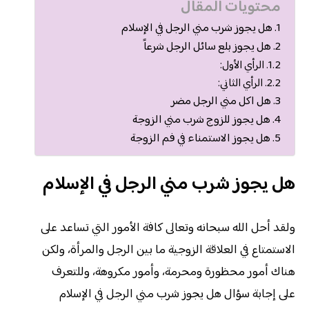
محتويات المقال
هل يجوز شرب مني الرجل في الإسلام
هل يجوز بلع سائل الرجل شرعاً
الرأي الأول:
الرأي الثاني:
هل اكل مني الرجل مضر
هل يجوز للزوج شرب مني الزوجة
هل يجوز الاستمناء في فم الزوجة
هل يجوز شرب مني الرجل في الإسلام
ولقد أحل الله سبحانه وتعالى كافة الأمور التي تساعد على
الاستمتاع في العلاقة الزوجية ما بين الرجل والمرأة، ولكن
هناك أمور محظورة ومحرمة، وأمور مكروهة، وللتعرف
على إجابة سؤال هل يجوز شرب مني الرجل في الإسلام