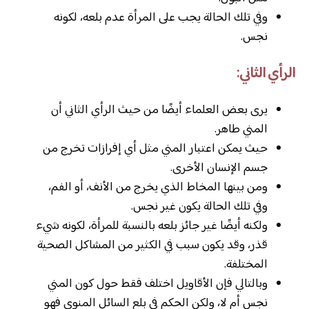
وفي تلك الحالة يجب على المرأة عدم بلعه، لكونه
نجس.
الرأي الثاني:
يرى بعض العلماء أيضًا من حيث الرأي الثاني أن
المني طاهر.
حيث يمكن اعتبار المني مثل أي إفرازات تخرج من
جسم الإنسان الأخرى.
ومن بينها المخاط الذي يخرج من الأنف، أو الفم،
وفي تلك الحالة يكون غير نجس.
ولكنه أيضًا غير جائز بلعه بالنسبة للمرأة، لكونه شيء
قذر، وقد يكون سبب في الكثير من المشاكل الصحية
المختلفة.
وبالتالي فإن الأقاويل اختلف فقط حول كون المني
نجس أم لا، ولكن الحكم في بلع السائل المنوي فهو