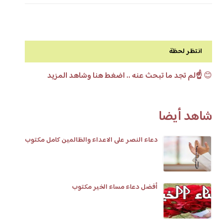
انتظر لحظة
😊
☝️لم تجد ما تبحث عنه .. اضغط هنا وشاهد المزيد
شاهد أيضا
دعاء النصر على الاعداء والظالمين كامل مكتوب
أفضل دعاء مساء الخير مكتوب