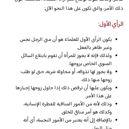
ذلك الأمر، والتي تكون على هذا النحو الآتي:
الرأي الأول:
يكون الرأي الأول للعلماء هو أن مني الرجل نجس
وغير طاهر بالفعل.
ولذلك فإنه لا يجوز للمرأة أن تقوم بابتلاع السائل
المنوي الخاص بزوجها.
ولا يجوز لها تذوقه، أو محاولة شربه، حتى لو طلب
زوجها منها ذلك.
ويكون عليها أن ترفض ذلك إذا حاول زوجها إجبارها
على هذا الأمر.
وذلك لأنه من الأمور المنافية للفطرة الإنسانية،
وكذلك هو أمر منافي للخلق.
بالإضافة إلى أنه يعتبر من الأمور النجسة، أي أنه
مثل البول.