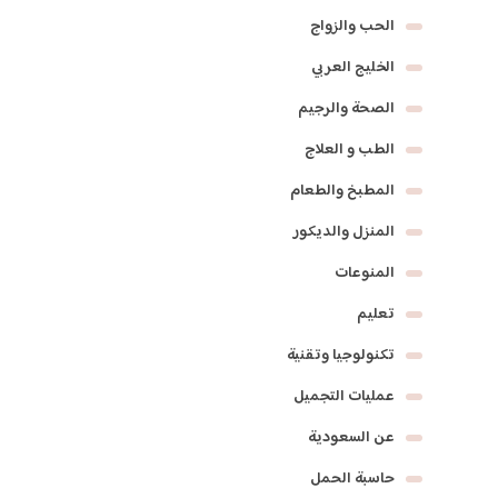
الحب والزواج
الخليج العربي
الصحة والرجيم
الطب و العلاج
المطبخ والطعام
المنزل والديكور
المنوعات
تعليم
تكنولوجيا وتقنية
عمليات التجميل
عن السعودية
حاسبة الحمل