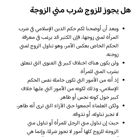
هل يجوز للزوج شرب مني الزوجة
وبعد أن أوضحنا لكم حكم الدين الإسلامي في شرب
المرأة لمني زوجها، فإن الكثير قد يرغب في معرفة
الحكم الخاص بعكس الأمر، وهو تناول الزوج لمني
زوجته.
ولن يكون هناك اختلاف كبير في الفتوى التي تتعلق
بشرب المني للمرأة.
إذ أنه من الأمور التي تكون حاملة نفس الحكم
الإسلامي، وذلك لكونه من الأمور التي عليها خلاف
كبير حول كونه نجس أو طاهر.
ولكن العلماء أجمعوا حتى الآراء التي ترى أنه طاهر،
لا تجيز تناوله، أو تذوقه.
حيث إن تناول مني الرجل للمرأة أو تناول مني
الزوجة للزوج كلها أمور لا تجوز شرعًا، وإنما هي