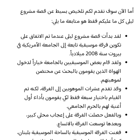
أما الآن سوف نقدم لكم تلخيص بسيط عن قصة مشروع
ليلى كل ما عليكم فقط هو متابعة ما يلي:
لقد بدأت قصة مشروع ليلى عندما تم الاتفاق على
تكوين فرقة موسيقية تابعة إلى الجامعة الأمريكية في
بيروت سنة 2008 ميلادياً.
ولقد قام بعض الموسيقيين بالجامعة خياراً لدخول
الهواة الذين يقومون بالبحث عن محتضن
لموهبتهم.
وقد تقدم عشرات الموهوبين إلى الفرقة، لكنه تم
القيام باختيار سبعة فقط لكي يقومون بأداء أول
أغنية لهم بالحرم الجامعي.
وبالفعل حصلت الفرقة على إعجاب محلي كبير،
وبعدها توسعت الفرقة بالاتساع.
فغنت الفرقة الموسيقية بالساحة الموسيقية بلبنان،