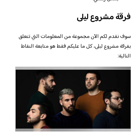
فرقة مشروع ليلى
سوف نقدم لكم الآن مجموعة من المعلومات التي تتعلق
بفرقة مشروع ليلى، كل ما عليكم فقط هو متابعة النقاط
التالية: