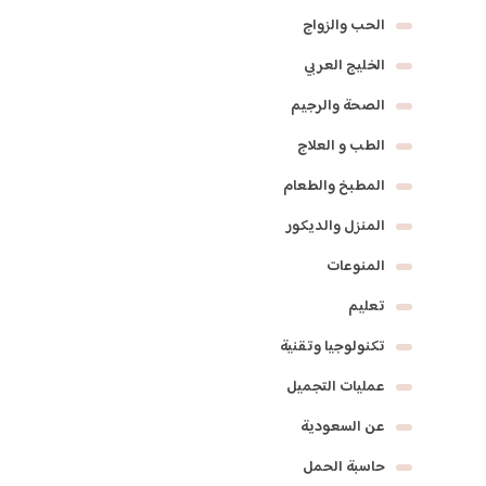
الحب والزواج
الخليج العربي
الصحة والرجيم
الطب و العلاج
المطبخ والطعام
المنزل والديكور
المنوعات
تعليم
تكنولوجيا وتقنية
عمليات التجميل
عن السعودية
حاسبة الحمل