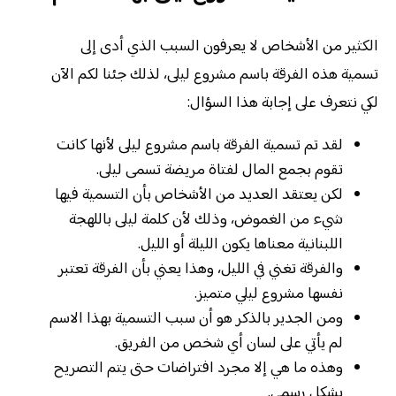
الكثير من الأشخاص لا يعرفون السبب الذي أدى إلى
تسمية هذه الفرقة باسم مشروع ليلى، لذلك جئنا لكم الآن
لكي نتعرف على إجابة هذا السؤال:
لقد تم تسمية الفرقة باسم مشروع ليلى لأنها كانت
تقوم بجمع المال لفتاة مريضة تسمى ليلى.
لكن يعتقد العديد من الأشخاص بأن التسمية فيها
شيء من الغموض، وذلك لأن كلمة ليلى باللهجة
اللبنانية معناها يكون الليلة أو الليل.
والفرقة تغني في الليل، وهذا يعني بأن الفرقة تعتبر
نفسها مشروع ليلي متميز.
ومن الجدير بالذكر هو أن سبب التسمية بهذا الاسم
لم يأتي على لسان أي شخص من الفريق.
وهذه ما هي إلا مجرد افتراضات حتى يتم التصريح
بشكل رسمي.