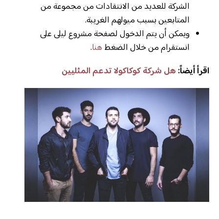
الشركة للعديد من الانتقادات من مجموعة من
المتابعين بسبب ميولهم الغريبة.
ويمكن أن يتم الدخول لصفحة مشروع ليلى على
انستقرام من خلال الضغط
هنا
.
اقرأ أيضاً:
هل شركة كوكاكولا تدعم المثليين