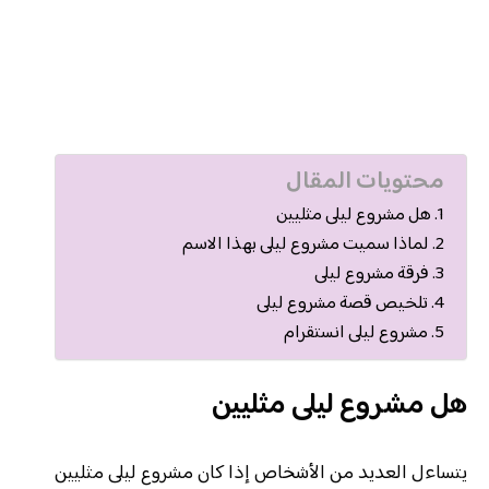
محتويات المقال
هل مشروع ليلى مثليين
لماذا سميت مشروع ليلى بهذا الاسم
فرقة مشروع ليلى
تلخيص قصة مشروع ليلى
مشروع ليلى انستقرام
هل مشروع ليلى مثليين
يتساءل العديد من الأشخاص إذا كان مشروع ليلى مثليين