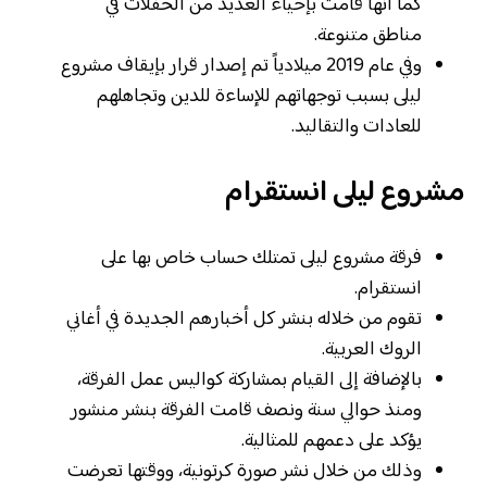
كما أنها قامت بإحياء العديد من الحفلات في
مناطق متنوعة.
وفي عام 2019 ميلادياً تم إصدار قرار بإيقاف مشروع
ليلى بسبب توجهاتهم للإساءة للدين وتجاهلهم
للعادات والتقاليد.
مشروع ليلى انستقرام
فرقة مشروع ليلى تمتلك حساب خاص بها على
انستقرام.
تقوم من خلاله بنشر كل أخبارهم الجديدة في أغاني
الروك العربية.
بالإضافة إلى القيام بمشاركة كواليس عمل الفرقة،
ومنذ حوالي سنة ونصف قامت الفرقة بنشر منشور
يؤكد على دعمهم للمثالية.
وذلك من خلال نشر صورة كرتونية، ووقتها تعرضت