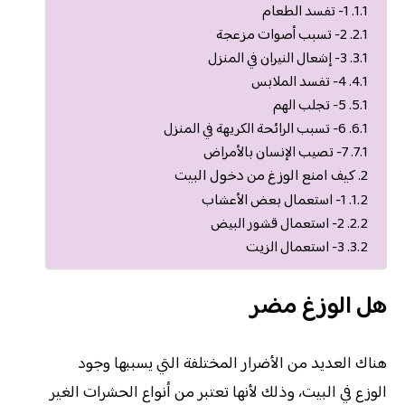
1- تفسد الطعام
2- تسبب أصوات مزعجة
3- إشعال النيران في المنزل
4- تفسد الملابس
5- تجلب الهم
6- تسبب الرائحة الكريهة في المنزل
7- تصيب الإنسان بالأمراض
كيف امنع الوزغ من دخول البيت
1- استعمال بعض الأعشاب
2- استعمال قشور البيض
3- استعمال الزيت
هل الوزغ مضر
هناك العديد من الأضرار المختلفة التي يسببها وجود
الوزع في البيت، وذلك لأنها تعتبر من أنواع الحشرات الغير