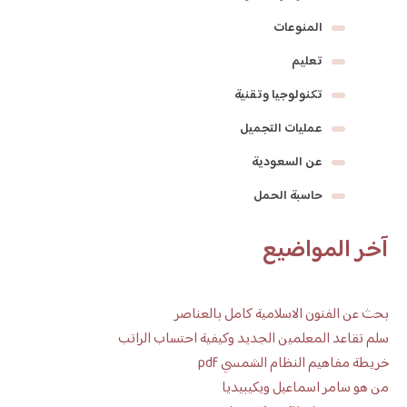
المنوعات
تعليم
تكنولوجيا وتقنية
عمليات التجميل
عن السعودية
حاسبة الحمل
آخر المواضيع
بحث عن الفنون الاسلامية كامل بالعناصر
سلم تقاعد المعلمين الجديد وكيفية احتساب الراتب
خريطة مفاهيم النظام الشمسي pdf
من هو سامر اسماعيل ويكيبيديا