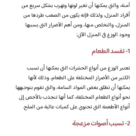
آمنة، والتي يمكنها أن تغير لونها وتهرب بشكل سريع من
أفراد المنزل، ولذلك فإنه يكون من الصعب طردها من
المنزل، والتخلص منها، ومن أهم الأضرار التي يسببها
وجود الوزغ في المنزل الآتي:
1- تفسد الطعام
تعتبر الوزغ من أنواع الحشرات التي يمكنها أن تسبب
الكثير من الأضرار المختلفة على الطعام، وذلك لأنها
يمكنها أن تطلق بعض المواد السامة، والتي تقوم بتوجيهها
نحو أنواع الطعام المختلفة، كما أنها تنجذب بالأخص إلى
أنواع الأطعمة التي تحتوي على كميات عالية من الملح.
2- تسبب أصوات مزعجة