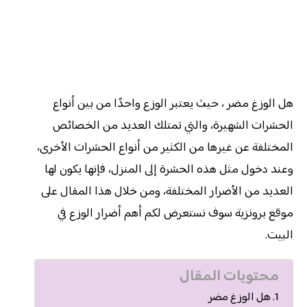
هل الوزغ مضر ، حيث يعتبر الوزع واحدًا من بين أنواع
الحشرات الشهيرة، والتي تمتلك العديد من الخصائص
المختلفة عن غيرها من الكثير من أنواع الحشرات الأخرى،
وعند دخول مثل هذه الحشرة إلى المنزل، فإنها يكون لها
العديد من الأضرار المختلفة، ومن خلال هذا المقال على
موقع برونزية سوف نستعرض لكم أهم أضرار الوزع في
البيت.
محتويات المقال
هل الوزغ مضر