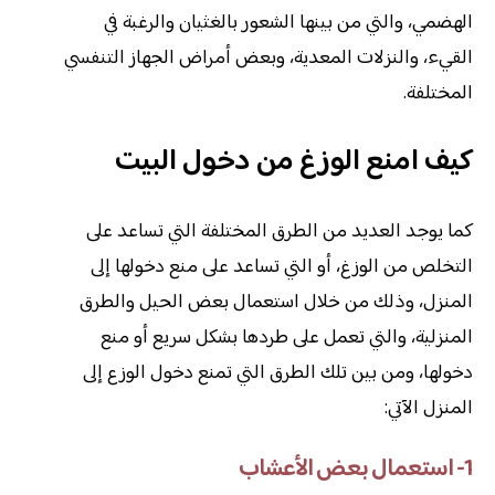
الهضمي، والتي من بينها الشعور بالغثيان والرغبة في
القيء، والنزلات المعدية، وبعض أمراض الجهاز التنفسي
المختلفة.
كيف امنع الوزغ من دخول البيت
كما يوجد العديد من الطرق المختلفة التي تساعد على
التخلص من الوزغ، أو التي تساعد على منع دخولها إلى
المنزل، وذلك من خلال استعمال بعض الحيل والطرق
المنزلية، والتي تعمل على طردها بشكل سريع أو منع
دخولها، ومن بين تلك الطرق التي تمنع دخول الوزع إلى
المنزل الآتي:
1- استعمال بعض الأعشاب