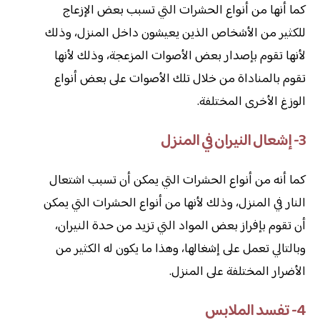
كما أنها من أنواع الحشرات التي تسبب بعض الإزعاج
للكثير من الأشخاص الذين يعيشون داخل المنزل، وذلك
لأنها تقوم بإصدار بعض الأصوات المزعجة، وذلك لأنها
تقوم بالمناداة من خلال تلك الأصوات على بعض أنواع
الوزغ الأخرى المختلفة.
3- إشعال النيران في المنزل
كما أنه من أنواع الحشرات التي يمكن أن تسبب اشتعال
النار في المنزل، وذلك لأنها من أنواع الحشرات التي يمكن
أن تقوم بإفراز بعض المواد التي تزيد من حدة النيران،
وبالتالي تعمل على إشغالها، وهذا ما يكون له الكثير من
الأضرار المختلفة على المنزل.
4- تفسد الملابس