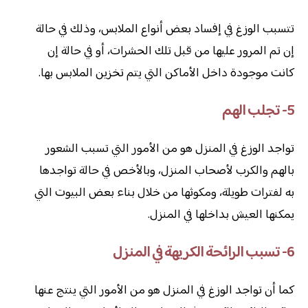
تتسبب الوزغ في إفساد بعض أنواع الملابس، وذلك في حالة
إن تم المرور عليها من قبل تلك الحشرات، أو في حالة إن
كانت موجودة داخل الأماكن التي يتم تخزين الملابس بها.
5- تجلب الهم
تواجد الوزغ في المنزل هو من الأمور التي تسبب الشعور
بالهم والكرب لأصحاب المنزل، وبالأخص في حالة تواجدها
به لفترات طويلة، ومكوثها من خلال بناء بعض البيوت التي
يمكنها العيش بداخلها في المنزل.
6- تسبب الرائحة الكريهة في المنزل
كما أن تواجد الوزغ في المنزل هو من الأمور التي ينتج عنها