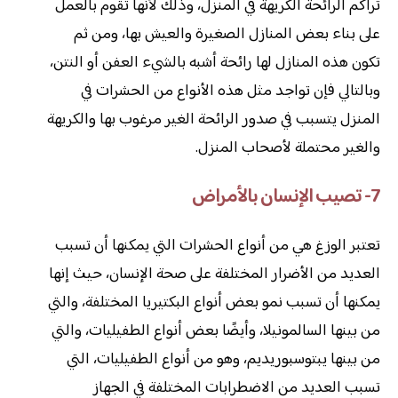
تراكم الرائحة الكريهة في المنزل، وذلك لأنها تقوم بالعمل
على بناء بعض المنازل الصغيرة والعيش بها، ومن ثم
تكون هذه المنازل لها رائحة أشبه بالشيء العفن أو النتن،
وبالتالي فإن تواجد مثل هذه الأنواع من الحشرات في
المنزل يتسبب في صدور الرائحة الغير مرغوب بها والكريهة
والغير محتملة لأصحاب المنزل.
7- تصيب الإنسان بالأمراض
تعتبر الوزغ هي من أنواع الحشرات التي يمكنها أن تسبب
العديد من الأضرار المختلفة على صحة الإنسان، حيث إنها
يمكنها أن تسبب نمو بعض أنواع البكتيريا المختلفة، والتي
من بينها السالمونيلا، وأيضًا بعض أنواع الطفيليات، والتي
من بينها يبتوسبوريديم، وهو من أنواع الطفيليات، التي
تسبب العديد من الاضطرابات المختلفة في الجهاز