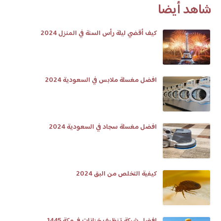
شاهد أيضا
كيف أقضي ليلة رأس السنة في المنزل 2024
افضل مغسلة ملابس في السعودية 2024
افضل مغسلة سجاد في السعودية 2024
كيفية التخلص من البق 2024