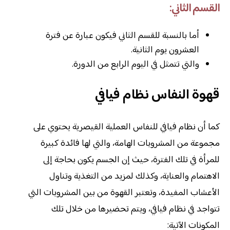
القسم الثاني:
أما بالنسبة للقسم الثاني فيكون عبارة عن فترة
العشرون يوم الثانية.
والتي تتمثل في اليوم الرابع من الدورة.
قهوة النفاس نظام فيافي
كما أن نظام فيافي للنفاس العملية القيصرية يحتوي على
مجموعة من المشروبات الهامة، والتي لها فائدة كبيرة
للمرأة في تلك الفترة، حيث إن الجسم يكون بحاجة إلى
الاهتمام والعناية، وكذلك لمزيد من التغذية وتناول
الأعشاب المفيدة، وتعتبر القهوة من بين المشروبات التي
تتواجد في نظام فيافي، ويتم تحضيرها من خلال تلك
المكونات الآتية: