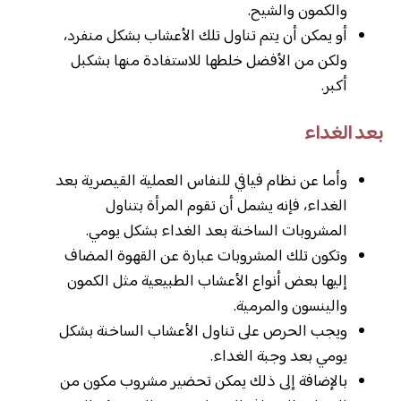
والكمون والشيح.
أو يمكن أن يتم تناول تلك الأعشاب بشكل منفرد،
ولكن من الأفضل خلطها للاستفادة منها بشكبل
أكبر.
بعد الغداء
وأما عن نظام فيافي للنفاس العملية القيصرية بعد
الغداء، فإنه يشمل أن تقوم المرأة بتناول
المشروبات الساخنة بعد الغداء بشكل يومي.
وتكون تلك المشروبات عبارة عن القهوة المضاف
إليها بعض أنواع الأعشاب الطبيعية مثل الكمون
والينسون والمرمية.
ويجب الحرص على تناول الأعشاب الساخنة بشكل
يومي بعد وجبة الغداء.
بالإضافة إلى ذلك يمكن تحضير مشروب مكون من