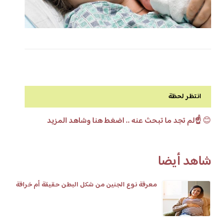
انتظر لحظة
😊
☝️لم تجد ما تبحث عنه .. اضغط هنا وشاهد المزيد
شاهد أيضا
معرفة نوع الجنين من شكل البطن حقيقة أم خرافة