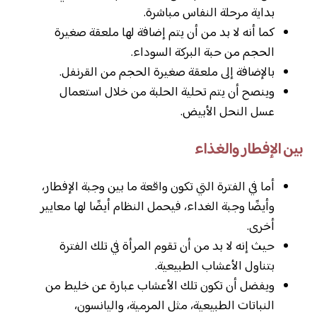
بداية مرحلة النفاس مباشرة.
كما أنه لا بد من أن يتم إضافة لها ملعقة صغيرة
الحجم من حبة البركة السوداء.
بالإضافة إلى ملعقة صغيرة الحجم من القرنفل.
وينصح أن يتم تحلية الحلبة من خلال استعمال
عسل النحل الأبيض.
بين الإفطار والغذاء
أما في الفترة التي تكون واقعة ما بين وجبة الإفطار،
وأيضًا وجبة الغداء، فيحمل النظام أيضًا لها معايير
أخرى.
حيث إنه لا بد من أن تقوم المرأة في تلك الفترة
بتناول الأعشاب الطبيعية.
ويفضل أن تكون تلك الأعشاب عبارة عن خليط من
النباتات الطبيعية، مثل المرمية، واليانسون،