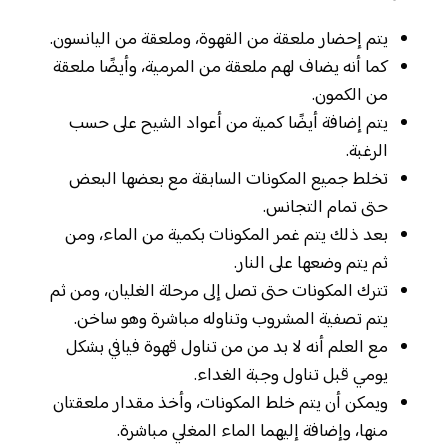
يتم إحضار ملعقة من القهوة، وملعقة من اليانسون.
كما أنه يضاف لهم ملعقة من المرمية، وأيضًا ملعقة
من الكمون.
يتم إضافة أيضًا كمية من أعواد الشيح على حسب
الرغبة.
تخلط جميع المكونات السابقة مع بعضها البعض
حتى تمام التجانس.
بعد ذلك يتم غمر المكونات بكمية من الماء، ومن
ثم يتم وضعها على النار.
تترك المكونات حتى تصل إلى مرحلة الغليان، ومن ثم
يتم تصفية المشروب وتناوله مباشرة وهو ساخن.
مع العلم أنه لا بد من من تناول قهوة فيافي بشكل
يومي قبل تناول وجبة الغداء.
ويمكن أن يتم خلط المكونات، وأخذ مقدار ملعقتان
منها، وإضافة إليهما الماء المغلي مباشرة.