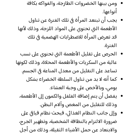
ومن بينها الخضروات الطازجة، والفواكه بكافة
أنواعها.
يجب أن تبتعد المرأة في تلك الفترة عن تناول
الأطعمة التي تحتوي على المواد اللزجة، وذلك لأنها
قد تعرض المرأة للاضطرابات الهضمية في تلك
الفترة.
الحرص على تقليل الأطعمة التي تحتوي على نسب
عالية من السكريات والأطعمة المحلاة، وذلك لكونها
تساعد على التقليل من معدل المناعة في الجسم.
كما أنه لا بد من تناول السلطة الخضراء بشكل
يومي، وبالأخص على وجبة العشاء.
يفضل أن يتم إضافة الفلفل والكمون إلى الأطعمة،
وذلك للتقليل من المغص وآلام البطن.
وإلى جانب النظام الغذائي، فيحث نظام فيافي على
ضرورة الالتزام بالنظافة الشخصية، وتطهير الجرح،
والابتعاد عن حمل الأشياء الثقيلة، وذلك من أجل