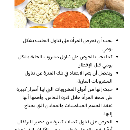
يجب أن تحرص المرأة على تناول الحليب بشكل
يومي.
كما يجب الحرص على تناول مشروب الحلبة بشكل
يومي قبل الإفطار.
ويفضل أن يتم الابتعاد في تلك الفترة عن تناول
المشروبات الغازية.
حيث إنها من أنواع المشروبات التي لها أضرار كبيرة
على صحة المرأة خلال فترة النفاس، وأهمها أنها
تفقد الجسم الفيتامينات والمعادن التي يحتاج
إليها.
الحرص على تناول كميات كبيرة من عصير البرتقال