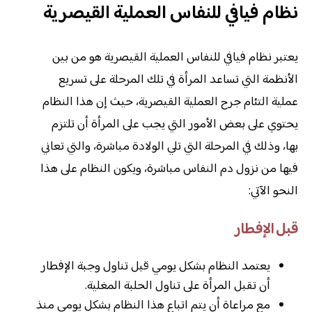
نظام فيافي للنفاس العملية القيصرية
يعتبر نظام فيافي للنفاس العملية القيصرية هو من بين
الأنظمة التي تساعد المرأة في تلك المرحلة على تسريع
عملية التئام جرح العملية القيصرية، حيث إن هذا النظام
يحتوي على بعض الأمور التي يجب على المرأة أن تلتزم
بها، وذلك في المرحلة التي تلي الولادة مباشرة، والتي تعاني
فيها من نزول دم النفاس مباشرة، ويكون النظام على هذا
النحو الآتي:
قبل الإفطار
يعتمد النظام بشكل يومي قبل تناول وجبة الإفطار
أن تقبل المرأة على تناول الحلبة المغلية.
مع مراعاة أن يتم اتباع هذا النظام بشكل يومي منذ