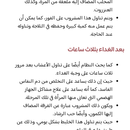
المحلب المضاف إليه ملعقة من المرة، وكذلك
العنزروت.
ويتم تناول هذا المشروب على الفور، كما يمكن أن
يتم عمل منه كمية كبيرة وحفظه في الثلاجة وتناوله
عند الحاجة.
بعد الغداء بثلاث ساعات
كما يحث النظام أيضًا على تناول الأعشاب بعد مرور
ثلاث ساعات على وجبة الغداء.
حيث إن ذلك يساعد على التخلص من دم النفاس
الفاسد، كما أنه يساعد على علاج مشاكل الجهاز
الهضمي التي تعاني منها المرأة في تلك المرحلة.
ويكون ذلك المشروب عبارة عن القرفة المضاف
إليها الكمون، وأيضًا حب الرشاد.
حيث يتم تناول هذا الخليط بشكل يومي، وذلك عن