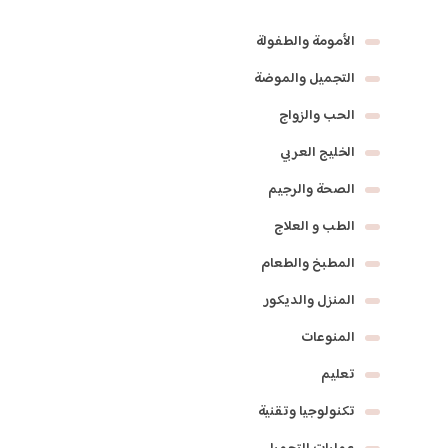
الأمومة والطفولة
التجميل والموضة
الحب والزواج
الخليج العربي
الصحة والرجيم
الطب و العلاج
المطبخ والطعام
المنزل والديكور
المنوعات
تعليم
تكنولوجيا وتقنية