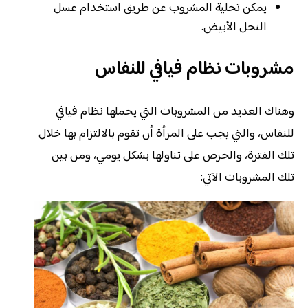
يمكن تحلية المشروب عن طريق استخدام عسل
النحل الأبيض.
مشروبات نظام فيافي للنفاس
وهناك العديد من المشروبات التي يحملها نظام فيافي
للنفاس، والتي يجب على المرأة أن تقوم بالالتزام بها خلال
تلك الفترة، والحرص على تناولها بشكل يومي، ومن بين
تلك المشروبات الآتي: