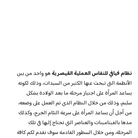
نظام فيافي للنفاس العملية القيصرية
هو واحد من بين
الأنظمة التي تبحث عنها الكثير من السيدات، وذلك لكونه
يساعد المرأة على اجتياز مرحلة ما بعد الولادة بشكل
سليم، وذلك من خلال النظام الذي تم العمل على وضعه،
من أجل أن يساعد المرأة على سرعة التئام الجرح، وكذلك
مدها بالفيتامينات والعناصر التي تحتاج إليها في تلك
المرحلة، ومن خلال السطور القادمة سوف نقدم لكم كافة