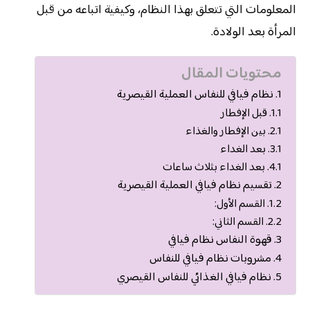
المعلومات التي تتعلق بهذا النظام، وكيفية اتباعه من قبل
المرأة بعد الولادة.
محتويات المقال
نظام فيافي للنفاس العملية القيصرية
قبل الإفطار
بين الإفطار والغذاء
بعد الغداء
بعد الغداء بثلاث ساعات
تقسيم نظام فيافي العملية القيصرية
القسم الأول:
القسم الثاني:
قهوة النفاس نظام فيافي
مشروبات نظام فيافي للنفاس
نظام فيافي الغذائي للنفاس القيصري