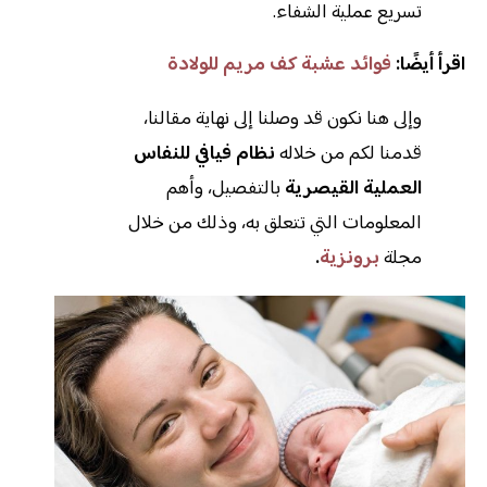
تسريع عملية الشفاء.
اقرأ أيضًا:
فوائد عشبة كف مريم للولادة
وإلى هنا نكون قد وصلنا إلى نهاية مقالنا،
قدمنا لكم من خلاله
نظام فيافي للنفاس
العملية القيصرية
بالتفصيل، وأهم
المعلومات التي تتعلق به، وذلك من خلال
مجلة
برونزية
.