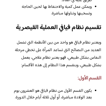
طريق غليه في الماء.
ويمكن عمل كمية والاحتفاظ بها لحين الحاجة
وتسخينها وتناولها مباشرة.
تقسيم نظام فيافي العملية القيصرية
ويعتبر نظام فيافي هو واحد من بين الأنظمة التي تشمل
العديد من النصائح التي تساعد المرأة على تخطي مرحلة
النفاس بشكل طبيعي، فهو يعتبر نظام علاجي، يعمل
بشكل طبيعي، وينقسم هذا النظام إلى هذه الأقسام:
القسم الأول:
يكون القسم الأول من نظام فيافي هو العشرون يوم
بعد الولادة مباشرة، أو أول ثلاثة أيام خلال الدورة.