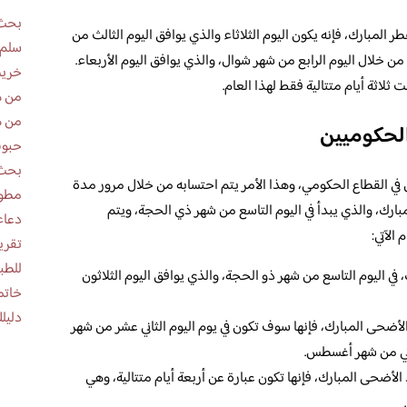
بحث 
طر المبارك، فإنه يكون اليوم الثلاثاء والذي يوافق اليوم الثالث من
سلم 
 من خلال اليوم الرابع من شهر شوال، والذي يوافق اليوم الأربعاء.
خريط
ثلاثة أيام متتالية فقط لهذا العام.
من ه
من ه
الحكوميين
حبوب
بحث 
في القطاع الحكومي، وهذا الأمر يتم احتسابه من خلال مرور مدة
مطوية عن
ارك، والذي يبدأ في اليوم التاسع من شهر ذي الحجة، ويتم
دعاء
الآتي:
للطب
 في اليوم التاسع من شهر ذو الحجة، والذي يوافق اليوم الثلاثون
خاتم
دليلك
لأضحى المبارك، فإنها سوف تكون في يوم اليوم الثاني عشر من شهر
اني من شهر أغسطس.
د الأضحى المبارك، فإنها تكون عبارة عن أربعة أيام متتالية، وهي