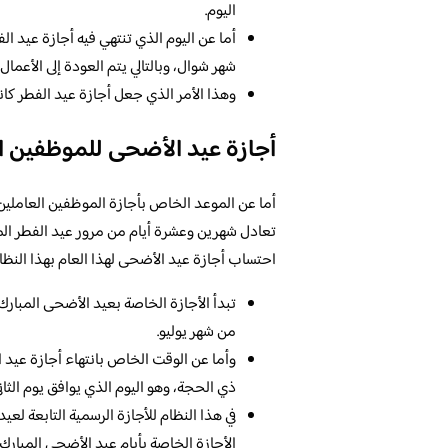
اليوم.
أما عن اليوم الذي تنتهي فيه أجازة عيد الف
شهر شوال، وبالتالي يتم العودة إلى الأعمال
وهذا الأمر الذي جعل أجازة عيد الفطر كانت 
أجازة عيد الأضحى للموظفين 
أما عن الموعد الخاص بأجازة الموظفين العاملين 
تعادل شهرين وعشرة أيام من مرور عيد الفطر المب
احتساب أجازة عيد الأضحى لهذا العام بهذا النظام 
تبدأ الأجازة الخاصة بعيد الأضحى المبارك،
من شهر يوليو.
وأما عن الوقت الخاص بانتهاء أجازة عيد ا
ذي الحجة، وهو اليوم الذي يوافق يوم الث
في هذا النظام للأجازة الرسمية التابعة لعي
الأجازة الخاصة بأيام عيد الأضحى المبارك.