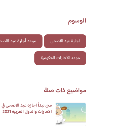
الوسوم
اجازة عيد الأضحى
موعد أجازة عيد الأضح
موعد الأجازات الحكومية
مواضيع ذات صلة
متى تبدأ اجازة عيد الاضحى في
الامارات والدول العربية 2021