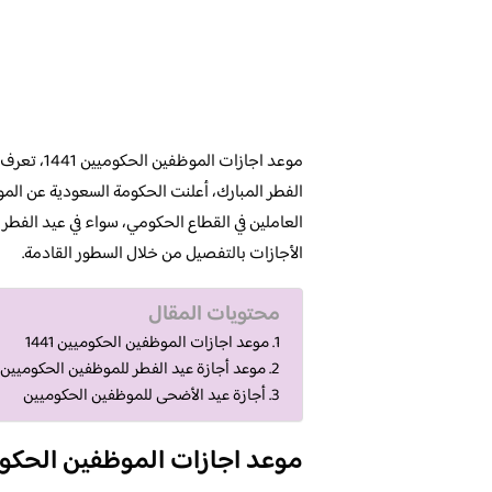
موعد اجازا
الفطر المبارك، أعلنت الحكومة السعودية عن المو
العاملين في القطاع الحكومي، سواء في عيد الفطر
الأجازات بالتفصيل من خلال السطور القادمة.
محتويات المقال
موعد اجازات الموظفين الحكوميين 1441
موعد أجازة عيد الفطر للموظفين الحكوميين 1441
أجازة عيد الأضحى للموظفين الحكوميين
موعد اجازات الموظفين الحكوميين