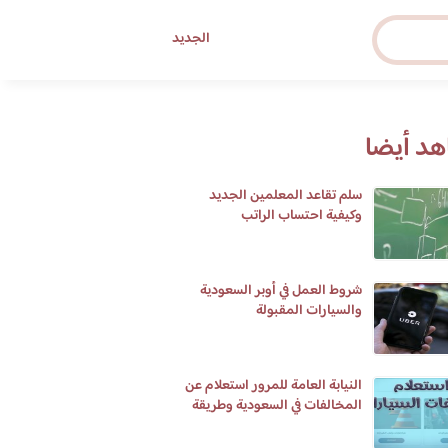
الجديد
د أيضا
سلم تقاعد المعلمين الجديد
وكيفية احتساب الراتب
شروط العمل في أوبر السعودية
والسيارات المقبولة
النيابة العامة للمرور استعلام عن
المخالفات في السعودية وطريقة
تسديدها