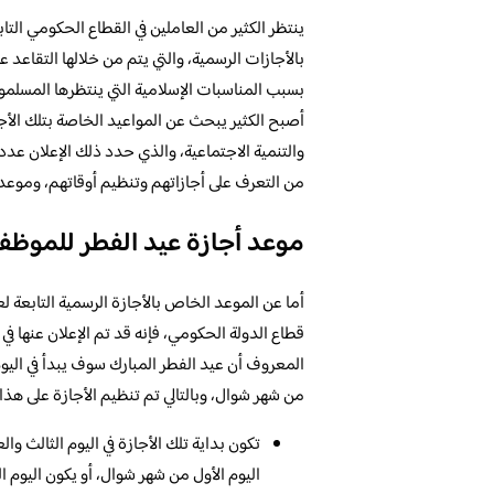
ينتظر الكثير من العاملين في القطاع الحكومي التا
بالأجازات الرسمية، والتي يتم من خلالها التقاع
بسبب المناسبات الإسلامية التي ينتظرها المسلمون
أصبح الكثير يبحث عن المواعيد الخاصة بتلك الأجاز
والتنمية الاجتماعية، والذي حدد ذلك الإعلان عدد أ
من التعرف على أجازاتهم وتنظيم أوقاتهم، وموعد 
موعد أجازة عيد الفطر للموظفين 
أما عن الموعد الخاص بالأجازة الرسمية التابعة لع
قطاع الدولة الحكومي، فإنه قد تم الإعلان عنها في
المعروف أن عيد الفطر المبارك سوف يبدأ في اليو
من شهر شوال، وبالتالي تم تنظيم الأجازة على هذا 
تكون بداية تلك الأجازة في اليوم الثالث
اليوم الأول من شهر شوال، أو يكون اليوم 