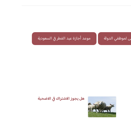
ى لموظفي الدولة
موعد أجازة عيد الفطر في السعودية
هل يجوز الاشتراك في الاضحية