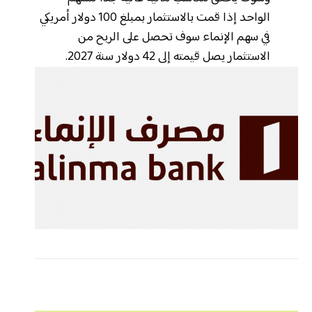
الواحد إذا قمت بالاستثمار بمبلغ 100 دولار أمريكي
في سهم الإنماء سوف تحصل على الربح من
الاستثمار يصل قيمته إلى 42 دولار سنة 2027.