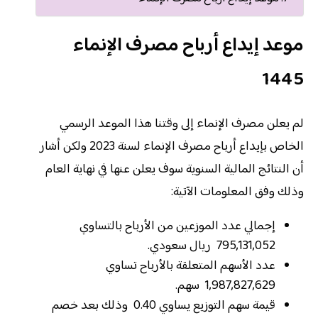
موعد إيداع أرباح مصرف الإنماء
1445
لم يعلن مصرف الإنماء إلى وقتنا هذا الموعد الرسمي
الخاص بإيداع أرباح مصرف الإنماء لسنة 2023 ولكن أشار
أن النتائج المالية السنوية سوف يعلن عنها في نهاية العام
وذلك وفق المعلومات الآتية:
إجمالي عدد الموزعين من الأرباح بالتساوي
795,131,052 ريال سعودي.
عدد الأسهم المتعلقة بالأرباح تساوي
1,987,827,629 سهم.
قيمة سهم التوزيع يساوي 0.40 وذلك بعد خصم