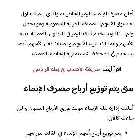
أعلن مصرف الإنماء الرمز الخاص به والذي يتم التداول
به بسوق الأسهم بالمملكة العربية السعودية وهو يحمل
رقم 1150 ويستخدم ذلك الرمز في التداول بالعمليات بيع
الأسهم وعمليات شراء الأسهم وعمليات نقل الأسهم، أيضا
يستخدم في المحافظ الاستثمارية الخاصة بالعملاء.
اقرأ أيضًا:
طريقة الاكتتاب في بنك الرياض
متى يتم توزيع أرباح مصرف الإنماء
أعلنت إدارة بنك الإنماء موعد توزيع الأرباح السنوية والتي
جاءت كالاتي:
يتم توزيع أرباح أسهم الإنماء في الثالث من شهر