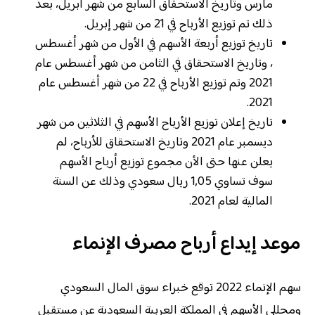
مارس وتاريخ الاستحقاق السابع من شهر أبريل، بعد
ذلك تم توزيع الأرباح في 21 من شهر إبريل.
تاريخ توزيع أربعة الأسهم في الأول من شهر أغسطس
، وتاريخ الاستحقاق في الثامن من شهر أغسطس عام
2021 وتم توزيع الأرباح في 22 من شهر أغسطس عام
2021.
تاريخ إعلان توزيع الأرباح الأسهم في الثلاثين من شهر
ديسمبر عام 2021 وتاريخ الاستحقاق للأرباح، لم
يعلن عنها حتى الأن مجموع توزيع أرباح الأسهم
سوف تساوي 1,05 ريال سعودي وذلك عن السنة
المالية لعام 2021.
موعد إيداع أرباح مصرف الإنماء
سهم الإنماء 2022 توقع خبراء سوق المال السعودي
ومحللي الأسهم في المملكة العربية السعودية عن مستقبل