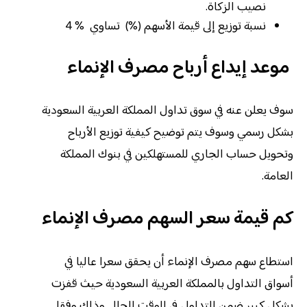
نصيب الزكاة.
نسبة توزيع إلى قيمة الأسهم (%) تساوي % 4
موعد إيداع أرباح مصرف الإنماء
سوف يعلن عنه في سوق تداول المملكة العربية السعودية
بشكل رسمي وسوف يتم توضيح كيفية توزيع الأرباح
وتحويل حساب الجاري للمستهلكين في بنوك المملكة
العامة.
كم قيمة سعر السهم مصرف الإنماء
استطاع سهم مصرف الإنماء أن يحقق سعرا عاليا في
أسواق التداول بالمملكة العربية السعودية حيث قفزت
بشكل كبير ضمن التداول في الوقت الحالي وذلك وفقا