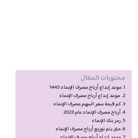
محتويات المقال
موعد إيداع أرباح مصرف الإنماء 1445
موعد إيداع أرباح مصرف الإنماء
كم قيمة سعر السهم مصرف الإنماء
أرباح مصرف الإنماء عام 2023
رمز بنك الإنماء
متى يتم توزيع أرباح مصرف الإنماء
موعد إيداع أرباح مصرف الإنماء