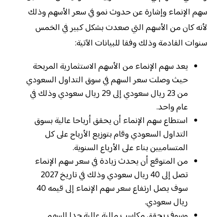
سهم الإنماء وإشارة عن حدوث نمو في سعر الأسهم وذلك
لأنه كان من الأسهم التي صعدت بشكل كبير في الخمس
سنوات القادمة وذلك وفقا للبيانات الآتية:
يعد سهم الإنماء من الأسهم الاستثمارية المربحة
حيث وصلت سعر السهم في سوق التداول السعودي
من 23 ريال سعودي إلى 29 ريال سعودي وذلك في
عام واحد.
استطاع سهم الإنماء أن يحقق أرباحا عالية بسوق
التداول السعودي وقام بتوزيع الأرباح على كل
المتساميين بناء على الأرباع السنوية.
من المتوقع أن يحدث زيادة في سعر سهم الإنماء
تصل إلى 40 ريال سعودي وذلك في تاريخ 2027
سوف يصل ارتفاع سعر سهم الإنماء إلى قيمه 40
ريال سعودي.
وسوف يحقق مكاسب مالية عالية جدا للسهم