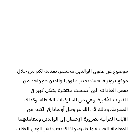
موضوع عن عقوق الوالدين مختصر، نقدمه لكم من خلال
موقع برونزية، حيث يعتبر عقوق الوالدين هو واحد من
ضمن العادات التي أصبحت منتشرة بشكل كبير في
الفترات الأخيرة، وهي من السلوكيات الخاطئة، وكذلك
المحرمة، وذلك لأن الله عز وجل أوصانا في الكثير من
الآيات القرآنية بضرورة الإحسان إلى الوالدين ومعاملتهما
المعاملة الحسنة والطيبة، ولذلك يجب نشر الوعي للتغلب