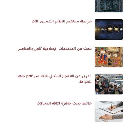
خريطة مفاهيم النظام الشمسي pdf
بحث عن المنمنمات الإسلامية كامل بالعناصر
تقرير عن الانفجار السكاني بالعناصر pdf جاهز
للطباعة
خاتمة بحث جاهزة لكافة المجالات