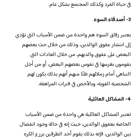
في حياة الفرد وكذلك المجتمع بشكل عام.
3- أصدقاء السوء
يعتبر رفاق السوء هم واحدة من ضمن الأسباب التي تؤدي
إلى انتشار عقوق الوالدين، وذلك من خلال حث بعضهم
البعض على عقوق والديهم، من خلال العادات التي
يقومون بغرسها في نفوس بعضهم البعض، أو من أجل
التباهي أمام زملائهم ظنًا منهم أنهم بذلك يكون لهم
الشخصية القوية، وبالأخص في فترات المراهقة.
4- المشاكل العائلية
تعتبر المشاكل العائلية هي واحدة من ضمن الأسباب
الخاصة بعقوق الوالدين، حيث إنه في حالة وجود انفصال
بين الوالدين، فإنه بذلك يقوم أحد الطرفين بزرع الكره