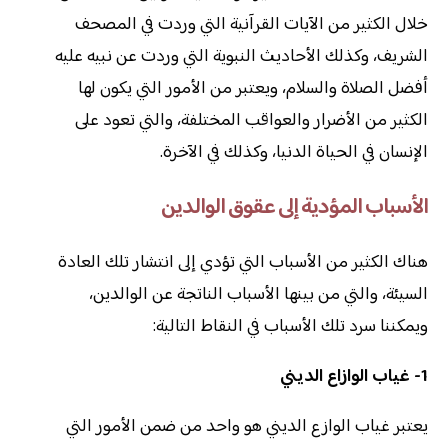
خلال الكثير من الآيات القرآنية التي وردت في المصحف
الشريف، وكذلك الأحاديث النبوية التي وردت عن نبيه عليه
أفضل الصلاة والسلام، ويعتبر من الأمور التي يكون لها
الكثير من الأضرار والعواقب المختلفة، والتي تعود على
الإنسان في الحياة الدنيا، وكذلك في الآخرة.
الأسباب المؤدية إلى عقوق الوالدين
هناك الكثير من الأسباب التي تؤدي إلى انتشار تلك العادة
السيئة، والتي من بينها الأسباب الناتجة عن الوالدين،
ويمكننا سرد تلك الأسباب في النقاط التالية:
1- غياب الوازاع الديني
يعتبر غياب الوازع الديني هو واحد من ضمن الأمور التي