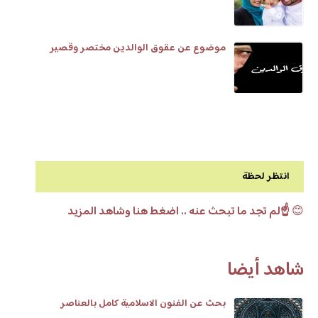
موضوع عن عقوق الوالدين مختصر وقصير
انتظر لحظة
😊
☝️لم تجد ما تبحث عنه .. اضغط هنا وشاهد المزيد
شاهد أيضا
بحث عن الفنون الاسلامية كامل بالعناصر