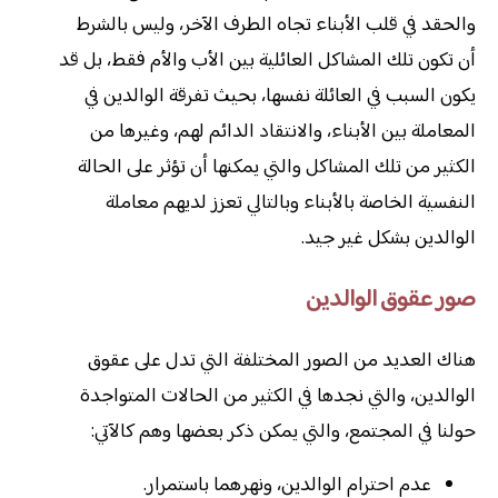
والحقد في قلب الأبناء تجاه الطرف الآخر، وليس بالشرط
أن تكون تلك المشاكل العائلية بين الأب والأم فقط، بل قد
يكون السبب في العائلة نفسها، بحيث تفرقة الوالدين في
المعاملة بين الأبناء، والانتقاد الدائم لهم، وغيرها من
الكثير من تلك المشاكل والتي يمكنها أن تؤثر على الحالة
النفسية الخاصة بالأبناء وبالتالي تعزز لديهم معاملة
الوالدين بشكل غير جيد.
صور عقوق الوالدين
هناك العديد من الصور المختلفة التي تدل على عقوق
الوالدين، والتي نجدها في الكثير من الحالات المتواجدة
حولنا في المجتمع، والتي يمكن ذكر بعضها وهم كالآتي:
عدم احترام الوالدين، ونهرهما باستمرار.