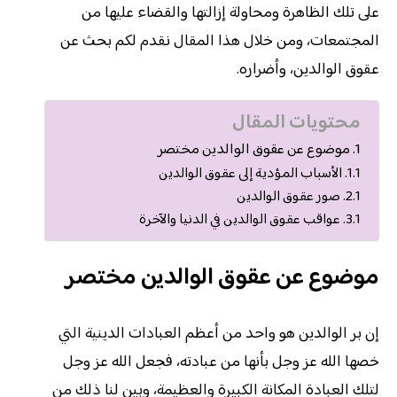
على تلك الظاهرة ومحاولة إزالتها والقضاء عليها من
المجتمعات، ومن خلال هذا المقال نقدم لكم بحث عن
عقوق الوالدين، وأضراره.
محتويات المقال
موضوع عن عقوق الوالدين مختصر
الأسباب المؤدية إلى عقوق الوالدين
صور عقوق الوالدين
عواقب عقوق الوالدين في الدنيا والآخرة
موضوع عن عقوق الوالدين مختصر
إن بر الوالدين هو واحد من أعظم العبادات الدينية التي
خصها الله عز وجل بأنها من عبادته، فجعل الله عز وجل
لتلك العبادة المكانة الكبيرة والعظيمة، وبين لنا ذلك من