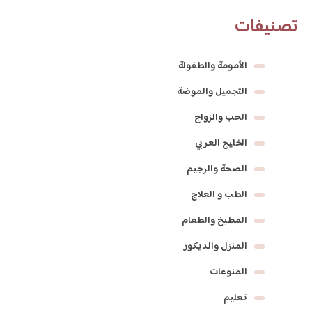
تصنيفات
الأمومة والطفولة
التجميل والموضة
الحب والزواج
الخليج العربي
الصحة والرجيم
الطب و العلاج
المطبخ والطعام
المنزل والديكور
المنوعات
تعليم