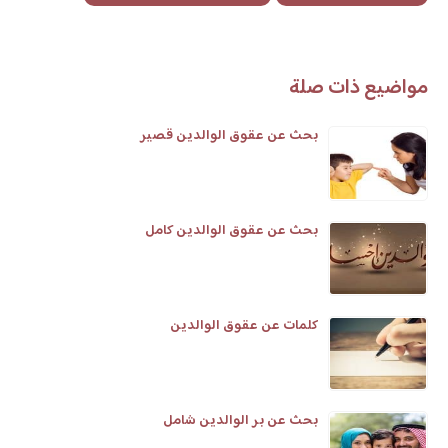
مواضيع ذات صلة
بحث عن عقوق الوالدين قصير
بحث عن عقوق الوالدين كامل
كلمات عن عقوق الوالدين
بحث عن بر الوالدين شامل