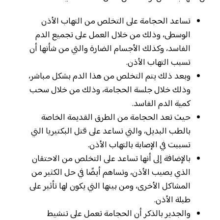
تساعد الحجامة على التخلص من التهاب الأذن
الوسطى، وذلك من خلال العمل على تجميع الدم
الفاسد، وكذلك الأجسام الضارة والتي من شأنها أن
تسبب التهاب الأذن.
وبعد ذلك يتم التخلص من هذا الدم بشكل مباشر،
وذلك خلال جلسة الحجامة، وذلك من خلال سحب
كمية الدم الفاسد.
حيث تعد الحجامة من الطرق القديمة الخاصة
بالطب البديل، والتي تساعد على قتل البكتيريا التي
تسببت في الإصابة بالتهاب الأذن.
بالإضافة إلى أنها تساعد على التخلص من الاحتقان
الذي يصيب الأذن، وتساهم أيضًا في حل الكثير من
المشاكل الأخرى، ومن بينها التي يكون لها تأثير على
طبلة الأذن.
والجدير بالذكر أن الحجامة تعمل على تنشيط