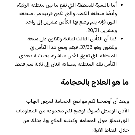
أما بالنسبة للمنطقة التي تقع ما بين منطقة الرقبة،
وأيضًا منطقة الكتف، والتي تكون قريبة من منطقة
اللوز، فإنه يتم وضع بها الكأس عشرين إلى واحد
وعشرين 20/21.
كما أن الكأس الثالث ثمانية وثلاثون على سبعة
وثلاثون وهو 37/38، فيتم وضع هذا الكأس في
المنطقة التي تفوق الأذن مباشرة، بحيث لا يتعدى
الكأس تلك المنطقة بمسافة اثنان إلى ثلاثة سم فقط.
ما هو العلاج بالحجامة
وبعد أن أوضحنا لكم مواضع الحجامة لمرض التهاب
الأذن الوسطى فسوف نوضح لكم مجموعة من المعلومات
التي تتعلق حول الحجامة، وكيفية العلاج بها، وذلك من
خلال النقاط الآتية: