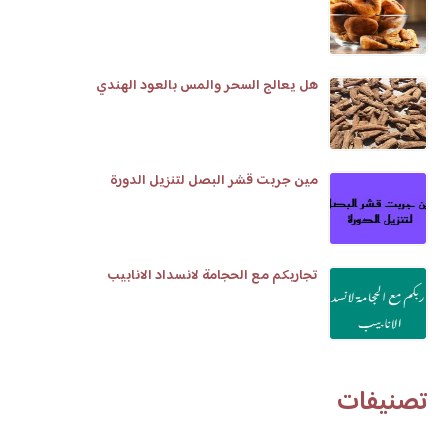
هل يعالج السحر والمس بالعود الهندي
مين جربت قشر البصل لتنزيل الدورة
تجاربكم مع الحجامة لانسداد الانابيب
تصنيفات