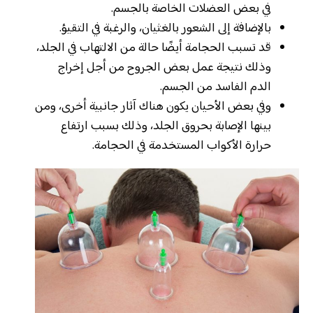
في بعض العضلات الخاصة بالجسم.
بالإضافة إلى الشعور بالغثيان، والرغبة في التقيؤ.
قد تسبب الحجامة أيضًا حالة من الالتهاب في الجلد،
وذلك نتيجة عمل بعض الجروح من أجل إخراج
الدم الفاسد من الجسم.
وفي بعض الأحيان يكون هناك آثار جانبية أخرى، ومن
بينها الإصابة بحروق الجلد، وذلك بسبب ارتفاع
حرارة الأكواب المستخدمة في الحجامة.