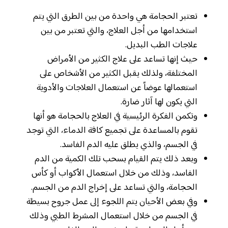
تعتبر الحجامة هي واحدة من بين الطرق التي يتم
استخدامها من أجل العلاج، والتي تعتبر من بين
علاجات الطب البديل.
حيث إنها تساعد على علاج الكثير من الأمراض
المختلفة، ولذلك يقبل الكثير من الأشخاص على
استعمالها عوضاً عن استعمال العلاجات والأدوية
التي يكون لها آثار ضارة.
وتكمن الفكرة الرئيسية في العلاج بالحجامة هو أنها
تقوم بالمساعدة على تجميع كافة الدماء، التي توجد
في الجسم، والذي يطلق عليه الدم الفاسد.
وبعد ذلك يتم القيام بسحب تلك الكمية من الدم
الفاسد، وذلك من خلال استعمال الأكواب أو كأس
الحجامة، والتي تساعد على إخراج الدم من الجسم.
وفي بعض الأحيان يتم اللجوء إلى عمل جروح بسيطة
في الجسم من خلال استعمال المشرط الطبي وذلك