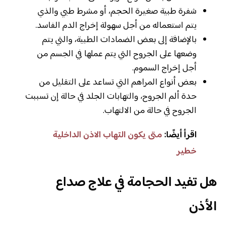
شفرة طبية صغيرة الحجم، أو مشرط طبي والذي
يتم استعماله من أجل سهولة إخراج الدم الفاسد.
بالإضافة إلى بعض الضمادات الطبية، والتي يتم
وضعها على الجروح التي يتم عملها في الجسم من
أجل إخراج السموم.
بعض أنواع المراهم التي تساعد على التقليل من
حدة ألم الجروح، والتهابات الجلد في حالة إن تسببت
الجروح في حالة من الالتهاب.
اقرأ أيضًا:
متى يكون التهاب الاذن الداخلية
خطير
هل تفيد الحجامة في علاج صداع
الأذن