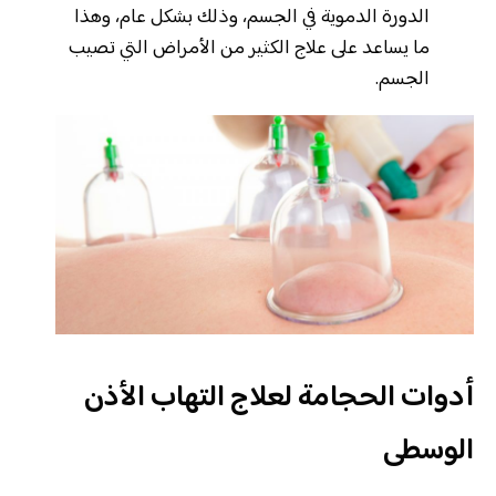
الدورة الدموية في الجسم، وذلك بشكل عام، وهذا
ما يساعد على علاج الكثير من الأمراض التي تصيب
الجسم.
أدوات الحجامة لعلاج التهاب الأذن
الوسطى