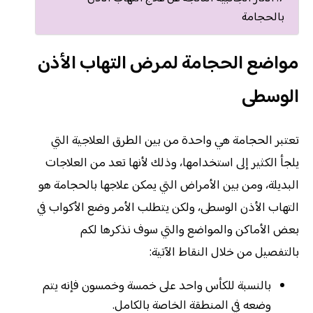
بالحجامة
مواضع الحجامة لمرض التهاب الأذن
الوسطى
تعتبر الحجامة هي واحدة من بين الطرق العلاجية التي
يلجأ الكثير إلى استخدامها، وذلك لأنها تعد من العلاجات
البديلة، ومن بين الأمراض التي يمكن علاجها بالحجامة هو
التهاب الأذن الوسطى، ولكن يتطلب الأمر وضع الأكواب في
بعض الأماكن والمواضع والتي سوف نذكرها لكم
بالتفصيل من خلال النقاط الآتية:
بالنسبة للكأس واحد على خمسة وخمسون فإنه يتم
وضعه في المنطقة الخاصة بالكامل.