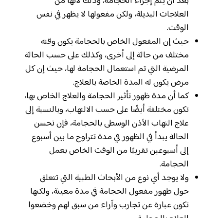
بعد أن يتم إجراء الحجامة، وذلك لأنها من
العلاجات البديلة، ولكن مفعولها لا يظهر في نفس
الوقت.
حيث إن المفعول الخاص بالحجامة يكون وقته
مختلف من حالة إلى أخرى، وكذلك على حسب الحالة
المرضية التي تم استعمال الحجامة لها، حيث إن كل
مرض يكون له المدة الخاصة بالعلاج.
كما أن مدة ظهور تأثير الحجامة والعلاج الخاص بها،
تكون مختلفة أيضًا على حسب الالتهاب، وبالنسبة إلى
علاج التهاب الأذن الوسطى بالحجامة، فإن تحسن
الحالة يبدأ في الظهور في مدة تتراوح ما بين أسبوع
إلى أسبوعين تقريبًا من الوقت الخاص بعمل
الحجامة.
ولا يوجد أي نوع من الأبحاث الطبية التي تتعلق
حول ظهور مفعول الحجامة في مدة معينة، ولكنها
تكون عبارة عن تجارب وآراء من سبق لهم وخضعوا