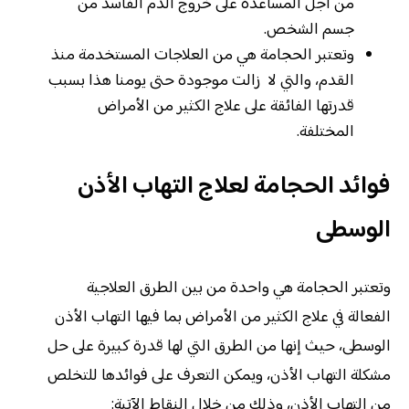
من أجل المساعدة على خروج الدم الفاسد من
جسم الشخص.
وتعتبر الحجامة هي من العلاجات المستخدمة منذ
القدم، والتي لا زالت موجودة حتى يومنا هذا بسبب
قدرتها الفائقة على علاج الكثير من الأمراض
المختلفة.
فوائد الحجامة لعلاج التهاب الأذن
الوسطى
وتعتبر الحجامة هي واحدة من بين الطرق العلاجية
الفعالة في علاج الكثير من الأمراض بما فيها التهاب الأذن
الوسطى، حيث إنها من الطرق التي لها قدرة كبيرة على حل
مشكلة التهاب الأذن، ويمكن التعرف على فوائدها للتخلص
من التهاب الأذن، وذلك من خلال النقاط الآتية: