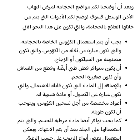
وبعد أن أوضحنا لكم مواضع الحجامة لمرض التهاب
الأذن الوسطى فسوف نوضح لكم الأدوات التي يتم من
خلالها العلاج بالحجامة، والتي تكون على هذا النحو الآتي:
يجب أن يتم استعمال الكؤوس الخاصة بالحجامة،
والتي تكون عبارة عن ثلاثة من الكؤوس، والتي تكون
مصنوعة من السيلكون أو الزجاج.
أن يكون متوافر قطن طبي أيضًا، وقطع من القماش
وأن تكون صغيرة الحجم.
بالإضافة إلى المادة التي تكون قابلة للاشتعال، والتي
تكون عبارة عن الكحول، أو مادة شبيهة له.
أعواد مخصصة من أجل تسخين الكؤوس، ويتوجب
أن تكون طويلة.
كما يجب توافر أيضا مادة مرطبة للجسم، والتي يتم
استعمالها على الجلد بعد أن يتم الانتهاء، ويمكن
استعمال بعض أنواع الزيوت على حسب الرغبة.