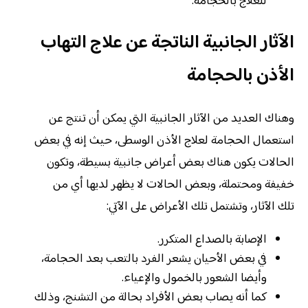
للعلاج بالحجامة.
الآثار الجانبية الناتجة عن علاج التهاب
الأذن بالحجامة
وهناك العديد من الآثار الجانبية التي يمكن أن تنتج عن
استعمال الحجامة لعلاج الأذن الوسطى، حيث إنه في بعض
الحالات يكون هناك بعض أعراض جانبية بسيطة، وتكون
خفيفة ومحتملة، وبعض الحالات لا يظهر لديها أي من
تلك الآثار، وتشتمل تلك الأعراض على الآتي:
الإصابة بالصداع المتكرر.
في بعض الأحيان يشعر الفرد بالتعب بعد الحجامة،
وأيضا الشعور بالخمول والإعياء.
كما أنه يصاب بعض الأفراد بحالة من التشنج، وذلك