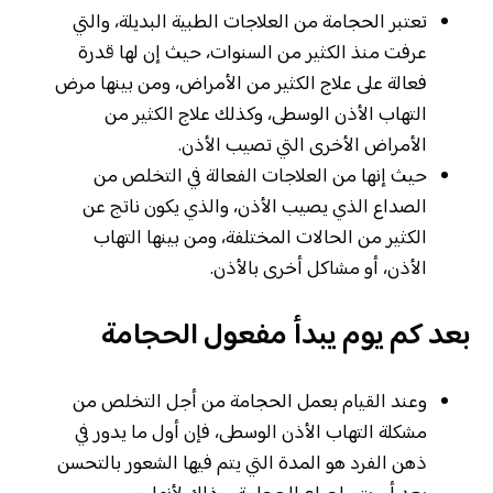
تعتبر الحجامة من العلاجات الطبية البديلة، والتي
عرفت منذ الكثير من السنوات، حيث إن لها قدرة
فعالة على علاج الكثير من الأمراض، ومن بينها مرض
التهاب الأذن الوسطى، وكذلك علاج الكثير من
الأمراض الأخرى التي تصيب الأذن.
حيث إنها من العلاجات الفعالة في التخلص من
الصداع الذي يصيب الأذن، والذي يكون ناتج عن
الكثير من الحالات المختلفة، ومن بينها التهاب
الأذن، أو مشاكل أخرى بالأذن.
بعد كم يوم يبدأ مفعول الحجامة
وعند القيام بعمل الحجامة من أجل التخلص من
مشكلة التهاب الأذن الوسطى، فإن أول ما يدور في
ذهن الفرد هو المدة التي يتم فيها الشعور بالتحسن