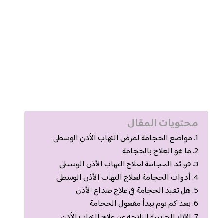
محتويات المقال
مواضع الحجامة لمرض التهاب الأذن الوسطى
ما هو العلاج بالحجامة
فوائد الحجامة لعلاج التهاب الأذن الوسطى
أدوات الحجامة لعلاج التهاب الأذن الوسطى
هل تفيد الحجامة في علاج صداع الأذن
بعد كم يوم يبدأ مفعول الحجامة
الآثار الجانبية الناتجة عن علاج التهاب الأذن