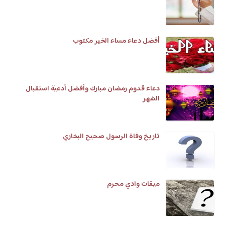
أفضل دعاء مساء الخير مكتوب
دعاء قدوم رمضان مبارك وأفضل أدعية استقبال
الشهر
تاريخ وفاة الرسول صحيح البخاري
ميقات وادي محرم