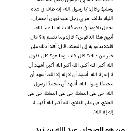
وسلم): وقال: “
يا رسول الله، إنه طاف بي هذه
الليلة طائف، مر بي رجل عليه ثوبان أخضران،
يحمل ناقوسا في يده، فقلت له: يا عبد الله،
أتبيع هذا الناقوس؟ قال: وما تصنع به؟ قال:
قلت: ندعو به إلى الصلاة، قال: أفلا أدلك على
خير من ذلك؟ قال: قلت: وما هو؟ قال: تقول:
الله أكبر الله أكبر، الله أكبر الله أكبر، أشهد أن
لا إله إلا الله، أشهد أن لا إله إلا الله، أشهد أن
محمدًا رسول الله، أشهد أن محمدًا رسول
الله، حي على الصلاة، حي على الصلاة، حي على
الفلاح، حي على الفلاح، الله أكبر الله أكبر، لا
إله إلا الله”.
من هو الصحابي عبد الله بن زيد