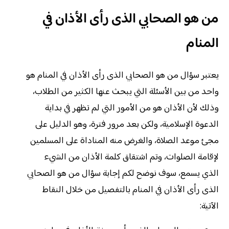
من هو الصحابي الذى رأى الأذان في
المنام
يعتبر سؤال من هو الصحابي الذى رأى الأذان في المنام هو
واحد من بين الأسئلة التي يبحث عنها الكثير من الطلاب،
وذلك لأن الأذان هو من الأمور التي لم تظهر في بداية
الدعوة الإسلامية، ولكن بعد مرور فترة، وهو الدليل على
مجئ موعد الصلاة، والغرض منه المناداة على المسلمين
لإقامة الصلوات، وتم اشتقاق كلمة الأذان من الشيء
الذي يسمع، سوف نوضح لكم إجابة سؤال من هو الصحابي
الذى رأى الأذان في المنام بالتفصيل من خلال النقاط
الآتية: