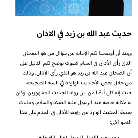
حديث عبد الله بن زيد في الاذان
وبعد أن أوضحنا لكم الإجابة عن سؤال من هو الصحابي
الذى رأى الأذان في المنام فسوف نوضح لكم الدليل على
أن الصحابي عبد الله بن زيد هو الذي رأى الأذان، وذلك
من خلال بعض الأحاديث الواردة في السنة الصحيحة،
حيث إنه كان أيضًا من بين رواة الحديث المشهورين، وكان
له مكانة خاصة عند الرسول عليه الصلاة والسلام، وجاءت
صيغة الحديث الوارد عن رؤيته للأذان في المنام على هذا
النحو الآتي:
ذهب عبد الله إلى الرسول (صلى الله عليه