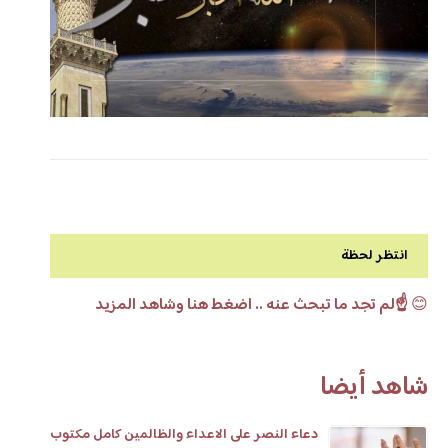
انتظر لحظة
😊
☝️لم تجد ما تبحث عنه .. اضغط هنا وشاهد المزيد
شاهد أيضا
دعاء النصر على الاعداء والظالمين كامل مكتوب