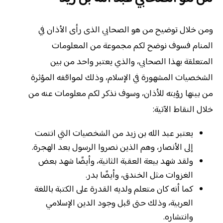
ومن خلال توضيح من هو الصحابي الذى رأى الأذان في
المنام فسوف نوضح لكم مجموعة من المعلومات
المتعلقة بهذا الصحابي، والذي يعتبر واحد من بين
الشخصيات المشهورة في الإسلام، وذلك لمواقفه المؤثرة
من بينها رؤيته للأذان، وسوف نذكر لكم معلومات عنه من
خلال النقاط الآتية:
يعتبر عبد الله بن زيد من الشخصيات التي انتمت
إلى الأنصار، وهم الذين نصروا الرسول بعد الهجرة.
ولقد شهد بيعة العقبة الثانية، وأيضًا شهد بعض
الغزوات مثل الخندق، وأيضًا بدر.
كما أنه كان متعلم ولديه القدرة على الكتبة باللغة
العربية، وذلك حتى قبل وجود الدين الإسلامي
وانتشاره.