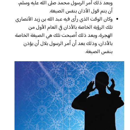
وبعد ذلك أمر الرسول محمد صلى الله عليه وسلم،
أن يتم قول الأذان بنفس الصيغة.
وكان الوقت الذي رأى فيه عبد الله بن زيد الأنصاري
تلك الرؤية الخاصة بالأذان في العام الأول من
الهجرة، وبعد ذلك أصبحت تلك هي الصيغة الخاصة
بالأذان، وذلك بعد أن أمر الرسول بلال أن يؤذن
بنفس الصيغة.