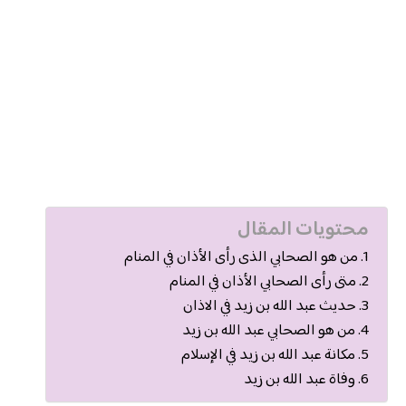
محتويات المقال
من هو الصحابي الذى رأى الأذان في المنام
متى رأى الصحابي الأذان في المنام
حديث عبد الله بن زيد في الاذان
من هو الصحابي عبد الله بن زيد
مكانة عبد الله بن زيد في الإسلام
وفاة عبد الله بن زيد