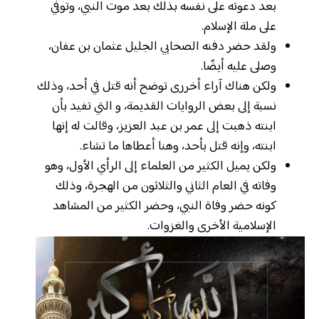
بعد دعوته على نفسه بذلك بعد موت النبي، وتوفي
على ملة الإسلام.
ولقد حضر دفنه الصحابي الجليل عثمان بن عفان،
وصلى عليه أيضًا.
ولكن هناك آراء أخررى توضح أنه قتل في أحد، وذلك
نسبة إلى بعض الروايات القديمة، و التي تفيد بأن
ابنته ذهبت إلى عمر بن عبد العزيز، وقالت له إنها
ابنته، وإنه قتل بأحد، وهنا أعطاها ما تشاء.
ولكن يميل الكثير من العلماء إلى الرأي الأول، وهو
وفاته في العام الثاني والثلاثون من الهجرة، وذلك
كونه حضر وفاة النبي، وحضر الكثير من المشاهد
الإسلامية الأخرى والغزوات.