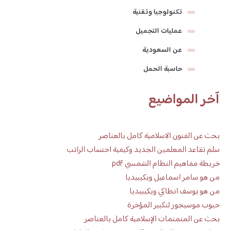
تكنولوجيا وتقنية
عمليات التجميل
عن السعودية
حاسبة الحمل
آخر المواضيع
بحث عن الفنون الاسلامية كامل بالعناصر
سلم تقاعد المعلمين الجديد وكيفية احتساب الراتب
خريطة مفاهيم النظام الشمسي pdf
من هو سامر اسماعيل ويكيبيديا
من هو يوسف انطاكي ويكيبيديا
حبوب موسيجور لتكبير المؤخرة
بحث عن المنمنمات الإسلامية كامل بالعناصر