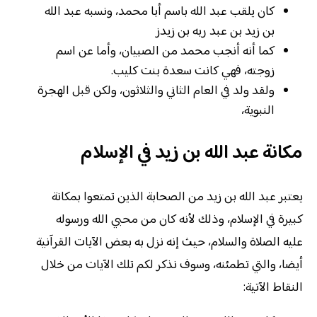
كان يلقب عبد الله باسم أبا محمد، ونسبه عبد الله
بن زيد بن عبد ربه بن زيدز
كما أنه أنجب محمد من الصبيان، وأما عن اسم
زوجته، فهي كانت سعدة بنت كليب.
ولقد ولد في العام الثاني والثلاثون، ولكن قبل الهجرة
النبوية،
مكانة عبد الله بن زيد في الإسلام
يعتبر عبد الله بن زيد من الصحابة الذين تمتعوا بمكانة
كبيرة في الإسلام، وذلك لأنه كان من محبي الله ورسوله
عليه الصلاة والسلام، حيث إنه نزل به بعض الآيات القرآنية
أيضا، والتي تطمئنه، وسوف نذكر لكم تلك الآيات من خلال
النقاط الآتية: