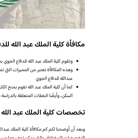
مكافأة كلية الملك عبد الله لل
وتقوم كلية الملك عبد الله للدفاع الجوي ب
وهذه المكافأة تعتبر من المميزات التي تتع
عبدالله للدفاع الجوي
كما أن كلية الملك عبد الله تقوم بمنح الك
السكن، وأيضًا النفقات المتعلقة بالدراسة 
تخصصات كلية الملك عبد الله 
وبعد أن أوضحنا لكم كم مكافأة كلية الملك عبدا