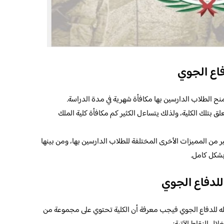
دفاع الجوي
منح الطلاب الدارسين بها مكافأة شهرية في مدة الدراسة.
لق بتلك الكلية، ولذلك يتساءل الكثير كم مكافأة كلية الملك
ثير من المميزات الأخرى المختلفة للطلاب الدارسين بها، ومن بينها
بشكل كامل.
للدفاع الجوي
لله للدفاع الجوي فيجب معرفة أن الكلية تحتوي على مجموعة من