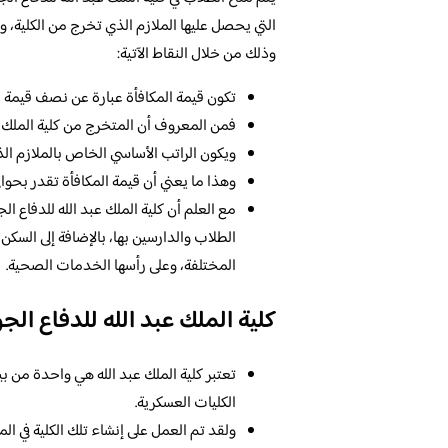
التي يحصل عليها الملازم الذي تخرج من الكلية، 
وذلك من خلال النقاط الآتية:
تكون قيمة المكافأة عبارة عن نصف قيمة 
فمن المعروف أن المتخرج من كلية الملك عب
ويكون الراتب الأساسي الخاص بالملازم الذ
وهذا ما يعني أن قيمة المكافأة تقدر بحوالي
مع العلم أن كلية الملك عبد الله للدفاع ا
الطلاب والدارسين بها، بالإضافة إلى السكن
المختلفة، وعلى رأسها الخدمات الصحية.
كلية الملك عبد الله للدفاع ال
تعتبر كلية الملك عبد الله هي واحدة من بي
الكليات العسكرية.
ولقد تم العمل على إنشاء تلك الكلية في ال