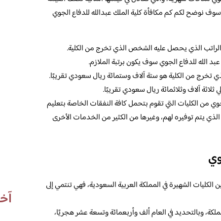
وسوف نوضح لكم كم مكافأة كلية الملك عبدالله للدفاع الجوي
الراتب الذي يحصل عليه الشخص الذي تخرج من الكلية.
د الله للدفاع الجوي سوف يكون برتبة الملازم.
ي تخرج من الكلية هو ستة آلاف وستمائة ريال سعودي تقريبًا.
 ثلاثة آلاف وثلاثمائة ريال سعودي تقريبًا.
لجوي من الكليات التي تقوم بتحمل كافة النفقات الخاصة بتعليم
 الذي يتم توفيره لهم، وغيرها من الكثير من الخدمات الأخرى
جوي
ن الكليات الشهيرة في المملكة العربية السعودية، فهي تنتمي إلى
آخر
مملكة، وبالتحديد في العام ألف وأربعمائة وتسعة عشر هجريًا،