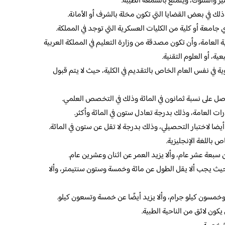
ر والسلوك، ويتمتع بالسمعة الطيبة.
لك في بعض القضايا التي تكون مخلة بالشرف أو الأمانة.
امعة أو كلية من الكليات العسكرية التي توجد في المملكة.
 العامة، وأن تكون مصدقة من وزارة التعليم في المملكة العربية
، أو العلوم التقنية.
 في نفس العام الخاص بالتقديم في الكلية، حيث لا يتم قبول
اصل على نسبة ثمانون في المائة وذلك في التخصص العلمي.
رات العامة، وذلك بدرجة تعادل ستون في المائة وأكثر.
أيضا لاختبار التحصيلي، وذلك بدرجة لا تقل عن ستون في المائة.
 باللغة الإنجليزية.
ن سبعة عشر عام، وألا يزيد العمر عن اثنان وعشرين عام.
ث يجب ألا يقل الطول عن مائة وخمسة وستون سنتيمتر، وألا
 وخمسون كيلو جرام، وألا يزيد أيضًا عن خمسة وتسعون كيلو.
ون لائق من الناحية الطبية.