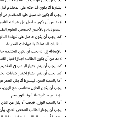
يجب أن يكون الراغب في التقديم حسن السي
يشترط ألا يكون قد حكم على المتقدم قبل ذ
يجب ألا يكون قد سبق طرد المتقدم من أي ج
لا بد من أن يكون حاصل على شهادة الثانوية
السعودية، وبالأخص تخصص العلوم الطبيعية
كما يجب أن يكون حاصل على شهادة الثانوية
الطلبات المتعلقة بالشهادات القديمة.
بالإضافة إلى أنه يجب أن يكون المتقدم ح
لا بد من أن يكون الطالب اجتاز اختبار القد
كما يجب أن يتم اجتياز الراغب في التقديم 
كما يجب أن يتم اجتياز اختبار كفايات الخاص
أما بالنسبة للسن، فيشترط ألا يقل العمر ع
يجب أن يكون الطول متناسب مع الوزن، حي
يزيد عن مائة وثمانية وثمانون سم.
أما بالنسبة للوزن، فيجب ألا يقل عن اثنان
يجب أن يجتاز الطالب الفحص الطبي، وأن يك