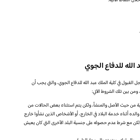
ل النقاط الآتية:
 الله للدفاع الجوي
لقبول في كلية الملك عبد الله للدفاع الجوي، والتي يجب أن
 ومن بين تلك الشروط الآتي:
ة من حيث الأصل والمنشأ، ولكن يتم استثناء بعض الحالات من
الده أثناء خدمة البلاد في الخارج، أو الأشخاص الذين نشأوا خارج
لكن مع شرط عدم حصوله على جنسية البلد الأخرى التي كان يعيش