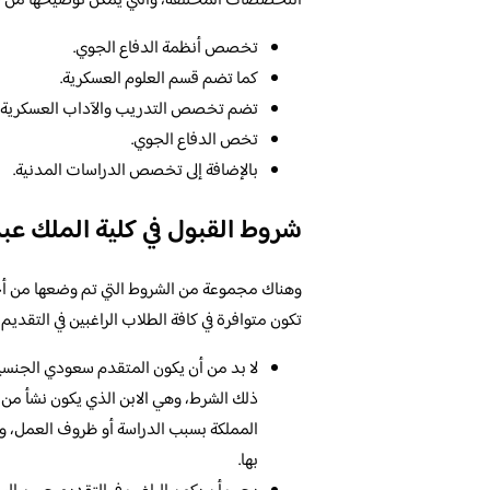
التخصصات المختلفة، والتي يمكن توضيحها من خلا
تخصص أنظمة الدفاع الجوي.
كما تضم قسم العلوم العسكرية.
تضم تخصص التدريب والآداب العسكرية.
تخص الدفاع الجوي.
بالإضافة إلى تخصص الدراسات المدنية.
شروط القبول في كلية الملك عبد
وهناك مجموعة من الشروط التي تم وضعها من أجل ا
تكون متوافرة في كافة الطلاب الراغبين في التقديم،
لا بد من أن يكون المتقدم سعودي الجنسي
ذلك الشرط، وهي الابن الذي يكون نشأ من و
المملكة بسبب الدراسة أو ظروف العمل، و
بها.