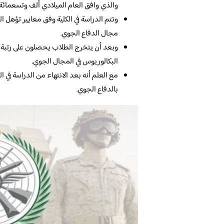
والذي وافق العام الميلادي ألف وتسعمائة
وتتم الدراسة في الكلية وفق معايير تؤهل ا
مجال الدفاع الجوي.
وبعد أن يتخرج الطلاب يحصلون على رتبة ا
البكالوريوس في المجال الجوي.
مع العلم أنه بعد الانتهاء من الدراسة في
بالدفاع الجوي.