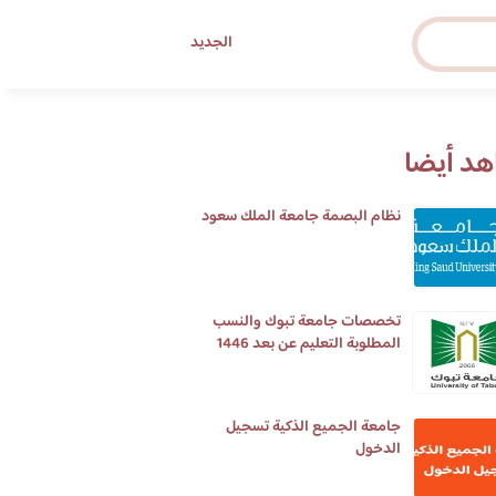
الجديد
د أيضا
نظام البصمة جامعة الملك سعود
تخصصات جامعة تبوك والنسب
المطلوبة التعليم عن بعد 1446
جامعة الجميع الذكية تسجيل
الدخول