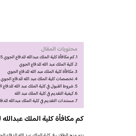
محتويات المقال
كم مكافأة كلية الملك عبدالله للدفاع الجوي 1445
كلية الملك عبد الله للدفاع الجوي
مكافأة كلية الملك عبد الله للدفاع الجوي
تخصصات كلية الملك عبد الله للدفاع الجوي
شروط القبول في كلية الملك عبد الله للدفاع 
كيفية التقديم في كلية الملك عبد الله
مستندات التقديم في كلية الملك عبدالله للدف
كم مكافأة كلية الملك عبدالله للد
يتم منح الطلاب في كلية الملك عبد الله للدفاع ال