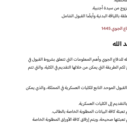
لشخصية.
تزوج من سيدة أجنبية.
ة باللياقة البدنية وأيضًا القبول الشامل.
الجوي 1445
د الله
ه للدفاع الجوي وأهم المعلومات التي تتعلق بشروط القبول في
الطريقة التي يمكن من خلالها التقديم في الكلية، والتي تتم
القبول الموحد التابع للكليات العسكرية في المملكة، والذي يمكن
لتقديم إلى الكليات العسكرية.
عبئة كافة البيانات المطلوبة الخاصة بالطالب.
م تعبئتها صحيحة، ويتم إرفاق كافة الأوراق المطلوبة الخاصة