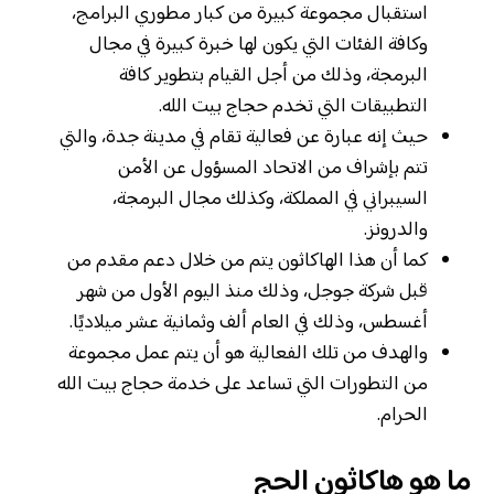
استقبال مجموعة كبيرة من كبار مطوري البرامج،
وكافة الفئات التي يكون لها خبرة كبيرة في مجال
البرمجة، وذلك من أجل القيام بتطوير كافة
التطبيقات التي تخدم حجاج بيت الله.
حيث إنه عبارة عن فعالية تقام في مدينة جدة، والتي
تتم بإشراف من الاتحاد المسؤول عن الأمن
السيبراني في المملكة، وكذلك مجال البرمجة،
والدرونز.
كما أن هذا الهاكاثون يتم من خلال دعم مقدم من
قبل شركة جوجل، وذلك منذ اليوم الأول من شهر
أغسطس، وذلك في العام ألف وثمانية عشر ميلاديًا.
والهدف من تلك الفعالية هو أن يتم عمل مجموعة
من التطورات التي تساعد على خدمة حجاج بيت الله
الحرام.
ما هو هاكاثون الحج