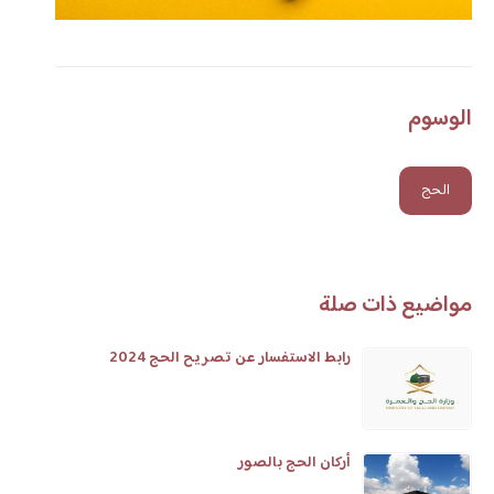
الوسوم
الحج
مواضيع ذات صلة
رابط الاستفسار عن تصريح الحج 2024
أركان الحج بالصور