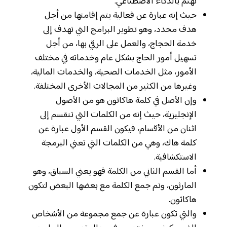
تهتم بالذكاء الاصطناعي.
حيث إنه عبارة عن فعالية يتم إقامتها من أجل
هدف محدد، وهو تطوير البرامج التي تهدف إلى
خدمة الحجاج، والعمل على الرقي بها، من أجل
تسهيل أمور الحاج بشكل عام وخدماته في مختلف
الأمور، مثل الخدمات الصحية، والخدمات المالية،
وغيرها من الكثير من المجالات الأخرى المختلفة.
وإن الأصل في كلمة هاكاثون هو من الأصول
الإنجليزية، حيث إنه من الكلمات التي تنقسم إلى
اثنان من الأقسام، فيكون القسم الأول عبارة عن
كلمة هاك، وهي من الكلمات التي تعني البرمجة
الاستكشافية.
أما القسم الثاني من الكلمة فهو يعني السباق، وهو
المارثون، وتم جمع الكلمة مع بعضها البعض لتكون
هاكاثون.
والتي تكون عبارة عن جمع مجموعة من الأشخاص