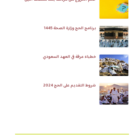
برنامج الحج وزارة الصحة 1445
خطباء عرفة في العهد السعودي
شروط التقديم على الحج 2024