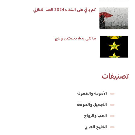
كم باقي على الشتاء 2024 العد التنازلي
ما هي رتبة نجمتين وتاج
تصنيفات
الأمومة والطفولة
التجميل والموضة
الحب والزواج
الخليج العربي