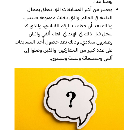
يومنا هذا.
ويعتبر من أكبر المسابقات التي تتعلق بمجال
التقنية في العالم، والتي دخلت موسوعة جينيس،
وذلك بعد أن حطمت الرقم القياسي، والذي قد
سجل قبل ذلك في الهند في العام ألفي واثنان
وعشرون ميلادي، وذلك بعد حصول أحد المسابقات
على عدد كبير من المشاركين، والذين وصلوا إلى
ألفي وخمسمائة وسبعة وسبعون.