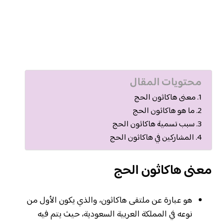
محتويات المقال
معنى هاكاثون الحج
ما هو هاكاثون الحج
سبب تسمية هاكاثون الحج
المشاركين في هاكاثون الحج
معنى هاكاثون الحج
هو عبارة عن ملتقى هاكاثون، والذي يكون الأول من
نوعه في المملكة العربية السعودية، حيث يتم فيه