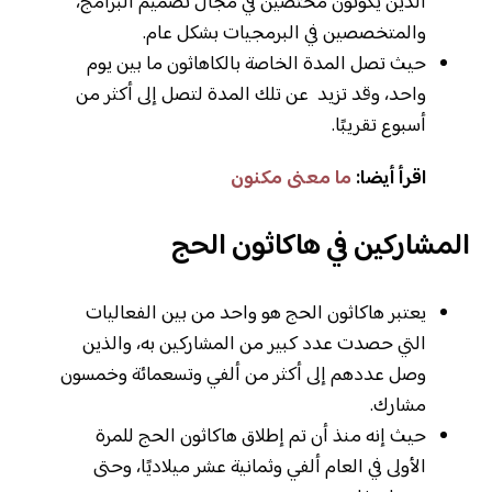
الذين يكونون مختصين في مجال تصميم البرامج،
والمتخصصين في البرمجيات بشكل عام.
حيث تصل المدة الخاصة بالكاهاثون ما بين يوم
واحد، وقد تزيد عن تلك المدة لتصل إلى أكثر من
أسبوع تقريبًا.
اقرأ أيضا:
ما معنى مكنون
المشاركين في هاكاثون الحج
يعتبر هاكاثون الحج هو واحد من بين الفعاليات
التي حصدت عدد كبير من المشاركين به، والذين
وصل عددهم إلى أكثر من ألفي وتسعمائة وخمسون
مشارك.
حيث إنه منذ أن تم إطلاق هاكاثون الحج للمرة
الأولى في العام ألفي وثمانية عشر ميلاديًا، وحتى