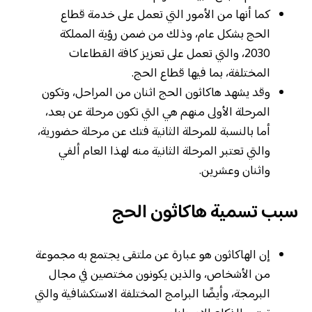
كما أنها من الأمور التي تعمل على خدمة قطاع
الحج بشكل عام، وذلك من ضمن رؤية المملكة
2030، والتي تعمل على تعزيز كافة القطاعات
المختلفة، بما فيها قطاع الحج.
وقد يشهد هاكاثون الحج اثنان من المراحل، وتكون
المرحلة الأولى منهم هي التي تكون مرحلة عن بعد،
أما بالنسبة للمرحلة الثانية فتك عن مرحلة حضورية،
والتي تعتبر المرحلة الثانية منه لهذا العام ألفي
واثنان وعشرين.
سبب تسمية هاكاثون الحج
إن الهاكاثون هو عبارة عن ملتقى يجتمع به مجموعة
من الأشخاص، والذين يكونون مختصين في مجال
البرمجة، وأيضًا البرامج المختلفة الاستكشافية والتي