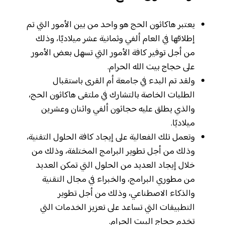
يعتبر هاكاثون الحج هو واحد من بين الأمور التي تم
إطلاقها في العام ألفي وثمانية عشر ميلاديًا، وذلك
من أجل توفير كافة الأمور التي تسهل بعض الأمور
على حجاج بيت الله الحرام.
ولقد تم البدء في جامعة أم القرى باستقبال
الطلبات الخاصة بالتشارك في ملتقى هاكاثون الحج،
والذي يطلق عليه حجاثون ألفي واثنان وعشرين
ميلاديًا.
وتعمل تلك الفعالية على إيجاد كافة الحلول التقنية،
وذلك من أجل تطوير البرامج المختلفة، وذلك من
خلال إيجاد العديد من الحلول التي تمكن العديد
من مطوري البرامج، والخبراء في مجال التقنية
والذكاء الاصطناعي، وذلك من أجل تطوير
التطبيقات التي تساعد على تعزيز الخدمات التي
تخدم حجاج البيت الحرام.