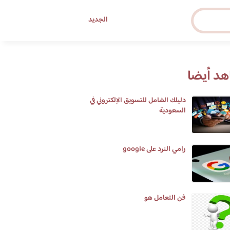
الجديد
د أيضا
دليلك الشامل للتسويق الإلكتروني في
السعودية
رامي النرد على google
فن التعامل هو