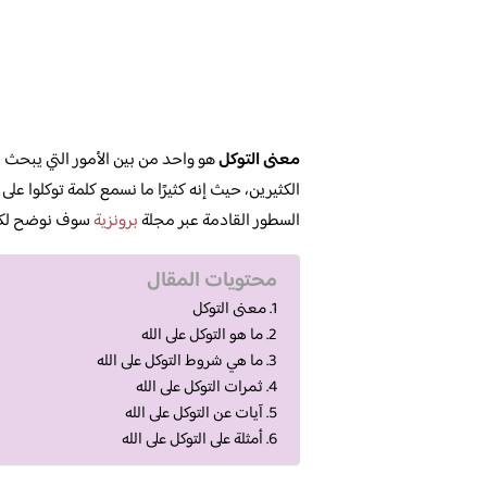
معنى التوكل
هو واحد من بين الأمور التي يبحث ع
الكثيرين، حيث إنه كثيرًا ما نسمع كلمة توكلوا على
السطور القادمة عبر مجلة
برونزية
سوف نوضح لكم ا
محتويات المقال
معنى التوكل
ما هو التوكل على الله
ما هي شروط التوكل على الله
ثمرات التوكل على الله
آيات عن التوكل على الله
أمثلة على التوكل على الله