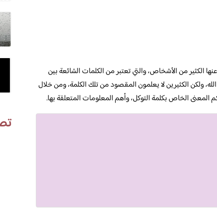
نها الكثير من الأشخاص، والتي تعتبر من الكلمات الشائعة بين
 الله، ولكن الكثيرين لا يعلمون المقصود من تلك الكلمة، ومن خلال
لمعنى الخاص بكلمة التوكل، وأهم المعلومات المتعلقة بها.
تص