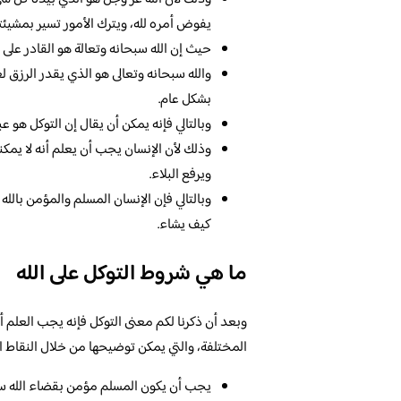
يفوض أمره لله، ويترك الأمور تسير بمشيئته
حيث إن الله سبحانه وتعالة هو القادر على ت
والله سبحانه وتعالى هو الذي يقدر الرزق لع
بشكل عام.
وبالتالي فإنه يمكن أن يقال إن التوكل هو ع
وذلك لأن الإنسان يجب أن يعلم أنه لا يمكن
ويرفع البلاء.
وبالتالي فإن الإنسان المسلم والمؤمن بالله 
كيف يشاء.
ما هي شروط التوكل على الله
وبعد أن ذكرنا لكم معنى التوكل فإنه يجب العلم أ
المختلفة، والتي يمكن توضيحها من خلال النقاط الآ
يجب أن يكون المسلم مؤمن بقضاء الله سبح