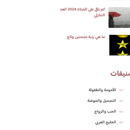
كم باقي على الشتاء 2024 العد
التنازلي
ما هي رتبة نجمتين وتاج
نيفات
الأمومة والطفولة
التجميل والموضة
الحب والزواج
الخليج العربي