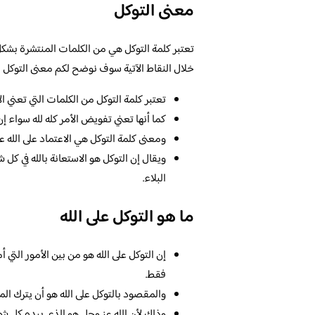
معنى التوكل
تعتبر كلمة التوكل هي من الكلمات المنتشرة بشكل 
خلال النقاط الآتية سوف نوضح لكم معنى التوكل 
تعتبر كلمة التوكل من الكلمات التي تعني الات
كما أنها تعني تفويض الأمر كله لله سواء إن 
ومعنى كلمة التوكل هي الاعتماد على الله 
ويقال إن التوكل هو الاستعانة بالله في كل 
البلاء.
ما هو التوكل على الله
إن التوكل على الله هو من بين الأمور التي 
فقط.
والمقصود بالتوكل على الله هو أن يترك الم
وذلك لأن الله عز وجل هو الذي بيده كل شي