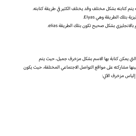
نه يتم كتابته بشكل مختلف وقد يختلف الكثير في طريقة كتابته.
 بتلك الطريقة وهي Elyas.
الانجليزي بشكل صحيح تكون بتلك الطريقة elias.
لتي يمكن كتابة بها الاسم بشكل مزخرف جميل، حيث يتم
ينها مشاركته على مواقع التواصل الاجتماعي المختلفة، حيث يكون
لياس مزخرف الآتي: