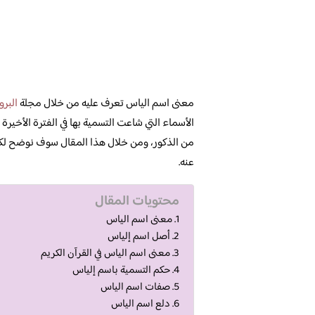
معنى اسم الياس تعرف عليه من خلال مجلة
البرو
الأسماء التي شاعت التسمية بها في الفترة الأخيرة
من الذكور، ومن خلال هذا المقال سوف نوضح لك
عنه.
محتويات المقال
معنى اسم الياس
أصل اسم إلياس
معنى اسم الياس في القرآن الكريم
حكم التسمية باسم إلياس
صفات اسم الياس
دلع اسم الياس