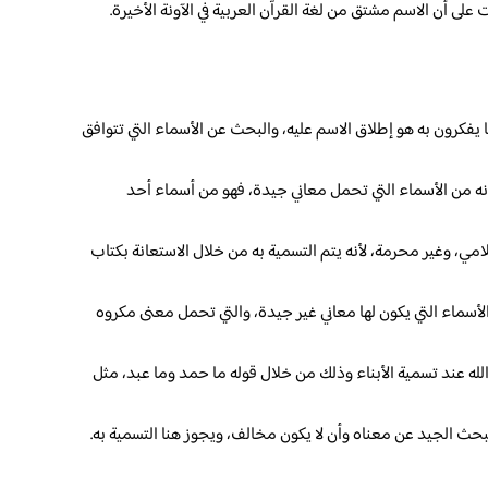
ت على أن الاسم مشتق من لغة القرآن العربية في الآونة الأخيرة.
ا يفكرون به هو إطلاق الاسم عليه، والبحث عن الأسماء التي تتوافق
ه من الأسماء التي تحمل معاني جيدة، فهو من أسماء أحد
لامي، وغير محرمة، لأنه يتم التسمية به من خلال الاستعانة بكتاب
أسماء التي يكون لها معاني غير جيدة، والتي تحمل معنى مكروه
لله عند تسمية الأبناء وذلك من خلال قوله ما حمد وما عبد، مثل
لبحث الجيد عن معناه وأن لا يكون مخالف، ويجوز هنا التسمية به.