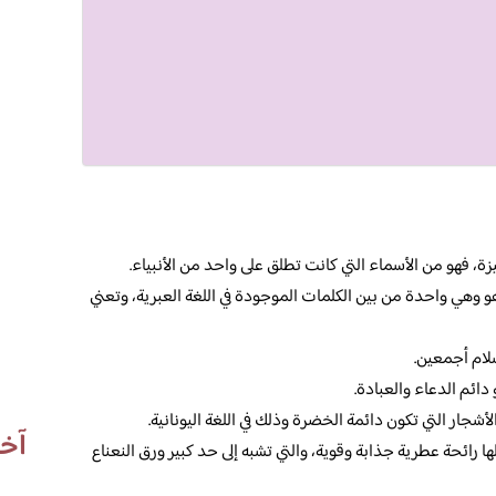
ة، فهو من الأسماء التي كانت تطلق على واحد من الأنبياء.
و وهي واحدة من بين الكلمات الموجودة في اللغة العبرية، وتعني
سلام أجمعين.
 دائم الدعاء والعبادة.
لأشجار التي تكون دائمة الخضرة وذلك في اللغة اليونانية.
آخر
ها رائحة عطرية جذابة وقوية، والتي تشبه إلى حد كبير ورق النعناع