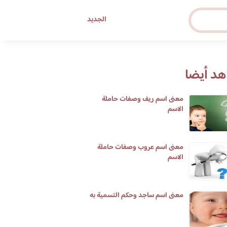
الجديد
د أيضا
معنى اسم ريف وصفات حاملة
الاسم
معنى اسم عروب وصفات حاملة
الاسم
معنى اسم ساجد وحكم التسمية به