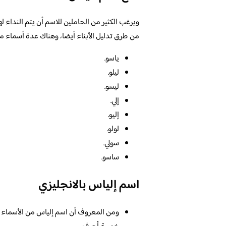
ويرغب الكثير من الحاملين للاسم أن يتم النداء 
من طرق تدليل الأبناء أيضا، وهناك عدة أسماء مخت
ياسو.
ليلو.
ليسو.
إلي.
إليو.
لولو.
سولي.
ساسو.
اسم إلياس بالانجليزي
ومن المعروف أن اسم إلياس من الأسماء الت