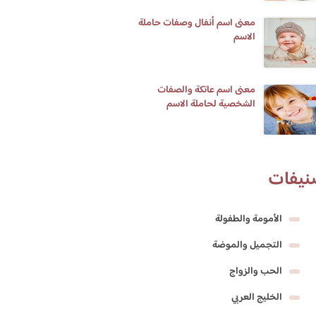
معنى اسم أنفال وصفات حاملة
الاسم
معنى اسم عاتكة والصفات
الشخصية لحاملة الاسم
نيفات
الأمومة والطفولة
التجميل والموضة
الحب والزواج
الخليج العربي