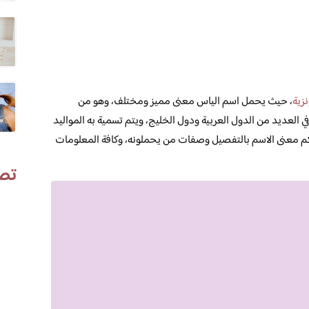
نزية
، حيث يحمل اسم الياس معنى مميز ومختلف، وهو من
 في العديد من الدول العربية ودول الخليج، ويتم تسمية به المواليد
م معنى الاسم بالتفصيل وصفات من يحملونه، وكافة المعلومات
تص