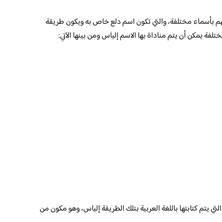
لهم بأسماء مختلفة، والتي تكون اسم دلع خاص به ويكون طريقة
لفة يمكن أن يتم مناداة بها الاسم إلياس ومن بينها الآتي:
ي يتم كتابتها باللغة العربية بتلك الطريقة إلياس، وهو مكون من