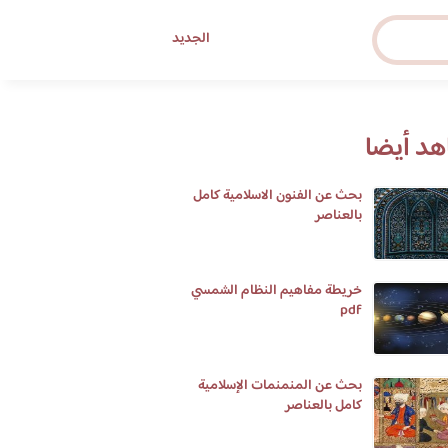
الجديد
د أيضا
بحث عن الفنون الاسلامية كامل
بالعناصر
خريطة مفاهيم النظام الشمسي
pdf
بحث عن المنمنمات الإسلامية
كامل بالعناصر