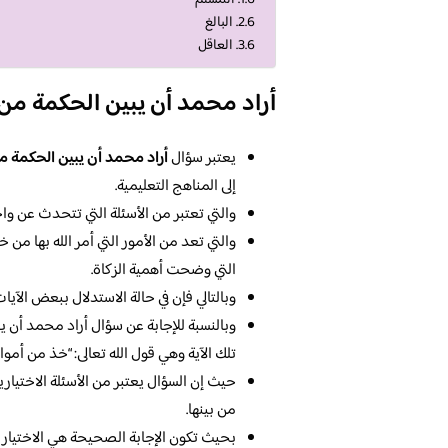
البالغ
العاقل
أراد محمد أن يبين الحكمة من 
يعتبر سؤال
أراد محمد أن يبين الحكمة م
إلى المناهج التعليمية.
والتي تعتبر من الأسئلة التي تتحدث عن وا
والتي تعد من الأمور التي أمر الله بها من 
التي وضحت أهمية الزكاة.
وبالتالي فإن في حالة الاستدلال ببعض الآيا
وبالنسبة للإجابة عن سؤال أراد محمد أن ي
تلك الآية وهي قول الله تعالى: “خذ من أمو
حيث إن السؤال يعتبر من الأسئلة الاختيارية
من بينها.
بحيث تكون الإجابة الصحيحة هي الاختيار ال