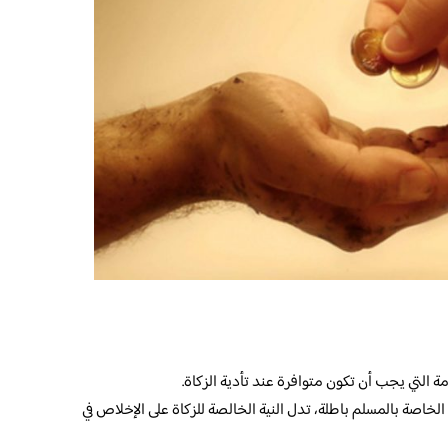
ة التي يجب أن تكون متوافرة عند تأدية الزكاة.
 الخاصة بالمسلم باطلة، تدل النية الخالصة للزكاة على الإخلاص في