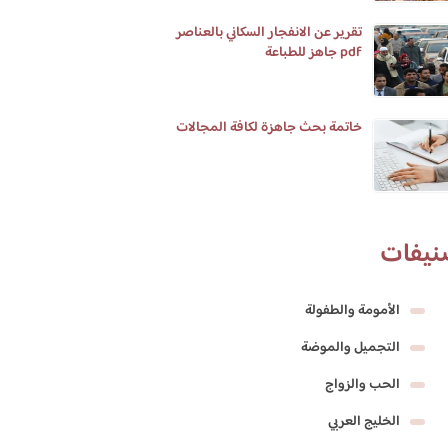
تقرير عن الانفجار السكاني بالعناصر
pdf جاهز للطباعة
خاتمة بحث جاهزة لكافة المجالات
نيفات
الأمومة والطفولة
التجميل والموضة
الحب والزواج
الخليج العربي