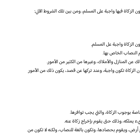
ن الزكاة فيها واجبة على المسلم، ومن بين تلك الشروط الآتي:
كون الزكاة واجبة عل المسلم.
م النصاب الخاص بها.
ن المنازل والأملاك، وغيرها من الكثير من الأمور.
إن الزكاة تكون واجبة، وعند تركها عن قصد، يكون ذلك من الأمور
صة بوجوب الزكاة، والتي يجب توافرها.
ء يملكه، وذلك حتى يقوم بإخراج زكاة عنه.
 أرض، ويقوم بحصادها، وتكون بالغة للنصاب، ولكنه لا تكون من