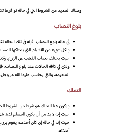
وهناك العديد من الشروط التي في حالة توافرها تكو
بلوغ النصاب
في حالة بلوغ النصاب، فإنه في تلك الحالة ت
ولكل شيء من الأشياء التي يمتلكها المسل
حيث يختلف نصاب الذهب عن الزرع، وكذلك ع
ولكن في كافة الحالات عند بلوغ النصاب، ف
المحرمة، والتي يحاسب عليها الله عز وجل.
التملك
ويكون هنا التملك هو شرط من الشروط الخا
حيث إنه لا بد من أن يكون المسلم لديه شي
حيث إنه في حالة إن كان أحدهم يقوم بزرع
أملاكه.