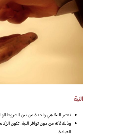
النية
تعتبر النية هي واحدة من بين الشروط الهام
وذلك لأنه من دون توافر النية، تكون الزكاة
العبادة.