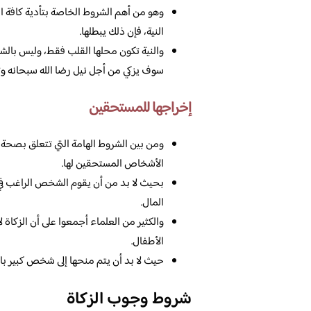
وهو من أهم الشروط الخاصة بتأدية كافة العب
النية، فإن ذلك يبطلها.
والنية تكون محلها القلب فقط، وليس بالشرط
سوف يزكي من أجل نيل رضا الله سبحانه وت
إخراجها للمستحقين
ومن بين الشروط الهامة التي تتعلق بصحة ا
الأشخاص المستحقين لها.
بحيث لا بد من أن يقوم الشخص الراغب في 
المال.
والكثير من العلماء أجمعوا على أن الزكاة 
الأطفال.
حيث لا بد أن يتم منحها إلى شخص كبير بال
شروط وجوب الزكاة