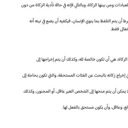
ادات ومن بينها الزكاة، وبالتالي فإنه في حالة تأدية الزكاة من دون
 أن يتم التلفظ بما ينوي الإنسان، فيكفيه أن يضع في نيته أنه
عالى فقط.
لزكاة، هي أن تكون خالصة لله، وكذلك أن يتم إخراجها إلى
إخراج زكاته بالبحث عن الفئات المستحقة، والتي تكون بحاجة إلى
لا يمكن أن يتم منحها إلى الشخص الغير عاقل، أو المجنون، وكذلك
غ، وعاقل، وأن يكون مستحق بالفعل لها.