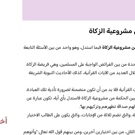
مشروعية الزكاة
ن مشروعية الزكاة
فبما استدل، وهو واحد من بين الأسئلة التابعة
حدة من بين الفرائض الواجبة على المسلمين، وهي فريضة الزكاة.
خلال العديد من الآيات القرآنية، كذلك الأحاديث النبوية الشريفة
ت القرآنية فلا بد من أن تكون متضمنة لضرورة تأدية تلك العبادة.
بين الحكمة من مشروعية الزكاة فاستدل بأي آية، تكون عبارة عن
الهم صدقة تطهرهم وتزكيهم بها”.
، والتي تضم ثلاثة من الإجابات، والتي يكون على الطالب الاختيار
آخر
ثاني، من بين اختيارين آخرين، ومن بينهم قول الله تعالى: “وآتوهم