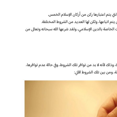
تي يتم اعتبارها ركن من أركان الإسلام الخمس.
تم اتباعها، ولكن لها العديد من الشروط المختلفة.
 الخاصة بالدين الإسلامي، ولقد شرعها الله سبحانه وتعالى من
لك لأنه لا بد من توافر تلك الشروط، وفي حالة عدم توافرها،
ة، ومن بين تلك الشروط الآتي: