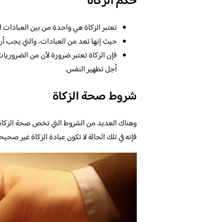
حكم الزكاة
تعتبر الزكاة هي واحدة من بين العبادات ال
حيث إنها تعد من العبادات، والتي يجب أن ي
فإن الزكاة تعتبر ضرورة لأن من الضروريات
أجل تطهير النفس.
شروط صحة الزكاة
وهناك العديد من الشروط التي تخص صحة الزكاة، وذ
فإنه في تلك الحالة لا تكون عبادة الزكاة غير صحيح