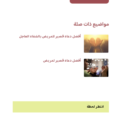
مواضيع ذات صلة
أفضل دعاء قصير للمريض بالشفاء العاجل
أفضل دعاء قصير لمريض
انتظر لحظة