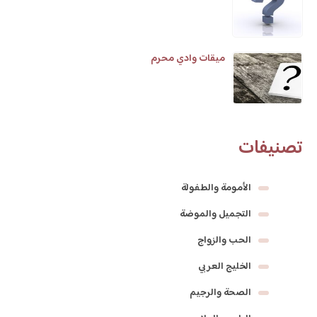
ميقات وادي محرم
تصنيفات
الأمومة والطفولة
التجميل والموضة
الحب والزواج
الخليج العربي
الصحة والرجيم