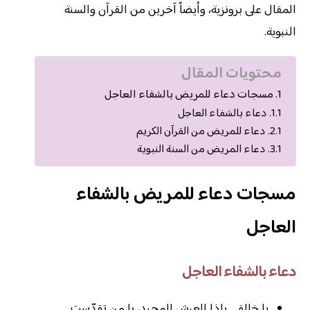
المقال على برونزية، وأيضاً آخرين من القرآن والسنة
النبوية.
محتويات المقال
مسجات دعاء للمريض بالشفاء العاجل
دعاء بالشفاء العاجل
دعاء للمريض من القرآن الكريم
دعاء المريض من السنة النبوية
مسجات دعاء للمريض بالشفاء
العاجل
دعاء بالشفاء العاجل
يا خالقي ياذا العرش المجيد، يا من تقدّست