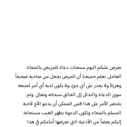
نعرض عليكم اليوم مسجات دعاء للمريض بالشفاء
العاجل. نعلم جميعنا أن المرض يجعل من صاحبه ضعيفاً
وهزيلاً ولا يقدر على أي شئ، ولا يكون لديه أي أمر لصنعه
سوى الدعاء والتذلل إلى الخالق سبحانه وتعالى. ولم
يقتصر الأمر على هذا فمن الممكن أن يدعو الأخ لأخيه
المسلم بالشفاء وتكون الدعوة بظهر الغيب مستجابة.
إليكم بعضاً من الأدعية التي نعرضها أمامكم في هذا