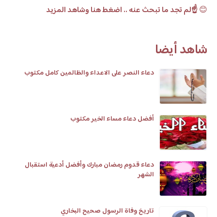
😊
☝️لم تجد ما تبحث عنه .. اضغط هنا وشاهد المزيد
شاهد أيضا
دعاء النصر على الاعداء والظالمين كامل مكتوب
أفضل دعاء مساء الخير مكتوب
دعاء قدوم رمضان مبارك وأفضل أدعية استقبال
الشهر
تاريخ وفاة الرسول صحيح البخاري