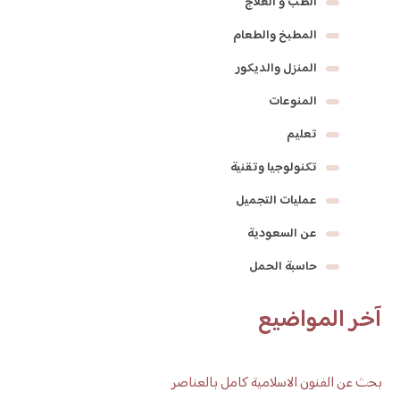
الطب و العلاج
المطبخ والطعام
المنزل والديكور
المنوعات
تعليم
تكنولوجيا وتقنية
عمليات التجميل
عن السعودية
حاسبة الحمل
آخر المواضيع
بحث عن الفنون الاسلامية كامل بالعناصر