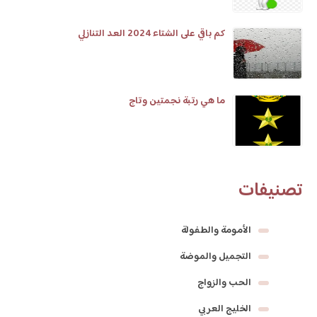
كم باقي على الشتاء 2024 العد التنازلي
ما هي رتبة نجمتين وتاج
تصنيفات
الأمومة والطفولة
التجميل والموضة
الحب والزواج
الخليج العربي