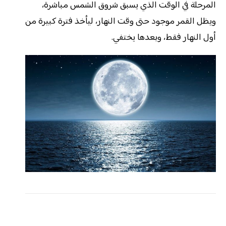
المرحلة في الوقت الذي يسبق شروق الشمس مباشرة،
ويظل القمر موجود حتى وقت النهار، ليأخذ فترة كبيرة من
أول النهار فقط، وبعدها يختفي.