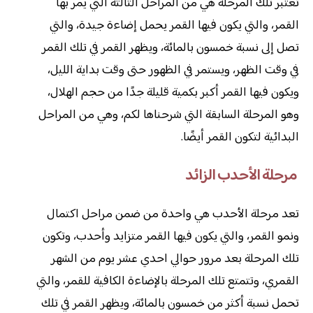
تعتبر تلك المرحلة هي من المراحل الثالثة التي يمر بها
القمر، والتي يكون فيها القمر يحمل إضاءة جيدة، والتي
تصل إلى نسبة خمسون بالمائة، ويظهر القمر في تلك القمر
في وقت الظهر، ويستمر في الظهور حتى وقت بداية الليل،
ويكون فيها القمر أكبر بكمية قليلة جدًا من حجم الهلال،
وهو المرحلة السابقة التي شرحناها لكم، وهي من المراحل
البدائية لتكون القمر أيضًا.
مرحلة الأحدب الزائد
تعد مرحلة الأحدب هي واحدة من ضمن مراحل اكتمال
ونمو القمر، والتي يكون فيها القمر متزايد وأحدب، وتكون
تلك المرحلة بعد مرور حوالي احدي عشر يوم من الشهر
القمري، وتتمتع تلك المرحلة بالإضاءة الكافية للقمر، والتي
تحمل نسبة أكثر من خمسون بالمائة، ويظهر القمر في تلك