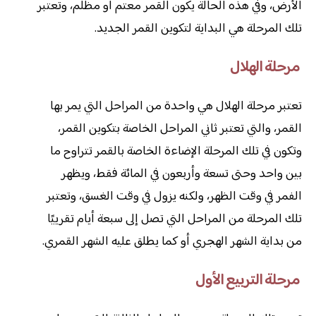
الأرض، وفي هذه الحالة يكون القمر معتم أو مظلم، وتعتبر
تلك المرحلة هي البداية لتكوين القمر الجديد.
مرحلة الهلال
تعتبر مرحلة الهلال هي واحدة من المراحل التي يمر بها
القمر، والتي تعتبر ثاني المراحل الخاصة بتكوين القمر،
وتكون في تلك المرحلة الإضاءة الخاصة بالقمر تتراوح ما
بين واحد وحتى تسعة وأربعون في المائة فقط، ويظهر
الفمر في وقت الظهر، ولكنه يزول في وقت الغسق، وتعتبر
تلك المرحلة من المراحل التي تصل إلى سبعة أيام تقرييًا
من بداية الشهر الهجري أو كما يطلق عليه الشهر القمري.
مرحلة التربيع الأول