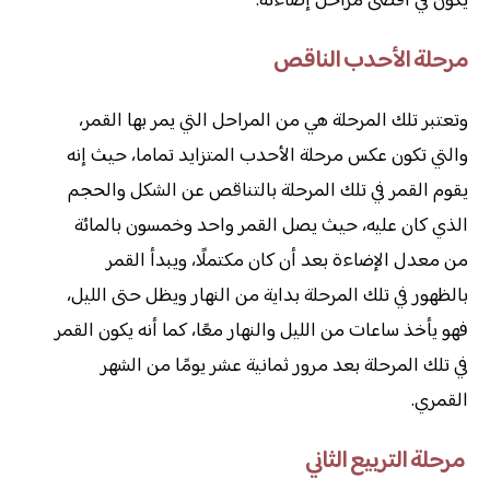
يكون في أقصى مراحل إضاءته.
مرحلة الأحدب الناقص
وتعتبر تلك المرحلة هي من المراحل التي يمر بها القمر،
والتي تكون عكس مرحلة الأحدب المتزايد تماما، حيث إنه
يقوم القمر في تلك المرحلة بالتناقص عن الشكل والحجم
الذي كان عليه، حيث يصل القمر واحد وخمسون بالمائة
من معدل الإضاءة بعد أن كان مكتملًا، ويبدأ القمر
بالظهور في تلك المرحلة بداية من النهار ويظل حتى الليل،
فهو يأخذ ساعات من الليل والنهار معًا، كما أنه يكون القمر
في تلك المرحلة بعد مرور ثمانية عشر يومًا من الشهر
القمري.
مرحلة التربيع الثاني