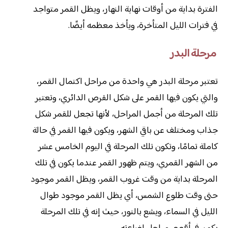
الفترة بداية من أوقات نهاية النهار، ويظل القمر متواجد
في فترات الليل المتأخرة، ويأخذ معظمه أيضًا.
مرحلة البدر
تعتبر مرحلة البدر هي واحدة من مراحل اكتمال القمر،
والتي يكون فيها القمر على شكل القرص الدائري، وتعتبر
تلك المرحلة من أجمل المراحل، لأنها تجعل للقمر شكل
جذاب ومختلف عن باقي الشهر، ويكون فيها القمر في حالة
كاملة تمامًا، وتكون تلك المرحلة في اليوم الخامس عشر
من الشهر القمري، ويتم ظهور القمر عندما يكون في تلك
المرحلة بداية من وقت غروب القمر، ويظل القمر موجود
حتى وقت طلوع الشمس، أي يظل القمر موجود طوال
الليل في السماء، ويشع بالنور، حيث إنه في تلك المرحلة