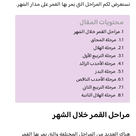
نستعرض لكم المراحل التي يمر بها القمر على مدار الشهر.
محتويات المقال
مراحل القمر خلال الشهر
مرحلة المحاق
مرحلة الهلال
مرحلة التربيع الأول
مرحلة الأحدب الزائد
مرحلة البدر
مرحلة الأحدب الناقص
مرحلة التربيع الثاني
مرحلة الهلال الثانية
مراحل القمر خلال الشهر
هناك العديد من المراحل المختلفة والتي يمر بها القمر