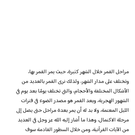
مراحل القمر خلال الشهر كثيرة، حيث يمر القمر بها،
وتختلف على مدار الشهر، ولذلك نرى القمر بالعديد من
الأشكال المختلفة والأحجام، والتي تختلف يومًا بعد يوم في
الشهور الهجرية، ويعد القمر هو مصدر الضوء في فترات
الليل المعتمة، ولا بد له أن يمر بعدة مراحل حتى يصل إلى
مرحلة الاكتمال، وهذا ما أشار إليه الله عز وجل في العديد
من الآيات القرآنية، ومن خلال السطور القادمة سوف