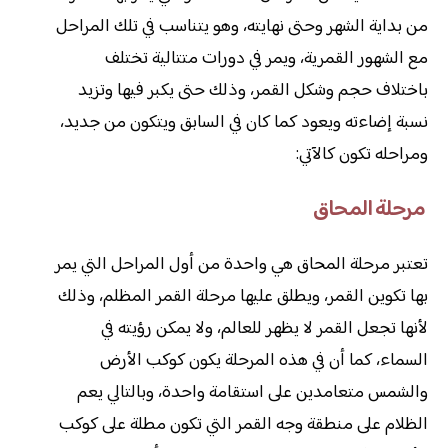
من بداية الشهر وحتى نهايته، وهو يتناسب في تلك المراحل
مع الشهور القمرية، ويمر في دورات متتالية تختلف
باختلاف حجم وشكل القمر، وذلك حتى يكبر فيها وتزيد
نسبة إضاءته ويعود كما كان في السابق ويتكون من جديد،
ومراحله تكون كالآتي:
مرحلة المحاق
تعتبر مرحلة المحاق هي واحدة من أول المراحل التي يمر
بها تكوين القمر، ويطلق عليها مرحلة القمر المظلم، وذلك
لأنها تجعل القمر لا يظهر للعالم، ولا يمكن رؤيته في
السماء، كما أن في هذه المرحلة يكون كوكب الأرض
والشمس متعامدين على استقامة واحدة، وبالتالي يعم
الظلام على منطقة وجه القمر التي تكون مطلة على كوكب