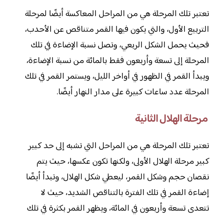
تعتبر تلك المرحلة هي من المراحل المعاكسة أيضًا لمرحلة
التربيع الأول، والتي يكون فيها القمر متناقص عن الأحدب،
فحيث يحمل الشكل الربعي، وتصل نسبة الإضاءة في تلك
المرحلة إلى تسعة وأربعون فقط بالمائة من نسبة الإضاءة،
ويبدأ القمر في الظهور في أواخر الليل، ويستمر القمر في تلك
المرحلة عدد ساعات كبيرة على مدار النهار أيضًا.
مرحلة الهلال الثانية
تعتبر تلك المرحلة هي من المراحل التي تشبه إلى حد كبير
كبير مرحلة الهلال الأولى، ولكنها تكون عكسها، حيث يتم
نقصان حجم وشكل القمر، ليعطي شكل الهلال، وتبدأ أيضًا
إضاءة القمر في تلك الفترة بالتناقص الشديد، حيث لا
تتعدى تسعة وأربعون في المائة، ويظهر القمر بكثرة في تلك