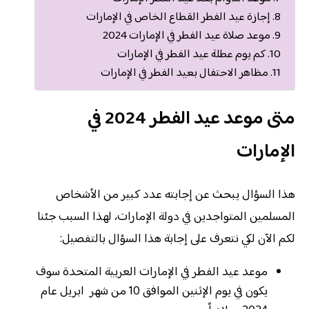
إجازة عيد الفطر القطاع الخاص في الإمارات
موعد صلاة عيد الفطر في الإمارات 2024
كم يوم عطلة عيد الفطر في الإمارات
مظاهر الاحتفال بعيد الفطر في الإمارات
متى موعد عيد الفطر 2024 في
الإمارات
هذا السؤال يبحث عن إجابته عدد كبير من الأشخاص
المسلمين المتواجدين في دولة الإمارات، لهذا السبب جئنا
لكم الآن لكي نتعرف على إجابة هذا السؤال بالتفصيل:
موعد عيد الفطر في الإمارات العربية المتحدة سوف
يكون في يوم الإثنين الموافق 10 من شهر ابريل عام