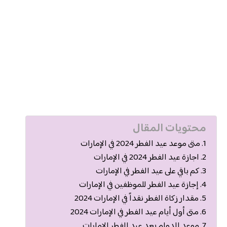
محتويات المقال
متى موعد عيد الفطر 2024 في الإمارات
اجازة عيد الفطر 2024 في الإمارات
كم باقي على عيد الفطر في الإمارات
إجازة عيد الفطر للموظفين في الإمارات
مقدار زكاة الفطر نقداً في الإمارات 2024
متى أول أيام عيد الفطر في الإمارات 2024
موعد الدوام بعد عيد الفطر الإمارات