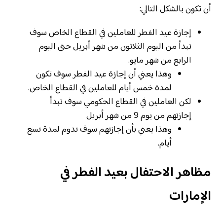
أن تكون بالشكل التالي:
إجازة عيد الفطر للعاملين في القطاع الخاص سوف
تبدأ من اليوم الثلاثون من شهر أبريل حتى اليوم
الرابع من شهر مايو.
وهذا يعني أن إجازة عيد الفطر سوف تكون
لمدة خمس أيام للعاملين في القطاع الخاص.
لكن العاملين في القطاع الحكومي سوف تبدأ
إجازتهم من يوم 9 من شهر أبريل
وهذا يعني بأن إجازتهم سوف تدوم لمدة تسع
أيام.
مظاهر الاحتفال بعيد الفطر في
الإمارات