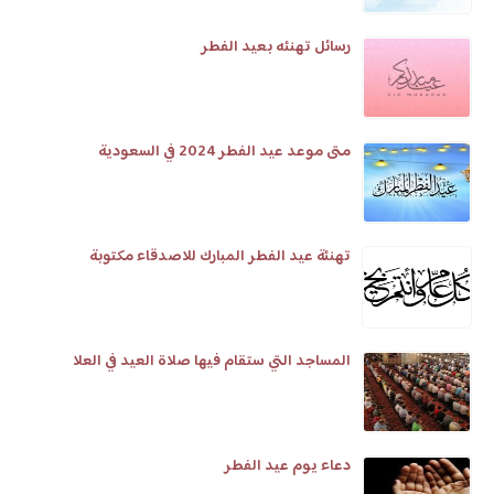
رسائل تهنئه بعيد الفطر
متى موعد عيد الفطر 2024 في السعودية
تهنئة عيد الفطر المبارك للاصدقاء مكتوبة
المساجد التي ستقام فيها صلاة العيد في العلا
دعاء يوم عيد الفطر