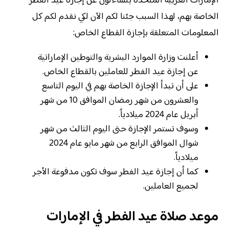
الإمارات العربية المتحدة يتساءلون عن إجازة عيد الفطر
الخاصة بهم، لهذا السبب جئنا لكم الآن لكي نقدم لكم كل
المعلومات المتعلقة بإجازة القطاع الخاص:
أعلنت وزارة الموارد البشرية والتوطين الإماراتية
عن إجازة عيد الفطر للعاملين بالقطاع الخاص.
على أن تبدأ الإجازة الخاصة بهم في اليوم التاسع
والعشرون من شهر رمضان الموافق 10 من شهر
أبريل عام 2024 ميلادياً.
وسوف تستمر الإجازة حتى اليوم الثالث من شهر
شوال الموافق الرابع من شهر مايو عام 2024
ميلادياً.
كما أن إجازة عيد الفطر سوف تكون مدفوعة الأجر
لجميع العاملين.
موعد صلاة عيد الفطر في الإمارات