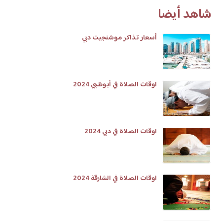
شاهد أيضا
أسعار تذاكر موشنجيت دبي
اوقات الصلاة في أبوظبي 2024
اوقات الصلاة في دبي 2024
اوقات الصلاة في الشارقة 2024