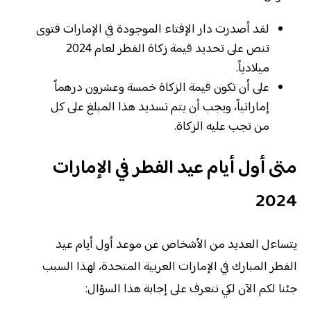
لقد أصدرت دار الإفتاء الموجودة في الإمارات فتوى
تنص على تحديد قيمة زكاة الفطر لعام 2024
ميلادياً.
على أن تكون قيمة الزكاة خمسة وعشرون درهماً
إماراتياً، ويجب أن يتم تسديد هذا المبلغ على كل
من تجب عليه الزكاة.
متى أول أيام عيد الفطر في الإمارات
2024
يتساءل العديد من الأشخاص عن موعد أول أيام عيد
الفطر المبارك في الإمارات العربية المتحدة، لهذا السبب
جئنا لكم الآن لكي نتعرف على إجابة هذا السؤال: