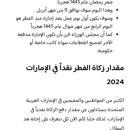
شعر رمضان عام 1445 هجرياً.
وهذا اليوم سوف يوافق 9 من شهر أبريل
وسوف يكون أول يوم عمل بعد إجازة عيد الفطر هو
اليوم الرابع من شهر شوال عام 1445 هجرياً
كما أن مجلس الوزراء قرر بأن تكون الإجازة مدفعة
الأجر لجميع القطاعات سواء كانت خاصة أو
حكومية.
مقدار زكاة الفطر نقداً في الإمارات
2024
الكثير من المواطنين والمقيمين في الإمارات العربية
المتحدة يتساءلون عن مقدار دفع الزكاة نقدياً في
الإمارات، لذلك جئنا لكم الآن لكي نتعرف على إجابة هذ
السؤال: