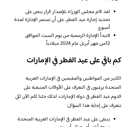
لقد قام مجلس الوزراء بلإصدار قرار ينص على
تحديد إجازة عيد الفطر، على أن تستمر الإجازة لمدة
أسبوع.
فتبدأ الإجازة الرسمية من يوم السبت الموافق
12من شهر أبريل عام 2024 ميلادياً.
كم باقي على عيد الفطر في الإمارات
الكثير من المواطنين والمقيمين في الإمارات العربية
المتحدة يرغبون في التعرف على الأوقات المتبقية على
قدوم عيد الفطر في دولة الإمارات، لذلك جئنا لكم الآن لكي
نتعرف على إجابة هذا السؤال:
يتبقى على عيد الفطر في الإمارات العربية المتحدة