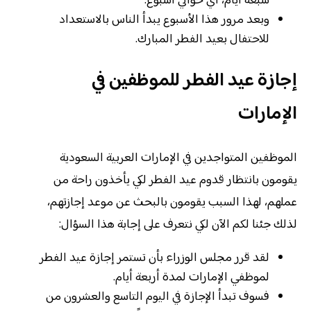
سبعة أيام، أي حوالي أسبوع.
وبعد مرور هذا الأسبوع يبدأ الناس بالاستعداد
للاحتفال بعيد الفطر المبارك.
إجازة عيد الفطر للموظفين في
الإمارات
الموظفين المتواجدين في الإمارات العربية السعودية
يقومون بانتظار قدوم عيد الفطر لكي يأخذون راحة من
عملهم، لهذا السبب يقومون بالبحث عن موعد إجازتهم،
لذلك جئنا لكم الآن لكي نتعرف على إجابة هذا السؤال:
لقد قرر مجلس الوزراء بأن تستمر إجازة عيد الفطر
لموظفي الإمارات لمدة أربعة أيام.
فسوف تبدأ الإجازة في اليوم التاسع والعشرون من