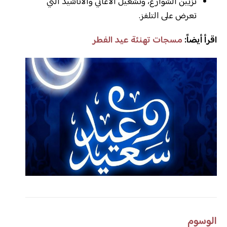
تزيين الشوارع، وتشغيل الأغاني والأناشيد التي
تعرض على التلفز.
اقرأ أيضاً:
مسجات تهنئة عيد الفطر
الوسوم