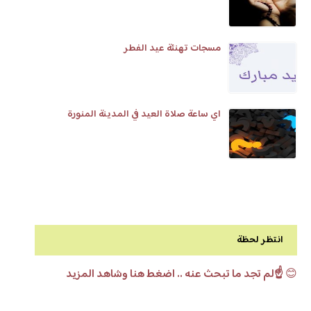
مسجات تهنئة عيد الفطر
اي ساعة صلاة العيد في المدينة المنورة
انتظر لحظة
😊
☝️لم تجد ما تبحث عنه .. اضغط هنا وشاهد المزيد