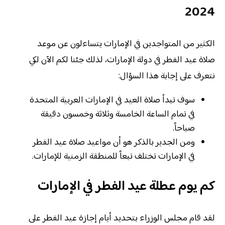
2024
الكثير من المتواجدين في الإمارات يتساءلون عن موعد
صلاة عيد الفطر في دولة الإمارات، لذلك جئنا لكم الآن لكي
نتعرف على إجابة هذا السؤال:
سوف تبدأ صلاة العيد في الإمارات العربية المتحدة
في تمام الساعة الخامسة وثلاثة وخمسون دقيقة
صباحاً.
ومن الجدير بالذكر هو أن مواعيد صلاة عيد الفطر
في الإمارات تختلف تبعاً للمنطقة الزمنية للإمارات.
كم يوم عطلة عيد الفطر في الإمارات
لقد قام مجلس الوزراء بتحديد أيام إجازة عيد الفطر على