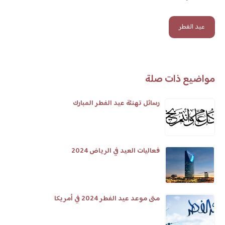
عيد الفطر
مواضيع ذات صلة
رسائل تهنئة عيد الفطر المبارك
فعاليات العيد في الرياض 2024
متى موعد عيد الفطر 2024 في أمريكا