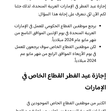
إجازة عيد الفطر في الإمارات العربية المتحدة، لذلك جئنا
لكم الآن لكي نتعرف على إجابة هذا السؤال:
يرجع موظفين القطاع الحكومي للعمل في الإمارات
العربية المتحدة في يوم الإثنين الموافق التاسع من
شهر مايو عام 2024 ميلادياً.
لكن موظفين القطاع الخاص سوف يرجعون للعمل
في يوم الأربعاء الموافق الرابع من شهر مايو عم
2024 ميلادياً.
إجازة عيد الفطر القطاع الخاص في
الإمارات
الكثير من موظفين القطاع الخاص الموجودين في