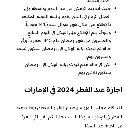
2024 ميلادياً.
حيث أنه يتم الإعلان عن هذا اليوم بواسطة وزير
العدل الإماراتي الذي يقوم برئسة اللجنة المكلفة
بالإطلاع على هلال شهر شوال سنة 1445 هجرياً.
وسوف يتم الإطلاع على الهلال في اليوم السابع
والعشرون من شهر رمضان عام 1445 هجرياً، وفي
حالة تم ثبوت رؤية الهلال فإن رمضان سيكون تسعة
وعشرون يوم.
لكن في حالة عدم ثبوت رؤية الهلال فإن رمضان
سيكون ثلاثين يوم.
اجازة عيد الفطر 2024 في الإمارات
لقد قام مجلس الوزراء بإصدار القرار المتعلق بإجازة عيد
الفطر في الإمارات، لهذا السبب جئنا لكم الآن لكي نتعرف
على إجابة هذا السؤال: