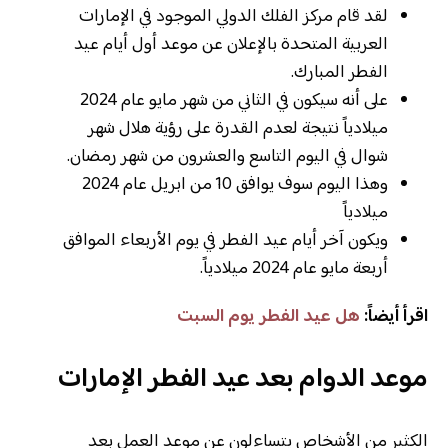
لقد قام مركز الفلك الدولي الموجود في الإمارات
العربية المتحدة بالإعلان عن موعد أول أيام عيد
الفطر المبارك.
على أنه سيكون في الثاني من شهر مايو عام 2024
ميلادياً نتيجة لعدم القدرة على رؤية هلال شهر
شوال في اليوم التاسع والعشرون من شهر رمضان.
وهذا اليوم سوف يوافق 10 من ابريل عام 2024
ميلادياً
ويكون آخر أيام عيد الفطر في يوم الأربعاء الموافق
أربعة مايو عام 2024 ميلادياً.
اقرأ أيضاً:
هل عيد الفطر يوم السبت
موعد الدوام بعد عيد الفطر الإمارات
الكثير من الأشخاص يتساءلون عن موعد العمل بعد