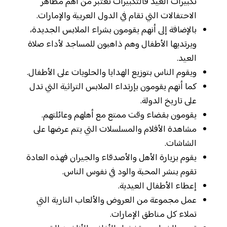
تكبيرات العيد فالتكبيرات تعتبر من أهم مظاهر
الاحتفالات التي تقام في الدول العربية والإمارات.
بالإضافة إلى أنهم يقومون بشراء الملابس الجديدة،
ويرتديها الأطفال وهم ذاهبون للمساجد لأداء صلاة
العيد.
ويقوم الناس بتوزيع الهدايا والحلويات على الأطفال.
كما أنهم يقومون بإرتداء الملابس التراثية التي تدل
على تاريخ الدولة.
يقومون بقضاء وقت ممتع مع أهلهم وعائلتهم.
مشاهدة الأفلام والمسلسلات التي يتم عرضها على
الشاشات.
يقوم بزيارة الأهل والأصدقاء والجيران فهذه العادة
تقوم بنشر المحبة والود في نفوس الناس.
إعطاء الأطفال العيدية.
عمل مجموعة من العروض والألعاب النارية التي
تملاء كل مناطق الإمارات.