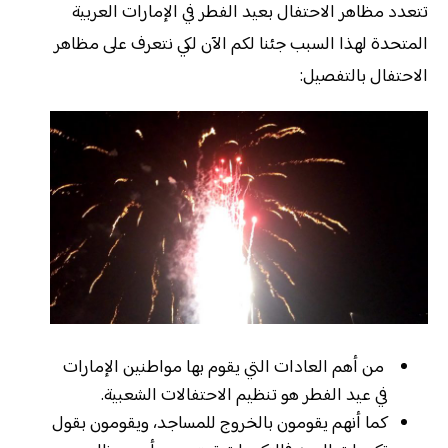
تتعدد مظاهر الاحتفال بعيد الفطر في الإمارات العربية
المتحدة لهذا السبب جئنا لكم الآن لكي نتعرف على مظاهر
الاحتفال بالتفصيل:
من أهم العادات التي يقوم بها مواطنين الإمارات
في عيد الفطر هو تنظيم الاحتفالات الشعبية.
كما أنهم يقومون بالخروج للمساجد، ويقومون بقول