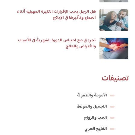
هل الرجل يحب الإفرازات الكثيرة المهبلية أثناء
الجماع وتأثيرها في الإيلاج
تجربتي مع احتباس الدورة الشهرية في الأسباب
والأعراض والعلاج
تصنيفات
الأمومة والطفولة
التجميل والموضة
الحب والزواج
الخليج العربي