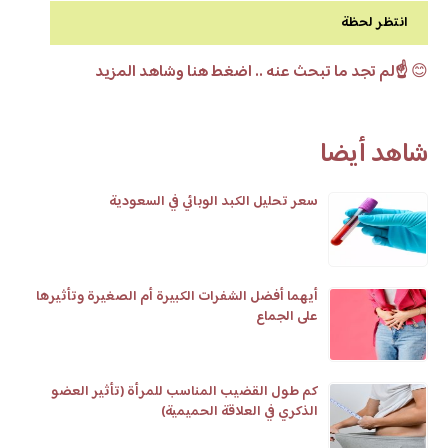
انتظر لحظة
😊
☝️لم تجد ما تبحث عنه .. اضغط هنا وشاهد المزيد
شاهد أيضا
سعر تحليل الكبد الوبائي في السعودية
أيهما أفضل الشفرات الكبيرة أم الصغيرة وتأثيرها
على الجماع
كم طول القضيب المناسب للمرأة (تأثير العضو
الذكري في العلاقة الحميمية)