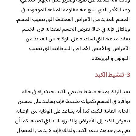
وذلك لأنه يساعد على تقوية وتعزيز عمل الجهاز المناعي،
وهذا الأمر الذي ينتج عنه مقاومة المناعة الموجودة في
الجسم للعديد من الأمراض المختلفة التي تصيب الجسم،
وبالتالي فإنه في حالة تعرض الجسم لفقدانه فإن الجسم
يفقد مناعته التي تساعده على الوقاية من العديد من
الأمراض، وبالأخص الأمراض السرطانية التي تصيب
القولون والبروستاتا.
3- تنشيط الكبد
يعد الزنك بمثاية منشط طبيعي للكبد، حيث إنه في حالة
توافره في الجسم بكميات طبيعية فإنه يساعد على تحسين
الحالة العامة للكبد، كما أنه يساعد على الوقاية من الإصابة
بتعرض الكبد إلى الأمراض والفيروسات التي تصيبه، كما أن
يقي من حدوث تليف الكبد، ولذلك فإنه لا بد من الحصول