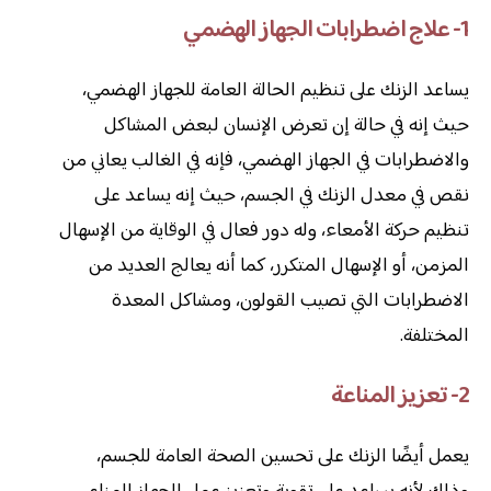
1- علاج اضطرابات الجهاز الهضمي
يساعد الزنك على تنظيم الحالة العامة للجهاز الهضمي،
حيث إنه في حالة إن تعرض الإنسان لبعض المشاكل
والاضطرابات في الجهاز الهضمي، فإنه في الغالب يعاني من
نقص في معدل الزنك في الجسم، حيث إنه يساعد على
تنظيم حركة الأمعاء، وله دور فعال في الوقاية من الإسهال
المزمن، أو الإسهال المتكرر، كما أنه يعالج العديد من
الاضطرابات التي تصيب القولون، ومشاكل المعدة
المختلفة.
2- تعزيز المناعة
يعمل أيضًا الزنك على تحسين الصحة العامة للجسم،