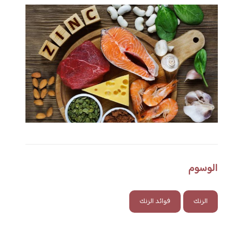
الوسوم
الزنك
فوائد الزنك