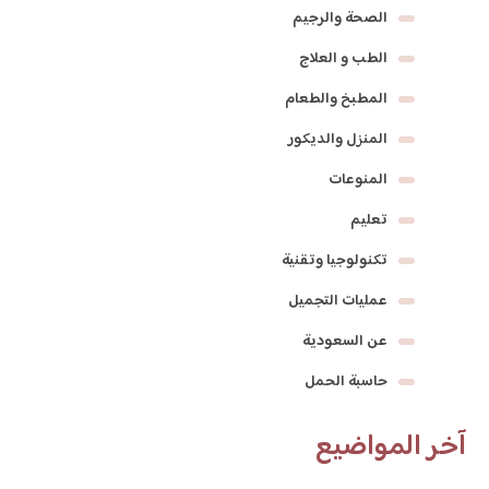
الصحة والرجيم
الطب و العلاج
المطبخ والطعام
المنزل والديكور
المنوعات
تعليم
تكنولوجيا وتقنية
عمليات التجميل
عن السعودية
حاسبة الحمل
آخر المواضيع