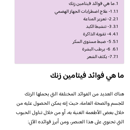
ما هي فوائد فيتامين زنك
1- علاج اضطرابات الجهاز الهضمي
2- تعزيز المناعة
3- تنشيط الكبد
4- تقوية الذاكرة
5- ضبط مستوى السكر
6- يرطب البشرة
7- يكثف الشعر
ما هي فوائد فيتامين زنك
هناك العديد من الفوائد المختلفة التي يحملها الزنك
للجسم والصحة العامة، حيث إنه يمكن الحصول عليه من
خلال بعض الأطعمة الغنية به، أو من خلال تناول الحبوب
التي تحتوي على هذا العنصر، ومن أبرز فوائده الآتي: