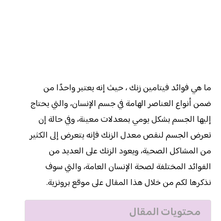
ما هي فوائد فيتامين زنك ، حيث إنه يعتبر واحدًا من
ضمن أنواع العناصر الهامة في جسم الإنسان، والتي يحتاج
إليها الجسم بشكل يومي بمعدلات معينة، وفي حالة إن
تعرض الجسم لنقص معدل الزنك فإنه يتعرض إلى الكثير
من المشاكل الصحية، ويعود الزنك على العديد من
الفوائد المختلفة لصحة الإنسان العامة، والتي سوف
نذكرها لكم من خلال هذا المقال على موقع برونزية.
محتويات المقال