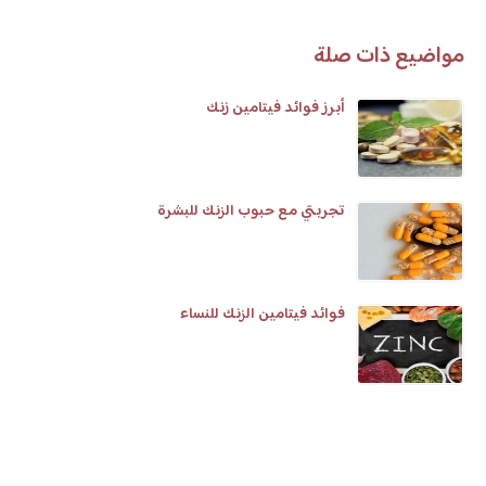
مواضيع ذات صلة
أبرز فوائد فيتامين زنك
تجربتي مع حبوب الزنك للبشرة
فوائد فيتامين الزنك للنساء