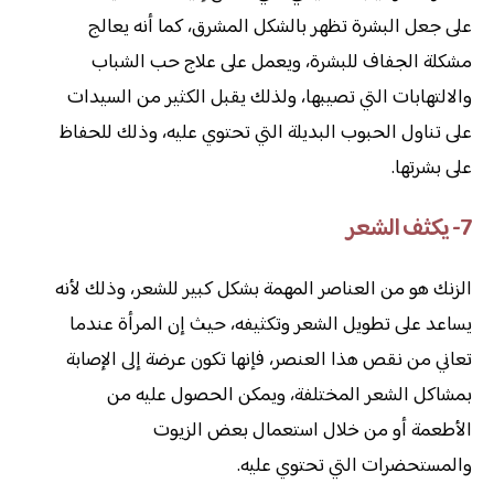
على جعل البشرة تظهر بالشكل المشرق، كما أنه يعالج
مشكلة الجفاف للبشرة، ويعمل على علاج حب الشباب
والالتهابات التي تصيبها، ولذلك يقبل الكثير من السيدات
على تناول الحبوب البديلة التي تحتوي عليه، وذلك للحفاظ
على بشرتها.
7- يكثف الشعر
الزنك هو من العناصر المهمة بشكل كبير للشعر، وذلك لأنه
يساعد على تطويل الشعر وتكثيفه، حيث إن المرأة عندما
تعاني من نقص هذا العنصر، فإنها تكون عرضة إلى الإصابة
بمشاكل الشعر المختلفة، ويمكن الحصول عليه من
الأطعمة أو من خلال استعمال بعض الزيوت
والمستحضرات التي تحتوي عليه.