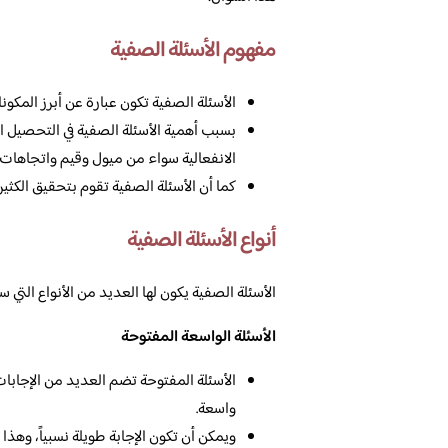
مفهوم الأسئلة الصفية
الأسئلة الصفية تكون عبارة عن أبرز المكو
بسبب أهمية الأسئلة الصفية في التحصيل الم
الانفعالية سواء من ميول وقيم واتجاهات.
كما أن الأسئلة الصفية تقوم بتحقيق الكثير 
أنواع الأسئلة الصفية
الأسئلة الصفية يكون لها العديد من الأنواع التي س
الأسئلة الواسعة المفتوحة
الأسئلة المفتوحة تضم العديد من الإجابات 
واسعة.
ويمكن أن تكون الإجابة طويلة نسبياً، وهذا 