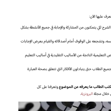
رف عليها الآن:
لشرح لكي يتمكنون من المشاركة والإجابة في جميع الأنشطة بشكل
نفسه، وتشجعه على الوقوف أمام أصدقائه والقيام بعرض الإجابات
التعليمية الناتجة من الأساليب التقليدية في أساليب التعليم
ميع الطلاب حتى يتبادلون الأفكار التي تتعلق بصحة العبارة
يكتب الطالب ما يعرفه عن الموضوع
وتعرفنا على كل
ن خلال مجلة
البرونزية
.