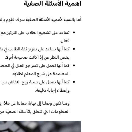
أهمية الأسئلة الصفية
أما بالنسبة لأهمية الأسئلة الصفية سوف نقوم بالتع
تساعد على تشجيع الطلاب على التركيز مع ا
فعال.
كما أنها تساعد على تعزيز ثقة الطالب في 
بغض النظر عن إذا كانت صحيحة أم لا.
كما أنها تعمل على كسر جو الملل في الحصص 
المعتمدة على شرح المعلم لطلابه.
كما أنها تعمل على تنمية روح النقاش بين ج
وإعطاء إجابة دقيقة.
وهنا نكون وصلنا إلى نهاية مقالنا عن
ماذا 
المعلومات التي تتعلق بالأسئلة الصفية م