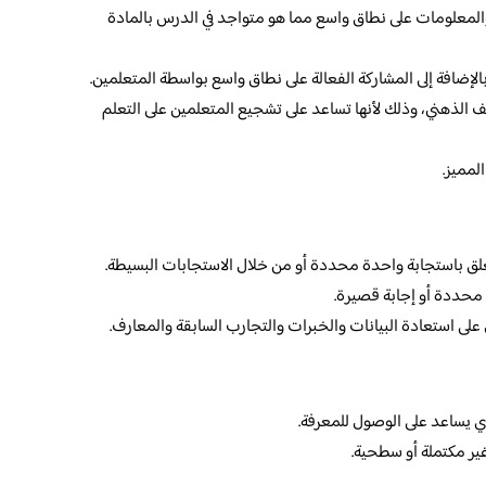
المعلومات على نطاق واسع مما هو متواجد في الدرس بالمادة
الإضافة إلى المشاركة الفعالة على نطاق واسع بواسطة المتعلمين.
ف الذهني، وذلك لأنها تساعد على تشجيع المتعلمين على التعلم
لمميز.
تعلق باستجابة واحدة محددة أو من خلال الاستجابات البسيطة.
 محددة أو إجابة قصيرة.
لى استعادة البيانات والخبرات والتجارب السابقة والمعارف.
دي يساعد على الوصول للمعرفة.
ير مكتملة أو سطحية.