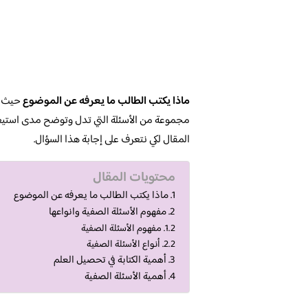
ماذا يكتب الطالب ما يعرفه عن الموضوع
حيث تع
مجموعة من الأسئلة التي تدل وتوضح مدى استيعاب
المقال لكي نتعرف على إجابة هذا السؤال.
محتويات المقال
ماذا يكتب الطالب ما يعرفه عن الموضوع
مفهوم الأسئلة الصفية وانواعها
مفهوم الأسئلة الصفية
أنواع الأسئلة الصفية
أهمية الكتابة في تحصيل العلم
أهمية الأسئلة الصفية