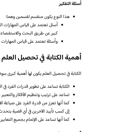
أسئلة التفكير
هذا النوع يكون منقسم لقسمين وهما:
أسئل تعتمد على قياس المهارات العل
كبير عن طريق البحث والاستقصاء.
وأسئلة تعتمد على قياس المهارات الدن
أهمية الكتابة في تحصيل العلم
الكتابة في تحصيل العلم يكون لها أهمية كبرى سوف
الكتابة تساعد على تطوير قدرات الفرد في
تساعد على ترتيب وتنظيم الأفكار والتعبير
كما أنها تعزز من قدرة الفرد على صياغة ال
إلى كسب تأييد الآخرين في أي قضية يتحدث 
كما أنها تساعد على الإلمام بجميع التعا