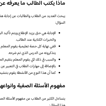
ماذا يكتب الطالب ما يعرفه ع
يبحث العديد من الطلاب والطالبات عن إجابة هذا ا
السؤال:
الإجابة هي حتى يزيد الإطلاع ويتم تأكيد ال
والخبرات الكتابية عند الطالب.
ففي نهاية كل حصة تعليمية يقوم المعلم ب
يتذكرونه من الدرس الذي تم شرحه.
والسبب في ذلك لكي يقوم المعلم بتقيم ال
بالإضافة إلى مهارات الطلاب في التعبير 
كما أن هذا النوع من الأنشطة يقوم بتنشيط
مفهوم الأسئلة الصفية وانواعها
يتساءل الكثير من الطلاب عن مفهوم الأسئلة الصفي
هذا السؤال: