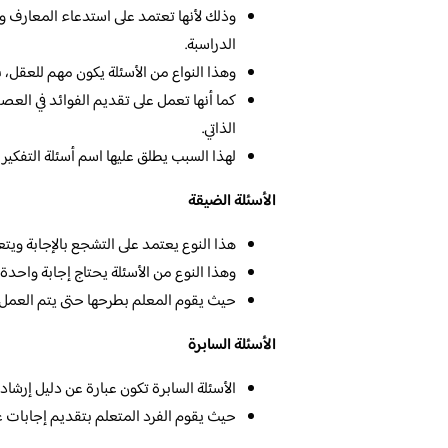
وذلك لأنها تعتمد على استدعاء المعارف و
الدراسبة.
وهذا النواع من الأسئلة يكون مهم للعقل، ب
كما أنها تعمل على تقديم الفوائد في العص
الذاتي.
لهذا السبب يطلق عليها اسم أسئلة التفكير ا
الأسئلة الضيقة
هذا النوع يعتمد على التشجع بالإجابة وي
وهذا النوع من الأسئلة يحتاج إجابة واحدة
حيث يقوم المعلم بطرحها حتى يتم العمل ع
الأسئلة السابرة
الأسئلة السابرة تكون عبارة عن دليل إرشا
حيث يقوم الفرد المتعلم بتقديم إجابات غ