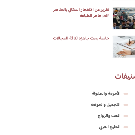
تقرير عن الانفجار السكاني بالعناصر
pdf جاهز للطباعة
خاتمة بحث جاهزة لكافة المجالات
نيفات
الأمومة والطفولة
التجميل والموضة
الحب والزواج
الخليج العربي