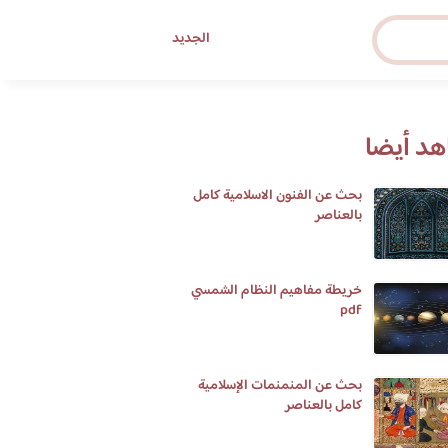
الجديد
د أيضا
بحث عن الفنون الاسلامية كامل
بالعناصر
خريطة مفاهيم النظام الشمسي
pdf
بحث عن المنمنمات الإسلامية
كامل بالعناصر