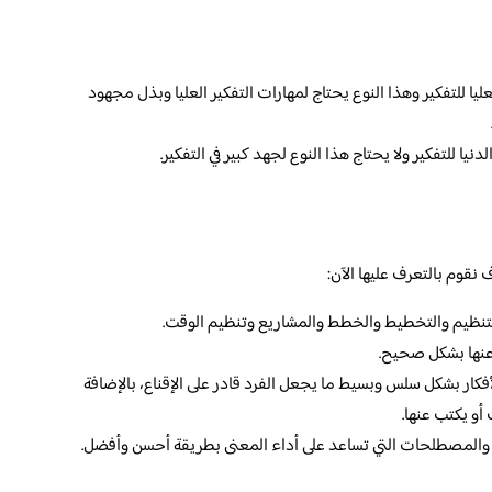
يا للتفكير وهذا النوع يحتاج لمهارات التفكير العليا وبذل مجهود
يا للتفكير ولا يحتاج هذا النوع لجهد كبير في التفكير.
 نقوم بالتعرف عليها الآن:
 التنظيم والتخطيط والخطط والمشاريع وتنظيم الوقت.
 عنها بشكل صحيح.
أفكار بشكل سلس وبسيط ما يجعل الفرد قادر على الإقناع، بالإضافة
أو يكتب عنها.
بير والمصطلحات التي تساعد على أداء المعنى بطريقة أحسن وأفضل.