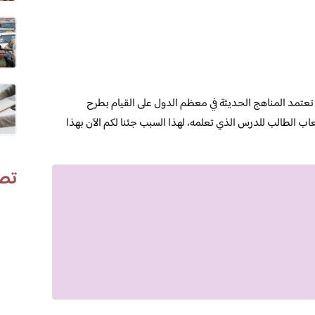
تمد المناهج الحديثة في معظم الدول على القيام بطرح
 الطالب للدرس الذي تعلمه، لهذا السبب جئنا لكم الآن بهذا
تص