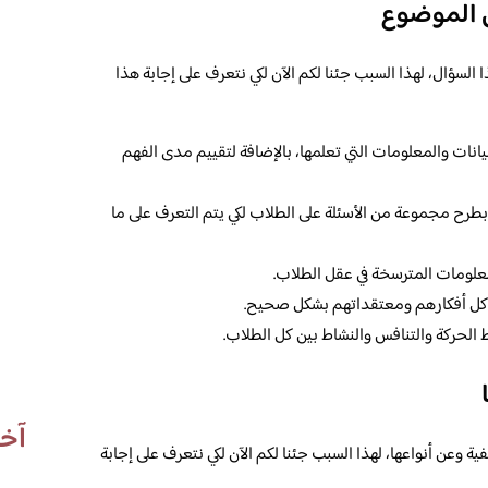
ن الموضوع
لسؤال، لهذا السبب جئنا لكم الآن لكي نتعرف على إجابة هذا
بيانات والمعلومات التي تعلمها، بالإضافة لتقييم مدى الفهم
طرح مجموعة من الأسئلة على الطلاب لكي يتم التعرف على ما
معلومات المترسخة في عقل الطلاب.
عن كل أفكارهم ومعتقداتهم بشكل صحيح.
 الحركة والتنافس والنشاط بين كل الطلاب.
آخر
ة وعن أنواعها، لهذا السبب جئنا لكم الآن لكي نتعرف على إجابة