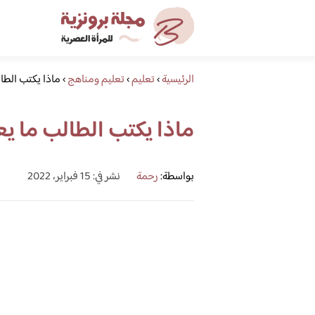
الرئيسية
›
تعليم
›
تعليم ومناهج
›
ماذا يكتب الطا
ماذا يكتب الطالب ما ي
بواسطة:
رحمة
نشر في: 15 فبراير، 2022