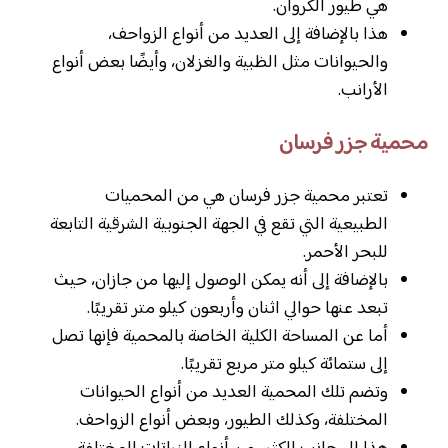
هي طيور الكروان.
هذا بالإضافة إلى العديد من أنواع الزواحف،
والحيوانات مثل الظبية والغزلان، وأيضًا بعض أنواع
الأرانب.
محمية جزر فرسان
تعتبر محمية جزر فرسان هي من المحميات
الطبيعية التي تقع في الجهة الجنوبية الشرقية التابعة
للبحر الأحمر.
بالإضافة إلى أنه يمكن الوصول إليها من جازان، حيث
تبعد عنها حوالي اثنان وأربعون كيلو متر تقريبًا.
أما عن المساحة الكلية الخاصة بالمحمية فإنها تصل
إلى ستمائة كيلو متر مربع تقريبًا.
وتضم تلك المحمية العديد من أنواع الحيوانات
المختلفة، وكذلك الطيور، وبعض أنواع الزواحف.