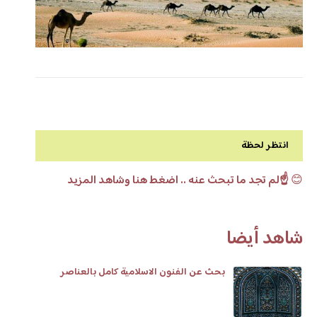
انتظر لحظة
😊
☝️لم تجد ما تبحث عنه .. اضغط هنا وشاهد المزيد
شاهد أيضا
بحث عن الفنون الاسلامية كامل بالعناصر