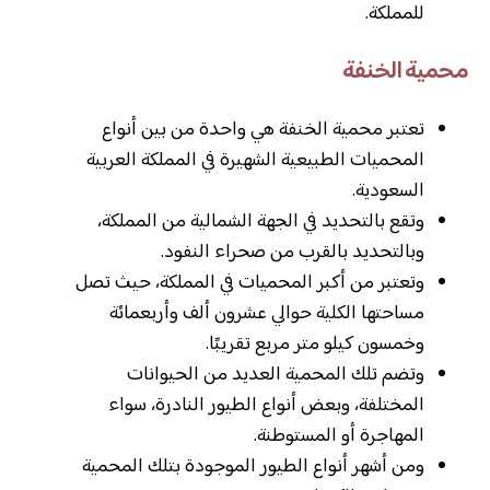
للمملكة.
محمية الخنفة
تعتبر محمية الخنفة هي واحدة من بين أنواع
المحميات الطبيعية الشهيرة في المملكة العربية
السعودية.
وتقع بالتحديد في الجهة الشمالية من المملكة،
وبالتحديد بالقرب من صحراء النفود.
وتعتبر من أكبر المحميات في المملكة، حيث تصل
مساحتها الكلية حوالي عشرون ألف وأربعمائة
وخمسون كيلو متر مربع تقريبًا.
وتضم تلك المحمية العديد من الحيوانات
المختلفة، وبعض أنواع الطيور النادرة، سواء
المهاجرة أو المستوطنة.
ومن أشهر أنواع الطيور الموجودة بتلك المحمية