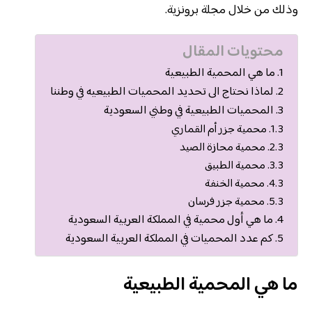
وذلك من خلال مجلة برونزية.
محتويات المقال
ما هي المحمية الطبيعية
لماذا نحتاج الى تحديد المحميات الطبيعيه في وطننا
المحميات الطبيعية في وطني السعودية
محمية جزر أم القماري
محمية محازة الصيد
محمية الطبيق
محمية الخنفة
محمية جزر فرسان
ما هي أول محمية في المملكة العربية السعودية
كم عدد المحميات في المملكة العربية السعودية
ما هي المحمية الطبيعية