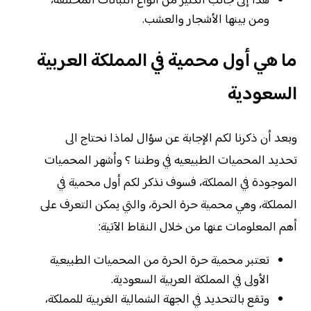
هذا إلى جانب الكثير من أنواع النباتات المختلفة،
ومن بينها الأشجار والعشب.
ما هي أول محمية في المملكة العربية
السعودية
وبعد أن ذكرنا لكم الإجابة عن سؤال لماذا نحتاج الى
تحديد المحميات الطبيعيه في وطننا ؟ وأشهر المحميات
الموجودة في المملكة، فسوف نذكر لكم أول محمية في
المملكة، وهي محمية حرة الحرة، والتي يمكن التعرف على
أهم المعلومات عنها من خلال النقاط الآتية:
تعتبر محمية حرة الحرة من المحميات الطبيعية
الأولى في المملكة العربية السعودية.
وتقع بالتحديد في الجهة الشمالية الغربية للمملكة،