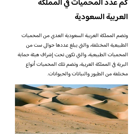
كم عدد المحميات في المملكة
العربية السعودية
وتضم المملكة العربية السعودية العدي من المحميات
الطبيعية المختلفة، والتي يبلغ عددها حوالي ست من
المحميات الطبيعية، والتي تكون تحت إشراف هيئة حماية
البرية في المملكة العربية، وتضم تلك المحميات أنواع
مختلفة من الطيور والنباتات والحيوانات.