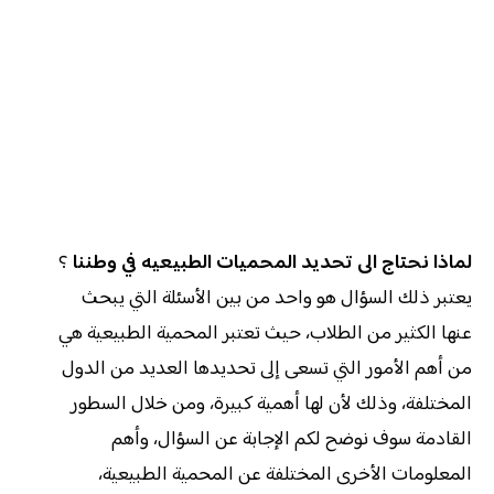
لماذا نحتاج الى تحديد المحميات الطبيعيه في وطننا
؟
يعتبر ذلك السؤال هو واحد من بين الأسئلة التي يبحث
عنها الكثير من الطلاب، حيث تعتبر المحمية الطبيعية هي
من أهم الأمور التي تسعى إلى تحديدها العديد من الدول
المختلفة، وذلك لأن لها أهمية كبيرة، ومن خلال السطور
القادمة سوف نوضح لكم الإجابة عن السؤال، وأهم
المعلومات الأخرى المختلفة عن المحمية الطبيعية،