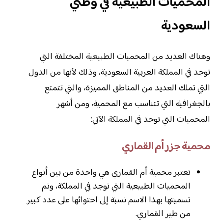
المحميات الطبيعية في وطني
السعودية
وهناك العديد من المحميات الطبيعية المختلفة التي
توجد في المملكة العربية السعودية، وذلك لأنها من الدول
التي تملك العديد من المناطق المميزة، والتي تتمتع
بالجغرافية التي تتناسب مع المحمية، ومن أشهر
المحميات التي توجد في المملكة الآتي:
محمية جزر أم القماري
تعتبر محمية أم القماري هي واحدة من بين أنواع
المحميات الطبيعية التي توجد في المملكة، وتم
تسميتها بهذا الاسم نسبة إلى احتوائها على عدد كبير
من طير القماري.