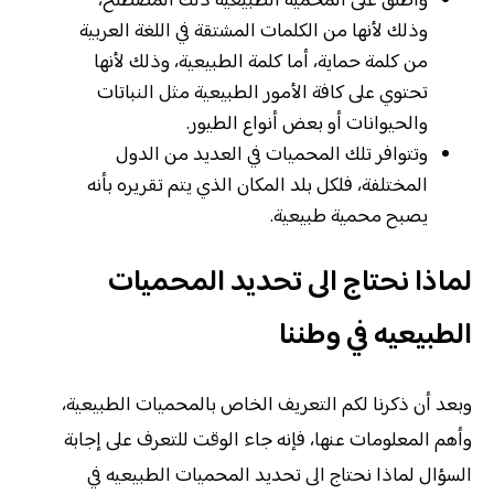
وأطلق على المحمية الطبيعية ذلك المصطلح،
وذلك لأنها من الكلمات المشتقة في اللغة العربية
من كلمة حماية، أما كلمة الطبيعية، وذلك لأنها
تحتوي على كافة الأمور الطبيعية مثل النباتات
والحيوانات أو بعض أنواع الطيور.
وتتوافر تلك المحميات في العديد من الدول
المختلفة، فلكل بلد المكان الذي يتم تقريره بأنه
يصبح محمية طبيعية.
لماذا نحتاج الى تحديد المحميات
الطبيعيه في وطننا
وبعد أن ذكرنا لكم التعريف الخاص بالمحميات الطبيعية،
وأهم المعلومات عنها، فإنه جاء الوقت للتعرف على إجابة
السؤال لماذا نحتاج الى تحديد المحميات الطبيعيه في