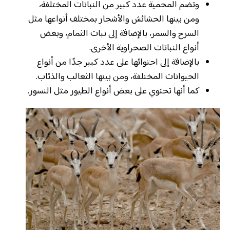
وتضم المحمية عدد كبير من النباتات المختلفة،
ومن بينها الحشائش والأشجار بمختلف أنواعها مثل
السرح والسمر، بالإضافة إلى نبات الثمام، وبعض
أنواع النباتات الصحراوية الأخرى.
بالإضافة إلى احتوائها على عدد كبير جدًا من أنواع
الحيوانات المختلفة، ومن بينها الثعالب والذئاب.
كما أنها تحتوي على بعض أنواع الطيور مثل النسور.