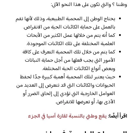
وطننا ؟ والتي تكون على هذا النحو الآتي:
يحتاج الوطن إلى المحمية الطبيعية، وذلك لأنها تقم
بالعمل على حماية الكائنات الحية من الانقراض.
كما أنه يتم من خلالها عمل الكثير من الأبحاث
العلمية المختلفة على تلك الكائنات الموجودة.
كما يتم من خلال تلك المحمية التعرف على كافة
الأمور التي يجب فعلها من أجل حماية النباتات
وبعض أنواع الكائنات الحية المختلفة.
حيث يعتبر لتلك المحمية أهمية كبيرة جدًا لحفظ
الحيوانات والكائنات التي قد تتعرض إلى العديد من
العوامل الخارجية التي تؤدي إلى إلحاق الضرر أو
الأذى بها، أو تعرضها للانقراض.
اقرأ أيضًا:
يقع وطني بالنسبة لقارة آسيا في الجزء