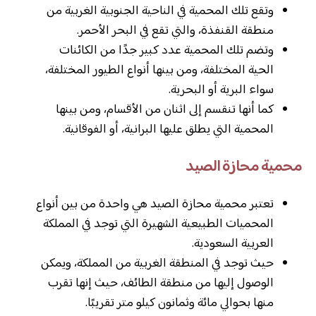
وتقع تلك المحمية في الناحية الجنوبية الغربية من
منطقة القنفذة، والتي تقع في البحر الأحمر.
وتضم تلك المحمية عدد كبير جدًا من الكائنات
الحية المختلفة، ومن بينها أنواع الطيور المختلفة،
سواء البرية أو البحرية.
كما أنها تنقسم إلى اثنان من الأقسام، ومن بينها
المحمية التي يطلق عليها البرانية، أو الفوقانية.
محمية محازة الصيد
تعتبر محمية محازة الصيد هي واحدة من بين أنواع
المحميات الطبيعية الشهيرة التي توجد في المملكة
العربية السعودية.
حيث توجد في المنطقة الغربية من المملكة، ويمكن
الوصول إليها من منطقة الطائف، حيث إنها تقرب
منها بحوالي مائة وثمانون كيلو متر تقريبًا.