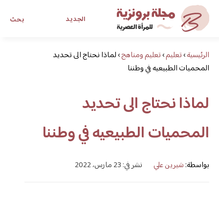
الجديد
بحث
الرئيسية
›
تعليم
›
تعليم ومناهج
›
لماذا نحتاج الى تحديد
مجلة برونزية للفتاة العصرية
المحميات الطبيعيه في وطننا
ابحث عن أي موضوع يهمك
لماذا نحتاج الى تحديد
المحميات الطبيعيه في وطننا
بواسطة:
شيرين علي
نشر في: 23 مارس، 2022