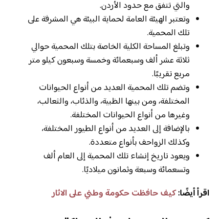
والتي تتفق مع حدود الأردن.
وتعتبر الهيئة العامة لحماية البيئة هي المشرفة على
تلك المحمية.
وتبلغ المساحة الكلية الخاصة بتلك المحمية حوالي
ثلاثة عشر ألف وسبعمائة وخمسة وسبعون كيلو متر
مربع تقريبًا.
وتضم تلك المحمية العديد من أنواع الحيوانات
المختلفة، ومن بينها الظبية، والذئاب، والثعالب،
وغيرها من أنواع الحيوانات المختلفة.
بالإضافة إلى العديد من أنواع الطيور المختلفة،
وكذلك الزواحف بأنواع متعددة.
ويعود تاريخ إنشاء تلك المحمية إلى العام ألف
وتسعمائة وسبعة وثمانون ميلاديًا.
اقرأ أيضًا:
كيف حافظت حكومة وطني على الاثار