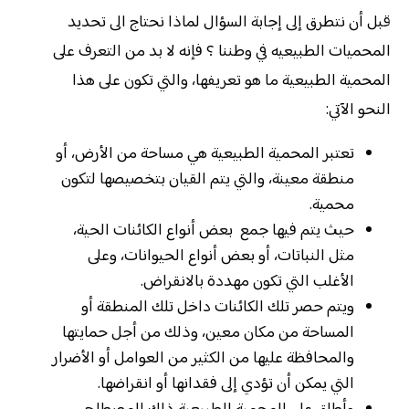
قبل أن نتطرق إلى إجابة السؤال لماذا نحتاج الى تحديد
المحميات الطبيعيه في وطننا ؟ فإنه لا بد من التعرف على
المحمية الطبيعية ما هو تعريفها، والتي تكون على هذا
النحو الآتي:
تعتبر المحمية الطبيعية هي مساحة من الأرض، أو
منطقة معينة، والتي يتم القيان بتخصيصها لتكون
محمية.
حيث يتم فيها جمع بعض أنواع الكائنات الحية،
مثل النباتات، أو بعض أنواع الحيوانات، وعلى
الأغلب التي تكون مهددة بالانقراض.
ويتم حصر تلك الكائنات داخل تلك المنطقة أو
المساحة من مكان معين، وذلك من أجل حمايتها
والمحافظة عليها من الكثير من العوامل أو الأضرار
التي يمكن أن تؤدي إلى فقدانها أو انقراضها.