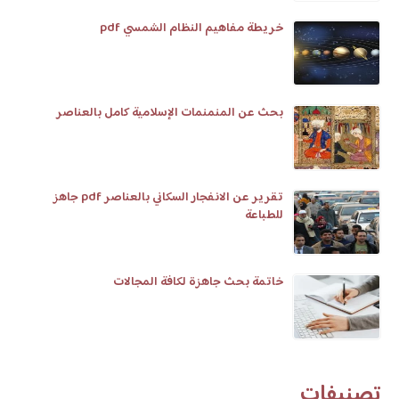
خريطة مفاهيم النظام الشمسي pdf
بحث عن المنمنمات الإسلامية كامل بالعناصر
تقرير عن الانفجار السكاني بالعناصر pdf جاهز
للطباعة
خاتمة بحث جاهزة لكافة المجالات
تصنيفات