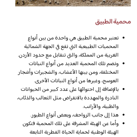
محمية الطبيق
تعتبر محمية الطبيق هي واحدة من بين أنواع
المحميات الطبيعية التي تقع في الجهة الشمالية
الغربية من المملكة، والتي تتقابل مع حدود الأردن.
وتضم تلك المحمية العديد من أنواع النباتات
المختلفة، ومن بينها الأعشاب، والشجيرات وأشجار
العوسج، وغيرها من أنواع النباتات الأخرى.
بالإضافة إلى احتوائها على عدد كبير من الحيوانات
النادرة والمهددة بالانقراض مثل الثعالب والذئاب،
والظبية، والأرانب.
هذا إلى جانب الزواحف، وبعض أنواع الطيور.
وأما عن الهيئة المشرفة على تلك المحمية فتكون
الهيئة الوطنية لحماية الحياة الفطرية التابعة