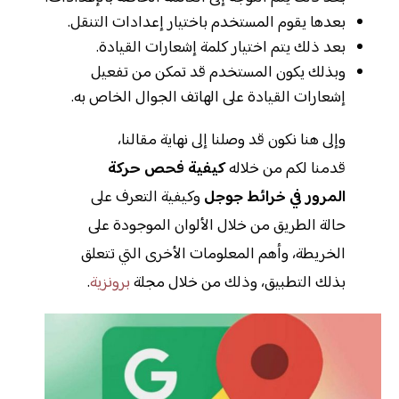
بعدها يقوم المستخدم باختيار إعدادات التنقل.
بعد ذلك يتم اختيار كلمة إشعارات القيادة.
وبذلك يكون المستخدم قد تمكن من تفعيل
إشعارات القيادة على الهاتف الجوال الخاص به.
وإلى هنا نكون قد وصلنا إلى نهاية مقالنا،
قدمنا لكم من خلاله
كيفية فحص حركة
المرور في خرائط جوجل
وكيفية التعرف على
حالة الطريق من خلال الألوان الموجودة على
الخريطة، وأهم المعلومات الأخرى التي تتعلق
بذلك التطبيق، وذلك من خلال مجلة
برونزية
.