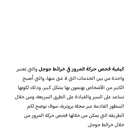
كيفية فحص حركة المرور في خرائط جوجل
والتي تعتبر
واحدة من بين الخدمات التي لا غنى عنها، والتي أصبح
الكثير من الأشخاص يهتمون بها بشكل كبير، وذلك لكونها
تساعد على السير والقيادة على الطرق السريعة، ومن خلال
السطور القادمة عبر مجلة برونزية، سوف نوضح لكم
الطريقة التي يمكن من خلالها فحص حركة المرور من
خلال خرائط جوجل.