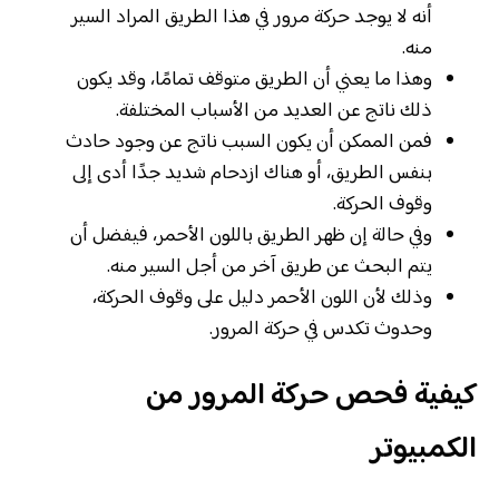
أنه لا يوجد حركة مرور في هذا الطريق المراد السير
منه.
وهذا ما يعني أن الطريق متوقف تمامًا، وقد يكون
ذلك ناتج عن العديد من الأسباب المختلفة.
فمن الممكن أن يكون السبب ناتج عن وجود حادث
بنفس الطريق، أو هناك ازدحام شديد جدًا أدى إلى
وقوف الحركة.
وفي حالة إن ظهر الطريق باللون الأحمر، فيفضل أن
يتم البحث عن طريق آخر من أجل السير منه.
وذلك لأن اللون الأحمر دليل على وقوف الحركة،
وحدوث تكدس في حركة المرور.
كيفية فحص حركة المرور من
الكمبيوتر