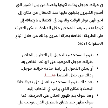
في خرائط جوجل وذلك لكونها واحدة من بين الأمور التي
أصبح الكثيرون يقبلون عليها عند الانتقال من مكان إلى
آخر، فهي توفر الوقت والجهد في الانتقال، بالإضافة إلى
كونها تعتبر مرشد للشخص خلال القيادة، ويمكن التعرف
على الطريقة الخاصة بحركة المرور، وذلك من خلال اتباع
الخطوات الآتية:
يقوم المستخدم بالدخول إلى التطبيق الخاص
بخرائط جوجل الموجود على الهاتف الخاص به.
أو يمكن الدخول إلى رابط خدمة خرائط جوجل،
وذلك من خلال الضغط
هنــــــا
.
بعد ذلك يقوم المستخدم بالعمل على تعبئة خانة
البحث بالمكان الذي يرغب في الذهاب إليه.
وهنا سوف يتم ظهور المكان على الخريطة، كما
سوف يظهر خط يتعلق بالطريق الذي يتوجب على