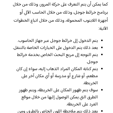
كما يمكن أن يتم التعرف على حركة المرور، وذلك من خلال
برنامج خرائط جوجل، وذلك من خلال الحاسب الآلي أو
أجهزة اللابتوب المحمولة، وذلك من خلال اتباع الخطوات
الآتية:
يتم الدخول إلى خرائط جوجل عبر جهاز الحاسوب.
بعد ذلك يتم الدخول على الخيارات الخاصة بالتنقل.
يتم التوجه إلى مربع البحث الخاص بخدمة خرائط
جوجل.
يتم كتابة المكان المراد الذهاب إليه، سواء إن كان
مطعم، أو شارع أو مدرسة أو أي مكان آخر على
الخريطة.
سوف يتم ظهور المكان على الخريطة، ويتم ظهور
الطرق التي يمكن الوصول إليها من خلال موقع
الفرد على الخريطة.
بعد ذلك يتم ملاحظة اللون الخاص بالطرق، ومن