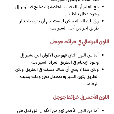
مع العلم أن اللافتات الخاصة بالتصليح قد ترمز إلى
وجود عطل بالطريق.
وفي تلك الحالة يمكن للمستخدم أن يقوم باختيار
طريق آخر من أجل السير منه.
اللون البرتقالي في خرائط جوجل
أما عن اللون الثاني فهو من الألوان التي تشير إلى
وجود ازدحام في الطريق المراد السير منه.
ولكن هذا لا يعني أن هناك مشكلة في الطريق، ولكن
الطريق يكون السير به بمعدل بطئ وذلك بسبب
الزحام.
اللون الأحمر في خرائط جوجل
أما عن اللون الأحمر فهو من الألوان التي تدل على