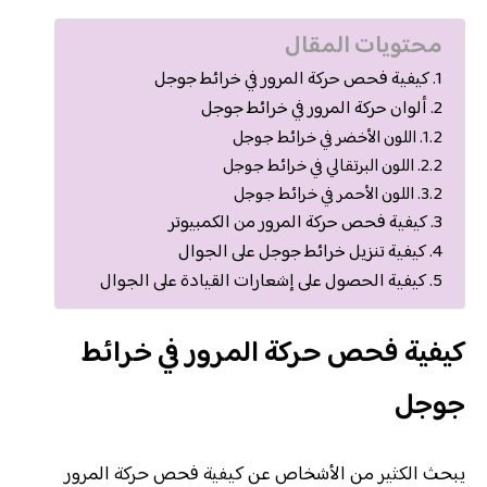
محتويات المقال
كيفية فحص حركة المرور في خرائط جوجل
ألوان حركة المرور في خرائط جوجل
اللون الأخضر في خرائط جوجل
اللون البرتقالي في خرائط جوجل
اللون الأحمر في خرائط جوجل
كيفية فحص حركة المرور من الكمبيوتر
كيفية تنزيل خرائط جوجل على الجوال
كيفية الحصول على إشعارات القيادة على الجوال
كيفية فحص حركة المرور في خرائط
جوجل
يبحث الكثير من الأشخاص عن كيفية فحص حركة المرور