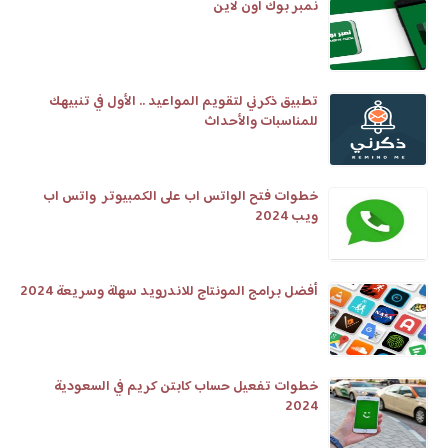
نمبر بوك اون لاين
تطبيق ذكرني لتقويم المواعيد .. الأول في تنبيهك
للمناسبات والأحداث
خطوات فتح الواتس اب على الكمبيوتر واتس اب
ويب 2024
أفضل برامج المونتاج للاندرويد سهلة وسريعة 2024
خطوات تفعيل حساب كابتن كريم في السعودية
2024