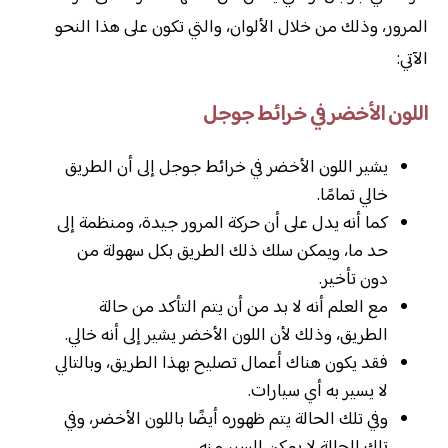
المرور، وذلك من خلال الألوان، والتي تكون على هذا النحو
الآتي:
اللون الأخضر في خرائط جوجل
يشير اللون الأخضر في خرائط جوجل إلى أن الطريق
خالي تمامًا.
كما أنه يدل على أن حركة المرور جيدة، ومنظمة إلى
حد ما، ويمكن سلك ذلك الطريق بكل سهولة من
دون تأخير.
مع العلم أنه لا بد من أن يتم التأكد من حالة
الطريق، وذلك لأن اللون الأخضر يشير إلى أنه خالي.
فقد يكون هناك أعمال تصليح بهذا الطريق، وبالتالي
لا يسير به أي سيارات.
وفي تلك الحالة يتم ظهوره أيضًا باللون الأخضر، وفي
تلك الحالة لا يمكن السير منه.