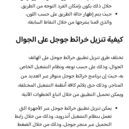
خلال ذلك يكون بإمكان الفرد التوجه من الطريق.
حيث يتم إظهار حالة الطريق على حسب اللون،
والذي قمنا بشرحها من خلال النقاط السابقة.
كيفية تنزيل خرائط جوجل على الجوال
تختلف طرق تنزيل تطبيق خرائط جوجل على الهاتف
الجوال، وذلك على حسب نوعه، ونظام التشغيل الخاص
به، حيث إن برنامج خرائط جوجل متوفر عبر العديد من
المتاجر، وذلك حتى يلائم كافة أنظمة التشغيل المختلفة،
ويمكن تحميل التطبيق من خلال اتباع الخطوات الآتية:
يمكن تنزيل تطبيق خرائط جوجل عبر الأجهزة التي
تعمل بنظام التشغيل أندرويد، وذلك من خلال رابط
التحميل عبر متجر جوجل، وذلك من خلال الضغط