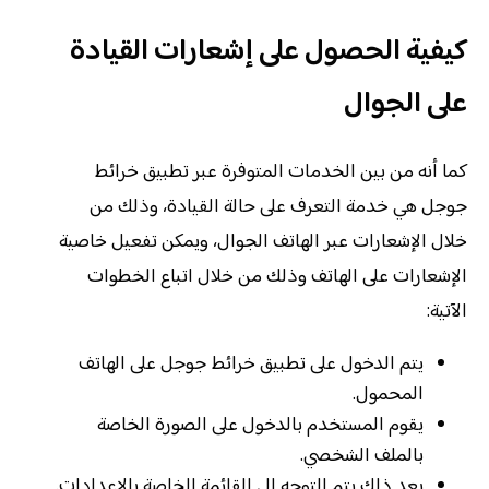
كيفية الحصول على إشعارات القيادة
على الجوال
كما أنه من بين الخدمات المتوفرة عبر تطبيق خرائط
جوجل هي خدمة التعرف على حالة القيادة، وذلك من
خلال الإشعارات عبر الهاتف الجوال، ويمكن تفعيل خاصية
الإشعارات على الهاتف وذلك من خلال اتباع الخطوات
الآتية:
يتم الدخول على تطبيق خرائط جوجل على الهاتف
المحمول.
يقوم المستخدم بالدخول على الصورة الخاصة
بالملف الشخصي.
بعد ذلك يتم التوجه إلى القائمة الخاصة بالإعدادات.