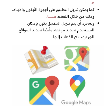
هنـــــا
.
كما يمكن تنزيل التطبيق على أجهزة الأيفون والايباد،
وذلك من خلال الضغط
هنــــا
.
وبمجرد أن يتم تنزيل التطبيق يكون بإمكان
المستخدم تحديد موقعه، وأيضًا تحديد المواقع
التي يرغب في الذهاب إليها.