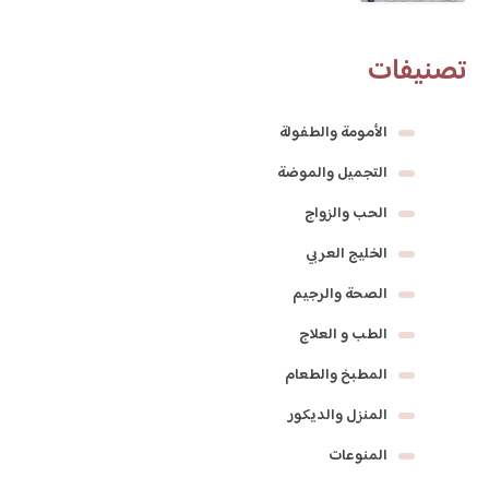
تصنيفات
الأمومة والطفولة
التجميل والموضة
الحب والزواج
الخليج العربي
الصحة والرجيم
الطب و العلاج
المطبخ والطعام
المنزل والديكور
المنوعات