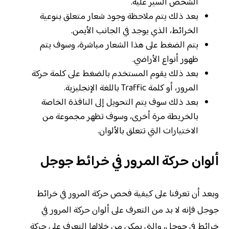
الشخص السير عليه.
بعد ذلك يتم ملاحظة وجود شعار متعلق بنوعية
الخرائط، الذي يوجد في الجانب الأيمن.
يتم الضغط على هذا الشعار مباشرة، وسوف يتم
ظهور أنواع الأراضي.
بعد ذلك يقوم المستخدم بالضغط على كلمة حركة
المرور، أو كلمة Traffic باللغة الإنجليزية.
بعد ذلك سوف يتم التحويل إلى النافذة الخاصة
بالخريطة مرة أخرى، وسوف تظهر مجموعة من
الاختيارات التي تتعلق بالألوان.
ألوان حركة المرور في خرائط جوجل
وبعد أن تعرفنا على كيفية فحص حركة المرور في خرائط
جوجل فإنه لا بد من التعرف على ألوان حركة المرور في
خرائط في جوجل، والتي يمكن من خلالها التعرف على حركة