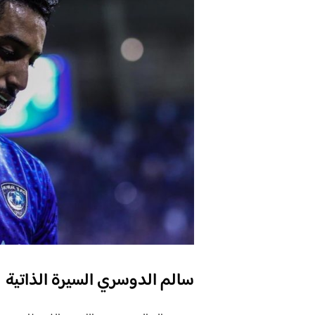
سالم الدوسري السيرة الذاتية