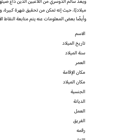
ويعد سالم الدوسري من اللاعبين الذين ذاع صيته
ميلاديًا، حيث إنه تمكن من تحقيق شهرة كبيرة، و
وأيضًا بعض المعلومات عنه يتم متابعة النقاط الآت
الاسم
تاريخ الميلاد
سنة الميلاد
العمر
مكان الإقامة
مكان الميلاد
الجنسية
الديانة
العمل
الفريق
رقمه