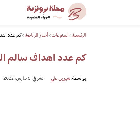
الرئيسية
›
المنوعات
›
أخبار الرياضة
›
كم عدد اهدا
كم عدد اهداف سالم ال
بواسطة:
شيرين علي
نشر في: 6 مارس، 2022