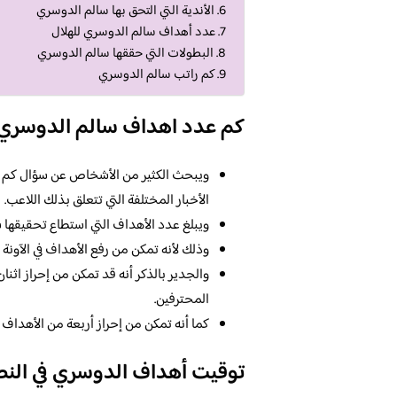
الأندية التي التحق بها سالم الدوسري
عدد أهداف سالم الدوسري للهلال
البطولات التي حققها سالم الدوسري
كم راتب سالم الدوسري
كم عدد اهداف سالم الدوسري 
ويبحث الكثير من الأشخاص عن سؤال كم ع
الأخبار المختلفة التي تتعلق بذلك اللاعب.
ويبلغ عدد الأهداف التي استطاع تحقيقها س
وذلك لأنه تمكن من رفع الأهداف في الآونة ا
والجدير بالذكر أنه قد تمكن من إحراز اثن
المحترفين.
كما أنه تمكن من إحراز أربعة من الأهداف 
توقيت أهداف الدوسري في النص