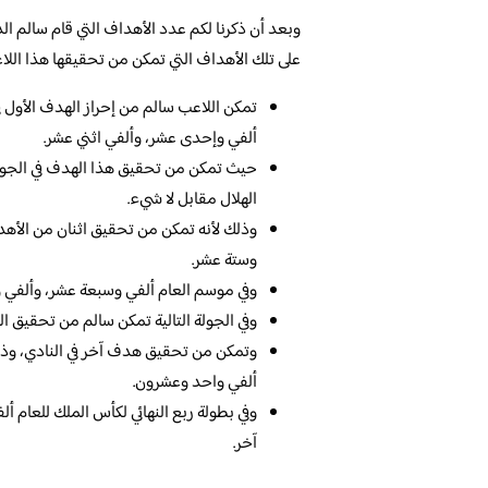
وبعد أن ذكرنا لكم عدد الأهداف التي قام سالم ا
على تلك الأهداف التي تمكن من تحقيقها هذا اللاعب
تمكن اللاعب سالم من إحراز الهدف الأول ف
ألفي وإحدى عشر، وألفي اثني عشر.
حيث تمكن من تحقيق هذا الهدف في الجولة 
الهلال مقابل لا شيء.
وذلك لأنه تمكن من تحقيق اثنان من الأهد
وستة عشر.
وفي موسم العام ألفي وسبعة عشر، وألفي و
وفي الجولة التالية تمكن سالم من تحقيق 
وتمكن من تحقيق هدف آخر في النادي، وذلك 
ألفي واحد وعشرون.
وفي بطولة ربع النهائي لكأس الملك للعام
آخر.