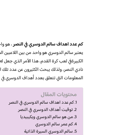
كم عدد اهداف سالم الدوسري في النصر
، هو وا
يعتبر سالم الدوسري هو واحد من بين اللاعبين ال
الكبيرةفي لعب كرة القدم، هذا الأمر الذي جعل ل
نادي النصر، ولذلك يبحث الكثيرون عن عدد تلك 
المعلومات التي تتعلق بعدد أهداف الدوسري في ا
محتويات المقال
كم عدد اهداف سالم الدوسري في النصر
توقيت أهداف الدوسري في النصر
من هو سالم الدوسري ويكيبيديا
كم عمر سالم الدوسري
سالم الدوسري السيرة الذاتية