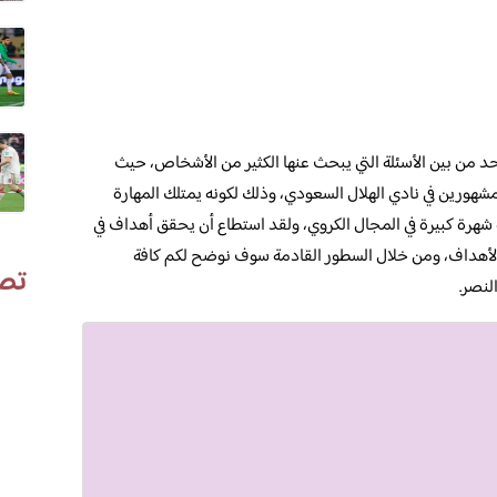
حد من بين الأسئلة التي يبحث عنها الكثير من الأشخاص، حيث
مشهورين في نادي الهلال السعودي، وذلك لكونه يمتلك المهارة
ه شهرة كبيرة في المجال الكروي، ولقد استطاع أن يحقق أهداف في
الأهداف، ومن خلال السطور القادمة سوف نوضح لكم كافة
تص
لنصر.