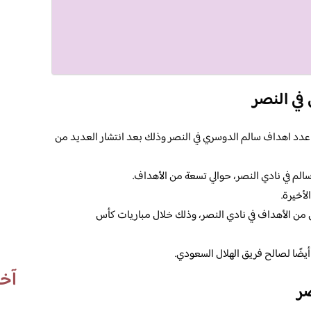
في النصر
دد اهداف سالم الدوسري في النصر وذلك بعد انتشار العديد من
الم في نادي النصر، حوالي تسعة من الأهداف.
لأخيرة.
ان من الأهداف في نادي النصر، وذلك خلال مباريات كأس
أيضًا لصالح فريق الهلال السعودي.
آخر
ر