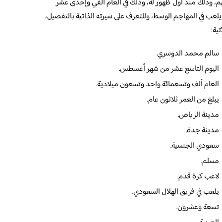
م، وذلك منذ أول ظهور له، وذلك في العام ألفي وإحدى عشر
يلعب في المهاجم الوسط، وللتعرف على سيرته الذاتية بالتفصيل،
ية:
سالم محمد الدوسري
اليوم التاسع عشر من شهر أغسطس.
العام ألف وتسعمائة واحد وتسعون ميلادية.
يبلغ من العمر ثلاثون عام.
مدينة الرياض.
مدينة جدة.
سعودي الجنسية.
مسلم.
لاعب كرة قدم.
يلعب في فريق الهلال السعودي.
تسعة وعشرون.