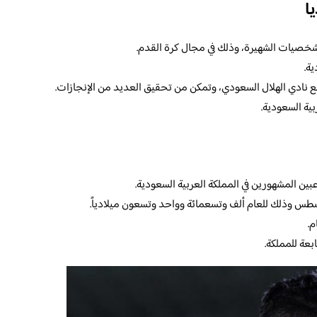
ا
شخصيات الشهيرة، وذلك في مجال كرة القدم.
ة.
ع نادي الهلال السعودي، وتمكن من تحقيق العديد من الإنجازات.
بية السعودية.
بين المشهورين في المملكة العربية السعودية.
سطس وذلك للعام ألف وتسعمائة وواحد وتسعون ميلادياً.
م.
بعة للمملكة.