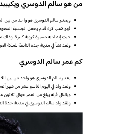
من هو سالم الدوسري ويكيبيدي
ويعتبر سالم الدوسري هو واحد من بين ال
فهو لاعب كرة قدم يحمل الجنسية السعودي
حيث إنه لديه مسيرة كروية كبيرة، وذلك م
ولقد نشأ في مدينة جدة التابعة للملكة العر
كم عمر سالم الدوسري
يعتبر سالم الدوسري هو واحد من بين اللاع
ولقد ولد في اليوم التاسع عشر من شهر أغ
وبالتالي فإنه يبلغ من العمر حوالي ثلاثون عا
ولقد ولد سالم الدوسري في مدينة جدة التا