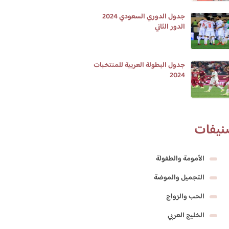
جدول الدوري السعودي 2024
الدور الثاني
جدول البطولة العربية للمنتخبات
2024
نيفات
الأمومة والطفولة
التجميل والموضة
الحب والزواج
الخليج العربي