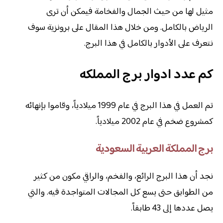
مثيل لها من حيث الجمال والفخامة فيمكن أن ترى
الرياض بالكامل. ومن خلال هذا المقال على برونزية سوف
نتعرف على الأدوار بالكامل في هذا البرج.
كم عدد ادوار برج المملكه
تم العمل في هذا البرج في عام 1999 ميلادياً، وقاموا بإنهائه
كمشروع ضخم في عام 2002 ميلادياً.
برج المملكة العربية السعودية
نجد أن هذا البرج الرائع، والفخم، والراقي مكون من كثير
من الطوابق حتى يسع كل المجالات المتواجدة فيه. والتي
يصل عددها إلى 43 طابقاً.