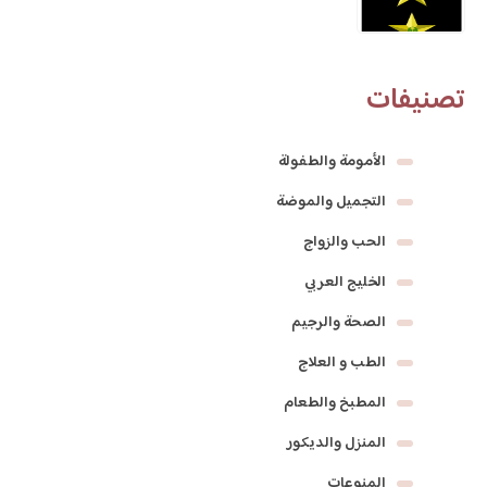
تصنيفات
الأمومة والطفولة
التجميل والموضة
الحب والزواج
الخليج العربي
الصحة والرجيم
الطب و العلاج
المطبخ والطعام
المنزل والديكور
المنوعات