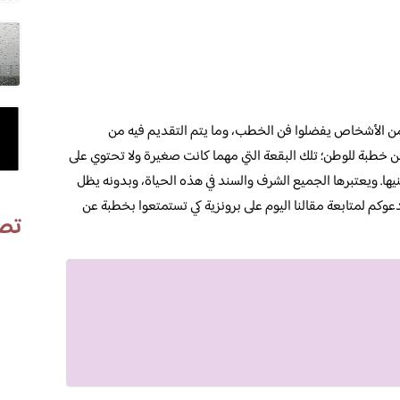
من الأشخاص يفضلوا فن الخطب، وما يتم التقديم فيه من
خطبة للوطن؛ تلك البقعة التي مهما كانت صغيرة ولا تحتوي على
نيها. ويعتبرها الجميع الشرف والسند في هذه الحياة، وبدونه يظل
 وندعوكم لمتابعة مقالنا اليوم على برونزية كي تستمتعوا بخطبة عن
تص