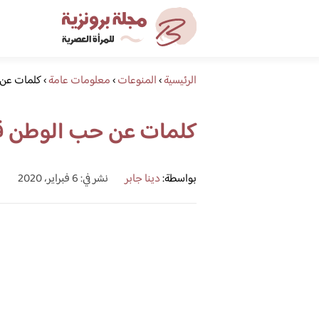
الرئيسية
›
المنوعات
›
معلومات عامة
›
كلمات عن 
كلمات عن حب الوطن ق
بواسطة:
دينا جابر
نشر في: 6 فبراير، 2020