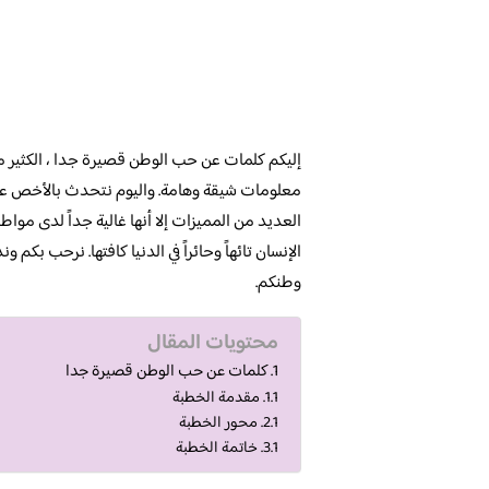
إليكم كلمات عن حب الوطن قصيرة جدا ، الكثير 
معلومات شيقة وهامة. واليوم نتحدث بالأخص عن 
العديد من المميزات إلا أنها غالية جداً لدى مواط
الإنسان تائهاً وحائراً في الدنيا كافتها. نرحب بكم
وطنكم.
محتويات المقال
كلمات عن حب الوطن قصيرة جدا
مقدمة الخطبة
محور الخطبة
خاتمة الخطبة