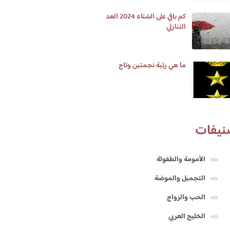
كم باقي على الشتاء 2024 العد
التنازلي
ما هي رتبة نجمتين وتاج
نيفات
الأمومة والطفولة
التجميل والموضة
الحب والزواج
الخليج العربي