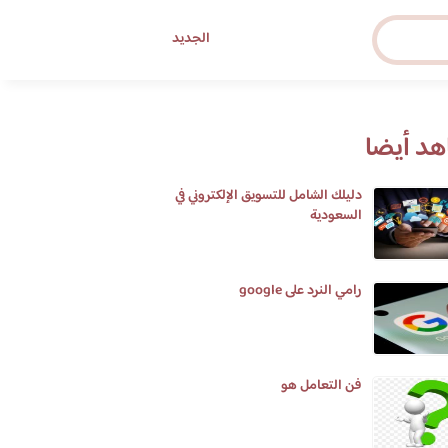
الجديد
د أيضا
دليلك الشامل للتسويق الإلكتروني في
السعودية
رامي النرد على google
فن التعامل هو