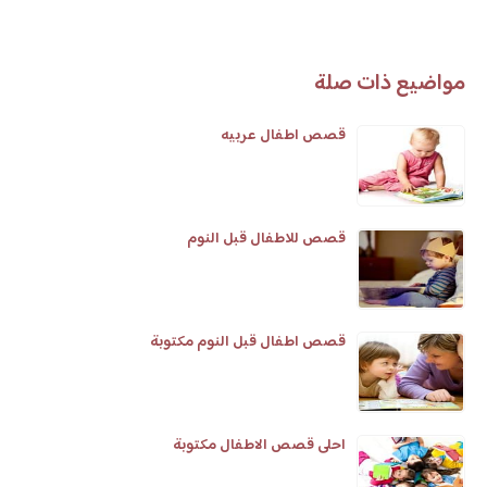
مواضيع ذات صلة
قصص اطفال عربيه
قصص للاطفال قبل النوم
قصص اطفال قبل النوم مكتوبة
احلى قصص الاطفال مكتوبة