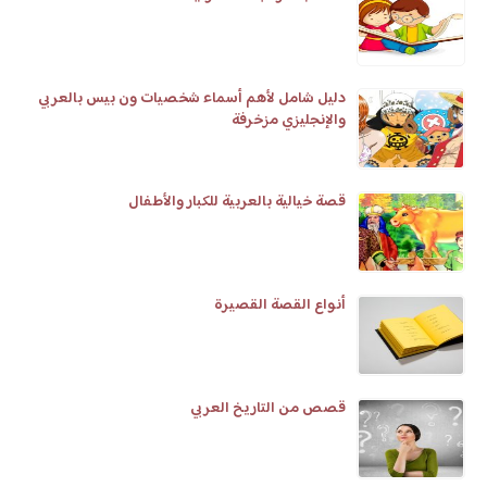
دليل شامل لأهم أسماء شخصيات ون بيس بالعربي
والإنجليزي مزخرفة
قصة خيالية بالعربية للكبار والأطفال
أنواع القصة القصيرة
قصص من التاريخ العربي