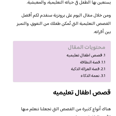
يستعين بها الطفل في حياته التعليمية، والمعيشية.
ومن خلال مقال اليوم على برونزية سنقدم لكم أفضل
القصص التعليمية التي تُمكن طفلك من التفوق، والتميز
بين أقرانه.
محتويات المقال
قصص اطفال تعليميه
قصة النظافة
قصة الغزالة الذكية
نعمة الذكاء
قصص اطفال تعليميه
هناك أنواع كثيرة من القصص التي تجعلنا نتعلم منها