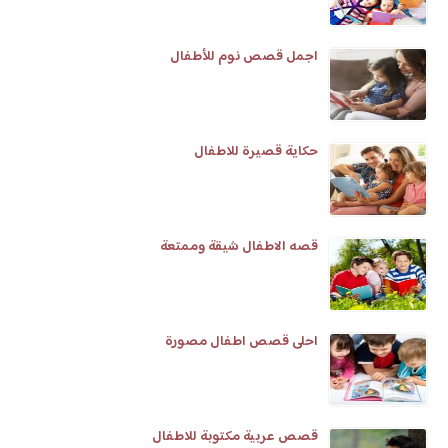
اجمل قصص نوم للأطفال
حكاية قصيرة للاطفال
قصه الاطفال شيقة وممتعة
احلى قصص اطفال مصورة
قصص عربية مكتوبة للاطفال