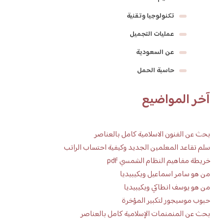
تكنولوجيا وتقنية
عمليات التجميل
عن السعودية
حاسبة الحمل
آخر المواضيع
بحث عن الفنون الاسلامية كامل بالعناصر
سلم تقاعد المعلمين الجديد وكيفية احتساب الراتب
خريطة مفاهيم النظام الشمسي pdf
من هو سامر اسماعيل ويكيبيديا
من هو يوسف انطاكي ويكيبيديا
حبوب موسيجور لتكبير المؤخرة
بحث عن المنمنمات الإسلامية كامل بالعناصر