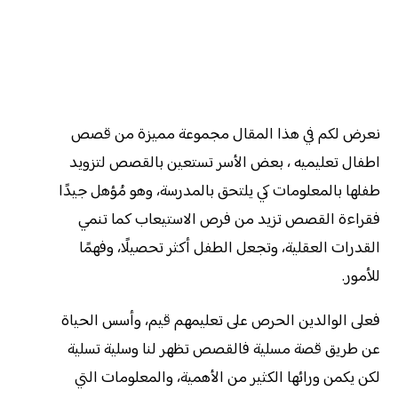
نعرض لكم في هذا المقال مجموعة مميزة من قصص
اطفال تعليميه ، بعض الأسر تستعين بالقصص لتزويد
طفلها بالمعلومات كي يلتحق بالمدرسة، وهو مُؤهل جيدًا
فقراءة القصص تزيد من فرص الاستيعاب كما تنمي
القدرات العقلية، وتجعل الطفل أكثر تحصيلًا، وفهمًا
للأمور.
فعلى الوالدين الحرص على تعليمهم قيم، وأسس الحياة
عن طريق قصة مسلية فالقصص تظهر لنا وسلية تسلية
لكن يكمن ورائها الكثير من الأهمية، والمعلومات التي