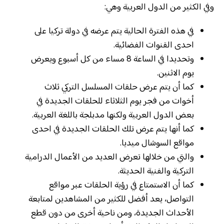
وفي الكثير من الدول العربية وهي:
في هذه الفترة الحالية يتم عرضه في دولة تركيا على
احدى القنوات الفضائية.
وتحديدا في الساعة 8 مساء من كل أسبوع ويعرض
يوم الاثنين.
كما أن يتم عرض حلقات المسلسل التركي ثلاث
أخوات من فجر يوم الثلاثاء للحلقات الجديدة في
بعض الدول العربية ولكنها مدبلجة باللغة العربية.
كما أنها يتم عرض تلك الحلقات الجديدة في احدى
مواقع السوشال ميديا.
والتي من خلالها تعرض العديد من الأعمال الدرامية
التركية والفنية الحديثة.
كما أن الاستمتاع في رؤية الحلقات عبر مواقع
التواصل، يعد أفضل للكثير من المشاهدين لمتابعة
الأحداث الجديدة، ومن ناحية أخرى من دون قطع