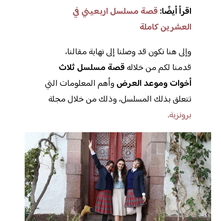
اقرأ أيضًا:
قصة مسلسل اربعيني في
العشرين كاملة
وإلى هنا نكون قد وصلنا إلى نهاية مقالنا،
قدمنا لكم من خلاله
قصة مسلسل ثلاث
أخوات وموعد العرض
وأهم المعلومات التي
تتعلق بذلك المسلسل، وذلك من خلال مجلة
برونزية
.