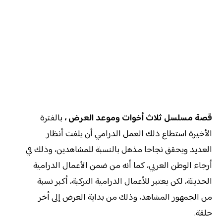
قصة مسلسل ثلاث أخوات وموعد العرض ،
بالفترة
الأخيرة استطاع ذلك العمل الدرامي أن يلفت أنظار
العديد ويحقق نجاحا مذهل بالنسبة للمشاهدين، وذلك في
أرجاء الوطن العربي، كما أنه من ضمن الأعمال الدرامية
الحديثة، لكن يعتبر للأعمال الدرامية التركية، أكبر نسبة
من الجمهور المشاهد، وذلك من بداية العرض إلى أخر
حلقة.