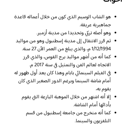
هو الشاب الوسيم الذي كون من خلال أعماله قاعدة
جماهيرية عريقة.
وهو أصله تركي وتحديدا من مدينة أزمير.
ثم قرر الانتقال إلى مدينة إسطنبول وهو من مواليد
1/12/1994 م، والذي يبلغ من العمر الأن 27 سنة.
كما أنه من أشهر مواليد برج القوس، والذي قرر
الاتجاه لعالم الفن والتمثيل في سنة 2017 م.
في الفيلم السينمائي بابام وهذا كان يعد أول ظهور له
أمام شاشة السينما وبرغم الدور الصغير الذي كان
يقوم به،
إلا أنه اشتهر من خلال الموهبة البارعة التي يقوم
بأدائها أمام الشاشة.
كما أنه متخرج من جامعة إسطنبول من قسم
التلفزيون والسينما.