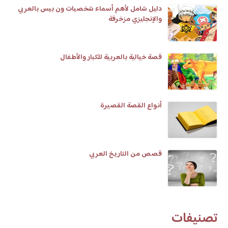
دليل شامل لأهم أسماء شخصيات ون بيس بالعربي
والإنجليزي مزخرفة
قصة خيالية بالعربية للكبار والأطفال
أنواع القصة القصيرة
قصص من التاريخ العربي
تصنيفات