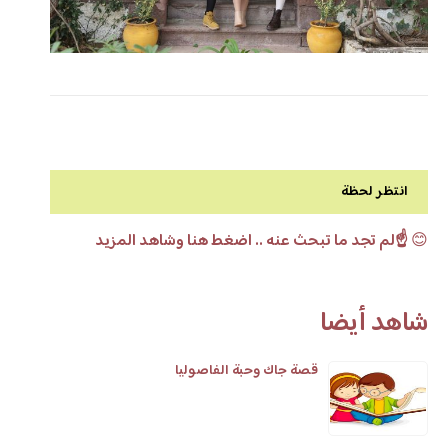
انتظر لحظة
😊
☝️لم تجد ما تبحث عنه .. اضغط هنا وشاهد المزيد
شاهد أيضا
قصة جاك وحبة الفاصوليا