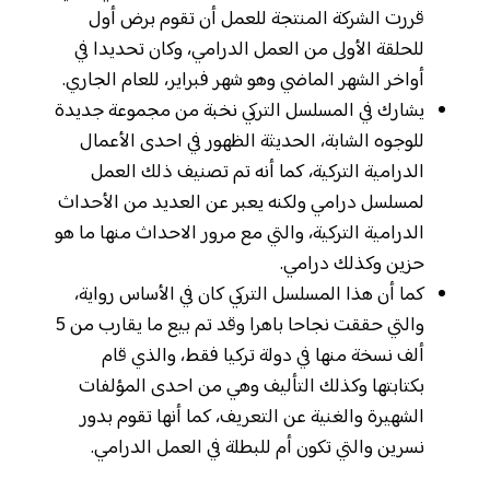
قررت الشركة المنتجة للعمل أن تقوم برض أول
للحلقة الأولى من العمل الدرامي، وكان تحديدا في
أواخر الشهر الماضي وهو شهر فبراير، للعام الجاري.
يشارك في المسلسل التركي نخبة من مجموعة جديدة
للوجوه الشابة، الحديثة الظهور في احدى الأعمال
الدرامية التركية، كما أنه تم تصنيف ذلك العمل
لمسلسل درامي ولكنه يعبر عن العديد من الأحداث
الدرامية التركية، والتي مع مرور الاحداث منها ما هو
حزين وكذلك درامي.
كما أن هذا المسلسل التركي كان في الأساس رواية،
والتي حققت نجاحا باهرا وقد تم بيع ما يقارب من 5
ألف نسخة منها في دولة تركيا فقط، والذي قام
بكتابتها وكذلك التأليف وهي من احدى المؤلفات
الشهيرة والغنية عن التعريف، كما أنها تقوم بدور
نسرين والتي تكون أم للبطلة في العمل الدرامي.