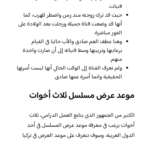
فتيات.
حيث قد ترك زوجته منذ زمن واضطر للهرب، كما
أنها قد وضعت فتاة جميلة ورحلت بعد الولادة على
الفور مباشرة.
وهنا عطف العم صادق والأب حاليا في القيام
برعايتها وتربيتها وسط فتياته إلى أن صارت واحدة
منهم.
ولم تعرف الفتاة إلى الوقت الحالي أنها ليست أسرتها
الحقيقية وانما أسرة عمها صادق.
موعد عرض مسلسل ثلاث أخوات
الكثير من الجمهور الذي يتابع العمل الدرامي، ثلاث
أخوات يرغب في معرفة موعد عرض المسلسل في أحد
الدول العربية، وسوف نتعرف على موعد العرض في تركيا