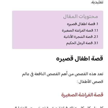
تقليدية.
محتويات المقال
قصة اطفال قصيره
قصة الفراشة الصغيرة
قصة الشجرة الأنانية
قصة الرجل الحكيم
قصة اطفال قصيره
تعد هذه القصص من أهم القصص النافعة في عالم
قصص الأطفال :
قصة الفراشة الصغيرة