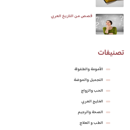
قصص من التاريخ العربي
تصنيفات
الأمومة والطفولة
التجميل والموضة
الحب والزواج
الخليج العربي
الصحة والرجيم
الطب و العلاج