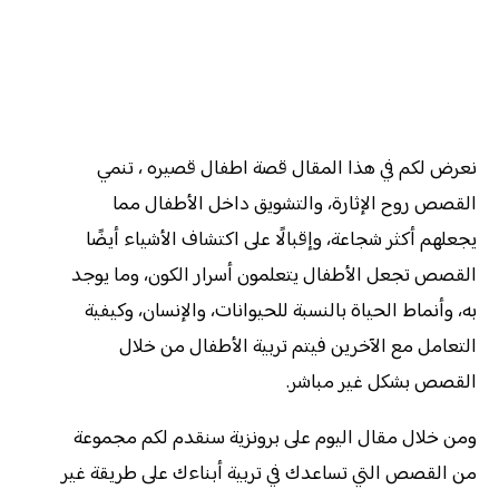
نعرض لكم في هذا المقال قصة اطفال قصيره ، تنمي
القصص روح الإثارة، والتشويق داخل الأطفال مما
يجعلهم أكثر شجاعة، وإقبالًا على اكتشاف الأشياء أيضًا
القصص تجعل الأطفال يتعلمون أسرار الكون، وما يوجد
به، وأنماط الحياة بالنسبة للحيوانات، والإنسان، وكيفية
التعامل مع الآخرين فيتم تربية الأطفال من خلال
القصص بشكل غير مباشر.
ومن خلال مقال اليوم على برونزية سنقدم لكم مجموعة
من القصص التي تساعدك في تربية أبناءك على طريقة غير