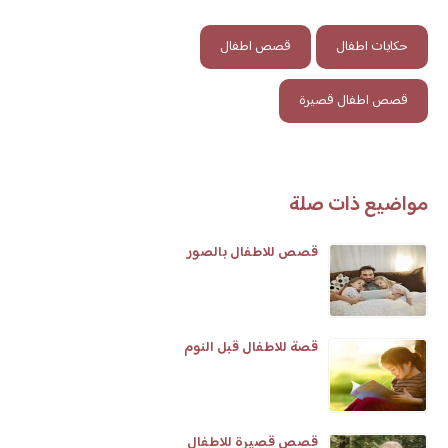
حكايات اطفال
قصص اطفال
قصص اطفال قصيرة
مواضيع ذات صلة
قصص للاطفال بالصور
قصة للاطفال قبل النوم
قصص قصيرة للاطفال