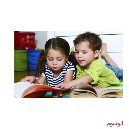
الوسوم