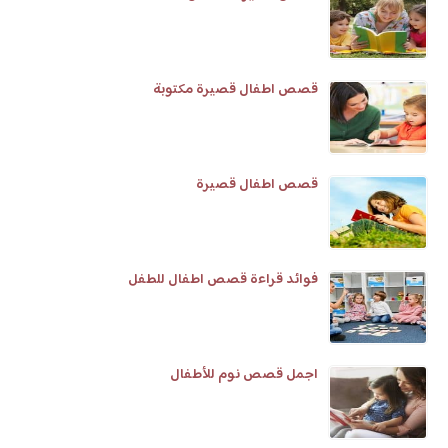
قصص اطفال قصيرة مكتوبة
قصص اطفال قصيرة
فوائد قراءة قصص اطفال للطفل
اجمل قصص نوم للأطفال