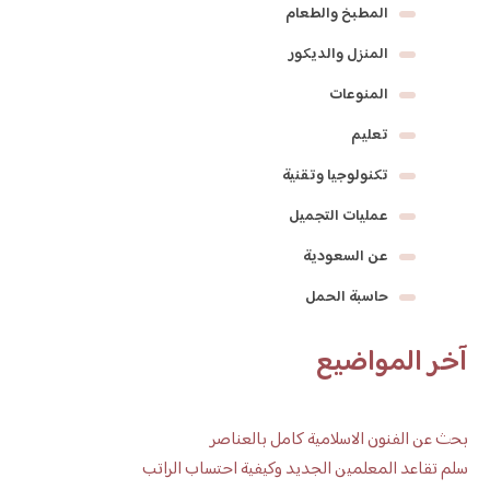
المطبخ والطعام
المنزل والديكور
المنوعات
تعليم
تكنولوجيا وتقنية
عمليات التجميل
عن السعودية
حاسبة الحمل
آخر المواضيع
بحث عن الفنون الاسلامية كامل بالعناصر
سلم تقاعد المعلمين الجديد وكيفية احتساب الراتب