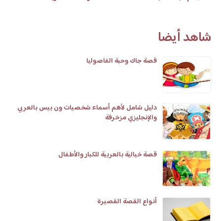
شاهد أيضا
قصة جاك وحبة الفاصوليا
دليل شامل لأهم أسماء شخصيات ون بيس بالعربي
والإنجليزي مزخرفة
قصة خيالية بالعربية للكبار والأطفال
أنواع القصة القصيرة