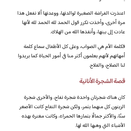
اعتذرت الفراشة الصغيرة لوالدتها، ووعدتها ألا تفعل هذا
مرة أخرى، وأخذت تكرر قول الحمد لله الحمد لله لأنها
عادت إلى بيتها، وأنقذها الله من الهلاك.
فكلمة الأم هي الصواب، وعلى كل الأطفال سماع كلمة
أمهاتهم لأنهم يعلمون أكثر منا في أمور الحياة كما يريدوا
لنا الصلاح، والفلاح.
قصة الشجرة الأنانية
كان هناك شجرتان واحدة شجرة تفاح، والأخرى شجرة
الزيتون كل منهما يثمر، ولكن شجرة التفاح كانت الأصغر
سنًا، والأكثر جمالًا بثمارها الحمراء، وكانت مغترة بهذه
الأشياء التي وهبها الله لها.