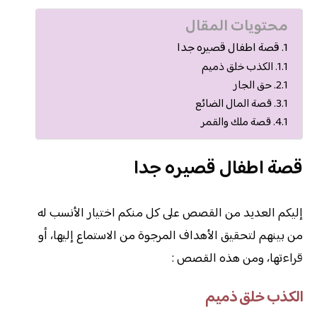
محتويات المقال
قصة اطفال قصيره جدا
الكذب خلق ذميم
حق الجار
قصة المال الضائع
قصة ملك والقمر
قصة اطفال قصيره جدا
إليكم العديد من القصص على كل منكم اختيار الأنسب له
من بينهم لتحقيق الأهداف المرجوة من الاستماع إليها، أو
قراءتها، ومن هذه القصص :
الكذب خلق ذميم