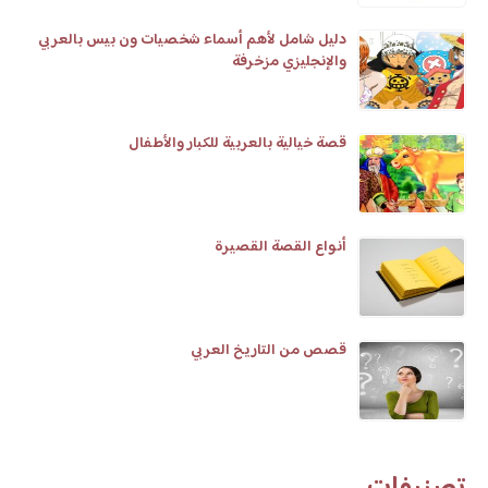
دليل شامل لأهم أسماء شخصيات ون بيس بالعربي
والإنجليزي مزخرفة
قصة خيالية بالعربية للكبار والأطفال
أنواع القصة القصيرة
قصص من التاريخ العربي