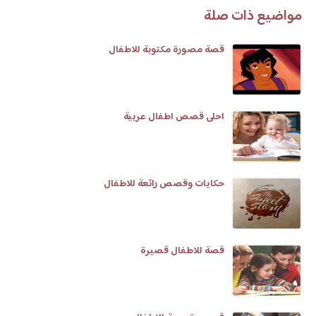
مواضيع ذات صلة
قصة مصورة مكتوبة للاطفال
احلى قصص اطفال عربية
حكايات وقصص رائعة للاطفال
قصة للاطفال قصيرة