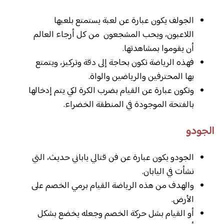
الجولف يكون عبارة عن لعبة يستمتع بلعبها
اللاعبون، ويحب المشجعون من كل أرجاء العالم
أن يقوموا بمشاهدتها.
فهذه الرياضة تكون بحاجة إلى دقة وتركيز، ويتمتع
بها المحترفين والرياضين والواة.
وتكون عبارة عن القيام بضرب الكرة لكي يتم إدخالها
بالفتحة الموجودة في المنطقة الخضراء.
الجودو
الجودو يكون عبارة عن فن قتالي ياباني حديث، التي
نشأت في اليابان.
والهدف من هذه الرياضة القيام برمي الخصم على
الأرض.
أو القيام بشل حركة الخصم وجعله يخضع بشكل