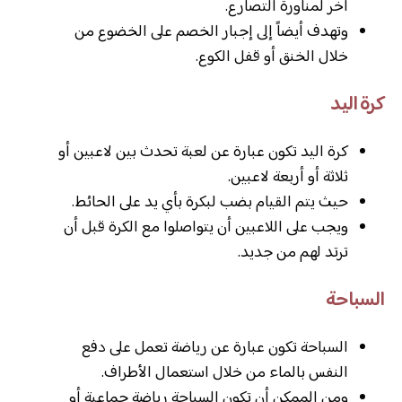
أخر لمناورة التصارع.
وتهدف أيضاً إلى إجبار الخصم على الخضوع من
خلال الخنق أو قفل الكوع.
كرة اليد
كرة اليد تكون عبارة عن لعبة تحدث بين لاعبين أو
ثلاثة أو أربعة لاعبين.
حيث يتم القيام بضب لبكرة بأي يد على الحائط.
ويجب على اللاعبين أن يتواصلوا مع الكرة قبل أن
ترتد لهم من جديد.
السباحة
السباحة تكون عبارة عن رياضة تعمل على دفع
النفس بالماء من خلال استعمال الأطراف.
ومن الممكن أن تكون السباحة رياضة جماعية أو