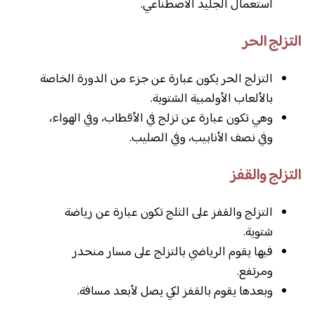
استعمال الجليد الاصطناعي.
التزلج الحر
التزلج الحر يكون عبارة عن جزء من الدورة الخاصة
بالألعاب الأولمبية الشتوية.
وهي تكون عبارة عن تزلج في الأقطاب، وفي الهواء،
وفي نصف الأنابيب، وفي الصليب.
التزلج والقفز
التزلج والقفز على الثلج تكون عبارة عن رياضة
شتوية.
فيها يقوم الرياضي بالتزلج على مسار منحدر
ومرتفع.
وبعدها يقوم بالقفز لكي يصل لأبعد مسافة.