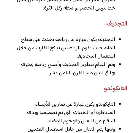
الفريق الأخر من خلال القيام بحمل الكرة من خلال
خط مرمى الخصم بواسطة ركل الكرة.
التجديف
التجديف يكون عبارة عن رياضة تحدث على سطح
الماء، حيث يقوم الرياضيين بدفع القارب من خلال
استعمال المجاديف.
وتم القيام بتطوير التجديف وأصبح رياضة يعترف
بها في لندن منذ القرن الثامن عشر.
التايكوندو
التايكوندو يكون عبارة عن تمارين للأجسام
المتناظرة أو التقنيات التي تم تصميمها بهدف
الدفاع عن النفس والهجوم المضاد.
وفيها يتم القتال من خلال استعمال القدمين