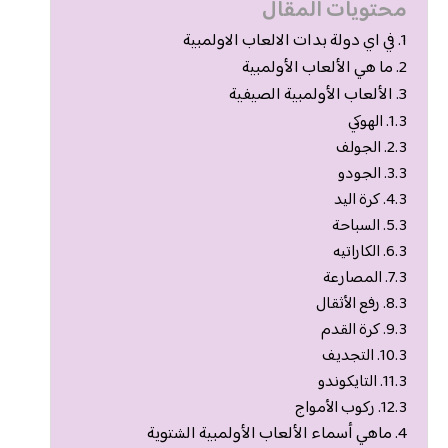
محتويات المقال
في اي دولة بدات الالعاب الاولمبية
ما هي الألعاب الأولمبية
الألعاب الأولمبية الصيفية
الهوكي
الجولف
الجودو
كرة اليد
السباحة
الكاراتيه
المصارعة
رفع الأثقال
كرة القدم
التجديف
التايكوندو
ركوب الأمواج
ماهي أسماء الألعاب الأولمبية الشتوية