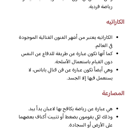
رياضة فردية.
الكاراتيه
الكاراتيه يعتبر من أشهر الفنون القتالية الموجودة
في العالم.
كما أنها تكون عبارة عن طريقة للدفاع عن النفس
دون القيام باستعمال الأسلحة.
وهي أيضاً تكون عبارة عن فن قتالي يابانس، لا
يستعمل فيها إلا الجسد.
المصارعة
هي عبارة عن رياضة يكافح بها لاعبان يداً بيد.
وذلك لكي يقومون بضغط أو تثبيت أكتاف بعضهما
على الأرض أو السجادة.