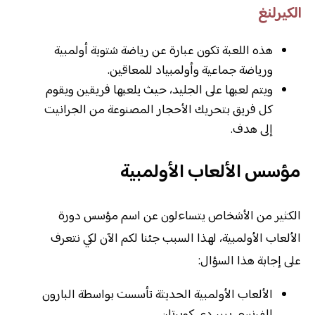
الكيرلنغ
هذه اللعبة تكون عبارة عن رياضة شتوية أولمبية
ورياضة جماعية وأولمبياد للمعاقين.
ويتم لعبها على الجليد، حيث يلعبها فريقين ويقوم
كل فريق بتحريك الأحجار المصنوعة من الجرانيت
إلى هدف.
مؤسس الألعاب الأولمبية
الكثير من الأشخاص يتساءلون عن اسم مؤسس دورة
الألعاب الأولمبية، لهذا السبب جئنا لكم الآن لكي نتعرف
على إجابة هذا السؤال:
الألعاب الأولمبية الحديثة تأسست بواسطة البارون