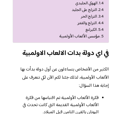
الهوكي الجليدي
التزلج على الجليد
التزلج الحر
التزلج والقفز
الكيرلنغ
مؤسس الألعاب الأولمبية
في اي دولة بدات الالعاب الاولمبية
الكثير من الأشخاص يتساءلون عن أول دولة بدأت بها
الألعاب الأولمبية، لذلك جئنا لكم الآن لكي نتعرف على
إجابة هذا السؤال:
فكرة الألعاب الأولمبية تم اقتباسها من فكرة
الألعاب الأولمبية القديمة التي كانت تحدث في
اليونان بالقرن الثامن قبل الميلاد.