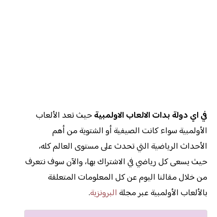
في اي دولة بدات الالعاب الاولمبية
حيث تعد الألعاب
الأولمبية سواء كانت الصيفية أو الشتوية من أهم
الأحداث الرياضية التي تحدث على مستوى العالم كله،
حيث يسعى كل رياضي في الاشتراك بها، والآن سوف نتعرف
من خلال مقالنا اليوم عن كل المعلومات المتعلقة
بالألعاب الأولمبية عبر مجلة
البرونزية
.