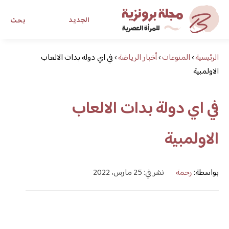
الجديد
بحث
الرئيسية
›
المنوعات
›
أخبار الرياضة
›
في اي دولة بدات الالعاب
مجلة برونزية للفتاة العصرية
الاولمبية
ابحث عن أي موضوع يهمك
في اي دولة بدات الالعاب
الاولمبية
بواسطة:
رحمة
نشر في: 25 مارس، 2022