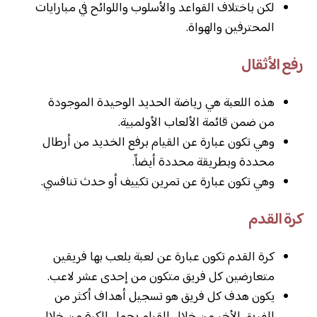
لكن باختلاف القواعد والأسلوب واللوائح في مبارايات
المحترفين والهواة.
رفع الأثقال
هذه اللعبة هي رياضة الحديد الوحيدة الموجودة
من ضمن قائمة الألعاب الأولمبية.
وهي تكون عبارة عن القيام برفع الخديد من أرطال
محددة وبطريقة محددة أيضاً.
وهي تكون عبارة عن تمرين تكييف أو حدث تنافسي.
كرة القدم
كرة القدم تكون عبارة عن لعبة يلعب بها فريقين
متعارضين كل فريق متكون من إحدى عشر لاعب.
يكون هدف كل فريق هو تسجيل أهداف أكثر من