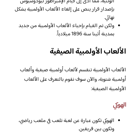
الوثنية، مما أدى إلى قيام الإمبراطور ثيودوسيوس
بإصدار قرار ينص على إلغاء الألعاب الأولمبية بشكل
نهائي.
ولكن تم القيام بإحياء الألعاب الأولمبية من جديد
بمدينة أثينا سنة 1896 ميلادياً.
الألعاب الأولمبية الصيفية
الألعاب الأولمبية تنقسم لألعاب أولمبية صيفية وألعاب
أولمبية شتوية، والآن سوف نقوم بالتعرف على الألعاب
الأولمبية الصيفية:
الهوكي
الهوكي تكون عبارة عن لعبة تلعب في ملعب رياضي،
وتكون بين فريقين.