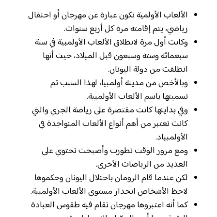
الألعاب الأولمية تكون عبارة عن مهرجان أو احتفال
رياضي، يتم إقامته مرة كل أربع سنوات.
وكانت أول مرة لانطلاق الألعاب الأولمبية في سنة
سبعمائة وستة وسبعون قبل الميلاد، حيث أنها
انطلقت من دولة اليونان.
وبالأخص من مدينة أولمبيا، لهذا السبب تم
تسميتها باسم الألعاب الأولمبية.
وفي بدايتها كانت مقتصرة على رياضة الجري والتي
كانت تعتبر من أهم أنواع الألعاب المتواجدة في
الأولمبياد.
ومع مرور الوقت تطورت وأصبحت تحتوي على
العديد من الرياضات الأخرى.
لكن عندما قام الرومان باحتلال اليونان وحكموها
لاحظ الأشخاص انحدار مستوى الألعاب الأولمبية.
كما أنه اعتبروها مهرجان تقام فيه طقوس العبادة