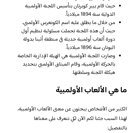
حيث قام بيير كوبرتان بتأسيس اللجنة الأولمبية
الدولية سنة 1894 ميلادياً.
من خلال ما يطلق عليه اسم الكونغرس الأولمبي،
حيث أن هذه اللجنة تحملت مسئولية تنظيم أول
دورة ألعاب أولمبية حديثة في منطقة أثينا بدولة
اليونان سنة 1896 ميلادياً.
وصارت اللجنة الأولمبية هي الهيئة الإدارية الخاصة
بالحركة الأولمبية، وقام الميثاق الأولمبي بتحديد
هيكلة اللجنة وسلطتها.
ما هي الألعاب الأولمبية
الكثير من الأشخاص يبحثون عن معنى الألعاب الأولمبية،
لهذا السبب جئنا لكم الآن لكي نتعرف على معناها
بالتفصيل: