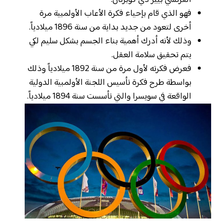
الفرنسي بيير دي كوبرتان.
فهو الذي قام بإحياء فكرة الأعاب الأولمبية مرة
أخرى لتعود من جديد بداية من سنة 1896 ميلادياً.
وذلك لأنه أدرك أهمية بناء الجسم بشكل سليم لكي
يتم تحقيق سلامة العقل.
فعرض فكرته لأول مرة من سنة 1892 ميلادياً وذلك
بواسطة طرح فكرة تأسيس اللجنة الأولمبية الدولية
الواقعة في سويسرا والتي تأسست سنة 1894 ميلادياً.