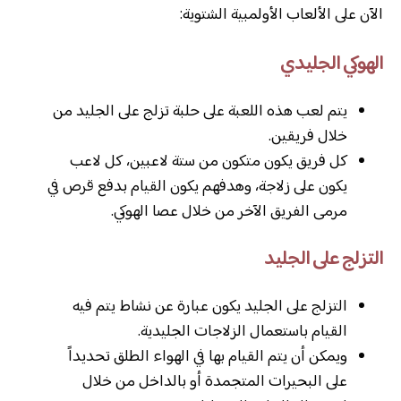
الآن على الألعاب الأولمبية الشتوية:
الهوكي الجليدي
يتم لعب هذه اللعبة على حلبة تزلج على الجليد من
خلال فريقين.
كل فريق يكون متكون من ستة لاعبين، كل لاعب
يكون على زلاجة، وهدفهم يكون القيام بدفع قرص في
مرمى الفريق الآخر من خلال عصا الهوكي.
التزلج على الجليد
التزلج على الجليد يكون عبارة عن نشاط يتم فيه
القيام باستعمال الزلاجات الجليدية.
ويمكن أن يتم القيام بها في الهواء الطلق تحديداً
على البحيرات المتجمدة أو بالداخل من خلال