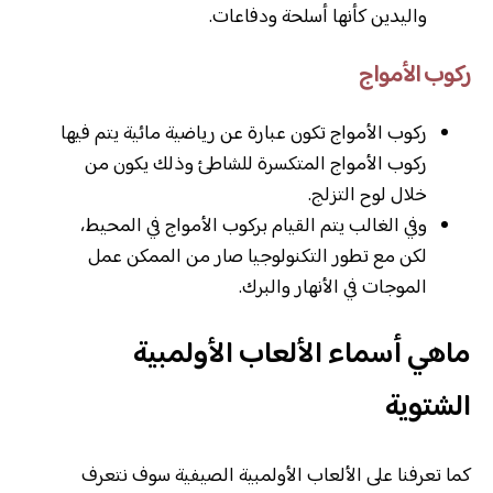
واليدين كأنها أسلحة ودفاعات.
ركوب الأمواج
ركوب الأمواج تكون عبارة عن رياضية مائية يتم فيها
ركوب الأمواج المتكسرة للشاطئ وذلك يكون من
خلال لوح التزلج.
وفي الغالب يتم القيام بركوب الأمواج في المحيط،
لكن مع تطور التكنولوجيا صار من الممكن عمل
الموجات في الأنهار والبرك.
ماهي أسماء الألعاب الأولمبية
الشتوية
كما تعرفنا على الألعاب الأولمبية الصيفية سوف نتعرف