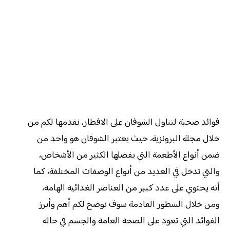
فوائد صحية لتناول الشوفان على الافطار، نقدمها لكم من
خلال مجلة البرونزية، حيث يعتبر الشوفان هو واحد من
ضمن أنواع الأطعمة التي يفضلها الكثير من الأشخاص،
والتي تدخل في العديد من أنواع الوصفات المختلفة، كما
أنه يحتوي على عدد كبير من العناصر الغذائية الهامة،
ومن خلال السطور القادمة سوف نوضح لكم أهم وأبرز
الفوائد التي تعود على الصحة العامة والجسم في حالة