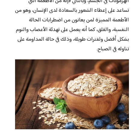
الهرمونات في الجسم، وبالتالي فإنه من الأطعمة التي
تساعد على إعطاء الشعور بالسعادة لدى الإنسان، وهو من
الأطعمة المميزة لمن يعانون من اضطرابات الحالة
النفسية، والقلق، كما أنه يعمل على تهدئة الأعصاب والنوم
بشكل أفضل ولفترات طويلة، وذلك في حالة المداومة على
تناوله في الصباح.