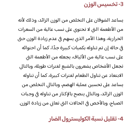
3- تخسيس الوزن
يساعد الشوفان على التخلص من الوزن الزائد، وذلك لأنه
من الأطعمة التي لا تحتوي على نسب عالية من السعرات
الحرارية، وهذا الأمر الذي يسهم في عدم زيادة الوزن حتى
في حالة إن تم تناوله بكميات كبيرة جدًا، كما أن احتوائه
على نسب عالية من الألياف، يجعله من الأطعمة التي
تجعل الأشخاص يشعرون بالشبع لفترات طويلة، وبالتالي
الابتعاد عن تناول الطعام لفترات كبيرة، كما أن تناوله
يساعد على تحسين عملية الهضم، وبالتالي التخلص من
الوزن الزائد، وبالتالي ينصح بالإكثار من تناوله في وجبات
الصباح، وبالأخص في الحالات التي تعاني من زيادة الوزن.
4- تقليل نسبة الكوليسترول الضار