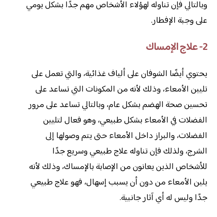
وبالتالي فإن تناوله لهؤلاء الأشخاص مهم جدًا بشكل يومي
على وجبة الإفطار.
2- علاج الإمساك
يحتوي أيضًا الشوفان على ألياف غذائية، والتي تعمل على
تليين الأمعاء، وذلك لأنه من المكونات التي تساعد على
تحسين صحة الهضم بشكل عام، وبالتالي تساعد على مرور
الفضلات في الأمعاء بشكل طبيعي، وهو فعال لتليين
الفضلات، والبراز داخل الأمعاء حتى يتم وصولها إلى
الشرج، ولذلك فإن تناوله علاج طبيعي وسريع جدًا
للأشخاص الذين يعانون من الإصابة بالإمساك، وذلك لأنه
يلين الأمعاء من دون أن يسبب إسهال، فهو علاج طبيعي
جدًا وليس له أي آثار جانبية.