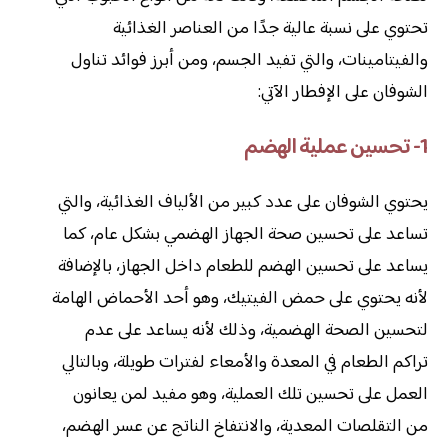
تحتوي على نسبة عالية جدًا من العناصر الغذائية
والفيتامينات، والتي تفيد الجسم، ومن أبرز فوائد تناول
الشوفان على الإفطار الآتي:
1- تحسين عملية الهضم
يحتوي الشوفان على عدد كبير من الألياف الغذائية، والتي
تساعد على تحسين صحة الجهاز الهضمي بشكل عام، كما
يساعد على تحسين الهضم للطعام داخل الجهاز، بالإضافة
لأنه يحتوي على حمض الفيتيك، وهو أحد الأحماض الهامة
لتحسين الصحة الهضمية، وذلك لأنه يساعد على عدم
تراكم الطعام في المعدة والأمعاء لفترات طويلة، وبالتالي
العمل على تحسين تلك العملية، وهو مفيد لمن يعانون
من التقلصات المعدية، والانتفاخ الناتج عن عسر الهضم،