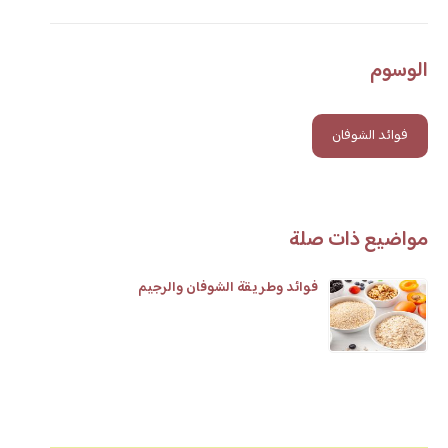
الوسوم
فوائد الشوفان
مواضيع ذات صلة
فوائد وطريقة الشوفان والرجيم