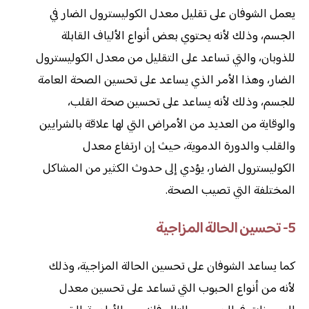
يعمل الشوفان على تقليل معدل الكوليسترول الضار في
الجسم، وذلك لأنه يحتوي بعض أنواع الألياف القابلة
للذوبان، والتي تساعد على التقليل من معدل الكوليسترول
الضار، وهذا الأمر الذي يساعد على تحسين الصحة العامة
للجسم، وذلك لأنه يساعد على تحسين صحة القلب،
والوقاية من العديد من الأمراض التي لها علاقة بالشرايين
والقلب والدورة الدموية، حيث إن ارتفاع معدل
الكوليسترول الضار، يؤدي إلى حدوث الكثير من المشاكل
المختلفة التي تصيب الصحة.
5- تحسين الحالة المزاجية
كما يساعد الشوفان على تحسين الحالة المزاجية، وذلك
لأنه من أنواع الحبوب التي تساعد على تحسين معدل