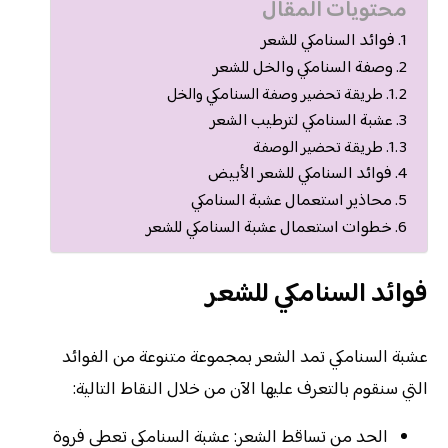
محتويات المقال
فوائد السنامكي للشعر
وصفة السنامكي والخل للشعر
طريقة تحضير وصفة السنامكي والخل
عشبة السنامكي لترطيب الشعر
طريقة تحضير الوصفة
فوائد السنامكي للشعر الأبيض
محاذير استعمال عشبة السنامكي
خطوات استعمال عشبة السنامكي للشعر
فوائد السنامكي للشعر
عشبة السنامكي تمد الشعر بمجموعة متنوعة من الفوائد
التي سنقوم بالتعرف عليها الآن من خلال النقاط التالية:
الحد من تساقط الشعر: عشبة السنامكي تعطي فروة