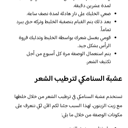
لمدة عشرين دقيقة.
ضعي الخليك على نار هادئة لمدة نصف ساعة.
بعد ذلك يتم القيام بتصفية الخليط وتركه حتى يبرد
تماماً.
قومي بغسل شعرك بواسطة الخليط وتدليك فروة
الرأس بشكل جيد.
يتم استعمال الوصفة مرة كل أسبوع من أجل
تكثيف الشعر.
عشبة السنامكي لترطيب الشعر
تستخدم عشبة السنامكي في ترطيب الشعر من خلال خلطها
مع زيت الزيتون، لهذا السبب جئنا لكم الآن لكي نتعرف على
مكونات الوصفة من خلال ما يلي: