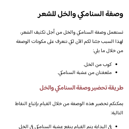
وصفة السنامكي والخل للشعر
تستعمل وصفة السنامكي والخل من أجل تكثيف الشعر،
لهذا السبب جئنا لكم الآن لكي نتعرف على مكونات الوصفة
من خلال ما يلي:
كوب من الخل.
ملعقتان من عشبة السنامكي.
طريقة تحضير وصفة السنامكي والخل
يمكنكم تحضير هذه الوصفة من خلال القيام بإتباع النقاط
التالية:
في البداية يتم القيام بنقع عشبة السنامكي في الخل