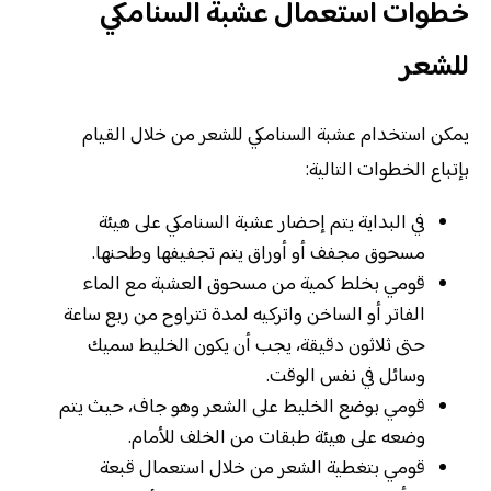
خطوات استعمال عشبة السنامكي
للشعر
يمكن استخدام عشبة السنامكي للشعر من خلال القيام
بإتباع الخطوات التالية:
في البداية يتم إحضار عشبة السنامكي على هيئة
مسحوق مجفف أو أوراق يتم تجفيفها وطحنها.
قومي بخلط كمية من مسحوق العشبة مع الماء
الفاتر أو الساخن واتركيه لمدة تتراوح من ربع ساعة
حتى ثلاثون دقيقة، يجب أن يكون الخليط سميك
وسائل في نفس الوقت.
قومي بوضع الخليط على الشعر وهو جاف، حيث يتم
وضعه على هيئة طبقات من الخلف للأمام.
قومي بتغطية الشعر من خلال استعمال قبعة