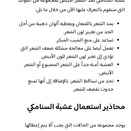
عشبة السنامكي تمد الشعر الأبيض بمجموعة من الفوائد
التي سنقوم بالتعرف عليها الآن من خلال ما يلي:
يمد الشعر باللمعان ويعطيه ألوان ذهبية من أجل
الحد من تغيير لون الشعر.
تساعد على منع الشيب المبكر.
تعمل أيضا على معالجة مشكلة ضعف الشعر التي
تؤدي إلى تغير لون الشعر للون الأبيض.
العشبة آمنة جداً على الشعر المصبوغ أو الشعر
الأبيض.
تحد من تساقط الشعر، بالإضافة إلى أنها تمنع
حدوث تقصف للشعر.
محاذير استعمال عشبة السنامكي
يوجد مجموعة من الحالات التي يجب ألا يتم إعطائها