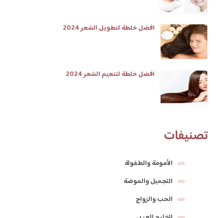
افضل خلطة لتطويل الشعر 2024
افضل خلطة لتنعيم الشعر 2024
تصنيفات
الأمومة والطفولة
التجميل والموضة
الحب والزواج
الخليج العربي