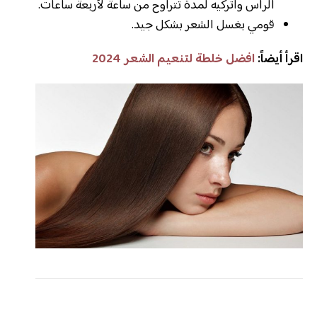
الرأس واتركيه لمدة تتراوح من ساعة لأربعة ساعات.
قومي بغسل الشعر بشكل جيد.
اقرأ أيضاً:
افضل خلطة لتنعيم الشعر 2024