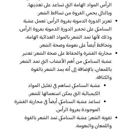
الرأس المواد الهامة التي تساعد على تغذيتها،
وبالتالي يحمي الفروة من تساقط الشعر.
تعزيز الدورة الدموية بفروة الرأس: تعمل عشبة
السنامكي على تحفيز الدورة الدموية بفروة الرأس،
وذلك لأنها تمد الشعر بالمواد الغذائية الهامة،
وتحافظ أيضاً على نعومة وصحة الشعر.
محاربة القشرة والحفاظ على صحة الشعر: تعتبر
عشبة السنامكي من أهم الأعشاب التي تمد الشعر
باللمعان، بالإضافة إلى أنه يمد الشعر بالقوة
والكثافة.
عشبة السنامكي تساهم في تقليل المواد
الكيميائية التي يمكن استعمالها للشعر.
تساعد عشبة السنامكي أيضاً في محاربة القشرة
الموجودة بفروة الرأس.
تقوية الشعر: عشبة السنامكي تمد الشعر بالقوة
واللمعان والنعومة.