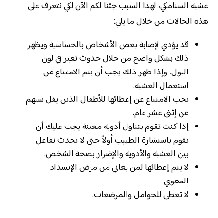
عشبة السنامكي، لهذا السبب جئنا لكم الآن لكي نتعرف على
هذه الحالات من خلال ما يلي:
قد يؤدي لإصابة بعض الأشخاص بالحساسية ويظهر
ذلك بشكل واضح من خلال حدوث تغير في لون
البول، وإذا ظهر ذلك يجب أن يتم الامتناع عن
استعمال العشبة.
يجب الامتناع عن إعطائها للأطفال الذين يقل سنهم
عن إثنى عشر عام.
إذا كنت تقوم بتناول أدوية معينة يجب عليك أن
تقوم باستشارة الطبيب أولاً حتى لا يحدث تفاعل
بين العشبة والأدوية والإضرار بصحة الشخص.
لا يتم إعطائها لمن يعاني من مرض الإنسداد
المعوي.
لا تعطى للحوامل والمرضعات.