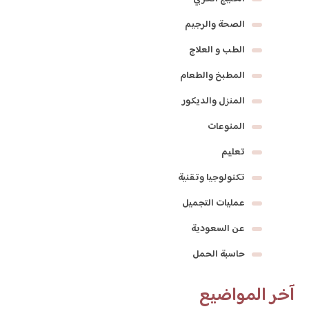
الصحة والرجيم
الطب و العلاج
المطبخ والطعام
المنزل والديكور
المنوعات
تعليم
تكنولوجيا وتقنية
عمليات التجميل
عن السعودية
حاسبة الحمل
آخر المواضيع