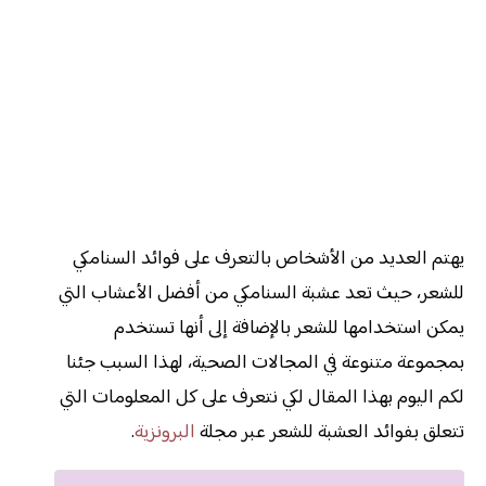
يهتم العديد من الأشخاص بالتعرف على فوائد السنامكي
للشعر، حيث تعد عشبة السنامكي من أفضل الأعشاب التي
يمكن استخدامها للشعر بالإضافة إلى أنها تستخدم
بمجموعة متنوعة في المجالات الصحية، لهذا السبب جئنا
لكم اليوم بهذا المقال لكي نتعرف على كل المعلومات التي
تتعلق بفوائد العشبة للشعر عبر مجلة
البرونزية
.