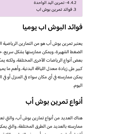
4- تمرين اليد الواحدة
فوائد تمرين بوش اب
فوائد البوش اب يوميا
يعتبر تمرين بوش أب هو من التمارين الرياضية ال
الضغط الشهيرة، ويمكن ممارستها بشكل سريع، حي
بعض أنواع الرياضات الأخرى المختلفة، ولكنه ي
كبير على زيادة معدل اللياقة البدنية، وأهم ما يمي
يمكن ممارسته في أي مكان سواء في المنزل أو في ا
اليوم.
أنواع تمرين بوش أب
هناك العديد من أنواع تمارين بوش أب، والتي تع
ممارسته بالعديد من الطرق المختلفة، والتي يمك