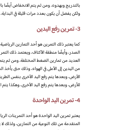
بالتدريج وبهدوء، ومن ثم يتم الانخفاض أيضًا با
ولكن يفضل أن يكون بعدد مرات قليلة في البداية،
3- تمرين رفع اليدين
كما يعتبر ذلك التمرين هو أحد التمارين الرياضية
الصدر، وأيضًا منطقة الأكتاف، ويعتمد ذلك التمري
العديد من تمارين الضغط المختلفة، ومن ثم يتم 
الأرض، وبعدها يتم رفع اليد الأخرى بنفس الطريق
للأرض، وبعدها يتم رفع اليد الأخرى، وهكذا يتم ا
4- تمرين اليد الواحدة
يعتبر تمرين اليد الواحدة هو أحد التمرينات الري
المتقدمة من تلك النوعية من التمارين، ولذلك لا 