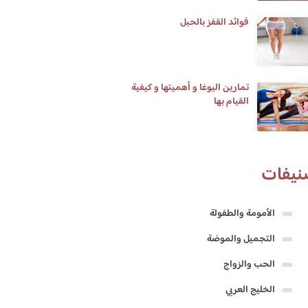
فوائد القفز بالحبل
تمارين اليوغا و أهميتها و كيفية
القيام بها
نيفات
الأمومة والطفولة
التجميل والموضة
الحب والزواج
الخليج العربي