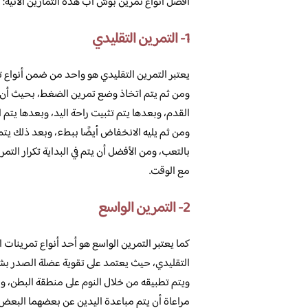
أفضل أنواع تمرين بوش أب هذه التمارين الآتية:
1- التمرين التقليدي
يعتبر التمرين التقليدي هو واحد من ضمن أنواع ت
ومن ثم يتم اتخاذ وضع تمرين الضغط، بحيث أن ي
القدم، وبعدها يتم تثبيت راحة اليد، وبعدها يتم 
ومن ثم يليه الانخفاض أيضًا ببطء، وبعد ذلك يتم
بالتعب، ومن الأفضل أن يتم في البداية تكرار الت
مع الوقت.
2- التمرين الواسع
كما يعتبر التمرين الواسع هو أحد أنواع تمرينا
التقليدي، حيث يعتمد على تقوية عضلة الصدر بشك
ويتم تطبيقه من خلال النوم على منطقة البطن، ومن
مراعاة أن يتم مباعدة اليدين عن بعضهما البعض 