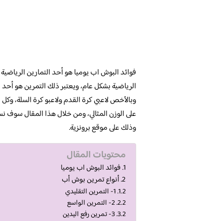
فوائد البوش اب يوميا هو أحد التمارين الرياضية 
الرياضية بشكل عام، ويعتبر ذلك التمرين هو أحد 
وبالأخص لاعبي كرة القدم ولاعبو كرة السلة، وكل 
على الوزن المثالي، ومن خلال هذا المقال سوف
وذلك على موقع برونزية.
محتويات المقال
فوائد البوش اب يوميا
أنواع تمرين بوش أب
1- التمرين التقليدي
2- التمرين الواسع
3- تمرين رفع اليدين