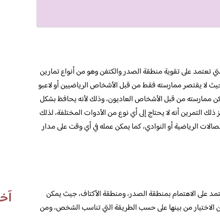
تي تعتمد على تقوية منطقة الصدر والكتفن وهو من أنواع تمارين
ث لا يقتصر ممارسته فقط من قبل الأشخاص الرياضيين أو لاعبو
مكن ممارسته من قبل الأشخاص العاديون، وذلك لأنه يحافظ بشكل
ز ذلك التمرين أنه لا يحتاج إلى أي نوع من الأدوات المختلفة، لذلك
لصالات الرياضية أو النوادي، كما يمكن عمله في أي وقت على مدار
آخر
تمد على الاهتمام بمنطقة الصدر، ومنطقة الأكتاف، جيث يمكن
ن الاختيار من بينها على حسب الطريقة التي تناسب الشخص، ومن