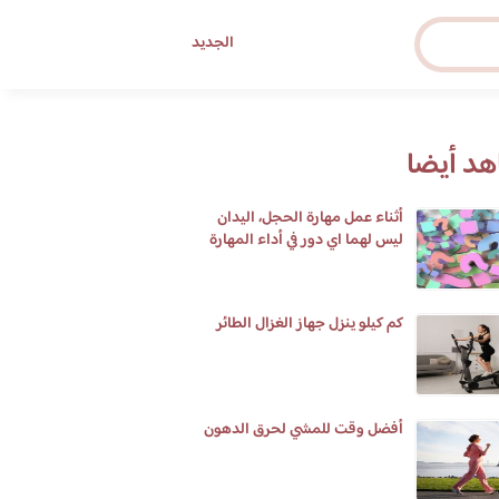
الجديد
د أيضا
أثناء عمل مهارة الحجل، اليدان
ليس لهما اي دور في أداء المهارة
كم كيلو ينزل جهاز الغزال الطائر
أفضل وقت للمشي لحرق الدهون