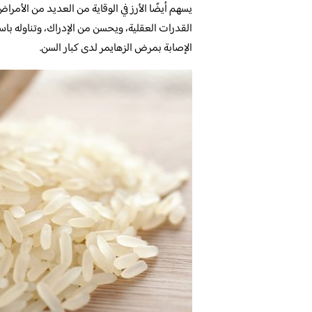
يسهم أيضًا الأرز في الوقاية من العديد من الأمر
القدرات العقلية، ويحسن من الإدراك، وتناوله باستم
الإصابة بمرض الزهايمر لدى كبار السن.