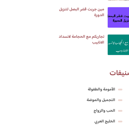
مين جربت قشر البصل لتنزيل
الدورة
تجاربكم مع الحجامة لانسداد
الانابيب
نيفات
الأمومة والطفولة
التجميل والموضة
الحب والزواج
الخليج العربي