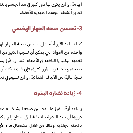
الهامة، والتي يكون لها دور كبير في مد الجسم ب
تعزيز أنشطة الجسم الحيوية للأعضاء.
3- تحسين صحة الجهاز الهضمي
كما يساعد الأرز أيضًا على تحسين صحة الجهاز ال
واحدة من المواد التي يمكن أن تسبب الكثير من ال
تغذية البكتيريا النافعة في الأمعاء، كما أن الأرز
تصيبه، وعند تناول الأرز بكثرة، فإن ذلك يمكنه أن
نسبة عالية من الألياف الغذائية، والتي تسهم في ت
4- زيادة نضارة البشرة
يساعد أيضًا الأرز على تحسين صحة البشرة العامة،
دورها أن تمد البشرة بالتغذية التي تحتاج إليها، 
بالحكة الجلدية، وذلك من خلال استعمال ماء الأر