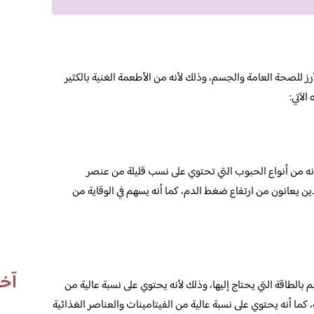
رز للصحة العامة والجسم، وذلك لأنه من الأطعمة الغنية بالكثير
الآتي:
ه من أنواع الحبوب التي تحتوي على نسب قليلة من عنصر
ين يعانون من ارتفاع ضغط الدم، كما أنه يسهم في الوقاية من
آخر
بالطاقة التي يحتاج إليها، وذلك لأنه يحتوي على نسبة عالية من
 كما أنه يحتوي على نسبة عالية من الفيتامينات والعناصر الغذائية