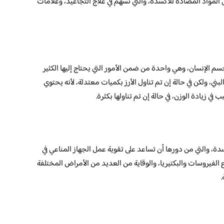
لمواد المضادة للأكسدة، والتي تسهم في علاج التجاعيد، وعلامات
سم الإنسان، وهي واحدة من ضمن الأمور التي يحتاج إليها الكثير
ي، ولكن في حالة إن تم تناول الأرز بكميات معتدلة، لأنه يحتوي
ي زيادة الوزن، في حالة إن تم تناولها بكثرة.
دة، والتي من دورها أن تساعد على تقوية عمل الجهاز المناعي في
ع الفيروسات والبكتيريا، والوقاية من العديد من الأمراض المختلفة