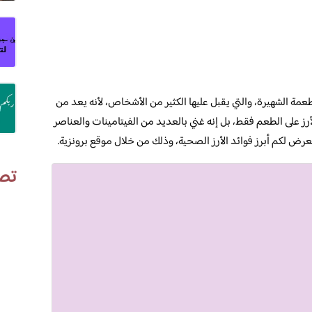
أطعمة الشهيرة، والتي يقبل عليها الكثير من الأشخاص، لأنه يعد من
لأرز على الطعم فقط، بل إنه غني بالعديد من الفيتامينات والعناصر
رض لكم أبرز فوائد الأرز الصحية، وذلك من خلال موقع برونزية.
تص