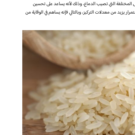
اض المختلفة التي تصيب الدماغ، وذلك لأنه يساعد على تحسين
رار يزيد من معدلات التركيز، وبالتالي فإنه يساهم في الوقاية من