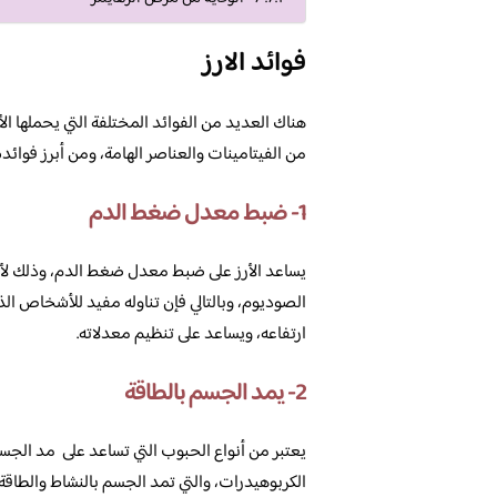
فوائد الارز
هناك العديد من الفوائد المختلفة التي يحملها الأ
من الفيتامينات والعناصر الهامة، ومن أبرز فوائده 
1- ضبط معدل ضغط الدم
يساعد الأرز على ضبط معدل ضغط الدم، وذلك لأن
الصوديوم، وبالتالي فإن تناوله مفيد للأشخاص الذ
ارتفاعه، ويساعد على تنظيم معدلاته.
2- يمد الجسم بالطاقة
يعتبر من أنواع الحبوب التي تساعد على مد الجسم 
الكربوهيدرات، والتي تمد الجسم بالنشاط والطاقة،