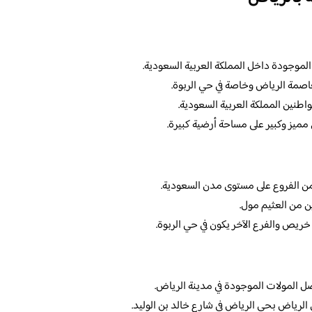
لموجودة داخل المملكة العربية السعودية.
اصمة الرياض وخاصة في حي الربوة.
طنين المملكة العربية السعودية.
مميز وكبير على مساحة أرضية كبيرة.
 من الفروع على مستوى مدن السعودية.
 من العثيم مول.
خريص والفرع الآخر يكون في حي الربوة.
 المولات الموجودة في مدينة الرياض.
لرياض بحي الرياض في شارع خالد بن الوليد.