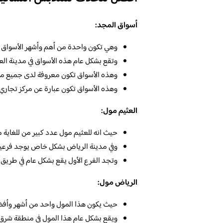
أسواق المجد:
وهي تكون واحدة من أهم وأشهر الأسواق ا
وتقع بشكل عام هذه الأسواق في مدينة الع
وهذه الأسواق تكون معروفة لدى جميع موا
وهذه الأسواق تكون عبارة عن مركز تجاري 
العثيم مول:
حيث انه للعثيم مول عدد كبير من للغاية
وفي مدينة الرياض بشكل خاص يوجد فرعين
وتجد الفرع الأول يقع بشكل عام في طريق 
الرياض مول:
حيث يكون هذا المول واحد من أشهر وأفضل
ويقع بشكل عام هذا المول في منطقة شرق ا