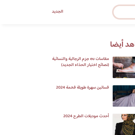
الجديد
د أيضا
مقاسات eu جزم الرجالية والنسائية
(نصائح اختيار الحذاء الجديد)
فساتين سهرة طويلة فخمة 2024
أحدث موديلات الطرح 2024