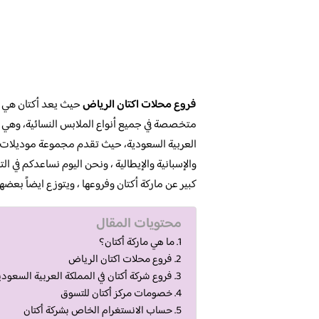
فروع محلات اكتان الرياض
حيث يعد أكتان هي ما
متخصصة في جميع أنواع الملابس النسائية، وهي ا
العربية السعودية، حيث تقدم مجموعة موديلات و
والإسبانية والإيطالية ، ونحن اليوم نساعدكم في
كبير عن ماركة أكتان وفروعها ، ويتوزع ايضاً بعضه
محتويات المقال
ما هي ماركة أكتان؟
فروع محلات اكتان الرياض
فروع شركة أكتان في المملكة العربية السعودي
خصومات مركز أكتان للتسوق
حساب الانستغرام الخاص بشركة أكتان