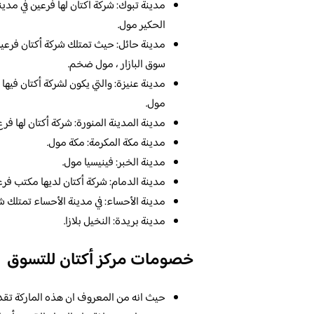
مدينة تبوك: شركة أكتان لها فرعين في مدين
الحكير مول.
مدينة حائل: حيث تمتلك شركة أكتان فرعين 
سوق البازار ، مول ضخم.
مدينة عنيزة: والتي يكون لشركة أكتان فيه
مول.
مدينة المدينة المنورة: شركة أكتان لها فرع
مدينة مكة المكرمة: مكة مول.
مدينة الخبر: فينيسيا مول.
مدينة الدمام: شركة أكتان لديها مكتب فرعي
مدينة الأحساء: في مدينة الأحساء تمتلك ش
مدينة بريدة: النخيل بلازا.
خصومات مركز أكتان للتسوق