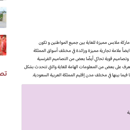
ركة ملابس مميزة للغاية بين جميع المواطنين و تكون
يضاً علامة تجارية مميزة ورائدة في مختلف أسواق المملكة
تصاميم قوية تحاكي أيضًا بعض من التصاميم الفرنسية
 التعرف على بعض من المعلومات الهامة للغاية والتي تتحدث بشكل
تص
ا فيما بينها في مختلف مدن إقليم المملكة العربية السعودية.
ة