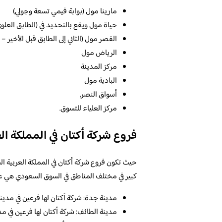
مارينا مول (بوابة فيمي تسعة وجولي)
حياة مول ويقع بالتحديد في (الطابق العلو
القصر مول (الثاني إلى الطابق قبل الأخير – 
الرياض مول
مركز المدينة
البادية مول
أسواق النصر.
مركز العلياء للتسوق.
فروع شركة أكتان في المملكة ال
كبير في مختلف المناطق في السوق السعودي هي على 
مدينة جدة: شركة أكتان لها فرعين في مدي
مدينة الطائف: شركة أكتان لها فرعين في مد