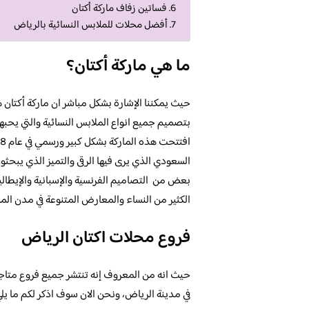
فساتين زفاف ماركة أكتان
أفضل محلات للملابس النسائية بالرياض
ما هي ماركة أكتان؟
حيث يمكننا الإشارة بشكل مباشر ان ماركة أكتان
بتصميم جميع انواع الملابس النسائية والتي يحبه
السعودي الذي يرى فيها الرقى والتميز الذي يبحث
بعض من التصاميم الفرنسية والإسبانية والإيطالية
الكثير من النساء والمعارض المتنوعة في مدن المم
فروع محلات اكتان الرياض
حيث انه من المعروف إنه تنتشر جميع فروع متاجر
في مدينة الرياض، ونحن الان سوف اذكر لكم ما يلي