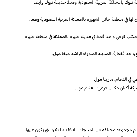
ة تبوك بالمملكة العربية السعودية وهما: حديقة تبوك وايضاً
لها في منطقة حائل الشهيرة بالمملكة العربية السعودية وهما:
ا مكتب فرعي واحد فقط في مدينة عنيزة بالمملكة: في منطقة عنيزة
 واحد فقط في المدينة المنورة: الراشد ميغا مول.
 في الدمام: مارينا مول.
ركة أكتان مكتب فرعي: العثيم مول.
حيث انه من المعروف ان هذه الماركة تقدم مجموعة مختلفة من المنتجات Aktan Mall والتي يكون عليها