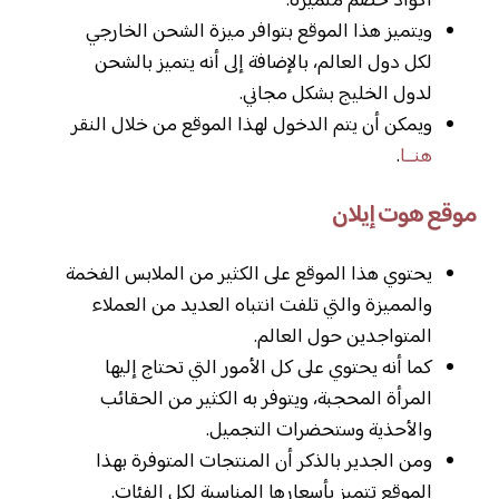
أكواد خصم متميزة.
ويتميز هذا الموقع بتوافر ميزة الشحن الخارجي
لكل دول العالم، بالإضافة إلى أنه يتميز بالشحن
لدول الخليج بشكل مجاني.
ويمكن أن يتم الدخول لهذا الموقع من خلال النقر
هنــا
.
موقع هوت إيلان
يحتوي هذا الموقع على الكثير من الملابس الفخمة
والمميزة والتي تلفت انتباه العديد من العملاء
المتواجدين حول العالم.
كما أنه يحتوي على كل الأمور التي تحتاج إليها
المرأة المحجبة، ويتوفر به الكثير من الحقائب
والأحذية وستحضرات التجميل.
ومن الجدير بالذكر أن المنتجات المتوفرة بهذا
الموقع تتميز بأسعارها المناسبة لكل الفئات.