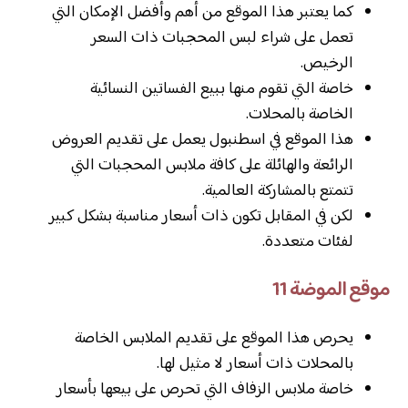
كما يعتبر هذا الموقع من أهم وأفضل الإمكان التي
تعمل على شراء لبس المحجبات ذات السعر
الرخيص.
خاصة التي تقوم منها ببيع الفساتين النسائية
الخاصة بالمحلات.
هذا الموقع في اسطنبول يعمل على تقديم العروض
الرائعة والهائلة على كافة ملابس المحجبات التي
تتمتع بالمشاركة العالمية.
لكن في المقابل تكون ذات أسعار مناسبة بشكل كبير
لفئات متعددة.
موقع الموضة 11
يحرص هذا الموقع على تقديم الملابس الخاصة
بالمحلات ذات أسعار لا مثيل لها.
خاصة ملابس الزفاف التي تحرص على بيعها بأسعار