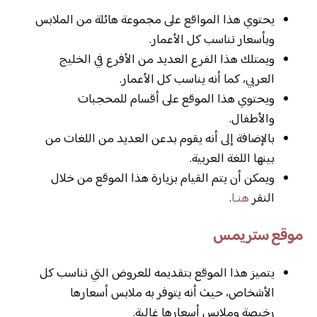
يحتوي هذا المواقع على مجموعة هائلة من الملابس
وبأسعار تناسب كل الأعمار.
ويمتلك هذا الفرع العديد من الأفرع في الخليج
العربي، كما أنه يناسب كل الأعمار.
ويحتوي هذا الموقع على أقسام للمحجبات
والأطفال.
بالإضافة إلى أنه يقوم بدعن العديد من اللغات من
بينها اللغة العربية.
ويمكن أن يتم القيام بزيارة هذا الموقع من خلال
النقر
هنـا
.
موقع ستريمس
يتميز هذا الموقع بتقديمه للعروض التي تناسب كل
الأشخاص، حيث أنه يتوفر به ملابس أسعارها
رخيصة وملابس أسعارها غالية.