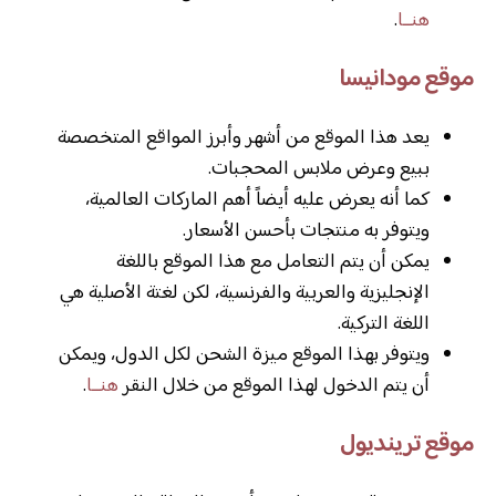
هنــا
.
موقع مودانيسا
يعد هذا الموقع من أشهر وأبرز المواقع المتخصصة
ببيع وعرض ملابس المحجبات.
كما أنه يعرض عليه أيضاً أهم الماركات العالمية،
ويتوفر به منتجات بأحسن الأسعار.
يمكن أن يتم التعامل مع هذا الموقع باللغة
الإنجليزية والعربية والفرنسية، لكن لغتة الأصلية هي
اللغة التركية.
ويتوفر بهذا الموقع ميزة الشحن لكل الدول، ويمكن
أن يتم الدخول لهذا الموقع من خلال النقر
هنــا
.
موقع ترينديول