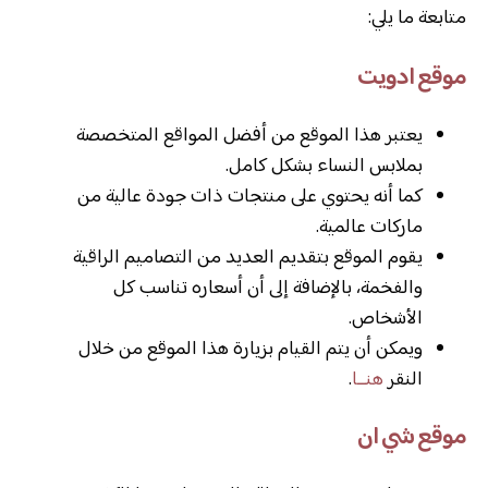
متابعة ما يلي:
موقع ادويت
يعتبر هذا الموقع من أفضل المواقع المتخصصة
بملابس النساء بشكل كامل.
كما أنه يحتوي على منتجات ذات جودة عالية من
ماركات عالمية.
يقوم الموقع بتقديم العديد من التصاميم الراقية
والفخمة، بالإضافة إلى أن أسعاره تناسب كل
الأشخاص.
ويمكن أن يتم القيام بزيارة هذا الموقع من خلال
النقر
هنــا
.
موقع شي ان