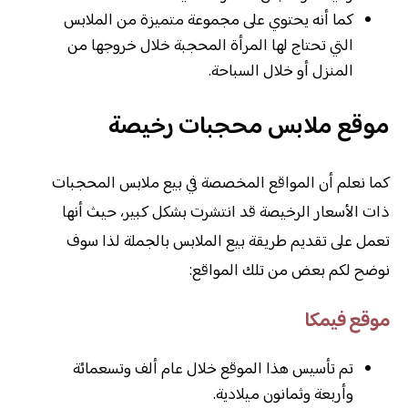
كما أنه يحتوي على مجموعة متميزة من الملابس
التي تحتاج لها المرأة المحجبة خلال خروجها من
المنزل أو خلال السباحة.
موقع ملابس محجبات رخيصة
كما نعلم أن المواقع المخصصة في بيع ملابس المحجبات
ذات الأسعار الرخيصة قد انتشرت بشكل كبير، حيث أنها
تعمل على تقديم طريقة بيع الملابس بالجملة لذا سوف
نوضح لكم بعض من تلك المواقع:
موقع فيمكا
تم تأسيس هذا الموقع خلال عام ألف وتسعمائة
وأربعة وثمانون ميلادية.