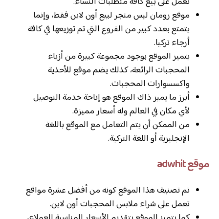
تعمل على بيع كافة متطلبات النساء.
موقع رومان ليس متجر لبيع أون لاين فقط، وإنما
يتمتع بعدد كبير من الفروع التي تم توزيعها في كافة
أرجاء تركيا.
يتميز الموقع بوجود مجموعة كبيرة من أزياء
المحجبات الرائعة، كذلك يضم موقع للأحذية
واكسسوارات المحجبات.
أبرز ما يميز ذاك الموقع هو إتاحة خدمة التوصيل
لأي مكان في العالم وله أسعار مميزة.
من الممكن أن يتم التعامل مع الموقع باللغة
الإنجليزية أو اللغة التركية.
موقع adwhit
تم تصنيف هذا الموقع كونه من أفضل عشرة مواقع
تعمل على شراء ملابس المحجبات أون لاين.
كما يتميز الموقع بتقديم الأسعار المناسبة للعملاء،