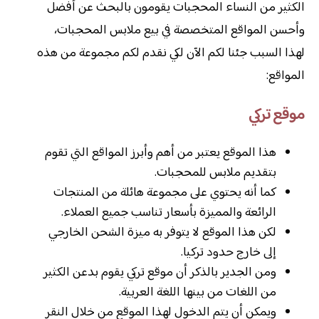
الكثير من النساء المحجبات يقومون بالبحث عن أفضل
وأحسن المواقع المتخصصة في بيع ملابس المحجبات،
لهذا السبب جئنا لكم الآن لكي نقدم لكم مجموعة من هذه
المواقع:
موقع تركي
هذا الموقع يعتبر من أهم وأبرز المواقع التي تقوم
بتقديم ملابس للمحجبات.
كما أنه يحتوي على مجموعة هائلة من المنتجات
الرائعة والمميزة بأسعار تناسب جميع العملاء.
لكن هذا الموقع لا يتوفر به ميزة الشحن الخارجي
إلى خارج حدود تركيا.
ومن الجدير بالذكر أن موقع تركي يقوم بدعن الكثير
من اللغات من بينها اللغة العربية.
ويمكن أن يتم الدخول لهذا الموقع من خلال النقر