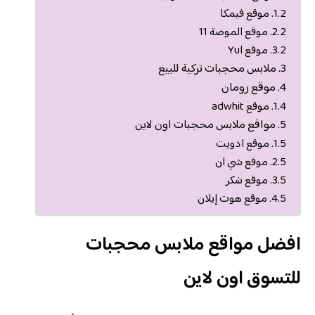
موقع فيمكا
موقع الموضة 11
موقع Yul
ملابس محجبات تركية للبيع
موقع رومان
موقع adwhit
مواقع ملابس محجبات اون لاين
موقع ادويت
موقع شي ان
موقع شكر
موقع هوت إيلان
افضل مواقع ملابس محجبات
للتسوق اون لاين