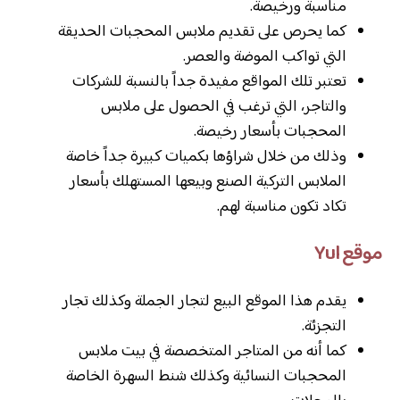
مناسبة ورخيصة.
كما يحرص على تقديم ملابس المحجبات الحديقة
التي تواكب الموضة والعصر.
تعتبر تلك المواقع مفيدة جداً بالنسبة للشركات
والتاجر، التي ترغب في الحصول على ملابس
المحجبات بأسعار رخيصة.
وذلك من خلال شراؤها بكميات كبيرة جداً خاصة
الملابس التركية الصنع وبيعها المستهلك بأسعار
تكاد تكون مناسبة لهم.
موقع Yul
يقدم هذا الموقع البيع لتجار الجملة وكذلك تجار
التجزئة.
كما أنه من المتاجر المتخصصة في بيت ملابس
المحجبات النسائية وكذلك شنط السهرة الخاصة