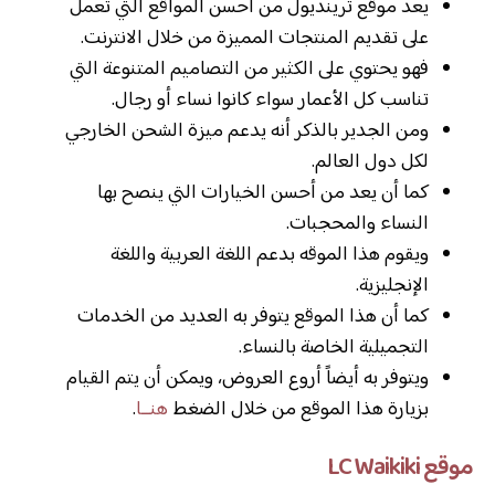
يعد موقع ترينديول من أحسن المواقع التي تعمل
على تقديم المنتجات المميزة من خلال الانترنت.
فهو يحتوي على الكثير من التصاميم المتنوعة التي
تناسب كل الأعمار سواء كانوا نساء أو رجال.
ومن الجدير بالذكر أنه يدعم ميزة الشحن الخارجي
لكل دول العالم.
كما أن يعد من أحسن الخيارات التي ينصح بها
النساء والمحجبات.
ويقوم هذا الموقه بدعم اللغة العربية واللغة
الإنجليزية.
كما أن هذا الموقع يتوفر به العديد من الخدمات
التجميلية الخاصة بالنساء.
ويتوفر به أيضاً أروع العروض، ويمكن أن يتم القيام
بزيارة هذا الموقع من خلال الضغط
هنــا
.
موقع LC Waikiki