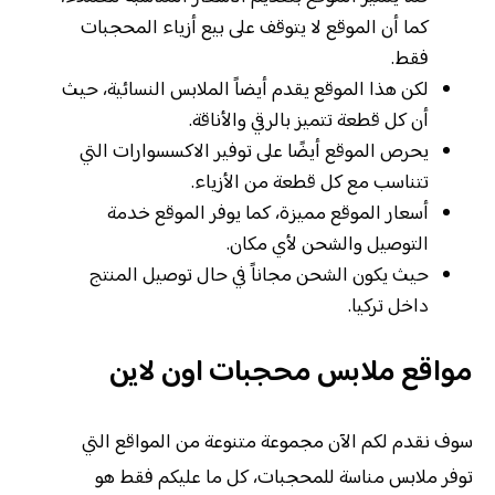
كما أن الموقع لا يتوقف على بيع أزياء المحجبات
فقط.
لكن هذا الموقع يقدم أيضاً الملابس النسائية، حيث
أن كل قطعة تتميز بالرقي والأناقة.
يحرص الموقع أيضًا على توفير الاكسسوارات التي
تتناسب مع كل قطعة من الأزياء.
أسعار الموقع مميزة، كما يوفر الموقع خدمة
التوصيل والشحن لأي مكان.
حيث يكون الشحن مجاناً في حال توصيل المنتج
داخل تركيا.
مواقع ملابس محجبات اون لاين
سوف نقدم لكم الآن مجموعة متنوعة من المواقع التي
توفر ملابس مناسة للمحجبات، كل ما عليكم فقط هو