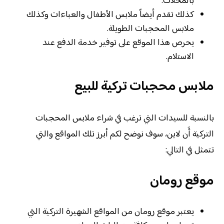
بالمحلات.
كذلك تقدم أيضاً ملابس الأطفال والعباءات وكذلك
ملابس المحجبات الطويلة.
يحرص هذا الموقع على توفير خدمة الدفع عند
الاستلام.
ملابس محجبات تركية للبيع
بالنسبة للسيدات التي ترغب في شراء ملابس المحجبات
التركية أَن لاين، سوف نوضح لكم أبرز تلك المواقع والتي
تتمثل في التالي:
موقع رومان
يعتبر موقع رومان من المواقع الشهيرة التركية التي