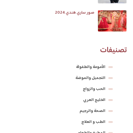
صور ساري هندي 2024
تصنيفات
الأمومة والطفولة
التجميل والموضة
الحب والزواج
الخليج العربي
الصحة والرجيم
الطب و العلاج