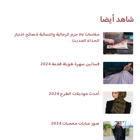
شاهد أيضا
مقاسات eu جزم الرجالية والنسائية (نصائح اختيار
الحذاء الجديد)
فساتين سهرة طويلة فخمة 2024
أحدث موديلات الطرح 2024
صور عبايات محجبات 2024