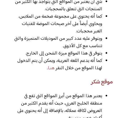
شي ان يعتبر من المواقع التي يتواجد بها الكثير من
المنتجات التي تتعلق بالمحجبات.
كما أنه يحتوي على مجموعة ضخمة من الملابس،
ويحاوي أيضاً على آخر صيحات الموضة للفتيات
الغير محجبات.
ويتوفر عليه عدد كبير من الموديلات المتميزة والتي
تتناسب مع كل الأذوق.
يتوفر في هذا الموقع ميزة الشحن إلى الخارج.
كما أنه يدعم اللغة العربية، ويمكن أن يتم الدخول
لهذا الموقع من خلال النقر
هنـا
.
موقع شكر
يعتبر هذا الموقع من أبرز المواقع التي تقع في
منطقة الخليج العربي، حيث أنه يقدم الكثير من
العروض لكافة عملائه، بالإضافة إلى أنه يحتوي على