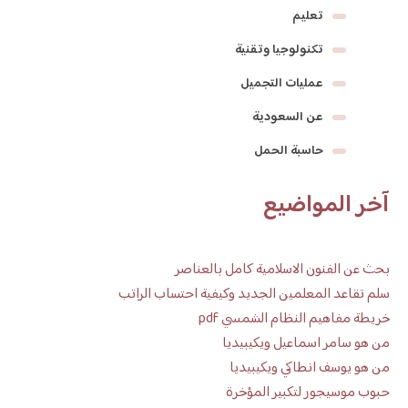
تعليم
تكنولوجيا وتقنية
عمليات التجميل
عن السعودية
حاسبة الحمل
آخر المواضيع
بحث عن الفنون الاسلامية كامل بالعناصر
سلم تقاعد المعلمين الجديد وكيفية احتساب الراتب
خريطة مفاهيم النظام الشمسي pdf
من هو سامر اسماعيل ويكيبيديا
من هو يوسف انطاكي ويكيبيديا
حبوب موسيجور لتكبير المؤخرة