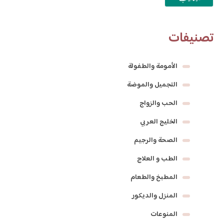
تصنيفات
الأمومة والطفولة
التجميل والموضة
الحب والزواج
الخليج العربي
الصحة والرجيم
الطب و العلاج
المطبخ والطعام
المنزل والديكور
المنوعات