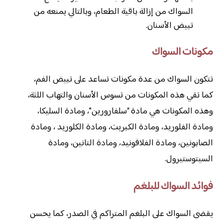
السواك من إزالة باقية الطعام، وبالتالي يمنعه من
تبيض الأسنان.
مكونات السواك
تتكون السواك من عدة مكونات تساعد على تبيض الفم،
كما تقي هذه المكونات من تسوس الأسنان والتهاب اللثة،
وهذه المكونات هي مادة “سلفارورين”، ومادة السليكا،
ومادة الفلوريد، ومادة الكبريت، ومادة الكلوريد ، ومادة
الصابونين، ومادة الفلافونيد، ومادة التانين، ومادة
السيتوستيرول.
فوائد السواك للبلغم
يقضى السواك على البلغم المتراكم في الصدر، كما يحسن