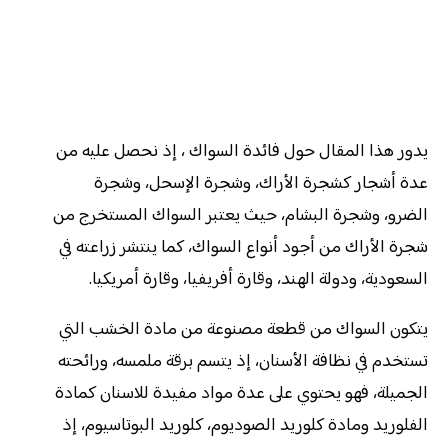
يدور هذا المقال حول فائدة السواك ، إذ نحصل عليه من
عدة أشجار كشجرة الأراك، وشجرة الإسحل، وشجرة
الضرو، وشجرة البشام، حيث يعتبر السواك المستخرج من
شجرة الأراك من أجود أنواع السواك، كما ينتشر زراعته في
السعودية، ودولة الهند، وقارة أفريفيا، وقارة أمريكيا.
يتكون السواك من قطعة مصنوعة من مادة الخشب التي
تستخدم في نظافة الأسنان، إذ يتسم برقة ملمسه، ورائحته
الجميلة، فهو يحتوي على عدة مواد مفيدة للاسنان كمادة
الفلوريد ومادة كلوريد الصوديوم، كلوريد البوتاسيوم، إذ