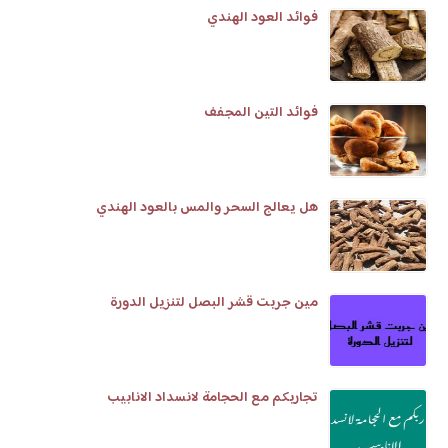
فوائد العود الهندي
فوائد التين المجفف
هل يعالج السحر والمس بالعود الهندي
مين جربت قشر البصل لتنزيل الدورة
تجاربكم مع الحجامة لانسداد الانابيب