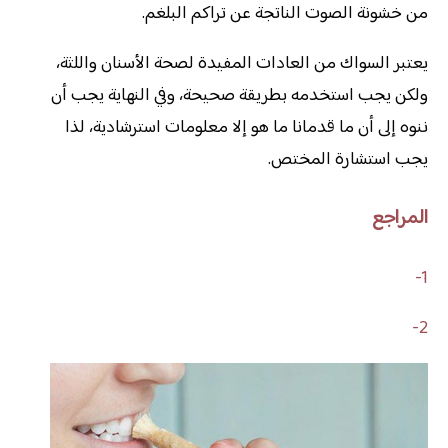
من خشونة الصوت الناتجة عن تراكم البلغم.
يعتبر السواك من العادات المفيدة لصحة الأسنان واللثة،
ولكن يجب استخدمه بطريقة صحيحة، وفي النهاية يجب أن
ننوه إلى أن ما قدمانا ما هو إلا معلومات استرشادية، لذا
يجب استشارة المختص.
المراجع
1-
2-