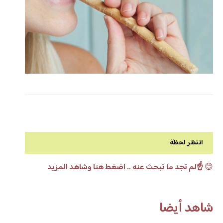
انتظر لحظة
😊
☝️لم تجد ما تبحث عنه .. اضغط هنا وشاهد المزيد
شاهد أيضا