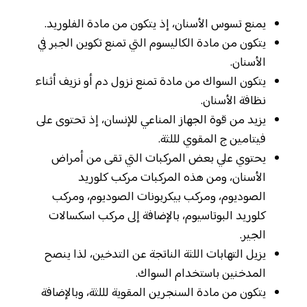
يمنع تسوس الأسنان، إذ يتكون من مادة الفلوريد.
يتكون من مادة الكاليسوم التي تمنع تكوين الجبر في
الأسنان.
يتكون السواك من مادة تمنع نزول دم أو نزيف أثناء
نظافة الأسنان.
يزيد من قوة الجهاز المناعي للإنسان، إذ تحتوى على
فيتامين ج المقوي لللثة.
يحتوي علي بعض المركبات التي تقى من أمراض
الأسنان، ومن هذه المركبات مركب كلوريد
الصوديوم، ومركب بيكربونات الصوديوم، ومركب
كلوريد البوتاسيوم، بالإضافة إلى مركب اسكسالات
الجير.
يزيل التهابات اللثة الناتجة عن التدخين، لذا ينصح
المدخنين باستخدام السواك.
يتكون من مادة السنجرين المقوية لللثة، وبالإضافة