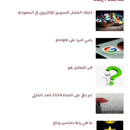
دليلك الشامل للتسويق الإلكتروني في السعودية
رامي النرد على google
فن التعامل هو
كم باقي على الشتاء 2024 العد التنازلي
ما هي رتبة نجمتين وتاج