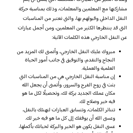
مشاركتها مع المعلمين والمعلمات، وذلك بمناسبة حركة
النقل الداخلي وقبولهم بها، والتي تعتبر من المناسبات
التي قد ينتظرها الكثير من المعلمين، ومن أجمل عبارات
عن النقل الخارجي هذه الكلمات الآتية:
مبروك عليك النقل الخارجي، وأتمنى لك المزيد من
النجاح والتقدم، والتوفيق في جانب أمور الحياة
العلمية والعملية.
إن مناسبة النقل الخارجي هي من المناسبات التي
بثت في روح الفرح والسرور، وأتمنى أن يجعل الله
مكان عملك الجديد بركة لك، وتحصيلًا لكل ما هو
فيه خير وصلاح لك.
تتناثر الكلمات، وتتسابق العبارات لتهنئك بالنقل،
وعسى الله أن يوفقك إلى كل ما هو فيه خير لك.
عسى النقل يكون هو الخير والبركة لحياتك بأكملها،