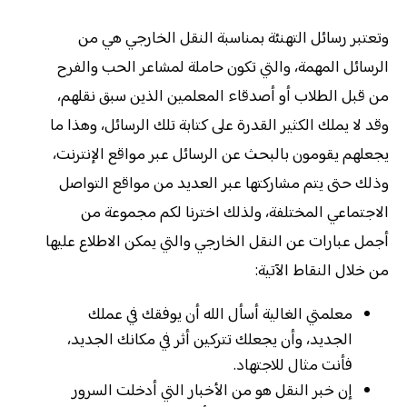
وتعتبر رسائل التهنئة بمناسبة النقل الخارجي هي من
الرسائل المهمة، والتي تكون حاملة لمشاعر الحب والفرح
من قبل الطلاب أو أصدقاء المعلمين الذين سبق نقلهم،
وقد لا يملك الكثير القدرة على كتابة تلك الرسائل، وهذا ما
يجعلهم يقومون بالبحث عن الرسائل عبر مواقع الإنترنت،
وذلك حتى يتم مشاركتها عبر العديد من مواقع التواصل
الاجتماعي المختلفة، ولذلك اخترنا لكم مجموعة من
أجمل عبارات عن النقل الخارجي والتي يمكن الاطلاع عليها
من خلال النقاط الآتية:
معلمتي الغالية أسأل الله أن يوفقك في عملك
الجديد، وأن يجعلك تتركين أثر في مكانك الجديد،
فأنت مثال للاجتهاد.
إن خبر النقل هو من الأخبار التي أدخلت السرور