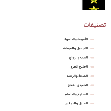
تصنيفات
الأمومة والطفولة
التجميل والموضة
الحب والزواج
الخليج العربي
الصحة والرجيم
الطب و العلاج
المطبخ والطعام
المنزل والديكور