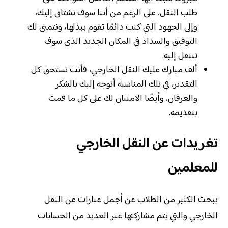
طلب النقل، على الرغم من أننا سوف نشتاق إليك،
وإلى الجهود التي كنت دائمًا تقوم ببذلها، ونتمنى لك
التوفيق والسداد في المكان الجديد الذي سوف
تنتقل إليه.
ألف مبارك عليك النقل الخارجي، فأنت تستحق كل
التقدير، في تلك المناسبة أتوجه إليك بالشكر
والعرفان، وأيضًا الامتنان لك على كل ما قمت
بتقديمه.
تغريدات عن النقل الخارجي
للمعلمين
يبحث الكثير من الطلاب عن أجمل عبارات عن النقل
الخارجي والتي يتم مشاركتها عبر العديد من الحسابات