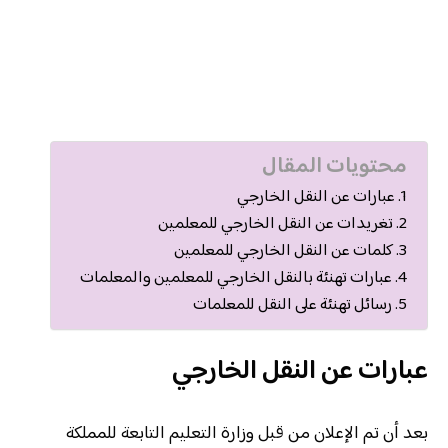
محتويات المقال
عبارات عن النقل الخارجي
تغريدات عن النقل الخارجي للمعلمين
كلمات عن النقل الخارجي للمعلمين
عبارات تهنئة بالنقل الخارجي للمعلمين والمعلمات
رسائل تهنئة على النقل للمعلمات
عبارات عن النقل الخارجي
بعد أن تم الإعلان من قبل وزارة التعليم التابعة للمملكة